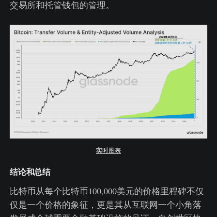
交易所和托管钱包的管理。
实时图表
结论和总结
比特币从每个比特币100,000美元的价格里程碑不仅
仅是一个价格的象征，更是其从互联网一个小角落