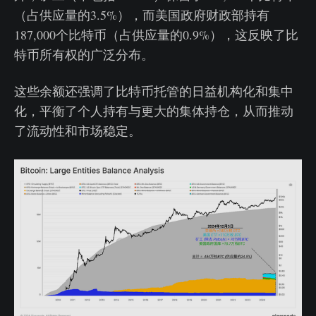
（占供应量的3.5%），而美国政府财政部持有
187,000个比特币（占供应量的0.9%），这反映了比
特币所有权的广泛分布。
这些余额还强调了比特币托管的日益机构化和集中
化，平衡了个人持有与更大的集体持仓，从而推动
了流动性和市场稳定。