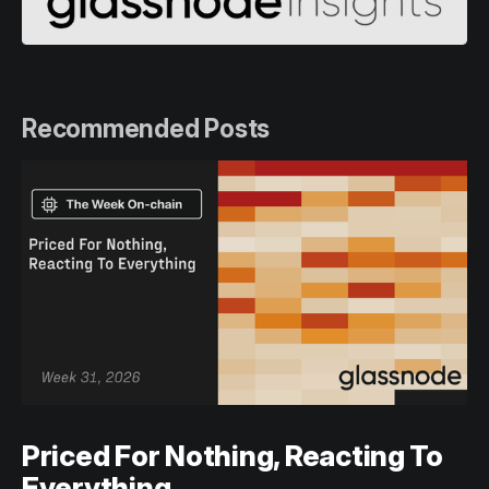
Recommended Posts
Priced For Nothing, Reacting To
Everything