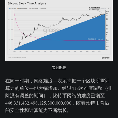
实时图表
在同一时期，网络难度—表示挖掘一个区块所需计
算力的单位—也大幅增加。经过418次难度调整（排
除没有调整的期间），比特币网络的难度已增至
446,331,432,498,125,300,000,000，随着比特币背后
的安全性和计算能力不断增长。