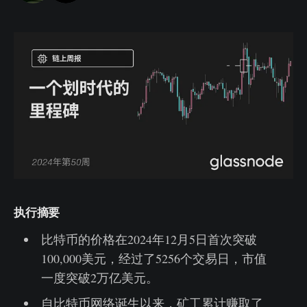
执行摘要
比特币的价格在2024年12月5日首次突破
100,000美元，经过了5256个交易日，市值
一度突破2万亿美元。
自比特币网络诞生以来，矿工累计赚取了