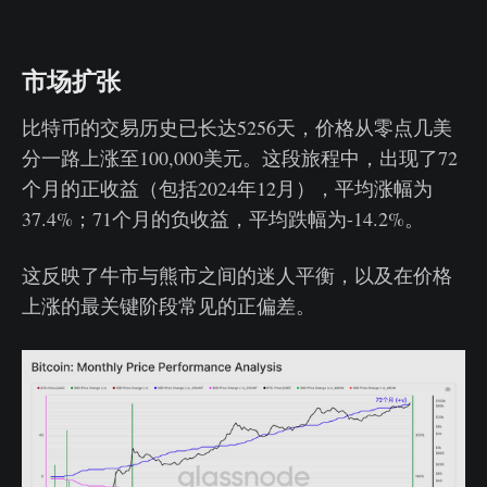
市场扩张
比特币的交易历史已长达5256天，价格从零点几美
分一路上涨至100,000美元。这段旅程中，出现了72
个月的正收益（包括2024年12月），平均涨幅为
37.4%；71个月的负收益，平均跌幅为-14.2%。
这反映了牛市与熊市之间的迷人平衡，以及在价格
上涨的最关键阶段常见的正偏差。