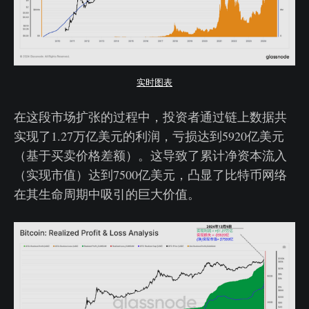
实时图表
在这段市场扩张的过程中，投资者通过链上数据共
实现了1.27万亿美元的利润，亏损达到5920亿美元
（基于买卖价格差额）。这导致了累计净资本流入
（实现市值）达到7500亿美元，凸显了比特币网络
在其生命周期中吸引的巨大价值。