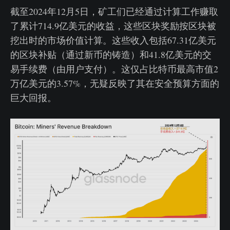
截至2024年12月5日，矿工们已经通过计算工作赚取
了累计714.9亿美元的收益，这些区块奖励按区块被
挖出时的市场价值计算。这些收入包括67.31亿美元
的区块补贴（通过新币的铸造）和41.8亿美元的交
易手续费（由用户支付）。这仅占比特币最高市值2
万亿美元的3.57%，无疑反映了其在安全预算方面的
巨大回报。