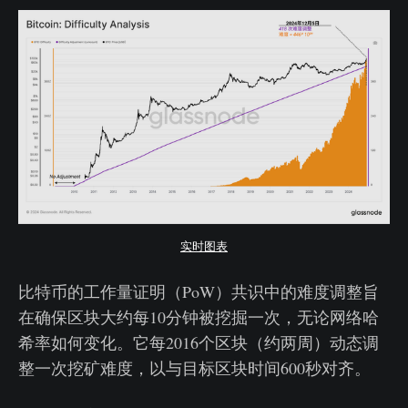
实时图表
比特币的工作量证明（PoW）共识中的难度调整旨
在确保区块大约每10分钟被挖掘一次，无论网络哈
希率如何变化。它每2016个区块（约两周）动态调
整一次挖矿难度，以与目标区块时间600秒对齐。