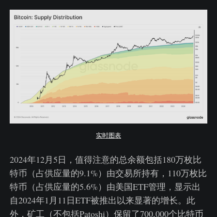
实时图表
2024年12月5日，值得注意的总余额包括180万枚比
特币（占供应量的9.1%）由交易所持有，110万枚比
特币（占供应量的5.6%）由美国ETF管理，显示出
自2024年1月11日ETF被推出以来显著的增长。此
外，矿工（不包括Patoshi）保留了700,000个比特币