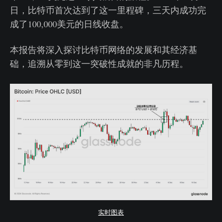
日，比特币首次达到了这一里程碑，三天内成功完
成了100,000美元的日线收盘。
本报告将深入探讨比特币网络的发展和其经济基
础，追溯从零到这一突破性成就的非凡历程。
实时图表