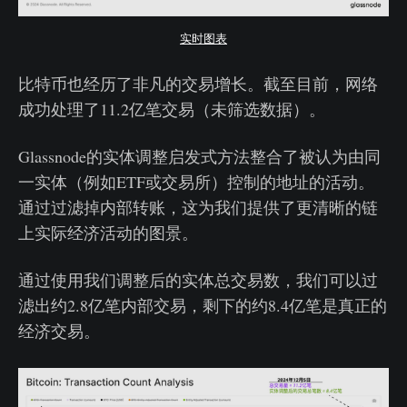
实时图表
比特币也经历了非凡的交易增长。截至目前，网络
成功处理了11.2亿笔交易（未筛选数据）。
Glassnode的实体调整启发式方法整合了被认为由同
一实体（例如ETF或交易所）控制的地址的活动。
通过过滤掉内部转账，这为我们提供了更清晰的链
上实际经济活动的图景。
通过使用我们调整后的实体总交易数，我们可以过
滤出约2.8亿笔内部交易，剩下的约8.4亿笔是真正的
经济交易。