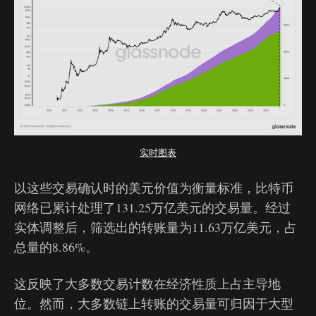
实时图表
以这些交易确认时的美元价值为衡量标准，比特币
网络已累计处理了131.25万亿美元的交易量。经过
实体调整后，筛选出的转账量为11.63万亿美元，占
总量的8.86%。
这反映了大多数交易计数在经济性质上占主导地
位。然而，大多数链上转账的交易量可归因于大型