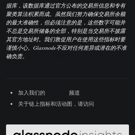
据库，该数据库通过官方公布的交易所信息和专有
聚类算法积累而成。虽然我们努力确保交易所余额
的最大准确性，但必须注意的是，这些数字可能并
不总是交易所储备的全部，特别是当交易所不披露
其官方地址时。我们敦促用户在使用这些指标时要
谨慎小心。Glassnode不应对任何差异或潜在的不准
确负责。
在使用交易所数据时，请阅读我们的透明
度公告。
加入我们的
Telegram
频道
关于链上指标和活动图，请访问
Glassnode
Studio