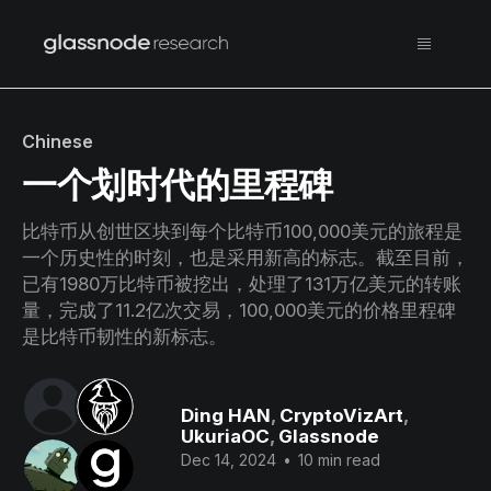
Chinese
一个划时代的里程碑
比特币从创世区块到每个比特币100,000美元的旅程是
一个历史性的时刻，也是采用新高的标志。截至目前，
已有1980万比特币被挖出，处理了131万亿美元的转账
量，完成了11.2亿次交易，100,000美元的价格里程碑
是比特币韧性的新标志。
Ding HAN
,
CryptoVizArt
,
UkuriaOC
,
Glassnode
Dec 14, 2024
•
10 min read