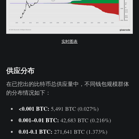
实时图表
供应分布
在已挖出的比特币总供应量中，不同钱包规模群体
的分布情况如下：
<0.001 BTC:
5,491 BTC (0.027%)
0.001–0.01 BTC:
42,683 BTC (0.216%)
0.01-0.1 BTC:
271,641 BTC (1.373%)