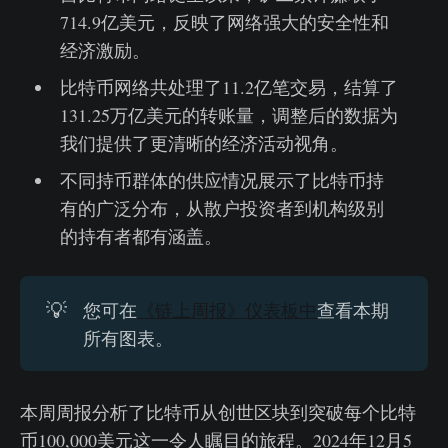
714.9亿美元，反映了网络强大的安全性和
经济激励。
比特币网络共处理了11.2亿笔交易，结算了
131.25万亿美元的转账量，调整后的数据为
我们提供了更清晰的经济活动视角。
不同持币群体的供应情况展示了比特币持
有的广泛分布，从散户投资者到机构级别
的持有者都有涵盖。
💡
您可在
《链上周报》仪表板中
查看本期
所有图表。
本周周报分析了比特币从创世区块到突破每个比特
币100,000美元这一令人瞩目的旅程。2024年12月5