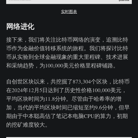
实时图表
网络进化
接下来，我们将关注比特币网络的演变，追溯比特
币作为金融价值转移系统的旅程。我们将探讨比特
币从实验到全球金融现象的重大里程碑、技术进展
和采纳趋势，为100,000美元价格里程碑铺路。
自创世区块以来，共挖掘了873,304个区块，比特币
在2024年12月5日达到了历史性价格100,000美元，
平均区块时间为11.8分钟。尽管由于哈希率的增
加，当代的平均区块时间已缩短至约9.6分钟，但早
期由于中本聪高估了笔记本电脑CPU的算力，初期
的挖矿难度较大。