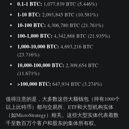
0.1-1 BTC:
1,077,839 BTC (5.446%)
1-10 BTC:
2,093,845 BTC (10.581%)
10-100 BTC:
4,306,780 BTC (21.761%)
100-1,000 BTC:
4,342,868 BTC (21.935%)
1,000-10,000 BTC:
4,693,216 BTC
(23.716%)
10,000-100,000 BTC:
2,309,654 BTC
(11.671%)
>100,000 BTC:
647,934 BTC (3.274%)
值得注意的是，大多数这些大额钱包（持有1000个
以上比特币）都与交易所、ETF和大型机构实体
（如MicroStrategy）相关。这些大型实体代表着数
千至数百万个客户和股东的集体所有权。