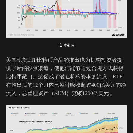
实时图表
美国现货ETF比特币产品的推出也为机构投资者提
供了新的投资渠道，使他们能够通过合规方式获得
比特币敞口。这促成了潜在机构资本的流入，ETF
在推出后的12个月内已累计吸收超过400亿美元的净
流入，总管理资产（AUM）突破1200亿美元。