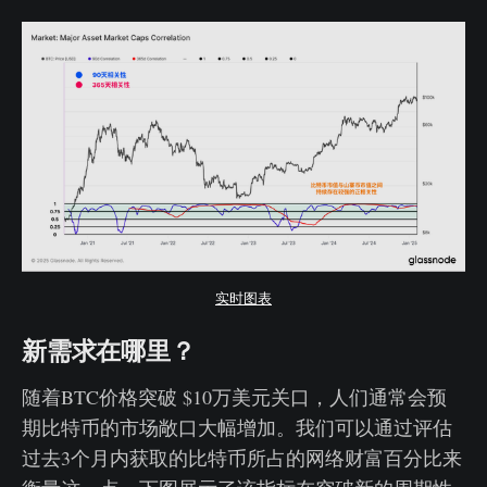
实时图表
新需求在哪里？
随着BTC价格突破 $10万美元关口，人们通常会预
期比特币的市场敞口大幅增加。我们可以通过评估
过去3个月内获取的比特币所占的网络财富百分比来