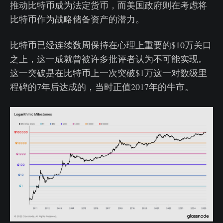
推动比特币成为法定货币，而美国政府则在考虑将
比特币作为战略储备资产的潜力。
比特币已经连续数周保持在心理上重要的$10万关口
之上，这一成就曾被许多批评者认为不可能实现。
这一突破是在比特币上一次突破$1万这一对数级里
程碑的7年后达成的，当时正值2017年的牛市。