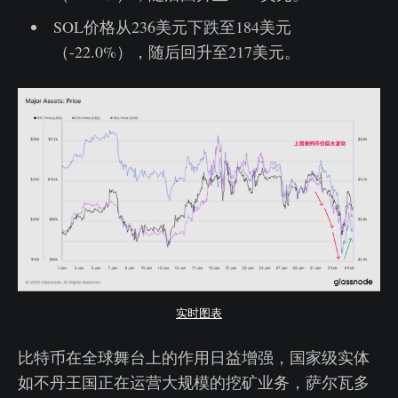
SOL价格从236美元下跌至184美元
（-22.0%），随后回升至217美元。
实时图表
比特币在全球舞台上的作用日益增强，国家级实体
如不丹王国正在运营大规模的挖矿业务，萨尔瓦多