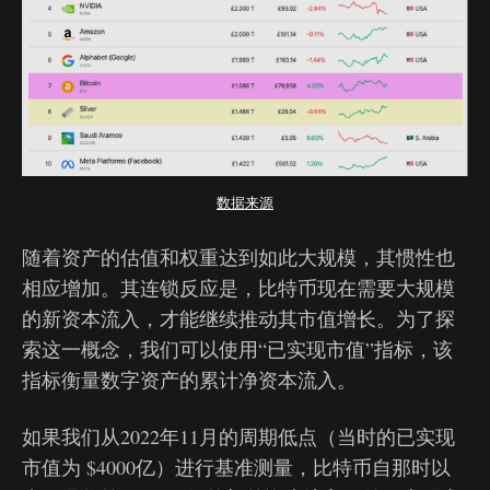
数据来源
随着资产的估值和权重达到如此大规模，其惯性也
相应增加。其连锁反应是，比特币现在需要大规模
的新资本流入，才能继续推动其市值增长。为了探
索这一概念，我们可以使用“已实现市值”指标，该
指标衡量数字资产的累计净资本流入。
如果我们从2022年11月的周期低点（当时的已实现
市值为 $4000亿）进行基准测量，比特币自那时以