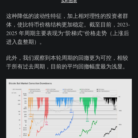
实时图表
这种降低的波动性特征，加上相对理性的投资者群
体，使比特币价格结构更加稳定。截至目前，2023-
2025 年周期主要表现为“阶梯式”价格走势（上涨后
进入盘整期）。
此外，我们观察到本轮周期的回撤更为可控，相较
于所有过去周期，目前的平均回撤幅度最为浅显。