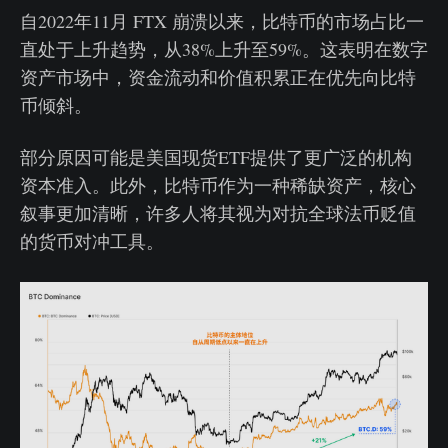
自2022年11月 FTX 崩溃以来，比特币的市场占比一
直处于上升趋势，从38%上升至59%。这表明在数字
资产市场中，资金流动和价值积累正在优先向比特
币倾斜。
部分原因可能是美国现货ETF提供了更广泛的机构
资本准入。此外，比特币作为一种稀缺资产，核心
叙事更加清晰，许多人将其视为对抗全球法币贬值
的货币对冲工具。