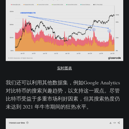
实时图表
我们还可以利用其他数据集，例如Google Analytics
对比特币的搜索兴趣趋势，以支持这一观点。尽管
比特币受益于多重市场利好因素，但其搜索热度仍
未达到 2021 年牛市期间的狂热水平。