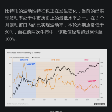
比特币的波动性特征也正在发生变化，当前的已实
现波动率处于牛市历史上的最低水平之一。在 3 个
月滚动窗口内的已实现波动率，本轮周期通常低于
50%，而在前两次牛市中，该数值经常超过80%至
100%。