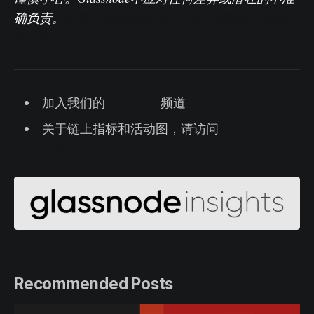
确负责。
在使用交易所数据时，请阅读我们的透明
度公告。
加入我们的
Telegram
频道
关于链上指标和活动图，请访问
Glassnode
Studio
Recommended Posts