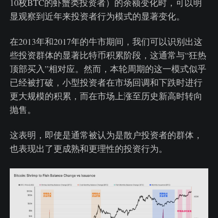
10枚BTC的虾蟹类投资者）的余额变化时，可以明
显观察到近年来投资者行为模式的显著变化。
在2013年和2017年的牛市期间，我们可以识别出这
些投资群体的显著比特币积累阶段，这通常与“狂热
顶部买入”相对应。然而，本轮周期的这一模式似乎
已经被打破，小型投资者在市场回调和下跌时进行
更大规模的积累，而在市场上涨至历史新高时转向
抛售。
这表明，即使是通常被认为是散户投资者的群体，
也表现出了更成熟和更理性的投资行为。