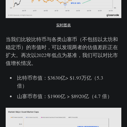
实时图表
当我们比较比特币与各类山寨币（不包括以太坊和
稳定币）的市值时，可以发现两者的估值差距正在
扩大。再次以2022年低点为基准，我们可以对比市
值增长情况。
比特币市值：$3630亿> $1.93万亿（5.3
倍）
山寨币市值：$1900亿 > $8920亿（4.7 倍）