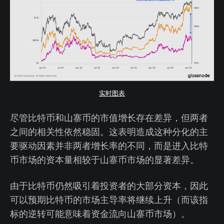
实时图表
尽管比特币和山寨币的市值增长存在差异，但两者
之间的相关性依然稳固。这表明造成这种分化的主
要驱动因素并非两者增长率的不同，而是进入比特
币市场的资本量相较于山寨币市场的显著差异。
由于比特币仍然吸引着投资者的大部分资本，因此
可以预期比特币的市场主导率将继续上升（而该指
标的逆转可能意味着资金流向山寨币市场）。