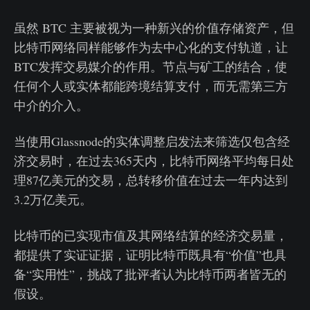
虽然 BTC 主要被视为一种新兴的价值存储资产，但
比特币网络同样能够作为去中心化的支付轨道，让
BTC发挥交易媒介的作用。节点与矿工的结合，使
任何个人或实体都能跨境结算支付，而无需第三方
中介的介入。
当使用Glassnode的实体调整启发法来筛选仅包含经
济交易时，在过去365天内，比特币网络平均每日处
理87亿美元的交易，总转移价值在过去一年内达到
3.2万亿美元。
比特币的已实现市值及其网络结算的经济交易量，
都提供了实证证据，证明比特币既具有“价值”也具
备“实用性”，挑战了批评者认为比特币两者皆无的
假设。