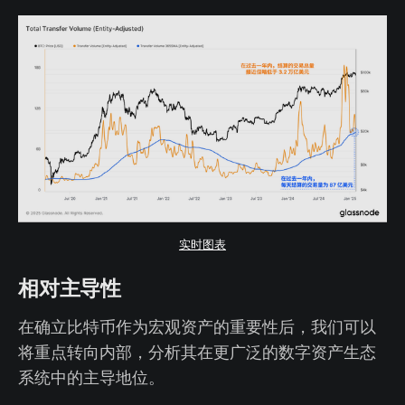
实时图表
相对主导性
在确立比特币作为宏观资产的重要性后，我们可以
将重点转向内部，分析其在更广泛的数字资产生态
系统中的主导地位。