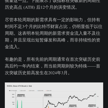
衡量这一点。下图展示了该指标在突破新的周期性
历史高点 (ATH) 后12个月的演变情况。
尽管本轮周期的新需求具有一定的影响力，但持有
时间不足3个月的比特币财富占比，仍明显低于以往
周期。这表明本轮周期的新需求资金流入量不及往
期，并且呈现出短暂爆发和高峰，而非持续性的资
金流入。
有趣的是，所有先前的周期通常在首次突破历史前
高后约一年内结束，而当前周期则较为特殊——首
次突破历史前高发生在2024年3月。