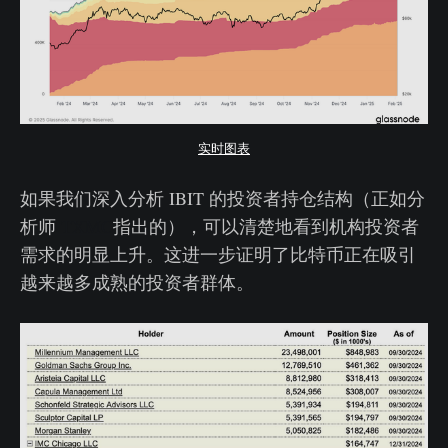
实时图表
如果我们深入分析 IBIT 的投资者持仓结构（正如分
析师
TXMC
指出的），可以清楚地看到机构投资者
需求的明显上升。这进一步证明了比特币正在吸引
越来越多成熟的投资者群体。