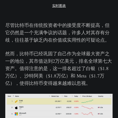
实时图表
尽管比特币在传统投资者中的接受度不断提高，但
它仍然是一个充满争议的话题，许多人对其存有分
歧，往往基于缺乏内在价值或实用性的可疑论点。
然而，比特币已经巩固了自己作为全球最大资产之
一的地位，其市值达到2万亿美元，排名全球第七大
资产。值得注意的是，这一排名超过了白银（$1.8
万亿）、沙特阿美（$1.8万亿）和 Meta（$1.7万
亿），使得比特币变得越来越难以忽视。