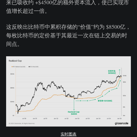
来已吸收约 +$4500亿的额外资本流入，使已实现市
值增长超过一倍。
这反映出比特币中累积存储的“价值”约为 $8500亿，
每枚比特币的定价基于其最近一次在链上交易的时
间点。
实时图表