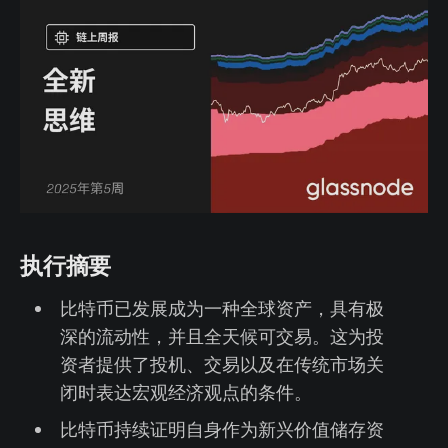
执行摘要
比特币已发展成为一种全球资产，具有极
深的流动性，并且全天候可交易。这为投
资者提供了投机、交易以及在传统市场关
闭时表达宏观经济观点的条件。
比特币持续证明自身作为新兴价值储存资