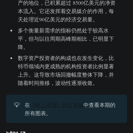
产的地位，已积累超过 8500亿美元的净资
本流入。它还发挥着交易媒介的作用，每
天处理近90亿美元的经济交易量。
多个衡量新需求的指标仍然处于较高水
平，但与以往周期高峰期相比，已明显下
降。
数字资产投资者的构成也在发生变化，比
特币领域内更成熟的机构投资者比例显著
上升。这导致市场回撤幅度整体下降，并
随着时间推移，波动性逐渐收敛。
💡
在
《链上周报》的仪表板
中查看本期的
所有图表。