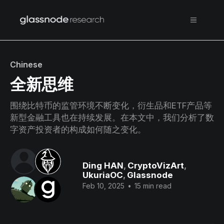
Chinese
全新思维
围绕比特币的监管环境不断变化，衍生品和ETF产品等
新型金融工具也在持续发展。在本文中，我们分析了数
字资产投资者的构成如何随之变化。
Ding HAN
,
CryptoVizArt
,
UkuriaOC
,
Glassnode
Feb 10, 2025
•
15 min read