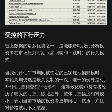
受控的下行压力
链上数据的诸多优势之一，是能够帮助我们分析投
资者在市场压力时期（如回调和下跌时）的行为模
式。
当我们评估牛市期间被锁定的已实现亏损规模时，
本轮周期仍然是最为克制的一次。唯一的例外是8月
5日日元套利交易平仓事件，这导致比特币持有者经
历了较大的亏损。除此之外，整体亏损幅度相对较
小，表明当前市场的投资者更加耐心、抗压，并且
对价格波动不太敏感。