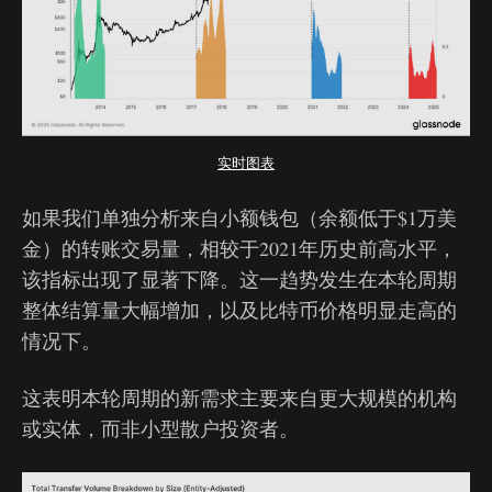
实时图表
如果我们单独分析来自小额钱包（余额低于$1万美
金）的转账交易量，相较于2021年历史前高水平，
该指标出现了显著下降。这一趋势发生在本轮周期
整体结算量大幅增加，以及比特币价格明显走高的
情况下。
这表明本轮周期的新需求主要来自更大规模的机构
或实体，而非小型散户投资者。