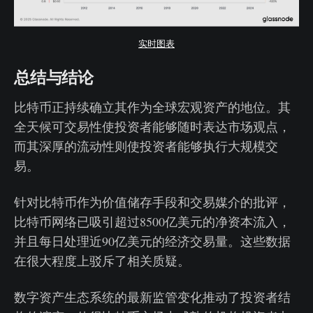
实时图表
总结与结论
比特币正持续确立其作为全球宏观资产的地位。其
全天候可交易性使投资者能够随时表达市场观点，
而其深厚的流动性则使投资者能够执行大规模交
易。
针对比特币作为价值储存手段和交易媒介的批评，
比特币网络已吸引超过8500亿美元的净资本流入，
并且每日处理近90亿美元的经济交易量。这些数据
在很大程度上驳斥了相关质疑。
数字资产生态系统的最新监管变化推动了投资者结