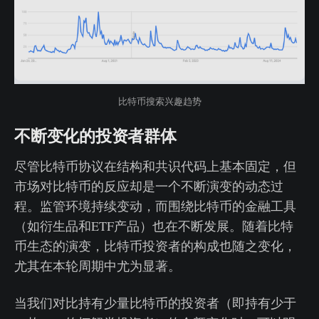
比特币搜索兴趣趋势
不断变化的投资者群体
尽管比特币协议在结构和共识代码上基本固定，但
市场对比特币的反应却是一个不断演变的动态过
程。监管环境持续变动，而围绕比特币的金融工具
（如衍生品和ETF产品）也在不断发展。随着比特
币生态的演变，比特币投资者的构成也随之变化，
尤其在本轮周期中尤为显著。
当我们对比持有少量比特币的投资者（即持有少于