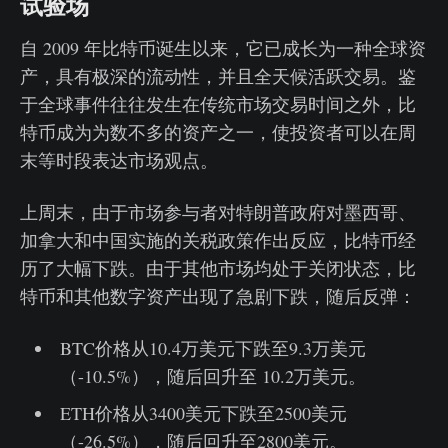
试验场
自 2009 年比特币诞生以来，它已成长为一种全球资
产，具有极深的流动性，并且全天候活跃交易。鉴
于全球事件往往发生在传统市场交易时间之外，比
特币成为为数不多的资产之一，使投资者可以在周
末等时段表达市场观点。
上周末，由于市场参与者对特朗普政府对墨西哥、
加拿大和中国实施的关税政策作出反应，比特币经
历了大幅下跌。由于其他市场均处于关闭状态，比
特币和其他数字资产出现了急剧下跌，随后反弹：
BTC价格从10.4万美元下跌至9.3万美元
（-10.5%），随后回升至 10.2万美元。
ETH价格从3400美元下跌至2500美元
（-26.5%），随后回升至2800美元。