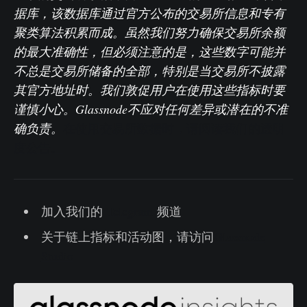
据库，该数据库通过官方公布的交易所信息和专有
聚类算法积累而成。虽然我们努力确保交易所余额
的最大准确性，但必须注意的是，这些数字可能并
不总是交易所储备的全部，特别是当交易所不披露
其官方地址时。我们敦促用户在使用这些指标时要
谨慎小心。Glassnode不应对任何差异或潜在的不准
确负责。
在使用交易所数据时，请阅读我们的透明
度公告。
加入我们的
Telegram
频道
关于链上指标和活动图，请访问
Glassnode
Studio