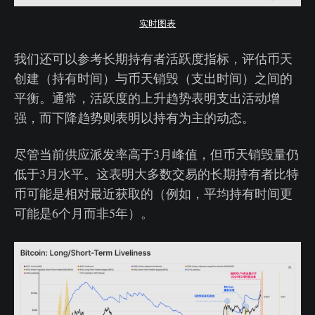
实时图表
我们还可以参考长期持有者活跃度指标，评估币天
创建（持有时间）与币天销毁（支出时间）之间的
平衡。通常，活跃度的上升趋势表明支出活动增
强，而下降趋势则表明以持有为主的动态。
尽管当前供应派发率高于3月峰值，但币天销毁量仍
低于3月水平。这表明大多数交易的长期持有者比特
币可能是相对最近获取的（例如，平均持有时间更
可能是6个月而非5年）。