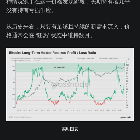
种情况源于在这一价格发现阶段，长期持有者几乎
没有持有亏损供应。
从历史来看，只要有足够且持续的新需求流入，价
格通常会在“狂热”状态中维持数月。
实时图表