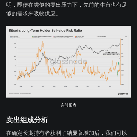
明，即便在类似的卖出压力下，先前的牛市也有足
够的需求来吸收供应。
实时图表
卖出组成分析
在确定长期持有者获利了结显著增加后，我们可以