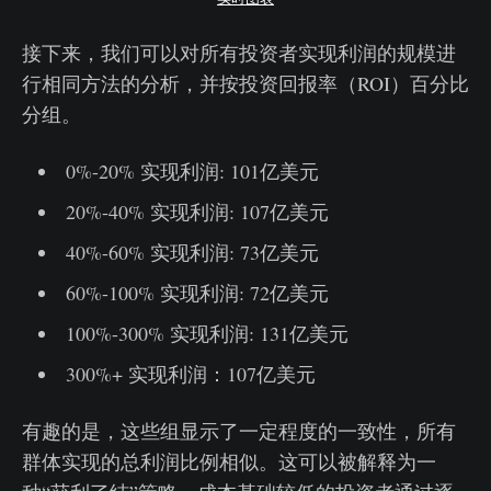
接下来，我们可以对所有投资者实现利润的规模进
行相同方法的分析，并按投资回报率（ROI）百分比
分组。
0%-20% 实现利润: 101亿美元
20%-40% 实现利润: 107亿美元
40%-60% 实现利润: 73亿美元
60%-100% 实现利润: 72亿美元
100%-300% 实现利润: 131亿美元
300%+ 实现利润：107亿美元
有趣的是，这些组显示了一定程度的一致性，所有
群体实现的总利润比例相似。这可以被解释为一