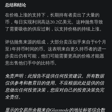
总结和结论
在价格上涨的支持下，长期持有者卖出了大量的
币，每日实现利润高达20.2亿美元。这种抛售导致
了需要吸收的供应过剩，以支持价格的持续上涨。
评估抛售来源的组成，大部分卖压似乎来自于6个月
至1年持币时间的币。这表明来自更久持币者的进一
步卖出仍有可能，他们可能需要更高的价格才能愿
意出售他们手中的比特币。
免责声明：此报告不提供任何投资建议。所有数据
仅供参考和教育目的使用。不应根据此处提供的信
息做出任何投资决策，您应对自己的投资决策负完
全责任。
显示的交易所余额来自Glassnode的地址标签综合数