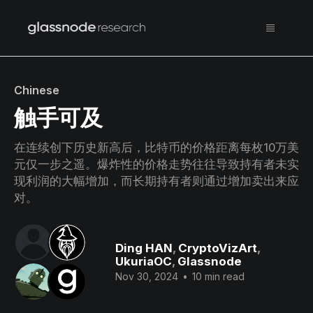
Chinese
触手可及
在连续创下历史新高后，比特币的价格距离每枚10万美
元仅一步之遥。爆炸性的价格走势往往导致持有者未实
现利润的大幅增加，而长期持有者则通过增加卖出来应
对。
Ding HAN
,
CryptoVizArt
,
UkuriaOC
,
Glassnode
Nov 30, 2024
•
10 min read