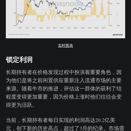
实时图表
锁定利润
长期持有者在价格发现过程中扮演着重要角色，因
为他们是将之前闲置供应重新注入流通市场的主要
来源。随着牛市的推进，评估这一群体的获利了结
程度变得更加重要，因为价格上涨时他们往往会变
得更为活跃。
当前，长期持有者每日实现的利润高达20.2亿美
元，创下新的历史高点，超过了3月的纪录。市场需