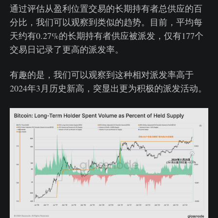
通过评估从盈利位置交易的长期持有者总供应的百
分比，我们可以观察到类似的趋势。目前，平均每
天约有0.27%的长期持有者供应被派发，仅有177个
交易日记录了更高的派发率。
有趣的是，我们可以观察到这种相对派发率高于
2024年3月历史新高，突显出更为积极的派发活动。