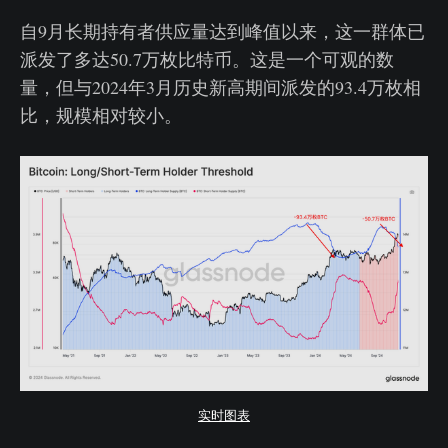
自9月长期持有者供应量达到峰值以来，这一群体已
派发了多达50.7万枚比特币。这是一个可观的数
量，但与2024年3月历史新高期间派发的93.4万枚相
比，规模相对较小。
实时图表