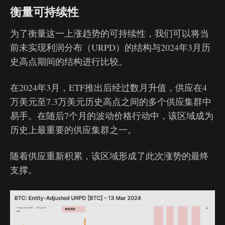
衡量可持续性
为了衡量这一上涨趋势的可持续性，我们可以将当
前未实现利润分布（URPD）的结构与2024年3月历
史高点期间的结构进行比较。
在2024年3月，ETF推出后经过数月升值，供应在4
万美元至7.3万美元历史高点之间的多个供应集群中
易手。在随后7个月的波动价格行动中，该区域成为
历史上最重要的供应集群之一。
随着供应重新积累，该区域形成了此次涨势的最终
支撑。