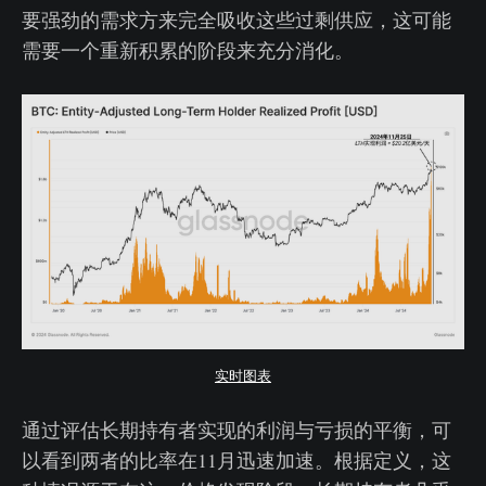
要强劲的需求方来完全吸收这些过剩供应，这可能
需要一个重新积累的阶段来充分消化。
实时图表
通过评估长期持有者实现的利润与亏损的平衡，可
以看到两者的比率在11月迅速加速。根据定义，这