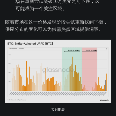
场在重新尝试突破10万美元之前下跌，这
可能成为一个关注区域。
随着市场在这一价格发现阶段尝试重新找到平衡，
供应分布的变化可以为供需热点区域提供洞察。
实时图表