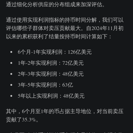
通过细化分析供应的分布组成来加深评估。
通过使用实现利润指标的持币时间分解，我们可以
评估哪些子群体对卖压贡献最大。自2024年11月初
以来的累积获利了结量按持币时间计算如下：
6个月-1年实现利润：126亿美元
1年-2年实现利润：72亿美元
2年-3年实现利润：48亿美元
3年-5年实现利润：63亿
5年以上实现利润：48亿美元
其中，6个月至1年的币占据主导地位，对当前卖压
贡献了35.3%。