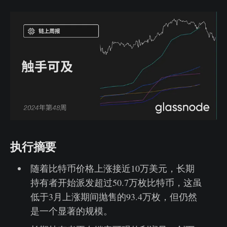
执行摘要
随着比特币价格上涨接近10万美元，长期
持有者开始派发超过50.7万枚比特币，这虽
低于3月上涨期间抛售的93.4万枚，但仍然
是一个显著的规模。