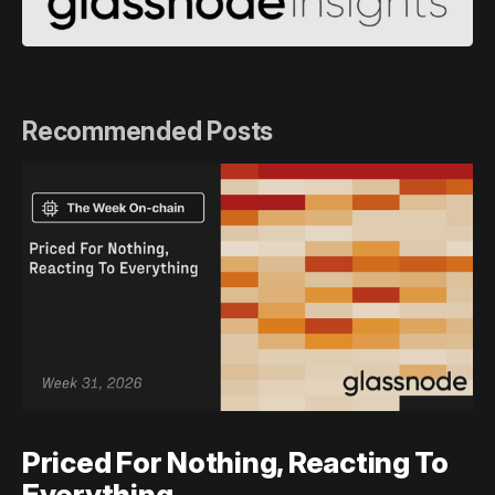
Recommended Posts
Priced For Nothing, Reacting To
Everything