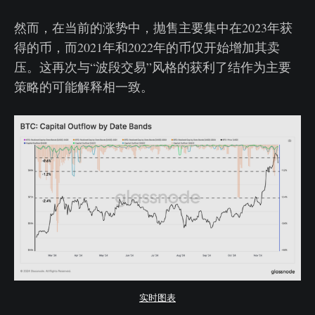
然而，在当前的涨势中，抛售主要集中在2023年获
得的币，而2021年和2022年的币仅开始增加其卖
压。这再次与“波段交易”风格的获利了结作为主要
策略的可能解释相一致。
实时图表