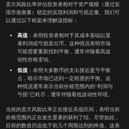
卖方风险比率评估投资者相对于资产规模（通过实
现市值衡量）锁定的实现利润和亏损总量。我们可
以通过以下框架来理解该指标：
高值
：表明投资者相对于其成本基础以显
著利润或亏损卖出币。这种情况表明市场
可能需要重新找到平衡，通常伴随着高波
动性价格变动。
低值
：表明大多数币的支出接近盈亏平衡
点，暗示市场已达到一定程度的平衡。这
种情况通常表示当前价格范围内的“利润与
亏损”已耗尽，通常伴随着低波动性环境。
当前的卖方风险比率正在接近高值区间，表明当前
价格范围内正在发生显著的获利了结。尽管如此，
目前的数值仍远低于前几个周期达到的终值。这表