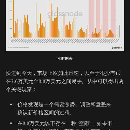
实时图表
快进到今天，市场上涨如此迅速，以至于很少有币
在7.6万美元至8.8万美元之间易手。从中可以得出两
个关键观察：
价格发现是一个需要涨势、调整和盘整来
确认新价格区间的过程。
在8.8万美元以下存在一种“空隙”，如果市