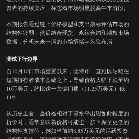
资者的持续卖压，标志着市场明显脱离牛市阶段。
本期报告通过链上价格模型和支出指标评估市场的
结构性疲弱，然后结合现货、永续合约和期权市场
数据，分析未来一周的市场情绪与风险布局。
测试下行边界
自10月10日市场重置以来，比特币一直难以站稳在
短期持有者成本基础之上，导致价格大幅下跌至约
10万美元，约比这一关键门槛（11.25万美元）低
11%。
从历史上看，当价格相对于该水平出现如此幅度的
折价时，通常意味着价格可能进一步下探至更低的
结构性支撑位，例如当前约8.85万美元的活跃投资