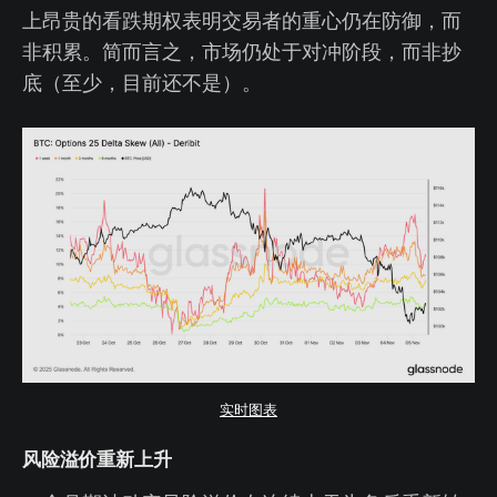
上昂贵的看跌期权表明交易者的重心仍在防御，而
非积累。简而言之，市场仍处于对冲阶段，而非抄
底（至少，目前还不是）。
实时图表
风险溢价重新上升