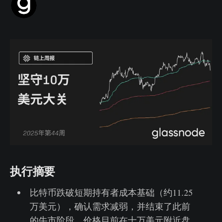
执行摘要
比特币跌破短期持有者成本基础（约11.25
万美元），确认需求减弱，并结束了此前
的牛市阶段。价格目前在十万美元附近盘