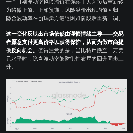
一个月期波动率风险溢价在连续十天为负后重新转
为略微正值。正如预期，风险溢价出现均值回归，
隐含波动率在伽玛卖方遭遇困难阶段后重新上调。
这一变化反映出市场依然由谨慎情绪主导——交易
者愿意支付更高价格以获得保护，从而为做市商提
供反向机会。
值得注意的是，当比特币跌至十万美
元水平时，隐含波动率随防御性布局的回升同步上
升。