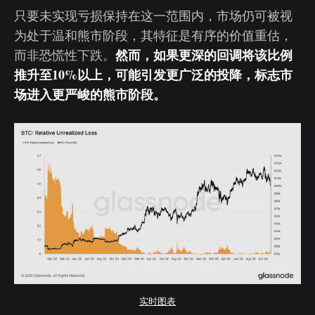
只要未实现亏损保持在这一范围内，市场仍可被视
为处于温和熊市阶段，其特征是有序的价值重估，
然而，如果更深的回调将该比例
而非恐慌性下跌。
推升至10%以上，可能引发更广泛的投降，标志市
场进入更严峻的熊市阶段。
实时图表