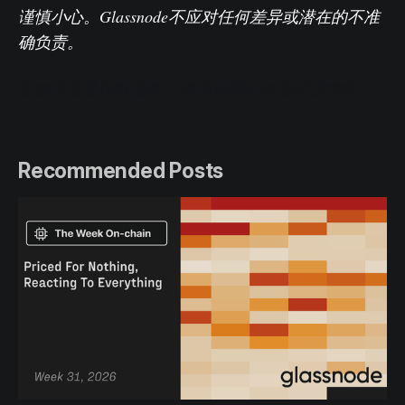
谨慎小心。Glassnode不应对任何差异或潜在的不准
确负责。
在使用交易所数据时，请阅读我们的透明度声明
Recommended Posts