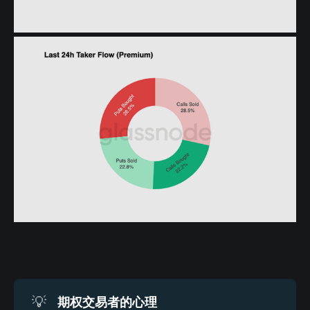
期权交易者的心理
💡