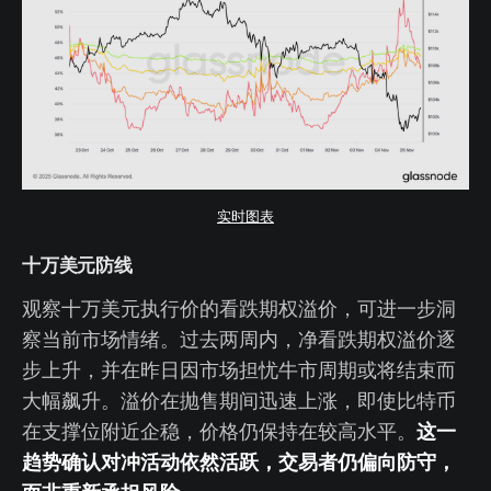
实时图表
十万美元防线
观察十万美元执行价的看跌期权溢价，可进一步洞
察当前市场情绪。过去两周内，净看跌期权溢价逐
步上升，并在昨日因市场担忧牛市周期或将结束而
大幅飙升。溢价在抛售期间迅速上涨，即使比特币
这一
在支撑位附近企稳，价格仍保持在较高水平。
趋势确认对冲活动依然活跃，交易者仍偏向防守，