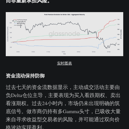
而非重新承担风险。
实时图表
资金流动保持防御
过去七天的资金流数据显示，主动成交活动主要由
负Delta仓位主导，主要表现为买入看跌期权、卖出
看涨期权。过去24小时内，市场仍未出现明确的筑
底信号。做市商仍持有多Gamma头寸，已吸收大量
来自寻求收益型交易者的风险，并可能通过双向价
格波动实现盈利。