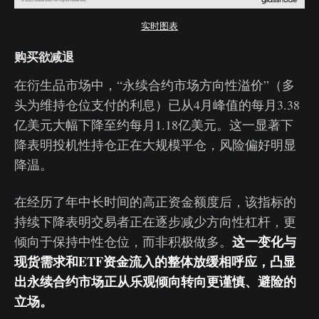
实时图表
购买欲减退
在衍生品市场中，“永续合约市场方向性溢价”（多
头为维持仓位支付的利息）已从4月峰值的每月3.38
亿美元大幅下降至约每月1.18亿美元。这一显著下
降表明投机性持仓正在大规模平仓，风险偏好明显
降温。
在经历了年中长时间的高正资金额度后，该指标的
持续下降表明交易者正在逐步减少方向性杠杆，更
这一变化与
倾向于保持中性仓位，而非积极做多。
现货需求和ETF资金流入的整体放缓相呼应，凸显
出永续合约市场正从乐观倾向转向更谨慎、避险的
立场。