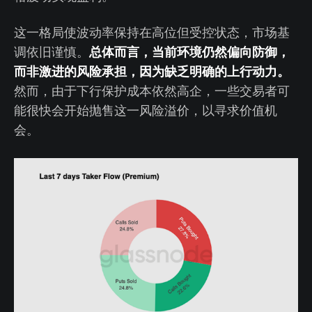
这一格局使波动率保持在高位但受控状态，市场基
总体而言，当前环境仍然偏向防御，
调依旧谨慎。
而非激进的风险承担，因为缺乏明确的上行动力。
然而，由于下行保护成本依然高企，一些交易者可
能很快会开始抛售这一风险溢价，以寻求价值机
会。