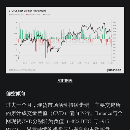
实时图表
偏空倾向
过去一个月，现货市场活动持续走弱，主要交易所
的累计成交量差值（CVD）偏向下行。Binance与全
网现货CVD分别转为负值（–822 BTC 与 –917
BTC），显示持续的净卖压与有限的主动买盘。