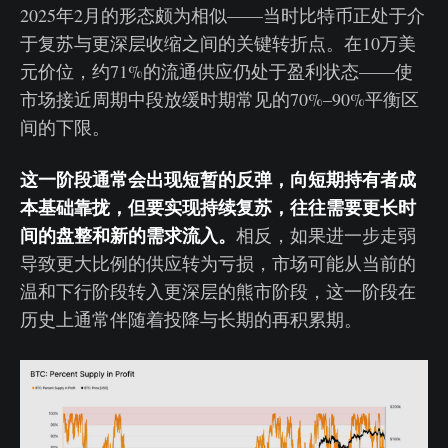
2025年2月的形态颇为相似——当时比特币正处于介
于复苏与更深层收缩之间的关键转折点。在10万美
元价位，约71%的流通供应仍处于盈利状态——使
市场接近周期中段放缓时期常见的70%–90%平衡区
间的下限。
这一阶段通常会出现短暂的反弹，向短期持有者成
本基础靠拢，但要实现持续复苏，往往需要更长时
间的盘整和新的需求流入。
相反，如果进一步走弱
导致更大比例的供应转为亏损，市场可能从当前的
温和下行阶段转入更深层的熊市阶段，这一阶段在
历史上通常伴随着投降与长期的再积累期。