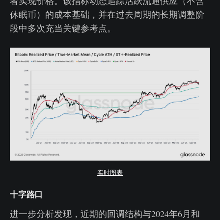
者实现价格。该指标动态追踪活跃流通供应（不含
休眠币）的成本基础，并在过去周期的长期调整阶
段中多次充当关键参考点。
实时图表
十字路口
进一步分析发现，近期的回调结构与2024年6月和