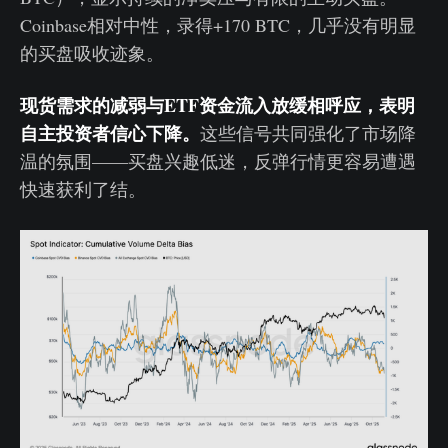
Coinbase相对中性，录得+170 BTC，几乎没有明显
的买盘吸收迹象。
现货需求的减弱与ETF资金流入放缓相呼应，表明
自主投资者信心下降。
这些信号共同强化了市场降
温的氛围——买盘兴趣低迷，反弹行情更容易遭遇
快速获利了结。