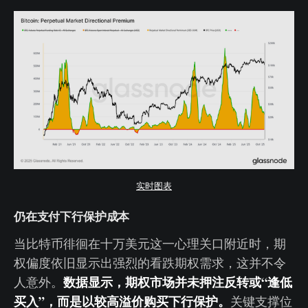
实时图表
仍在支付下行保护成本
当比特币徘徊在十万美元这一心理关口附近时，期
权偏度依旧显示出强烈的看跌期权需求，这并不令
数据显示，期权市场并未押注反转或“逢低
人意外。
买入”，而是以较高溢价购买下行保护。
关键支撑位