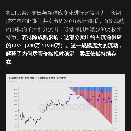
将LTH累计支出与净供应变化进行比较可见，长期
持有者在此期间共卖出约240万枚比特币，而新成熟
的币抵消了大部分流出，导致净供应减少30万枚比
若排除成熟影响，这部分卖出约占流通供应
特币。
的12%（240万 / 1940万）。这一规模庞大的流动，
解释了为何尽管价格相对稳定，卖压依然持续存
在。