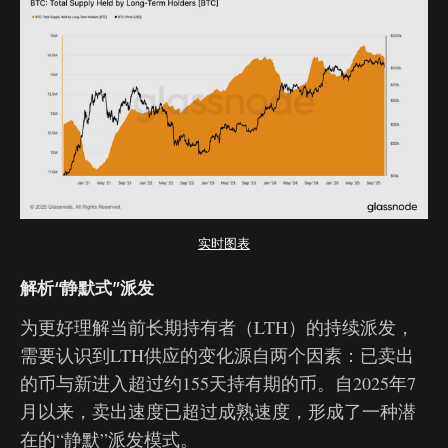
实时图表
解析“静默式”派发
为更好理解当前长期持有者（LTH）的持续派发，
需要认识到LTH供应的变化源自两个因素：已卖出
的币与新进入超过约155天持有期的币。自2025年7
月以来，卖出速度已超过成熟速度，形成了一种潜
在的“静默”派发模式。