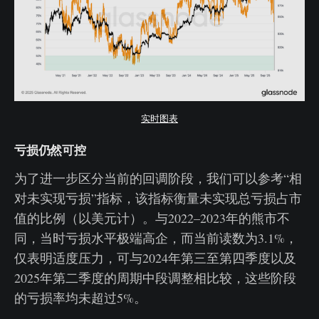
实时图表
亏损仍然可控
为了进一步区分当前的回调阶段，我们可以参考“相
对未实现亏损”指标，该指标衡量未实现总亏损占市
值的比例（以美元计）。与2022–2023年的熊市不
同，当时亏损水平极端高企，而当前读数为3.1%，
仅表明适度压力，可与2024年第三至第四季度以及
2025年第二季度的周期中段调整相比较，这些阶段
的亏损率均未超过5%。