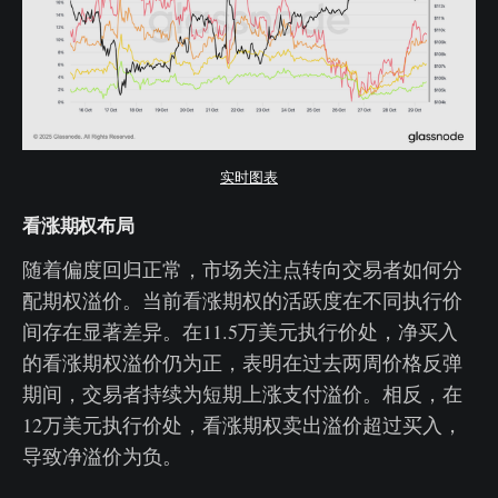
实时图表
看涨期权布局
随着偏度回归正常，市场关注点转向交易者如何分
配期权溢价。当前看涨期权的活跃度在不同执行价
间存在显著差异。在11.5万美元执行价处，净买入
的看涨期权溢价仍为正，表明在过去两周价格反弹
期间，交易者持续为短期上涨支付溢价。相反，在
12万美元执行价处，看涨期权卖出溢价超过买入，
导致净溢价为负。