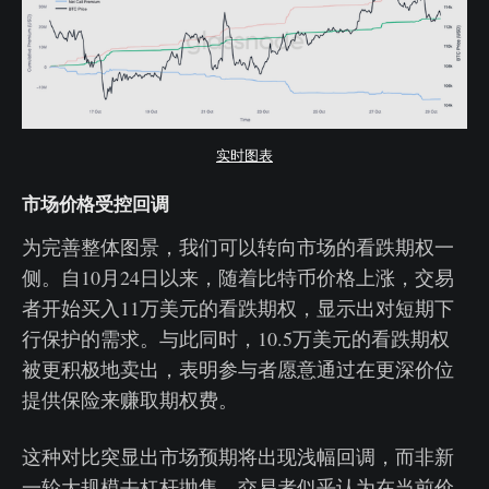
实时图表
市场价格受控回调
为完善整体图景，我们可以转向市场的看跌期权一
侧。自10月24日以来，随着比特币价格上涨，交易
者开始买入11万美元的看跌期权，显示出对短期下
行保护的需求。与此同时，10.5万美元的看跌期权
被更积极地卖出，表明参与者愿意通过在更深价位
提供保险来赚取期权费。
这种对比突显出市场预期将出现浅幅回调，而非新
一轮大规模去杠杆抛售。交易者似乎认为在当前价