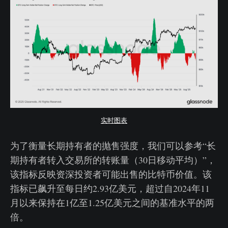
实时图表
为了衡量长期持有者的抛售强度，我们可以参考“长
期持有者转入交易所的转账量（30日移动平均）”，
该指标反映资深投资者可能出售的比特币价值。该
指标已飙升至每日约2.93亿美元，超过自2024年11
月以来保持在1亿至1.25亿美元之间的基准水平的两
倍。