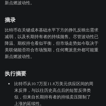
新点燃波动性。
摘录
比特币在关键成本基础水平下方的挣扎反映出需求
减弱，以及长期持有者的持续抛售。尽管波动性已
降温、期权持仓看似平衡，但市场走势如今取决于
美联储能否符合市场预期，任何鹰派意外都可能重
新点燃波动性。
执行摘要
比特币从10.7万至11.8万美元供应区间的周
末反弹，与以往历史高点后的短暂反弹类
似，但来自长期持有者的持续卖压限制了
上涨的延续性。