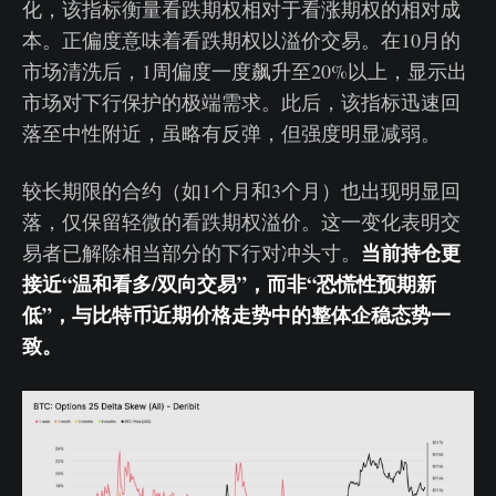
化，该指标衡量看跌期权相对于看涨期权的相对成
本。正偏度意味着看跌期权以溢价交易。在10月的
市场清洗后，1周偏度一度飙升至20%以上，显示出
市场对下行保护的极端需求。此后，该指标迅速回
落至中性附近，虽略有反弹，但强度明显减弱。
较长期限的合约（如1个月和3个月）也出现明显回
落，仅保留轻微的看跌期权溢价。这一变化表明交
当前持仓更
易者已解除相当部分的下行对冲头寸。
接近“温和看多/双向交易”，而非“恐慌性预期新
低”，与比特币近期价格走势中的整体企稳态势一
致。