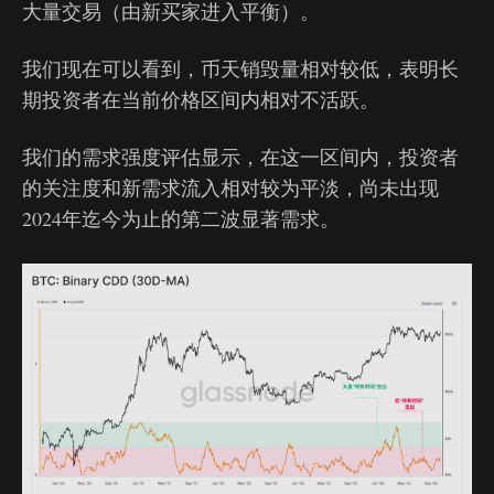
大量交易（由新买家进入平衡）。
我们现在可以看到，币天销毁量相对较低，表明长
期投资者在当前价格区间内相对不活跃。
我们的需求强度评估显示，在这一区间内，投资者
的关注度和新需求流入相对较为平淡，尚未出现
2024年迄今为止的第二波显著需求。