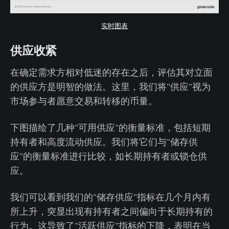
实时图表
供应收紧
在确定需求方相对低迷的存在之后，评估其对立面
的供应方是明智的做法。这里，我们将"供应"视为
市场参与者愿意交易和转移的币量。
下图描绘了几种"可用供应"的衡量标准，包括短期
持有者和高度流动供应。我们将它们与"储存供
应"的衡量标准进行比较，如长期持有者或锁仓供
应。
我们可以看到我们的"储存供应"指标在几个月内有
所上升，突显出现有持有者之间偏向于长期持有的
行为。这导致了"活跃供应"指标的下降，表明在当