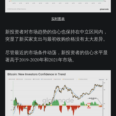
实时图表
新投资者对市场趋势的信心也保持在中立区间内，
突显了新买家支出与最初收购价格没有太大差异。
尽管最近的市场条件动荡，新投资者的信心水平显
著高于2019-2020年和2021年市场。