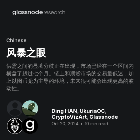
Chinese
风暴之眼
供需之间的显著分歧正在出现，市场已经在一个区间内
横盘了超过七个月。链上和期货市场的交易量低迷，加
上以囤币党为主导的环境，未来很可能会出现更高的波
动性。
Ding HAN
,
UkuriaOC
,
CryptoVizArt
,
Glassnode
Oct 20, 2024
•
10 min read