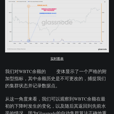
实时图表
我们对WBTC余额的
点时
变体显示了一个严格的附
加型指标，其中余额历史是不可更改的，捕捉我们
的集群状态并记录数据点。
从这一角度来看，我们可以观察到WBTC余额在最
初的下降时发生的变化，以及随后其返回到先前水
平的情况，因为Glassnode的自动集群算法正确地重