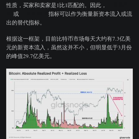
性质，买家和卖家是1比1匹配的。因此，
已实现利
润
或
已实现损失
指标可以作为衡量新资本流入或流
出的替代指标。
根据这一框架，目前比特币市场每天大约有7.3亿美
元的新资本流入，虽然这并不小，但明显低于3月份
的峰值29.7亿美元。