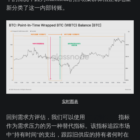
新分类了这一内部转账。
实时图表
回到需求方评估，我们可以使用
"二进制CDD”
指标
作为需求压力的另一种替代指标。该指标追踪市场
中"持有时间"的支出，跟踪旧供应的持有者何时在