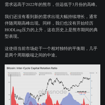
需求远高于2022年的熊市，但远低于3月份的高峰。
我们还没有看到新的需求出现大幅持续增长，通常
伴随周期高峰出现。同样，我们也没有开始经历
HODLing压力的上升，这在历史上是熊市期间的典
型表现。
这使得当前市场处于一个相对独特的平衡期，几乎
是两个周期极端之间的中途。