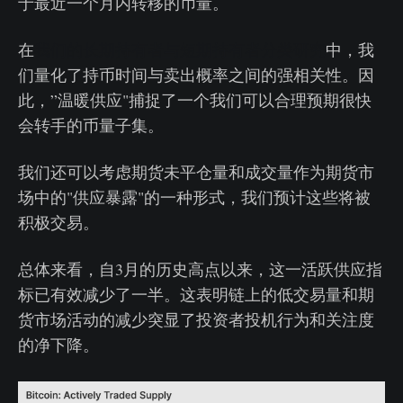
于最近一个月内转移的币量。
在
我们的长期持有者与短期持有者分类研究
中，我
们量化了持币时间与卖出概率之间的强相关性。因
此，”温暖供应"捕捉了一个我们可以合理预期很快
会转手的币量子集。
我们还可以考虑期货未平仓量和成交量作为期货市
场中的"供应暴露"的一种形式，我们预计这些将被
积极交易。
总体来看，自3月的历史高点以来，这一活跃供应指
标已有效减少了一半。这表明链上的低交易量和期
货市场活动的减少突显了投资者投机行为和关注度
的净下降。