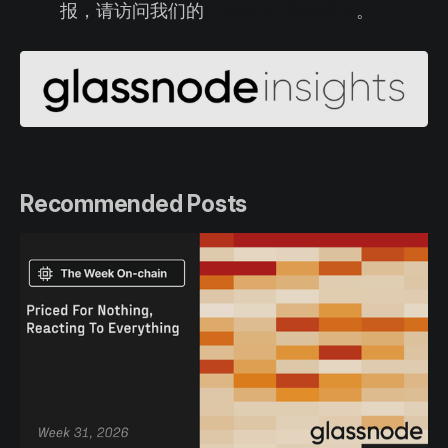
报，请访问我们的
Glassnode 警报推特
。
Recommended Posts