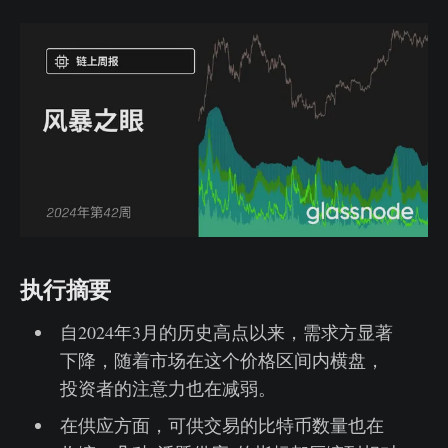
执行摘要
自2024年3月的历史高点以来，需求方显著
下降，随着市场在这个价格区间内横盘，
投资者的注意力也在减弱。
在供应方面，可供交易的比特币数量也在