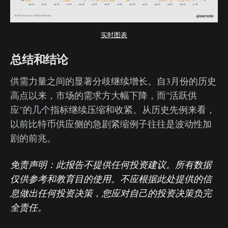
实时图表
总结和结论
供需力量之间的显著分歧继续增长。自3月份的历史
高点以来，市场的需求方大幅下降，而"活跃供
应"的几个指标继续压缩和收紧。从历史先例来看，
以前比特币供应侧的急剧紧缩例子往往是波动性加
剧的前兆。
免责声明：此报告不提供任何投资建议。所有数据
仅供参考和教育目的使用。不应根据此处提供的信
息做出任何投资决策，您应对自己的投资决策负完
全责任。