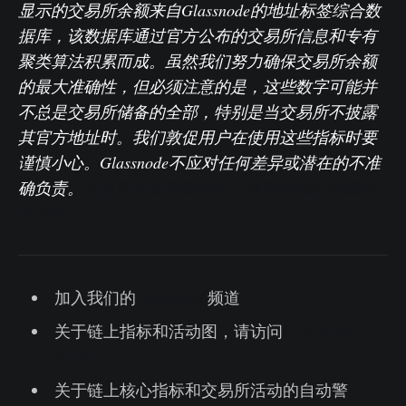
显示的交易所余额来自Glassnode的地址标签综合数
据库，该数据库通过官方公布的交易所信息和专有
聚类算法积累而成。虽然我们努力确保交易所余额
的最大准确性，但必须注意的是，这些数字可能并
不总是交易所储备的全部，特别是当交易所不披露
其官方地址时。我们敦促用户在使用这些指标时要
谨慎小心。Glassnode不应对任何差异或潜在的不准
确负责。
在使用交易所数据时，请阅读我们的透明
度公告。
加入我们的
Telegram
频道
关于链上指标和活动图，请访问
Glassnode
Studio
关于链上核心指标和交易所活动的自动警