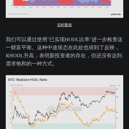
实时图表
我们可以通过使用"已实现HODL比率"进一步检查这
一财富平衡。这种中途状态在此处也得到了反映，
RHODL升高，表明新投资者的存在，但还没有达到
需求饱和的一种方式。