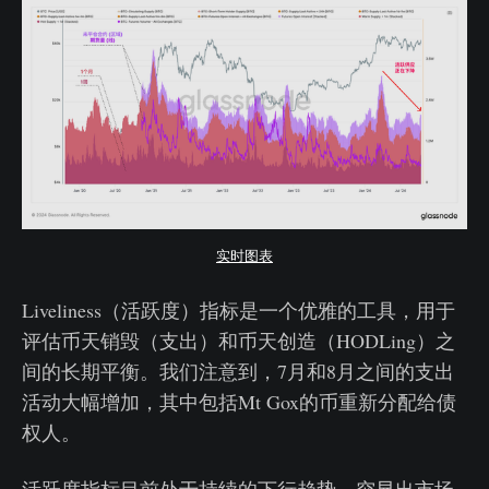
实时图表
Liveliness（活跃度）指标是一个优雅的工具，用于
评估币天销毁（支出）和币天创造（HODLing）之
间的长期平衡。我们注意到，7月和8月之间的支出
活动大幅增加，其中包括Mt Gox的币重新分配给债
权人。