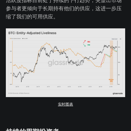
活跃度指标目前处于持续的下行趋势，突显出市场
参与者更倾向于长期持有他们的供应，这进一步压
缩了我们的可用供应。
实时图表