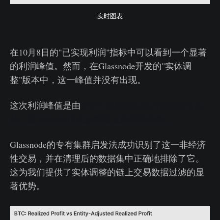
实时图表
在10月8日的"已实现利润"指标中可以看到一个显著
的利润峰值。然而，在Glassnode开发的"实体调
整"版本中，这一峰值并没有出现。
这次利润峰值是由
WBTC集群的大型内部转账引起
的，因为BitGo正在迁移链上所有权结构。
Glassnode的专有集群启发法成功识别了这一非经济
性交易，并在清理后的数据集中正确地排除了它。
这为我们提供了实体调整的链上交易数据过滤的显
著优势。