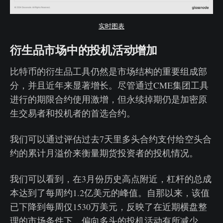
实时图表
衍生品市场中的投机活动增加
比特币的衍生品工具仍然是市场结构的重要组成部
分，并且近年来显著增长。尽管通过CME集团工具
进行的期限合约使用激增，但永续掉期仍是加密原
生交易者和投机者的首选合约。
我们可以通过评估过去7天里多头合约支付给空头合
约的累计月溢价来衡量期货投资者的投机情况。
我们可以看到，在3月份历史高点附近，杠杆的总成
本达到了每周约1.2亿美元的峰值。自那以来，该值
已下降到每周仅1530万美元，反映了在近期横盘整
理的市场条件下，偏向多头的投机活动有所减少。