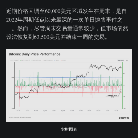
近期价格回调至60,000美元区域发生在周末，是自
2022年周期低点以来最深的一次单日抛售事件之
一。然而，尽管周末交易量通常较少，但市场依然
设法恢复到63,500美元并结束一周的交易。
实时图表