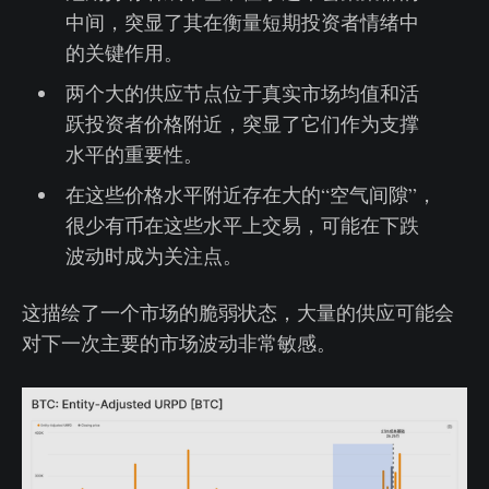
中间，突显了其在衡量短期投资者情绪中
的关键作用。
两个大的供应节点位于真实市场均值和活
跃投资者价格附近，突显了它们作为支撑
水平的重要性。
在这些价格水平附近存在大的“空气间隙”，
很少有币在这些水平上交易，可能在下跌
波动时成为关注点。
这描绘了一个市场的脆弱状态，大量的供应可能会
对下一次主要的市场波动非常敏感。