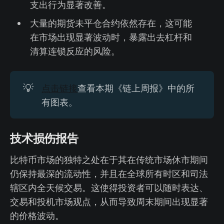
支出行为显著改善。
大量的期货未平仓合约依然存在，这可能
在市场出现显著波动时，暴露出去杠杆和
清算连锁反应的风险。
💡
点击链接
查看本期《链上周报》中的所
有图表。
技术损伤报告
比特币市场的独特之处在于其在传统市场休市期间
仍保持最深的流动性，并且在全球所有时区和司法
辖区内全天候交易。这使得投资者可以随时表达、
交易和投机市场观点，从而导致周末期间出现显著
的价格波动。