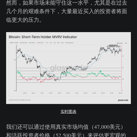
然而，如果市场未能守住这一水平，尤其是在过去
几个月的艰难条件下，大量最近买入的投资者将面
临更大的压力。
实时图表
我们还可以通过使用真实市场均值（47,000美元）
和活跃投资者价格（52,500美元）来评估更宏观的