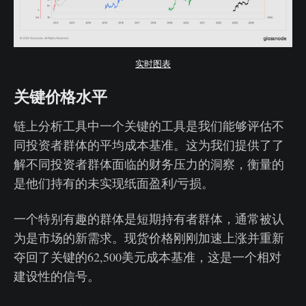
实时图表
关键价格水平
链上分析工具中一个关键的工具是我们能够评估不
同投资者群体的平均成本基准。这为我们提供了了
解不同投资者群体面临的财务压力的洞察，衡量的
是他们持有的未实现纸面盈利/亏损。
一个特别有趣的群体是短期持有者群体，通常被认
为是市场的新需求。现货价格刚刚加速上涨并重新
夺回了关键的62,500美元成本基准，这是一个相对
建设性的信号。