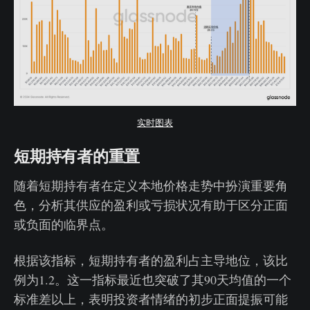
实时图表
短期持有者的重置
随着短期持有者在定义本地价格走势中扮演重要角
色，分析其供应的盈利或亏损状况有助于区分正面
或负面的临界点。
根据该指标，短期持有者的盈利占主导地位，该比
例为1.2。这一指标最近也突破了其90天均值的一个
标准差以上，表明投资者情绪的初步正面提振可能