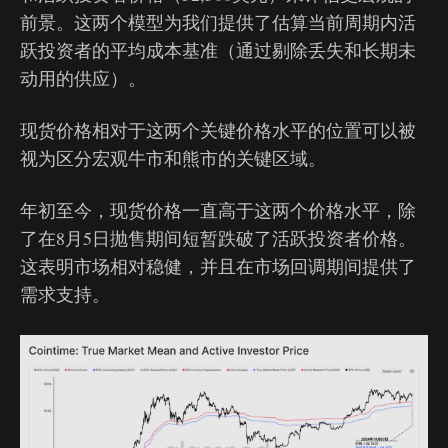
前景。这两个模型为我们提供了估算当前周期内活
跃投资者的平均成本基准（通过剔除丢失和长期未
动用的供应）。
现货价格相对于这两个关键价格水平的位置可以被
视为区分宏观牛市和熊市的关键区域。
年初至今，现货价格一直高于这两个价格水平，除
了在8月5日抛售期间短暂跌破了活跃投资者价格。
这表明市场相对稳健，并且在市场回调期间提供了
需求支持。