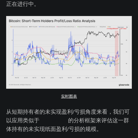
正在进行中。
实时图表
从短期持有者的未实现盈利/亏损角度来看，我们可
以应用类似于
STH-MVRV
的分析框架来评估这一群
体持有的未实现纸面盈利/亏损的规模。