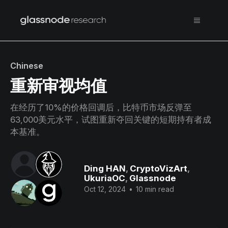
Chinese
重新审视均值
在经历了10%的价格回调后，比特币市场反弹至
63,000美元水平，试图重新夺回关键的短期持有者成
本基准。
Ding HAN
,
CryptoVizArt
,
UkuriaOC
,
Glassnode
Oct 12, 2024
•
10 min read