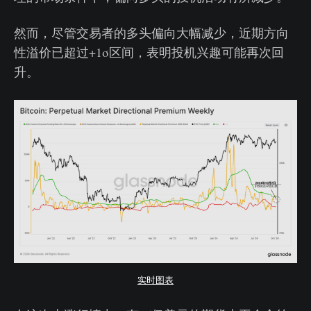
然而，尽管交易者的多头偏向大幅减少，近期方向
性溢价已超过+1σ区间，表明投机兴趣可能再次回
升。
实时图表