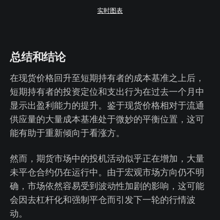
实时图表
总结和结论
在现货价格回升至短期持有者的成本基准之上后，
短期持有者的投资定位和支出行为在过去一个月中
显示出盈利能力的提升。鉴于现货价格相对于流通
供应量的大量成本基准处于微妙的平衡位置，这可
能有助于重新倾向于看涨方。
然而，期货市场中的投机活动似乎正在增加，大量
未平仓合约仍在运行中。由于宏观市场方向仍不明
确，市场依然容易受到波动性加剧的影响，这可能
会因去杠杆化和强制平仓而引发下一轮的行情波
动。