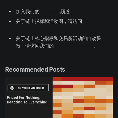
加入我们的
Telegram
频道
关于链上指标和活动图，请访问
Glassnode
Studio
关于链上核心指标和交易所活动的自动警
报，请访问我们的
Glassnode 警报推特
。
Recommended Posts