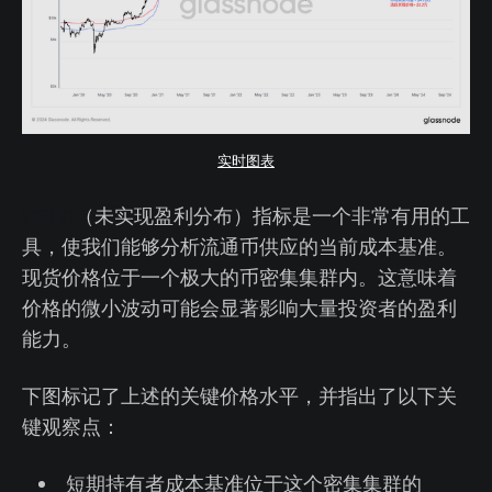
实时图表
URPD
（未实现盈利分布）指标是一个非常有用的工
具，使我们能够分析流通币供应的当前成本基准。
现货价格位于一个极大的币密集集群内。这意味着
价格的微小波动可能会显著影响大量投资者的盈利
能力。
下图标记了上述的关键价格水平，并指出了以下关
键观察点：
短期持有者成本基准位于这个密集集群的