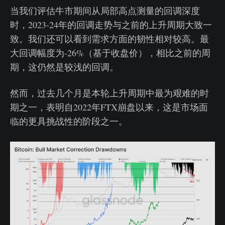
当我们评估牛市期间从局部高点测量的回调深度
时，2023-24年的回调走势与之前的上升周期大致一
致。我们还可以看到需求方面的韧性相对较高。最
大回调幅度为-26%（基于收盘价），相比之前的周
期，这仍然是较浅的回调。
然而，过去几个月是本轮上升周期中最为艰难的时
期之一，表明自2022年FTX崩盘以来，这是市场面
临的更具挑战性的阶段之一。