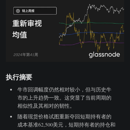
执行摘要
牛市回调幅度仍然相对较小，但与历史牛
市的上升趋势一致。这突显了当前周期的
相似性及其相对的韧性。
随着现货价格试图重新夺回短期持有者的
成本基准62,500美元，短期持有者的持仓和