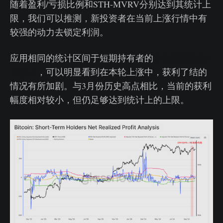
随着盈利/亏损比例和STH-MVRV分别达到其统计上
限，我们可以推测，新投资者在当前上涨行情中有
较强的动力去锁定利润。
应用相同的统计区间于短期持有者的
净已实现盈利/
亏损上
，可以明显看到在本轮上涨中，获利了结的
情况有所加剧。与3月份历史高点相比，当前的获利
幅度相对较小，但仍足够达到统计上的上限。