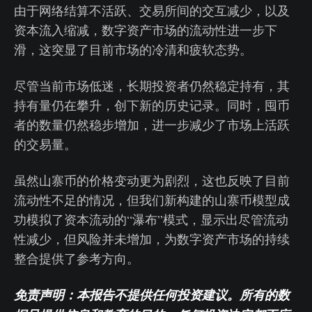
由于网络结算不活跃、交易所间的交互减少，以及
资本流入缩减，数字资产市场的流动性进一步下
滑，这突显了目前市场的冷清和疲软态势。
尽管当前市场低迷，长期投资者仍然稳定持有，其
持有量仍在攀升，创下新的历史记录。同时，囤币
者的数量仍然稳步增加，进一步减少了市场上活跃
的交易量。
虽然山寨币的价格变动更为剧烈，这也反映了目前
流动性不足的情况，但我们新构建的山寨币模型成
功模拟了资本流动的“瀑布”模式，显示出尽管流动
性减少，但风险并未增加，为数字资产市场的持续
整合提供了参考方向。
免责声明：本报告不提供任何投资建议。所有的数