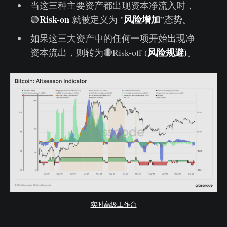
当这三种主要资产都出现资本净流入时，
Risk-on
风险增加
🟢
就被定义为 "
”态势。
如果这三大资产中的任何一项开始出现净
风险规避)
资本流出，则转为🔴Risk-off (
。
实时高级工作台