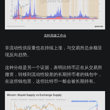
实时高级工作台
非流动性供应量也在持续上涨，与交易所总余额呈
现反向趋势。
这种分歧是另一个证据，表明比特币正在从交易所
撤资，转移到流动性较差的长期持币者的钱包中，
在这些钱包里，这些比特币一般会被长期持有。