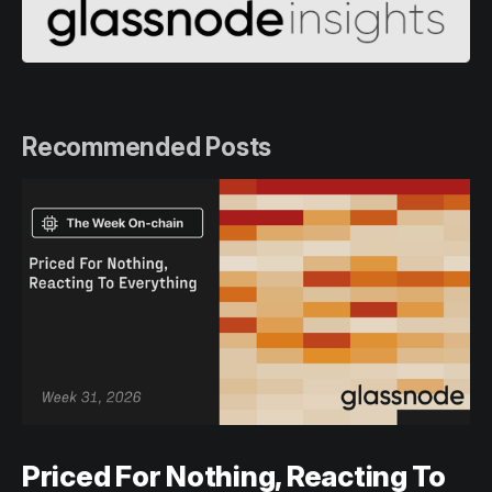
Recommended Posts
Priced For Nothing, Reacting To