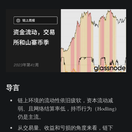
导言
链上环境的流动性依旧疲软，资本流动减
弱、且网络结算率低，持币行为（Hodling)
仍是主流。
从交易量、收益和亏损的角度来看，链下