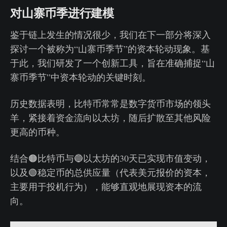
对山寨币季进行建模
鉴于链上发生的情况很少，我们在下一部分将深入
探讨一个被称为“山寨币季节”的资本轮动现象。基
于此，我们研发了一个创新工具，旨在准确捕捉“山
寨币季节”中资本轮动的关键时刻。
历史数据表明，比特币常常是数字货币市场的领头
羊，紧接着资金流向以太坊，随后扩散至其他风险
更高的币种。
结合🟠比特币与🔵以太坊的30天已实现市值变动，
以及🟢稳定币的总供应量（代表美元报价的资本，
主要用于投机行为），能够直观地展现资本的流
向。