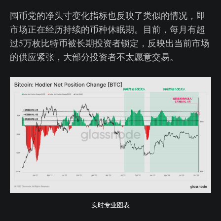
囤币党的净头寸变化指标也反映了类似的情况，即
市场正在经历持续的币种休眠期。目前，每月有超
过5万枚比特币被长期投资者锁定，反映出当前市场
的供应紧张，大部分投资者不太愿意交易。
实时专业图表