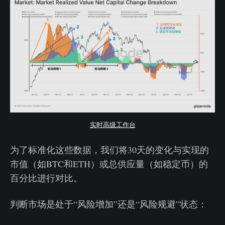
实时高级工作台
为了标准化这些数据，我们将30天的变化与实现的
市值（如BTC和ETH）或总供应量（如稳定币）的
百分比进行对比。
判断市场是处于“风险增加”还是“风险规避”状态：