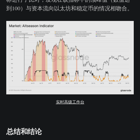
到100）与资本流向以太坊和稳定币的情况相吻合。
实时高级工作台
总结和结论