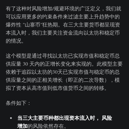
有了这种对风险增加/规避环境的广泛定义，我们就
可以应用更多的约束条件来过滤主要上升趋势中的
爆炸性 "山寨币"狂热期。在三大主要货币都呈现资
本流入时，我们主要关注资金流向以太坊和稳定币
的情况。
这个模型是通过寻找以太坊已实现市值和稳定币总
供应量 30 天内的正增长变化来实现的。此模型主要
依赖于追踪以太坊的30天已实现市值与稳定币的总
供应量之间的正相关增长（即正的二次导数），模
拟了资本从高市值到低市值货币之间的转移。
条件如下：
当三大主要币种都出现资本流入时，
风险
增加
的风险依然存在。