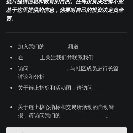
据只提供信息和教育的目的。任何投资决定都不应
基于这里提供的信息，你要对自己的投资决定负全
责。
加入我们的
Telegram
频道
在
Twitter
上关注我们并联系我们
访问
Glassnode论坛
，与社区成员进行长篇
讨论和分析
关于链上指标和活动图，请访问
Glassnode
Studio
关于链上核心指标和交易所活动的自动警
报，请访问我们的
Glassnode 警示推特
。