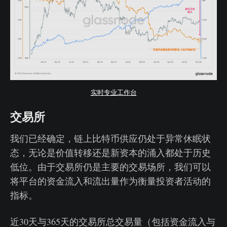
实时专业工作台
交易所
我们已经确定，链上比特币供应仍处于异常休眠状
态，无论是价值转移还是新资本的涌入都处于历史
低位。由于交易所仍是主要的交易场所，我们可以
将平台的资金流入和流出量作为衡量投资者活动的
指标。
近30天与365天的交易所总交易量（包括资金流入与