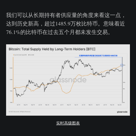
我们可以从长期持有者供应量的角度来看这一点，
达到历史新高，超过1485.9万枚比特币。意味着近
76.1%的比特币在过去五个月都未发生交易。
实时高级图表