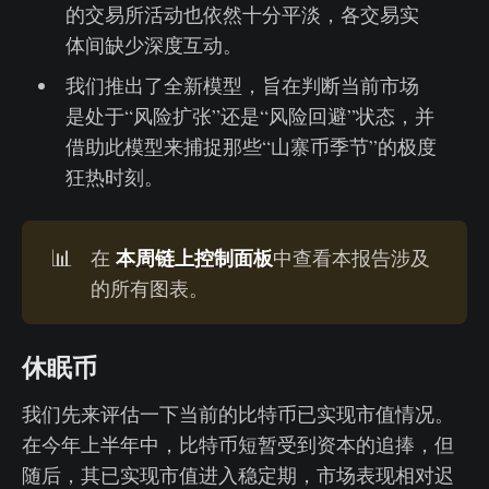
的交易所活动也依然十分平淡，各交易实
体间缺少深度互动。
我们推出了全新模型，旨在判断当前市场
是处于“风险扩张”还是“风险回避”状态，并
借助此模型来捕捉那些“山寨币季节”的极度
狂热时刻。
本周链上控制面板
📊
在
中查看本报告涉及
的所有图表。
休眠币
我们先来评估一下当前的比特币已实现市值情况。
在今年上半年中，比特币短暂受到资本的追捧，但
随后，其已实现市值进入稳定期，市场表现相对迟