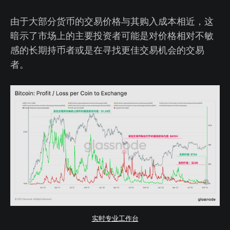
由于大部分货币的交易价格与其购入成本相近，这
暗示了市场上的主要投资者可能是对价格相对不敏
感的长期持币者或是在寻找更佳交易机会的交易
者。
实时专业工作台