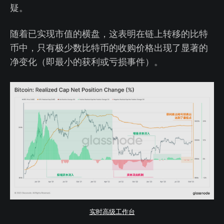
疑。
随着已实现市值的横盘，这表明在链上转移的比特
币中，只有极少数比特币的收购价格出现了显著的
净变化（即最小的获利或亏损事件）。
实时高级工作台