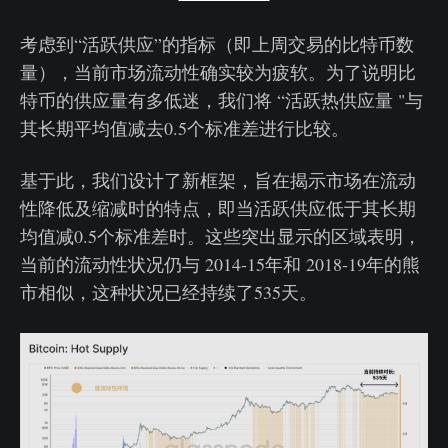
考虑到“活跃供应”的指标（即上周交易的比特币数
量），当前市场流动性确实较为疲软。为了说明比
特币的供应量有多低迷，我们将 “活跃热供应量 "与
其长期平均值减去0.5个标准差进行比较。
基于此，我们设计了新框架，旨在揭示市场在流动
性降低及缩减时的特点，即当活跃供应低于其长期
均值减0.5个标准差时。这些突出显示的区域表明，
当前的流动性状况仍与 2014-15年和 2018-19年的熊
市相似，这种状况已经持续了535天。