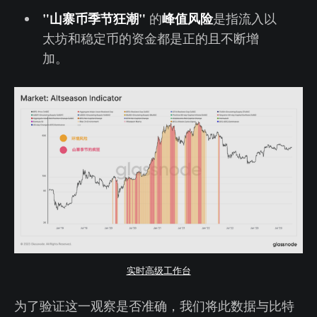
"山寨币季节狂潮"
峰值风险
的
是指流入以
太坊和稳定币的资金都是正的且不断增
加。
实时高级工作台
为了验证这一观察是否准确，我们将此数据与比特