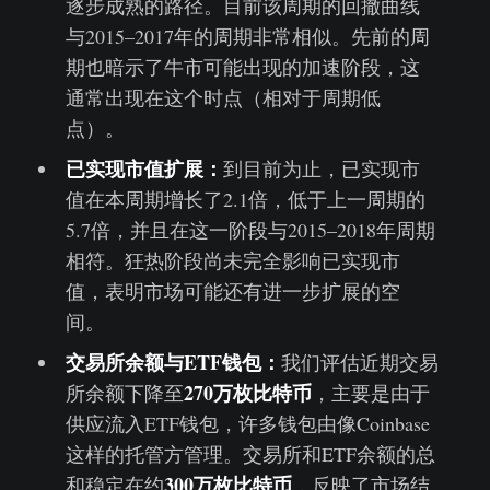
逐步成熟的路径。目前该周期的回撤曲线
与2015–2017年的周期非常相似。先前的周
期也暗示了牛市可能出现的加速阶段，这
通常出现在这个时点（相对于周期低
点）。
已实现市值扩展：
到目前为止，已实现市
值在本周期增长了2.1倍，低于上一周期的
5.7倍，并且在这一阶段与2015–2018年周期
相符。狂热阶段尚未完全影响已实现市
值，表明市场可能还有进一步扩展的空
间。
交易所余额与ETF钱包：
我们评估近期交易
270万枚比特币
所余额下降至
，主要是由于
供应流入ETF钱包，许多钱包由像Coinbase
这样的托管方管理。交易所和ETF余额的总
300万枚比特币
和稳定在约
，反映了市场结