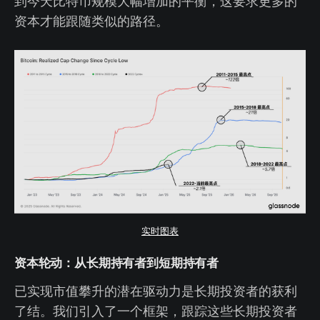
到今天比特币规模大幅增加的平衡，这要求更多的
资本才能跟随类似的路径。
实时图表
资本轮动：从长期持有者到短期持有者
已实现市值攀升的潜在驱动力是长期投资者的获利
了结。我们引入了一个框架，跟踪这些长期投资者