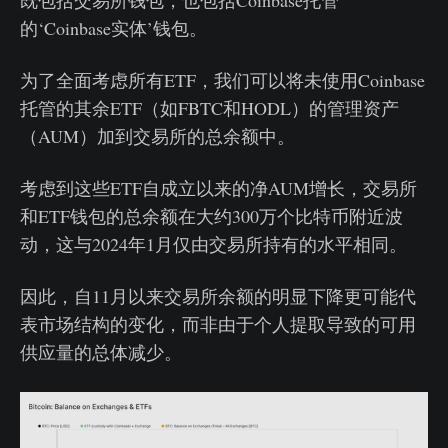
的‘Coinbase实体’钱包。
为了全面考虑所有ETF，我们可以将未使用Coinbase
托管的其余ETF（如FBTC和HODL）的管理资产
（AUM）加到交易所的总余额中。
考虑到这些ETF自成立以来的净AUM增长，交易所
和ETF钱包的总余额在大约300万个比特币附近波
动，这与2024年1月仅由交易所持有的水平相同。
因此，自11月以来交易所余额的明显下降更可能代
表市场结构的变化，而非由于个人提取导致的可用
供应量的总体减少。