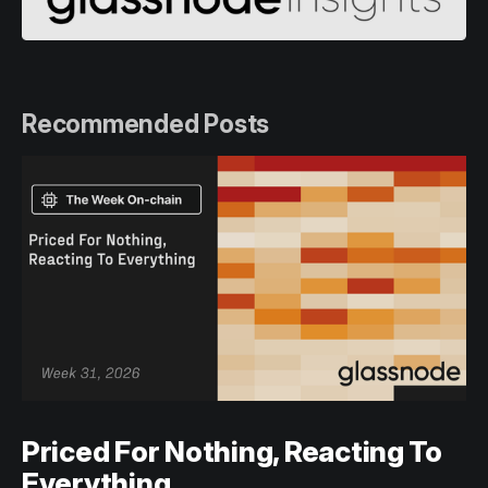
Recommended Posts
Priced For Nothing, Reacting To
Everything