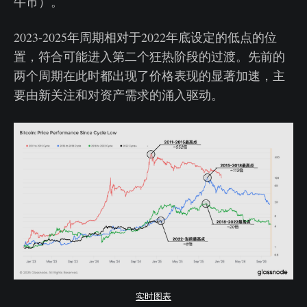
牛市）。
2023-2025年周期相对于2022年底设定的低点的位
置，符合可能进入第二个狂热阶段的过渡。先前的
两个周期在此时都出现了价格表现的显著加速，主
要由新关注和对资产需求的涌入驱动。
实时图表