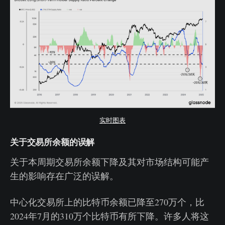
实时图表
关于交易所余额的误解
关于本周期交易所余额下降及其对市场结构可能产
生的影响存在广泛的误解。
中心化交易所上的比特币余额已降至270万个，比
2024年7月的310万个比特币有所下降。许多人将这