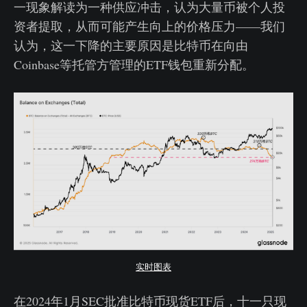
一现象解读为一种供应冲击，认为大量币被个人投
资者提取，从而可能产生向上的价格压力——我们
认为，这一下降的主要原因是比特币在向由
Coinbase等托管方管理的ETF钱包重新分配。
实时图表
在2024年1月SEC批准比特币现货ETF后，十一只现