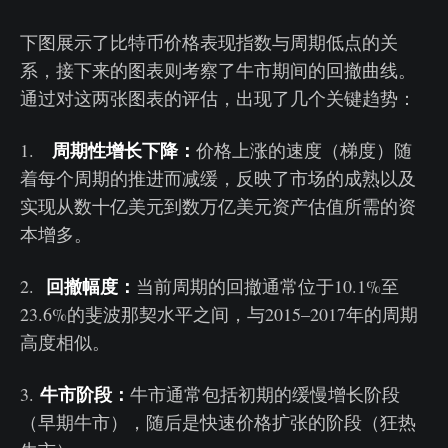
下图展示了比特币价格表现指数与周期低点的关
系，接下来的图表则考察了牛市期间的回撤曲线。
通过对这两张图表的评估，出现了几个关键趋势：
周期性增长下降：
1.
价格上涨的速度（梯度）随
着每个周期的推进而减缓，反映了市场的成熟以及
实现从数十亿美元到数万亿美元资产估值所需的资
本增多。
回撤幅度：
2.
当前周期的回撤通常位于10.1%至
23.6%的斐波那契水平之间，与2015–2017年的周期
高度相似。
牛市阶段：
3.
牛市通常包括初期的缓慢增长阶段
（早期牛市），随后是快速价格扩张的阶段（狂热