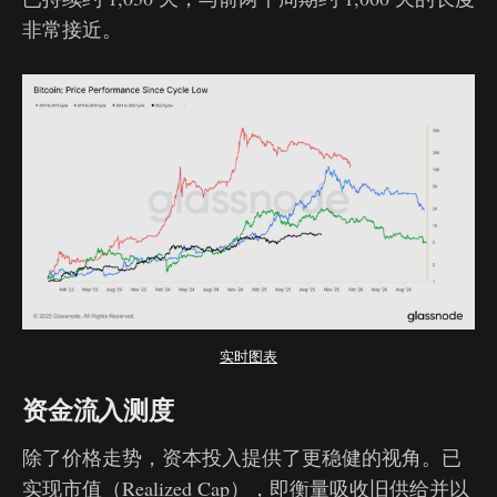
非常接近。
实时图表
资金流入测度
除了价格走势，资本投入提供了更稳健的视角。已
实现市值（Realized Cap），即衡量吸收旧供给并以