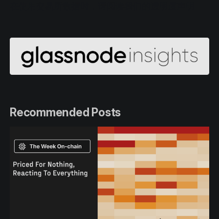
在使用交易所数据时，请阅读我们的透明度声明
Recommended Posts