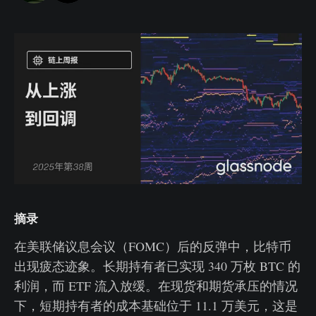
摘录
在美联储议息会议（FOMC）后的反弹中，比特币
出现疲态迹象。长期持有者已实现 340 万枚 BTC 的
利润，而 ETF 流入放缓。在现货和期货承压的情况
下，短期持有者的成本基础位于 11.1 万美元，这是