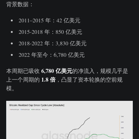
背景数据：
2011–2015 年：42 亿美元
2015-2018 年：850 亿美元
2018-2022 年：3,830 亿美元
2022 年至今：6,780 亿美元
6,780 亿美元
本周期已吸收
的净流入，规模几乎是
1.8 倍
上一个周期的
，凸显了资本轮换的空前规
模。