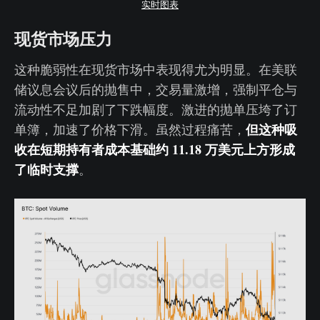
实时图表
现货市场压力
这种脆弱性在现货市场中表现得尤为明显。在美联
储议息会议后的抛售中，交易量激增，强制平仓与
流动性不足加剧了下跌幅度。激进的抛单压垮了订
但这种吸
单簿，加速了价格下滑。虽然过程痛苦，
收在短期持有者成本基础约 11.18 万美元上方形成
了临时支撑
。