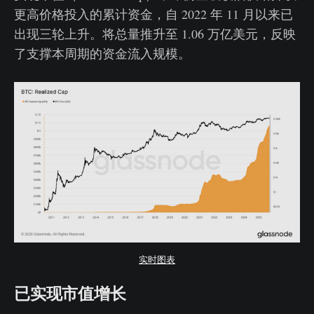
更高价格投入的累计资金，自 2022 年 11 月以来已
出现三轮上升。将总量推升至 1.06 万亿美元，反映
了支撑本周期的资金流入规模。
实时图表
已实现市值增长