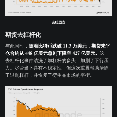
实时图表
期货去杠杆化
随着比特币跌破 11.3 万美元，期货未平
与此同时，
仓合约从 448 亿美元急剧下降至 427 亿美元。
这一
去杠杆化事件清洗了加杠杆的多头，加剧了下行压
力。尽管当下具有不稳定性，但这次重置帮助清除
了过剩杠杆，并恢复了衍生品市场的平衡。