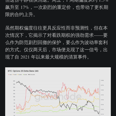
飙升至 17%，一次剧烈的重定价，也带动了更长期
限的合约上升。
虽然期权偏度往往更具反应性而非预测性，但在本
次情况下，它揭示了对看跌期权的强劲需求——要
么作为防范剧烈回撤的保护，要么作为波动率套利
的方式。仅仅两天后，市场便兑现了这一信号，出
现了自 2021 年以来最大规模的清算事件。