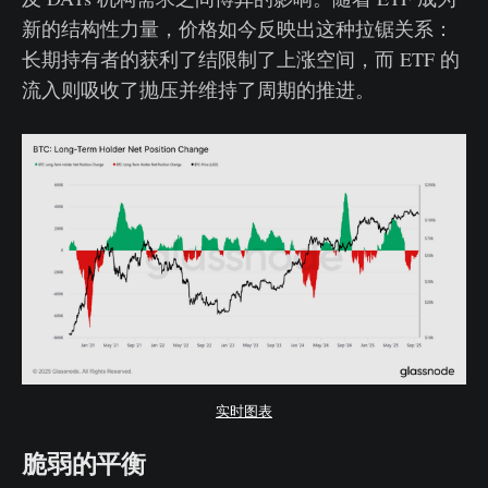
新的结构性力量，价格如今反映出这种拉锯关系：
长期持有者的获利了结限制了上涨空间，而 ETF 的
流入则吸收了抛压并维持了周期的推进。
实时图表
脆弱的平衡