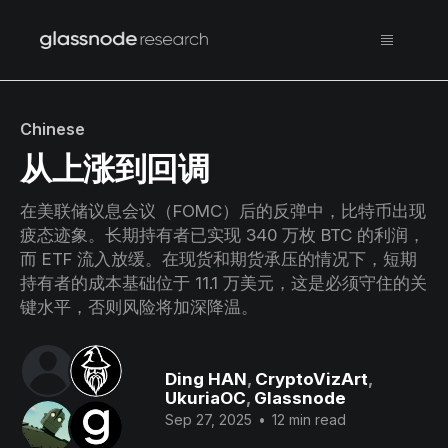
Chinese
从上涨到回调
在美联储议息会议（FOMC）后的反弹中，比特币出现
疲态迹象。长期持有者已实现 340 万枚 BTC 的利润，
而 ETF 流入放缓。在现货和期货承压的情况下，短期
持有者的成本基础位于 11.1 万美元，这是必须守住的关
键水平，否则风险将加深降温。
Ding HAN
,
CryptoVizArt
,
UkuriaOC
,
Glassnode
Sep 27, 2025
•
12 min read