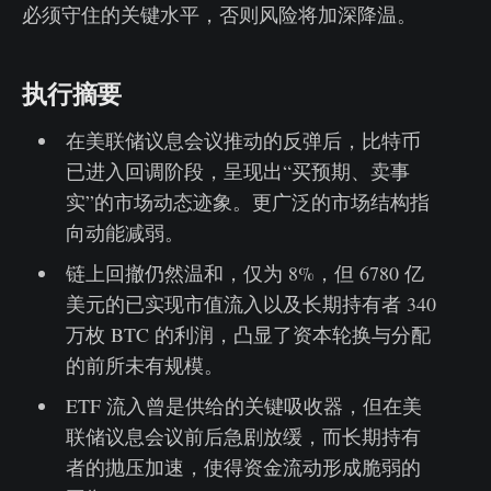
必须守住的关键水平，否则风险将加深降温。
执行摘要
在美联储议息会议推动的反弹后，比特币
已进入回调阶段，呈现出“买预期、卖事
实”的市场动态迹象。更广泛的市场结构指
向动能减弱。
链上回撤仍然温和，仅为 8%，但 6780 亿
美元的已实现市值流入以及长期持有者 340
万枚 BTC 的利润，凸显了资本轮换与分配
的前所未有规模。
ETF 流入曾是供给的关键吸收器，但在美
联储议息会议前后急剧放缓，而长期持有
者的抛压加速，使得资金流动形成脆弱的