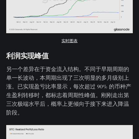
实时图表
利润实现峰值
另一个差异在于资金流入结构。不同于早期周期的
单一长波动，本周期出现了三次明显的多月级别上
涨。已实现盈亏比率显示，每次超过 90% 的币种产
生盈利转移时，都标志着周期性峰值。刚刚走出第
三次极端水平后，概率上更倾向于接下来进入降温
阶段。