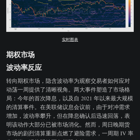
实时图表
期权市场
波动率反应
转向期权市场，隐含波动率为观察交易者如何应对
动荡一周提供了清晰视角。两大事件塑造了市场格
局：今年的首次降息，以及自 2021 年以来最大规模
的清算事件。在美联储议息会议前，由于对冲需求
增加，波动率攀升，但在降息确认后迅速回落，表
明该动作大部分已被市场消化。然而，周日晚期货
市场的剧烈清算重新点燃了避险需求，一周期 IV 率