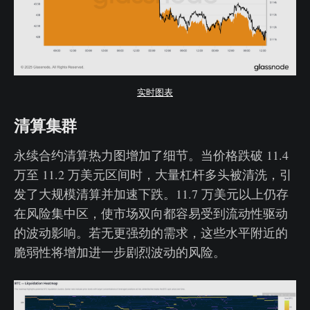
实时图表
清算集群
永续合约清算热力图增加了细节。当价格跌破 11.4
万至 11.2 万美元区间时，大量杠杆多头被清洗，引
发了大规模清算并加速下跌。11.7 万美元以上仍存
在风险集中区，使市场双向都容易受到流动性驱动
的波动影响。若无更强劲的需求，这些水平附近的
脆弱性将增加进一步剧烈波动的风险。