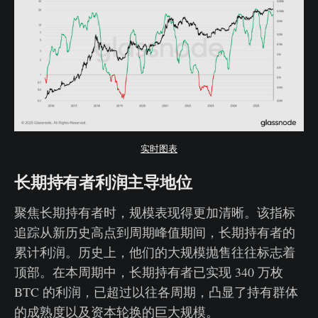
实时图表
长期持有者利润主导地位
聚焦长期持有者时，规模表现得更加清晰。该指标
追踪从新历史高点到周期峰值期间，长期持有者的
累计利润。历史上，他们的大规模抛售往往标志着
顶部。在本周期中，长期持有者已实现 340 万枚
BTC 的利润，已超过以往各周期，凸显了持有群体
的成熟度以及资本轮换的巨大规模。