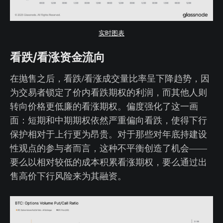
实时图表
看跌/看涨资金流向
在抛售之后，看跌/看涨成交量比率呈下降趋势，因
为交易者锁定了价内看跌期权的利润，而其他人则
转向价格更低廉的看涨期权。偏度强化了这一画
面：短期和中期期权依然严重偏向看跌，使得下行
保护相对于上行更为昂贵。对于那些对年底持建设
性观点的参与者而言，这种不平衡创造了机会——
要么以相对较低的成本积累看涨期权，要么通过出
售高价下行风险来为其融资。