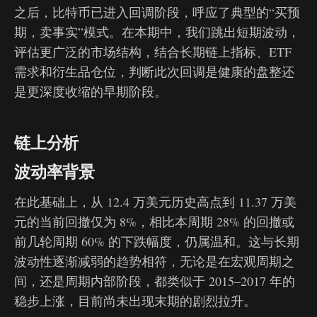
之后，比特币已进入回调阶段，呼应了典型的“买预
期，卖事实”模式。在本期中，我们跳出短期波动，
评估更广泛的市场结构，结合长期链上指标、ETF
需求和衍生品仓位，判断此次回调是健康的盘整还
是更深度收缩的早期阶段。
链上分析
波动率背景
在此基础上，从 12.4 万美元历史高点到 11.37 万美
元的当前回撤仅为 8%，相比本周期 28% 的回撤或
前几轮周期 60% 的下跌幅度，仍属温和。这与长期
波动性逐渐减弱的趋势相符，无论是在宏观周期之
间，还是周期内部阶段，都类似于 2015–2017 年的
稳步上涨，目前尚未出现末期的剧烈拉升。