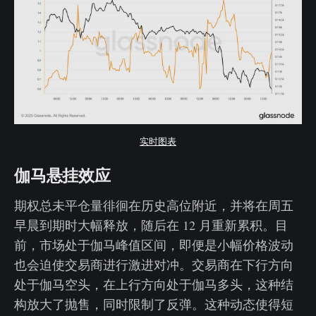
实时图表
伽马悬挂效应
期权总未平仓量徘徊在历史高位附近，并将在周五
早晨到期时大幅释放，随后在 12 月重新累积。目
前，市场处于伽马峰值区间，即便是小幅价格波动
也会迫使交易商进行激进对冲。交易商在下行方向
处于伽马空头，在上行方向处于伽马多头，这种结
构放大了抛售，同时限制了反弹。这种动态使得短