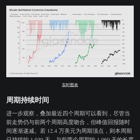
实时图表
周期持续时间
进一步观察，叠加最近四个周期可以看到，尽管当
前走势仍与前两个周期高度吻合，但峰值回报随时
间逐渐递减。若 12.4 万美元为周期顶点，则本周期
已持续约 1,030 天，与前两个周期约 1,060 天的长度