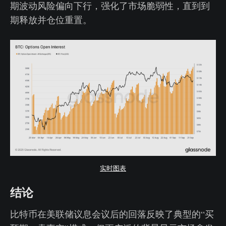
期波动风险偏向下行，强化了市场脆弱性，直到到
期释放并仓位重置。
实时图表
结论
比特币在美联储议息会议后的回落反映了典型的“买