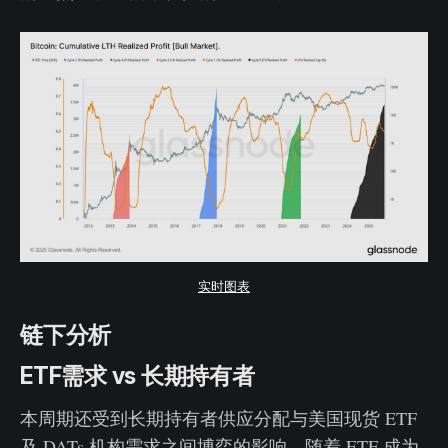
实时图表
链下分析
ETF需求 vs 长期持有者
本周期还受到长期持有者供应分配与美国现货 ETF
及 DATs 机构需求之间博弈的影响。随着 ETF 成为