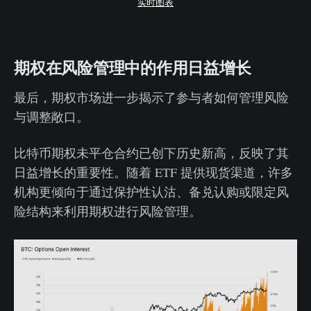
实时图表
期权在风险管理中的作用日益增长
最后，期权市场进一步揭示了参与者如何管理风险
与调整敞口。
比特币期权未平仓合约已创下历史新高，反映了其
日益增长的重要性。随着 ETF 提供现货渠道，许多
机构更倾向于通过保护性认沽、备兑认购或限定风
险结构来利用期权进行风险管理。