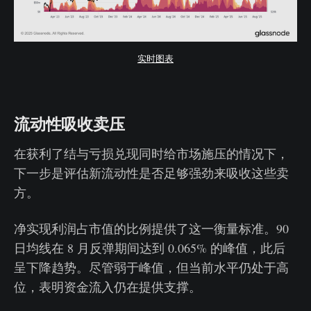
实时图表
流动性吸收卖压
在获利了结与亏损兑现同时给市场施压的情况下，
下一步是评估新流动性是否足够强劲来吸收这些卖
方。
净实现利润占市值的比例提供了这一衡量标准。90
日均线在 8 月反弹期间达到 0.065% 的峰值，此后
呈下降趋势。尽管弱于峰值，但当前水平仍处于高
位，表明资金流入仍在提供支撑。