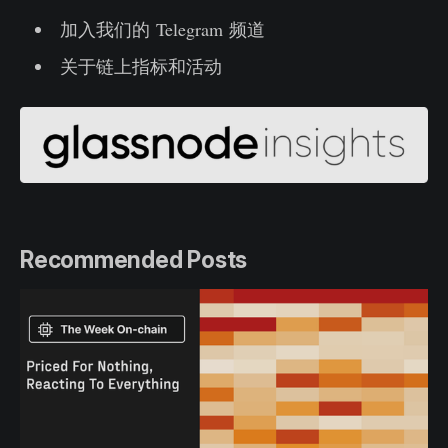
加入我们的 Telegram 频道
关于链上指标和活动
Recommended Posts