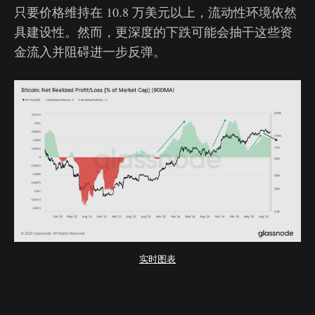
只要价格维持在 10.8 万美元以上，流动性环境依然
具建设性。然而，更深度的下跌可能会抽干这些资
金流入并阻碍进一步反弹。
实时图表