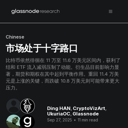
Chinese
市场处于十字路口
比特币依然徘徊在 11 万至 11.6 万美元区间内，获利了
结和 ETF 流入减弱压制了动能。衍生品目前影响力显
著，期货和期权在其中起到平衡作用。重回 11.4 万美
元是上涨的关键，而跌破 10.8 万美元则可能带来更大
压力。
Ding HAN
,
CryptoVizArt
,
UkuriaOC
,
Glassnode
Sep 27, 2025
•
11 min read