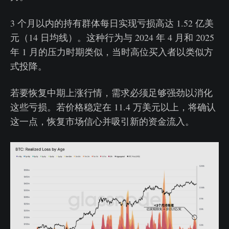
3 个月以内的持有群体每日实现亏损高达 1.52 亿美
元（14 日均线）。这种行为与 2024 年 4 月和 2025
年 1 月的压力时期类似，当时高位买入者以类似方
式投降。
若要恢复中期上涨行情，需求必须足够强劲以消化
这些亏损。若价格稳定在 11.4 万美元以上，将确认
这一点，恢复市场信心并吸引新的资金流入。