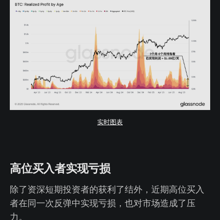
实时图表
高位买入者实现亏损
除了资深短期投资者的获利了结外，近期高位买入
者在同一次反弹中实现亏损，也对市场造成了压
力。