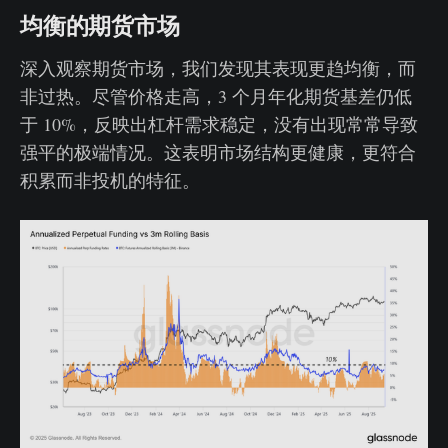
均衡的期货市场
深入观察期货市场，我们发现其表现更趋均衡，而
非过热。尽管价格走高，3 个月年化期货基差仍低
于 10%，反映出杠杆需求稳定，没有出现常常导致
强平的极端情况。这表明市场结构更健康，更符合
积累而非投机的特征。