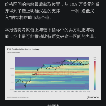
价格区间的供给最后获取位置，从 10.8 万美元的反
弹得到了链上明确买盘的支撑 —— 一种“逢低买
入”的结构帮助市场企稳。
本报告将考察链上与链下指标中的卖方动态与动
能，突出最可能推动比特币突破这一区间的力量。
实时图表