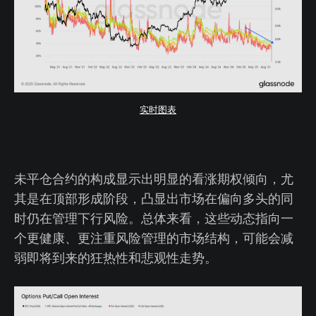
实时图表
未平仓合约的构成显示出明显的看涨期权倾向，尤
其是在顶部形成阶段，凸显出市场在偏向多头的同
时仍在管理下行风险。总体来看，这些动态指向一
个更健康、更注重风险管理的市场结构，可能会减
弱即将到来的狂热性和悲观性走势。