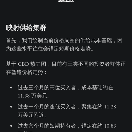
映射供给集群
首先，我们绘制当前价格周围的供给成本基础，因
为这些水平往往会锚定短期价格走势。
基于 CBD 热力图，目前有三类不同的投资者群体正
在塑造价格走势：
过去三个月的高位买入者，成本基础约在
11.38 万美元。
过去一个月的逢低买入者，聚集在约 11.28
万美元附近。
过去六个月的短期持有者，锚定在约 10.83