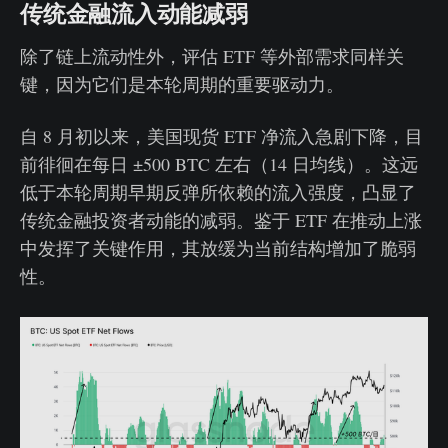
传统金融流入动能减弱
除了链上流动性外，评估 ETF 等外部需求同样关
键，因为它们是本轮周期的重要驱动力。
自 8 月初以来，美国现货 ETF 净流入急剧下降，目
前徘徊在每日 ±500 BTC 左右（14 日均线）。这远
低于本轮周期早期反弹所依赖的流入强度，凸显了
传统金融投资者动能的减弱。鉴于 ETF 在推动上涨
中发挥了关键作用，其放缓为当前结构增加了脆弱
性。