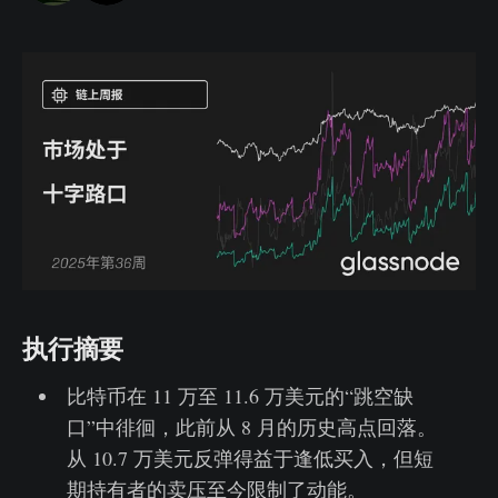
执行摘要
比特币在 11 万至 11.6 万美元的“跳空缺
口”中徘徊，此前从 8 月的历史高点回落。
从 10.7 万美元反弹得益于逢低买入，但短
期持有者的卖压至今限制了动能。