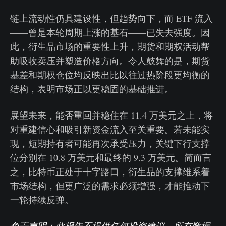
链上流动性仍具建设性，但趋势向下，而 ETF 流入
——曾是本轮周期上涨的基石——已失去强度。因
此，衍生品市场的重要性上升，期货和期权活动帮
助吸收卖压并塑造价格方向。令人鼓舞的是，期货
基差和期权仓位均反映出比以往过热阶段更均衡的
结构，表明市场正以更稳固的基础推进。
展望未来，能否重回并稳住在 11.4 万美元之上，将
对重建信心和吸引新资金流入至关重要。若未能实
现，短期持有者可能再次承受压力，关键下行支撑
位分别在 10.8 万美元和最终的 9.3 万美元。简而言
之，比特币正处于十字路口，衍生品的支撑维系着
市场结构，但更广泛的需求必须增强，才能推动下
一轮持续反弹。