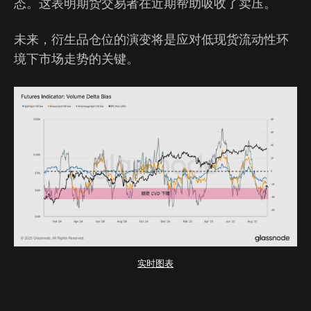
态。这表明期货交易者在近期帮助吸收了卖压。
未来，衍生品仓位的演变将是应对低现货流动性环
境下市场走势的关键。
实时图表