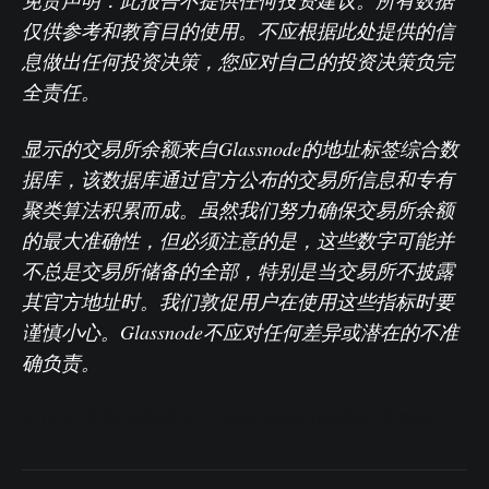
免责声明：此报告不提供任何投资建议。所有数据
仅供参考和教育目的使用。不应根据此处提供的信
息做出任何投资决策，您应对自己的投资决策负完
全责任。
显示的交易所余额来自Glassnode的地址标签综合数
据库，该数据库通过官方公布的交易所信息和专有
聚类算法积累而成。虽然我们努力确保交易所余额
的最大准确性，但必须注意的是，这些数字可能并
不总是交易所储备的全部，特别是当交易所不披露
其官方地址时。我们敦促用户在使用这些指标时要
谨慎小心。Glassnode不应对任何差异或潜在的不准
确负责。
在使用交易所数据时，请阅读我们的透明度声明