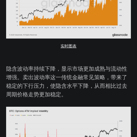
实时图表
隐含波动率持续下降，显示市场更加成熟与流动性
增强。卖出波动率这一传统金融常见策略，带来了
稳定的下行压力，使隐含水平下降，从而相比过去
周期价格走势更加稳定。