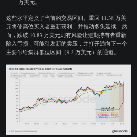
万美元。
这些水平定义了当前的交易区间。重回 11.38 万美
元将使高位买入者重新获利，并推动多头延续。然
而，跌破 10.83 万美元则有风险让短期持有者重新
陷入亏损，可能引发新的卖压，并打开通向下一个
主要供给集群低位区间（9.3 万美元）的通道。