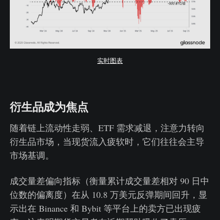
实时图表
衍生品成为焦点
随着链上流动性走弱、ETF 需求减退，注意力转向
衍生品市场，当现货流入疲软时，它们往往会主导
市场基调。
成交量差偏向指标（衡量累计成交量差相对 90 日中
位数的偏离度）在从 10.8 万美元反弹期间回升，显
示出在 Binance 和 Bybit 等平台上的卖方已出现疲