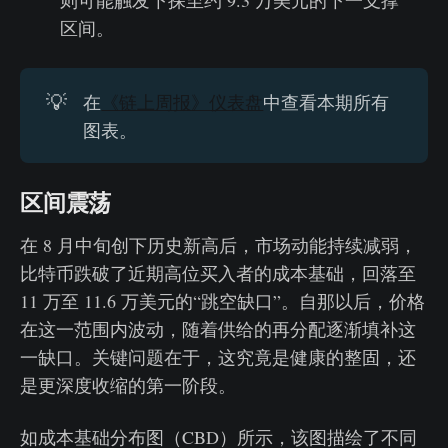
区间。
💡
在
《链上周报》仪表盘
中查看本期所有
图表。
区间震荡
在 8 月中旬创下历史新高后，市场动能持续减弱，
比特币跌破了近期高位买入者的成本基础，回落至
11 万至 11.6 万美元的“跳空缺口”。自那以后，价格
在这一范围内波动，随着供给的再分配逐渐填补这
一缺口。关键问题在于，这究竟是健康的整固，还
是更深度收缩的第一阶段。
如成本基础分布图（CBD）所示，该图描绘了不同