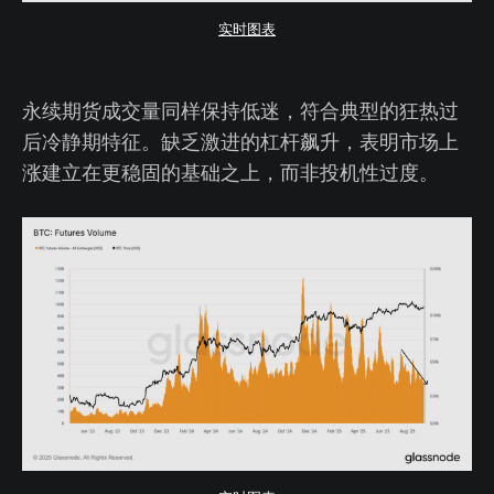
实时图表
永续期货成交量同样保持低迷，符合典型的狂热过
后冷静期特征。缺乏激进的杠杆飙升，表明市场上
涨建立在更稳固的基础之上，而非投机性过度。