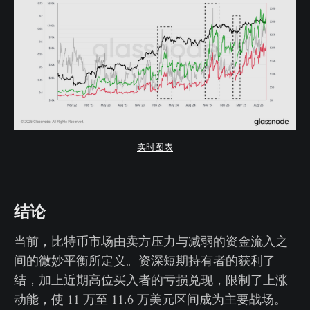
实时图表
结论
当前，比特币市场由卖方压力与减弱的资金流入之
间的微妙平衡所定义。资深短期持有者的获利了
结，加上近期高位买入者的亏损兑现，限制了上涨
动能，使 11 万至 11.6 万美元区间成为主要战场。