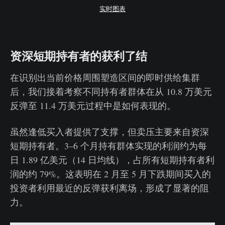
实时图表
资深短期持有者的获利了结
在识别出当前价格周围塑造区间的即时供给集群
后，我们接着考察不同持有者群体在从 10.8 万美元
反弹至 11.4 万美元过程中是如何表现的。
虽然逢低买入者提供了支撑，但卖压主要来自资深
短期持有者。3–6 个月持有群体实现的利润约为每
日 1.89 亿美元（14 日均线），占所有短期持有者利
润的约 79%。这表明在 2 月至 5 月下跌期间买入的
投资者利用最近的反弹获利离场，形成了显著的阻
力。