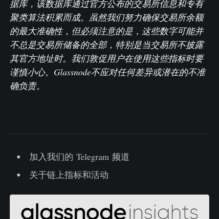
据库，该数据库通过官方公布的交易所信息和专有
聚类算法积累而成。虽然我们努力确保交易所余额
的最大准确性，但必须注意的是，这些数字可能并
不总是交易所储备的全部，特别是当交易所不披露
其官方地址时。我们敦促用户在使用这些指标时要
谨慎小心。Glassnode不应对任何差异或潜在的不准
确负责。
在使用交易所数据时，请阅读我们的透明度声明
加入我们的 Telegram 频道
关于链上指标和活动