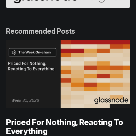
Recommended Posts
Priced For Nothing, Reacting To
Everything