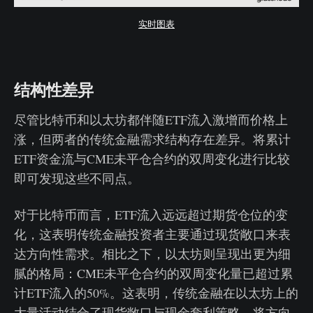
实时图表
结构性差异
尽管比特币和以太坊都伴随ETF流入激增而价格上
涨，但两者的传统金融需求结构存在差异。将累计
ETF资金流与CME未平仓合约的双周变化进行比较
即可发现这些不同点。
对于比特币而言，ETF流入远远超过期货仓位的变
化，这表明传统金融投资者主要通过现货敞口来表
达方向性需求。相比之下，以太坊则呈现出更为细
腻的格局：CME未平仓合约的双周变化量已超过累
计ETF流入的50%。这表明，传统金融在以太坊上的
大量活动结合了现货敞口与现金套利策略，将方向