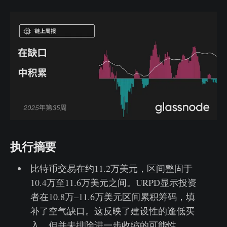
执行摘要
比特币交易在约11.2万美元，区间整固于
10.4万至11.6万美元之间。URPD显示投资
者在10.8万–11.6万美元区间累积筹码，填
补了空气缺口。这反映了建设性的逢低买
入，但并未排除进一步收缩的可能性。