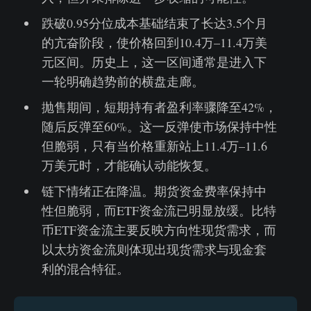
跌破0.95分位成本基础结束了长达3.5个月
的亢奋阶段，使价格回到10.4万–11.4万美
元区间。历史上，这一区间通常是进入下
一轮明确趋势前的横盘走廊。
抛售期间，短期持有者盈利率骤降至42%，
随后反弹至60%。这一反弹使市场保持中性
但脆弱，只有当价格重新站上11.4万–11.6
万美元时，才能确认动能恢复。
链下情绪正在降温。期货资金费率保持中
性但脆弱，而ETF资金流已明显放缓。比特
币ETF资金流主要反映方向性现货需求，而
以太坊资金流则体现出现货需求与现金套
利的混合特征。