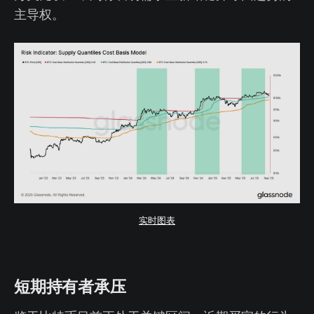
主导权。
实时图表
短期持有者承压