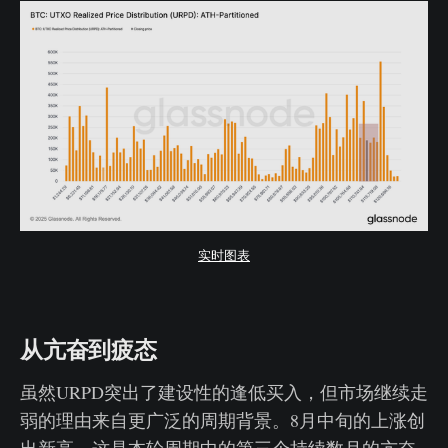
实时图表
从亢奋到疲态
虽然URPD突出了建设性的逢低买入，但市场继续走
弱的理由来自更广泛的周期背景。8月中旬的上涨创
出新高，这是本轮周期中的第三个持续数月的亢奋