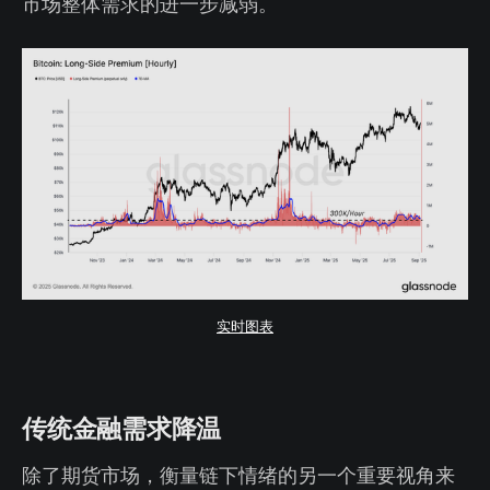
市场整体需求的进一步减弱。
实时图表
传统金融需求降温
除了期货市场，衡量链下情绪的另一个重要视角来