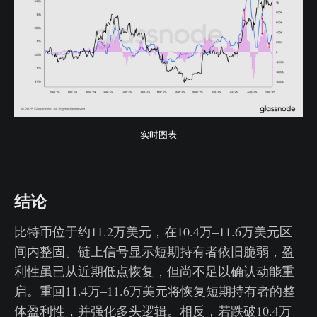
实时图表
结论
比特币位于约11.2万美元，在10.4万–11.6万美元区
间内整固。链上信号显示短期持有者依旧脆弱，盈
利性虽已从近期低点恢复，但尚不足以确认动能重
启。重回11.4万–11.6万美元将恢复短期持有者的整
体盈利性，并强化多头逻辑。相反，若跌破10.4万