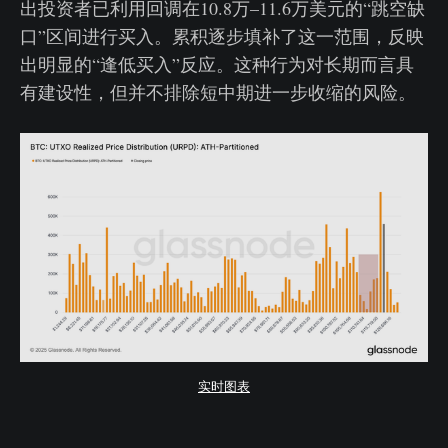
出投资者已利用回调在10.8万–11.6万美元的“跳空缺
口”区间进行买入。累积逐步填补了这一范围，反映
出明显的“逢低买入”反应。这种行为对长期而言具
有建设性，但并不排除短中期进一步收缩的风险。
实时图表