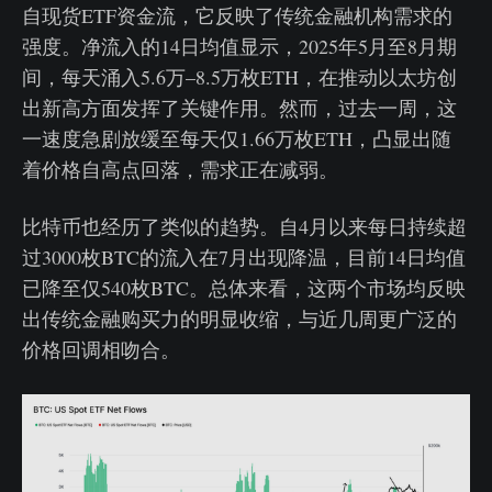
自现货ETF资金流，它反映了传统金融机构需求的
强度。净流入的14日均值显示，2025年5月至8月期
间，每天涌入5.6万–8.5万枚ETH，在推动以太坊创
出新高方面发挥了关键作用。然而，过去一周，这
一速度急剧放缓至每天仅1.66万枚ETH，凸显出随
着价格自高点回落，需求正在减弱。
比特币也经历了类似的趋势。自4月以来每日持续超
过3000枚BTC的流入在7月出现降温，目前14日均值
已降至仅540枚BTC。总体来看，这两个市场均反映
出传统金融购买力的明显收缩，与近几周更广泛的
价格回调相吻合。