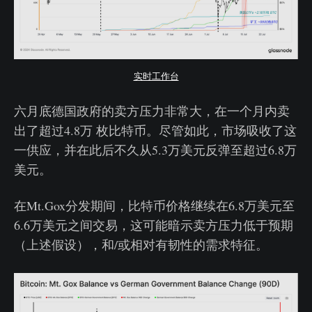
实时工作台
六月底德国政府的卖方压力非常大，在一个月内卖
出了超过4.8万 枚比特币。尽管如此，市场吸收了这
一供应，并在此后不久从5.3万美元反弹至超过6.8万
美元。
在Mt.Gox分发期间，比特币价格继续在6.8万美元至
6.6万美元之间交易，这可能暗示卖方压力低于预期
（上述假设），和/或相对有韧性的需求特征。