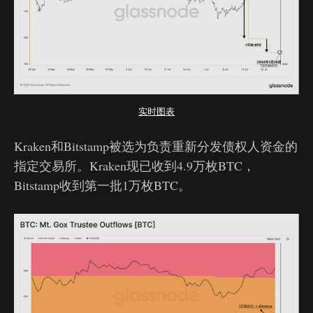
实时图表
Kraken和Bitstamp被选为负责重新分发债权人资金的
指定交易所。Kraken现已收到4.9万枚BTC，
Bitstamp收到第一批1万枚BTC。