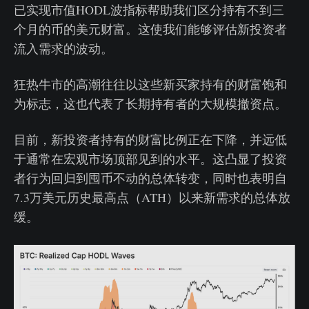
已实现市值HODL波指标帮助我们区分持有不到三
个月的币的美元财富。这使我们能够评估新投资者
流入需求的波动。
狂热牛市的高潮往往以这些新买家持有的财富饱和
为标志，这也代表了长期持有者的大规模撤资点。
目前，新投资者持有的财富比例正在下降，并远低
于通常在宏观市场顶部见到的水平。这凸显了投资
者行为回归到囤币不动的总体转变，同时也表明自
7.3万美元历史最高点（ATH）以来新需求的总体放
缓。