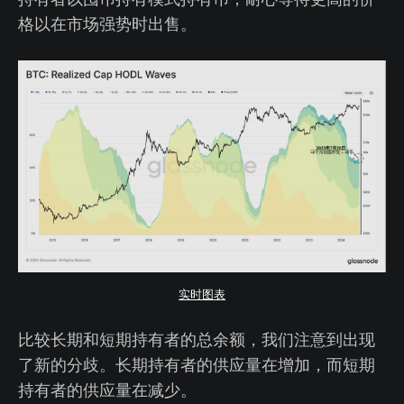
格以在市场强势时出售。
实时图表
比较长期和短期持有者的总余额，我们注意到出现
了新的分歧。长期持有者的供应量在增加，而短期
持有者的供应量在减少。