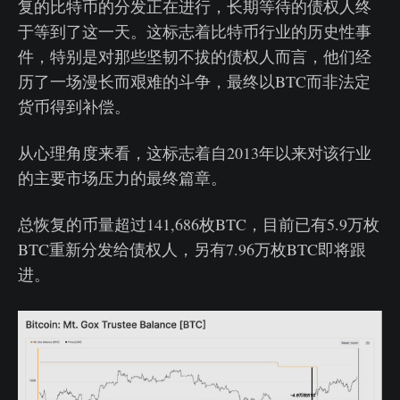
复的比特币的分发正在进行，长期等待的债权人终
于等到了这一天。这标志着比特币行业的历史性事
件，特别是对那些坚韧不拔的债权人而言，他们经
历了一场漫长而艰难的斗争，最终以BTC而非法定
货币得到补偿。
从心理角度来看，这标志着自2013年以来对该行业
的主要市场压力的最终篇章。
总恢复的币量超过141,686枚BTC，目前已有5.9万枚
BTC重新分发给债权人，另有7.96万枚BTC即将跟
进。