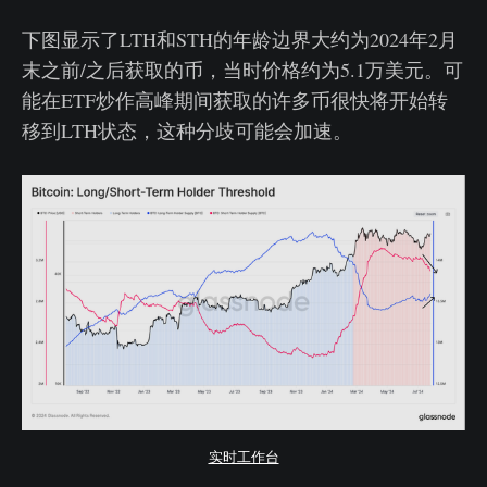
下图显示了LTH和STH的年龄边界大约为2024年2月
末之前/之后获取的币，当时价格约为5.1万美元。可
能在ETF炒作高峰期间获取的许多币很快将开始转
移到LTH状态，这种分歧可能会加速。
实时工作台