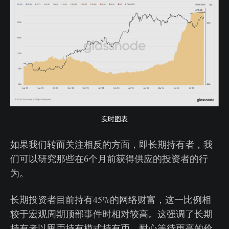
实时图表
如果我们转而关注相反的方面，即长期持有者，我
们可以研究那些在6个月前获得供应的投资者的行
为。
长期投资者目前持有45%的网络财富，这一比例相
较于宏观周期顶部事件时相对较高。这强调了长期
持有者以囤币持有模式持有币，耐心等待更高的价