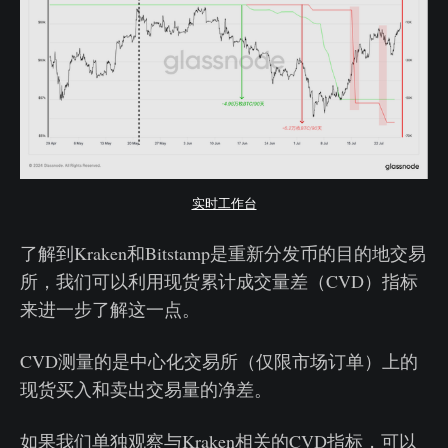
实时工作台
了解到Kraken和Bitstamp是重新分发币的目的地交易
所，我们可以利用现货累计成交量差（CVD）指标
来进一步了解这一点。
CVD测量的是中心化交易所（仅限市场订单）上的
现货买入和卖出交易量的净差。
如果我们单独观察与Kraken相关的CVD指标，可以