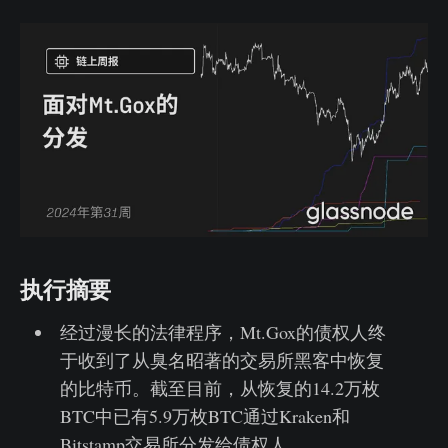
执行摘要
经过漫长的法律程序，Mt.Gox的债权人终
于收到了从臭名昭著的交易所黑客中恢复
的比特币。截至目前，从恢复的14.2万枚
BTC中已有5.9万枚BTC通过Kraken和
Bitstamp交易所分发给债权人。