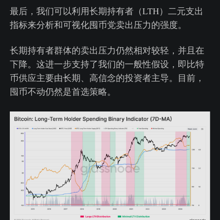
最后，我们可以利用长期持有者（LTH）二元支出
指标来分析和可视化囤币党卖出压力的强度。
长期持有者群体的卖出压力仍然相对较轻，并且在
下降。这进一步支持了我们的一般性假设，即比特
币供应主要由长期、高信念的投资者主导。目前，
囤币不动仍然是首选策略。