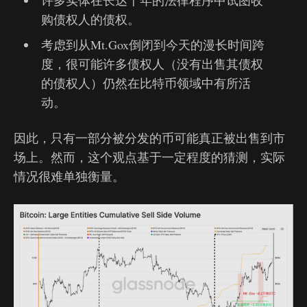
购债权人的债权。
考虑到从Mt.Gox倒闭到今天的漫长时间跨
度，很可能许多债权人（没有出售其债权
的债权人）仍然在比特币领域中有所活
动。
因此，只有一部分被分发的币可能真正被出售到市
场上。然而，这个观点基于一定程度的猜测，实际
情况很难单独衡量。