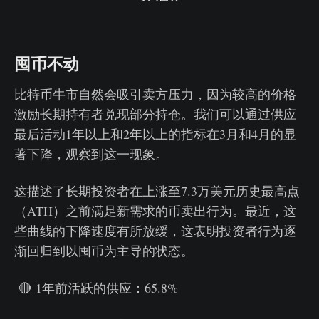
囤币不动
比特币牛市自然会吸引卖方压力，因为较高的价格
激励长期持有者兑现部分持仓。我们可以通过供应
最后活动1年以上和2年以上的指标在3月和4月的显
著下降，观察到这一现象。
这描述了长期投资者在上涨至7.3万美元历史最高点
（ATH）之前满足新需求的币卖出行为。最近，这
些曲线的下降速度有所放缓，这表明投资者行为逐
渐回归到以囤币为主导的状态。
🔴 1年前活跃的供应：65.8%