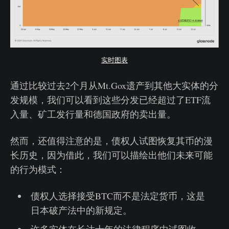
实时图表
通过比较过去2个月从Mt.Gox遗产到其他大实体的分
发规模，我们可以看到这些分发已经超过了ETF流
入量、矿工发行量和德国政府的卖出量。
然而，还值得注意的是，债权人试图恢复其币的漫
长历史，因为借此，我们可以描绘出他们未来可能
的行为模式：
债权人选择接受BTC而不是法定货币，这是
日本破产法中的新规定。
许多实体在长达十年的法律程序中试图收