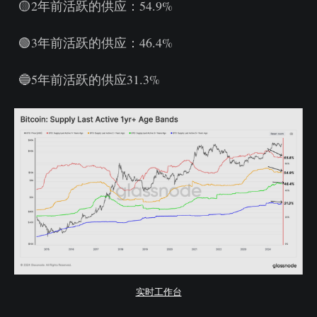
🟡2年前活跃的供应：54.9%
🟢3年前活跃的供应：46.4%
🔵5年前活跃的供应31.3%
实时工作台