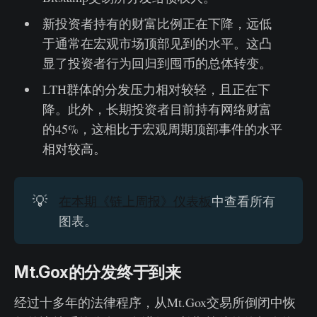
新投资者持有的财富比例正在下降，远低
于通常在宏观市场顶部见到的水平。这凸
显了投资者行为回归到囤币的总体转变。
LTH群体的分发压力相对较轻，且正在下
降。此外，长期投资者目前持有网络财富
的45%，这相比于宏观周期顶部事件的水平
相对较高。
💡
在本期《链上周报》仪表板
中查看所有
图表。
Mt.Gox的分发终于到来
经过十多年的法律程序，从Mt.Gox交易所倒闭中恢