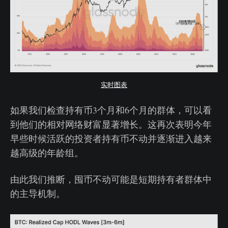
实时图表
如果我们检查持有币3个月和6个月的群体，可以看
到他们的相对网络财富显著增长。这再次表明今年
早些时候活跃的投资者持有币不动并逐渐进入越来
越高级的年龄组。
由此我们推断，囤币不动可能是短期持有者群体中
的主导机制。