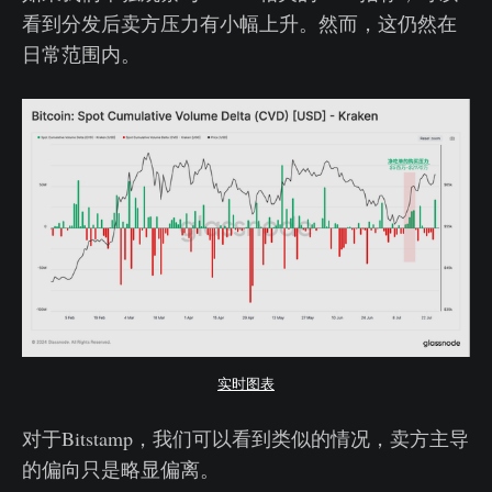
看到分发后卖方压力有小幅上升。然而，这仍然在
日常范围内。
实时图表
对于Bitstamp，我们可以看到类似的情况，卖方主导
的偏向只是略显偏离。