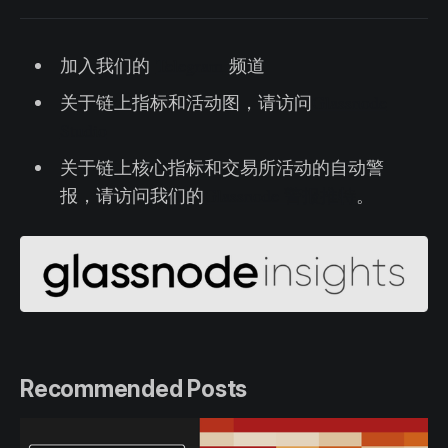
加入我们的
Telegram
频道
关于链上指标和活动图，请访问
Glassnode
Studio
关于链上核心指标和交易所活动的自动警
报，请访问我们的
Glassnode 警报推特
。
Recommended Posts