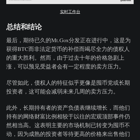
实时工作台
总结和结论
最后，期待已久的Mt.Gox分发正在进行中，这是为
获得BTC而非法定货币的补偿而竭尽全力的债权人
的重大胜利。然而，由于过去十年的价格急剧上
涨，可以预见受益者会有一定程度的卖方压力。
尽管如此，债权人的特征似乎更像是囤币党或长期
投资者，这可能会减弱未来几周的卖方压力。
此外，长期持有者的资产负债表继续增长，而他们
持有的网络财富比例相较于以往的宏观顶部事件仍
然相当高。这表明主要的市场机制已转变为囤币不
动，因为成熟的投资者等待更高的价格来出售他们