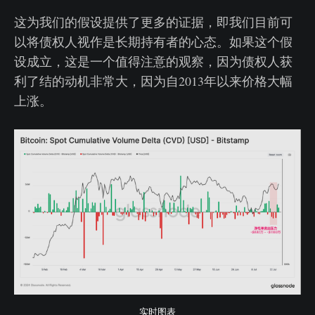
这为我们的假设提供了更多的证据，即我们目前可
以将债权人视作是长期持有者的心态。如果这个假
设成立，这是一个值得注意的观察，因为债权人获
利了结的动机非常大，因为自2013年以来价格大幅
上涨。
实时图表