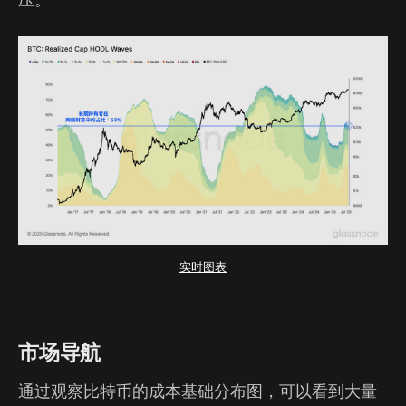
实时图表
市场导航
通过观察比特币的成本基础分布图，可以看到大量