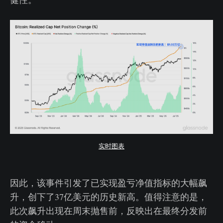
实时图表
因此，该事件引发了已实现盈亏净值指标的大幅飙
升，创下了37亿美元的历史新高。值得注意的是，
此次飙升出现在周末抛售前，反映出在最终分发前