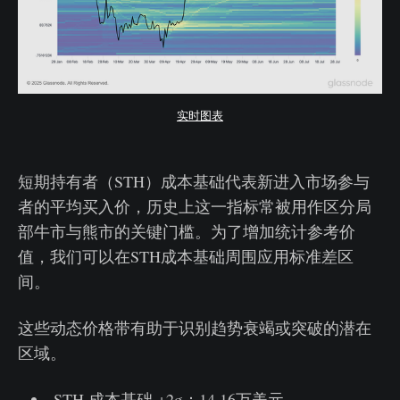
实时图表
短期持有者（STH）成本基础代表新进入市场参与
者的平均买入价，历史上这一指标常被用作区分局
部牛市与熊市的关键门槛。为了增加统计参考价
值，我们可以在STH成本基础周围应用标准差区
间。
这些动态价格带有助于识别趋势衰竭或突破的潜在
区域。
STH 成本基础 +2σ：14.16万美元