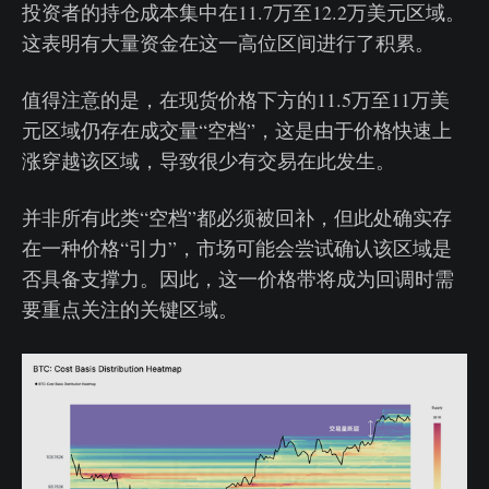
投资者的持仓成本集中在11.7万至12.2万美元区域。
这表明有大量资金在这一高位区间进行了积累。
值得注意的是，在现货价格下方的11.5万至11万美
元区域仍存在成交量“空档”，这是由于价格快速上
涨穿越该区域，导致很少有交易在此发生。
并非所有此类“空档”都必须被回补，但此处确实存
在一种价格“引力”，市场可能会尝试确认该区域是
否具备支撑力。因此，这一价格带将成为回调时需
要重点关注的关键区域。