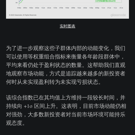
实时图表
为了进一步观察这些子群体内部的动能变化，我们
可以使用等权重组合指标来衡量各年龄段群体中，
平均来看仍处于盈利状态的数量。这帮助我们直观
地观察市场动能，方式是追踪越来越多的新投资者
何时从未实现盈利转为未实现亏损状态。
该综合指数已在其均值上方维持一段较长时间，并
持续向 +1σ 区间上升。这表明，目前市场动能仍相
对强劲，大多数新投资者对当前市场环境可能持乐
观态度。