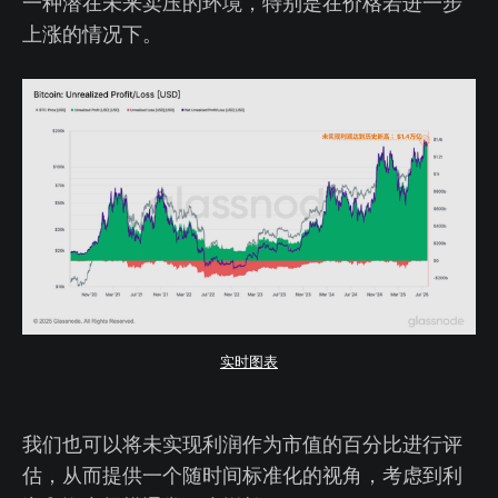
一种潜在未来卖压的环境，特别是在价格若进一步
上涨的情况下。
实时图表
我们也可以将未实现利润作为市值的百分比进行评
估，从而提供一个随时间标准化的视角，考虑到利