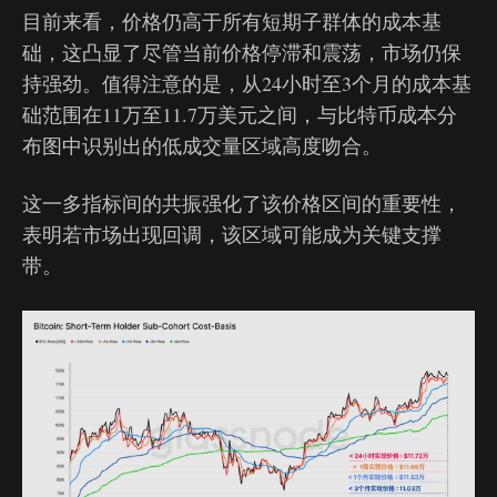
目前来看，价格仍高于所有短期子群体的成本基
础，这凸显了尽管当前价格停滞和震荡，市场仍保
持强劲。值得注意的是，从24小时至3个月的成本基
础范围在11万至11.7万美元之间，与比特币成本分
布图中识别出的低成交量区域高度吻合。
这一多指标间的共振强化了该价格区间的重要性，
表明若市场出现回调，该区域可能成为关键支撑
带。