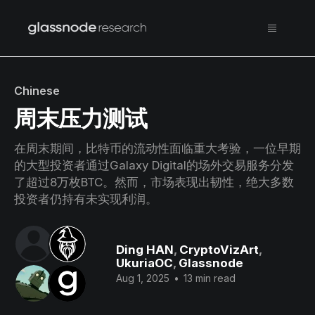
Chinese
周末压力测试
在周末期间，比特币的流动性面临重大考验，一位早期
的大型投资者通过Galaxy Digital的场外交易服务分发
了超过8万枚BTC。然而，市场表现出韧性，绝大多数
投资者仍持有未实现利润。
Ding HAN
,
CryptoVizArt
,
UkuriaOC
,
Glassnode
Aug 1, 2025
•
13 min read