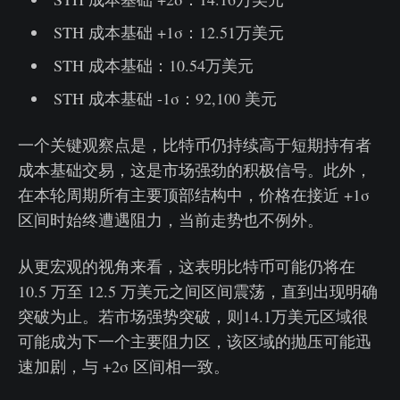
STH 成本基础 +1σ：12.51万美元
STH 成本基础：10.54万美元
STH 成本基础 -1σ：92,100 美元
一个关键观察点是，比特币仍持续高于短期持有者
成本基础交易，这是市场强劲的积极信号。此外，
在本轮周期所有主要顶部结构中，价格在接近 +1σ
区间时始终遭遇阻力，当前走势也不例外。
从更宏观的视角来看，这表明比特币可能仍将在
10.5 万至 12.5 万美元之间区间震荡，直到出现明确
突破为止。若市场强势突破，则14.1万美元区域很
可能成为下一个主要阻力区，该区域的抛压可能迅
速加剧，与 +2σ 区间相一致。