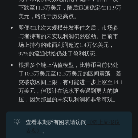
下跌至11.5万美元，随后迅速稳定在11.9万
美元，略低于历史高点。
即便在此次大规模分发事件之后，市场参
与者持有的未实现利润仍然强劲。目前市
场上持有的账面利润超过1.4万亿美元，
97%的流通供给仍处于盈利状态。
根据多个链上估值模型，比特币目前仍处
于10.5万美元至12.5万美元的区间震荡。若
突破该区间上限，有可能进一步上涨至14.1
万美元，但预计在该水平会遇到更大的抛
压，因为那里的未实现利润将非常可观。
💡
查看本期所有图表请访问
《链上周报仪
表盘》
。