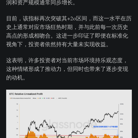
润和资产规模通常同步增长。
目前，该指标再次突破其+2σ区间，而这一水平在历
史上通常对应市场狂热时期，并与此前每一次历史
高点的形成相吻合。这进一步印证了即便在标准化
视角下，投资者依然持有大量未实现收益。
这表明，许多投资者对当前市场环境持乐观态度，
这种情绪形成了推动力，但同时也带来了逐步变现
的动机。