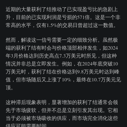
近期的大量获利了结推动了已实现盈亏比的急剧上
升，目前的已实现利润是亏损的571倍。这是一个非
常高的水平，仅有1.5%的交易日曾超过这一数值。
然而，解读这一信号需要一定的细致分析。虽然极
端的获利了结有时会与价格顶部相伴发生，如2024
年3月价格达到历史高点7.3万美元时所见，但这种
情况并非总是立即发生。例如，在2024年底突破10
万美元时，获利了结在价格达到9.8万美元时达到峰
值，但市场随后又上涨了10%，最终在10.7万美元见
顶。
这种滞后现象表明，显著增加的获利了结通常会领
先于市场疲软，但并不总是立刻引发其出现。它相
当于必须被市场吸收的供应，而市场完全消化这些
供应可能需要时间。