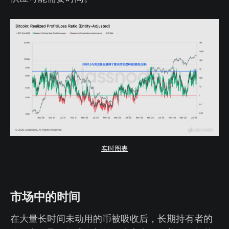
实时图表
市场中的时间
在大量长时间未动用的币被吸收后，长期持有者的