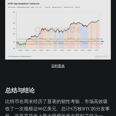
实时图表
总结与结论
比特币在周末经历了显著的韧性考验，市场高效吸
收了一次规模达96亿美元、总计8万枚BTC的分发事
件，这是其历史上最大规模的单次获利了结之一。