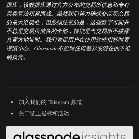
据库，该数据库通过官方公布的交易所信息和专有
聚类算法积累而成。虽然我们努力确保交易所余额
的最大准确性，但必须注意的是，这些数字可能并
不总是交易所储备的全部，特别是当交易所不披露
其官方地址时。我们敦促用户在使用这些指标时要
谨慎小心。Glassnode不应对任何差异或潜在的不准
确负责。
在使用交易所数据时，请阅读我们的透明度声明
加入我们的 Telegram 频道
关于链上指标和活动