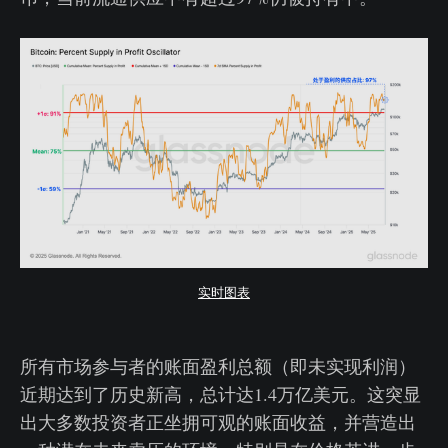
实时图表
所有市场参与者的账面盈利总额（即未实现利润）
近期达到了历史新高，总计达1.4万亿美元。这突显
出大多数投资者正坐拥可观的账面收益，并营造出