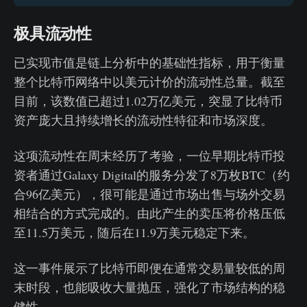
极具流动性
已实现市值是链上分析中的基础性指标，用于衡量
整个比特币网络中以美元计价的流动性总量。截至
目前，该数值已超过1.02万亿美元，突显了比特币
资产庞大且持续增长的流动性特征和市场深度。
这项流动性在周末经历了考验，一位早期比特币投
资者通过Galaxy Digital的服务分发了8万枚BTC（约
合96亿美元），很可能是通过市场出售与场外交易
相结合的方式完成的。由此产生的卖压将价格压低
至11.5万美元，随后在11.9万美元稳定下来。
这一事件展示了比特币即便在通常交易量较低的周
末时段，也能吸收大量抛压，强化了市场结构的稳
健性。