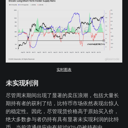
实时图表
未实现利润
尽管周末期间出现了显著的卖压浪潮，包括大量长
期持有者的获利了结，比特币市场依然表现出惊人
的稳定性。因此，尽管现货价格高于原始买入价，
绝大多数参与者仍持有具有显著未实现利润的比特
币，当前流通供应中有超过97%仍被持有中。