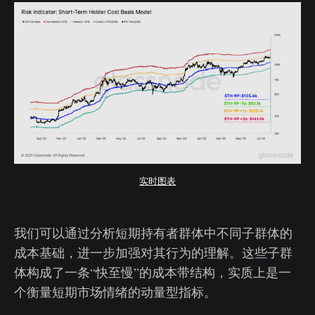
实时图表
我们可以通过分析短期持有者群体中不同子群体的
成本基础，进一步加强对其行为的理解。这些子群
体构成了一条“快至慢”的成本带结构，实质上是一
个衡量短期市场情绪的动量型指标。