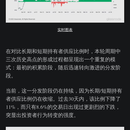
实时图表
在对比长期和短期持有者供应比例时，本轮周期中
三次历史高点的形成过程都呈现出一个重复的模
式：最初的积累阶段，随后迅速转向激进的分发阶
段。
当前，这一分发阶段仍在持续，因为长期/短期持有
者供应比例仍在收缩。过去30天内，该比例下降了
11%，而只有8.6%的交易日出现过更剧烈的下跌，
突显出投资者行为转变的强度。