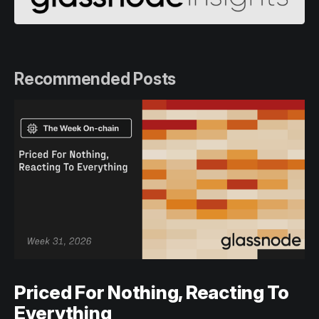
Recommended Posts
Priced For Nothing, Reacting To
Everything