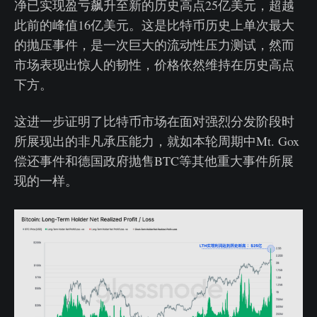
净已实现盈亏飙升至新的历史高点25亿美元，超越
此前的峰值16亿美元。这是比特币历史上单次最大
的抛压事件，是一次巨大的流动性压力测试，然而
市场表现出惊人的韧性，价格依然维持在历史高点
下方。
这进一步证明了比特币市场在面对强烈分发阶段时
所展现出的非凡承压能力，就如本轮周期中Mt. Gox
偿还事件和德国政府抛售BTC等其他重大事件所展
现的一样。