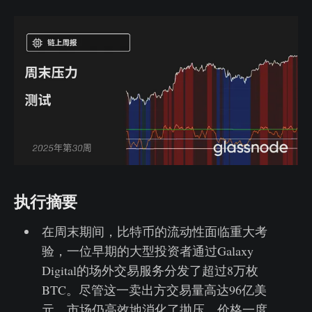
执行摘要
在周末期间，比特币的流动性面临重大考
验，一位早期的大型投资者通过Galaxy
Digital的场外交易服务分发了超过8万枚
BTC。尽管这一卖出方交易量高达96亿美
元，市场仍高效地消化了抛压，价格一度