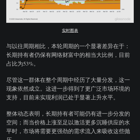
实时图表
与以往周期相比，本轮周期的一个显著差异在于：
长期持有者仍保有网络财富中的相当大比例，目前
占比为53%。
尽管这一群体在整个周期中经历了大量分发，这一
现象依然成立。这进一步得到了更广泛市场环境的
支持，目前未实现利润已处于显著上升水平。
整体动态表明，长期持有者可能仍有进一步分发的
空间；而当价格上涨至足以激活更多沉睡供应的水
平时，市场将需要更强劲的需求流入来吸收这些抛
压。