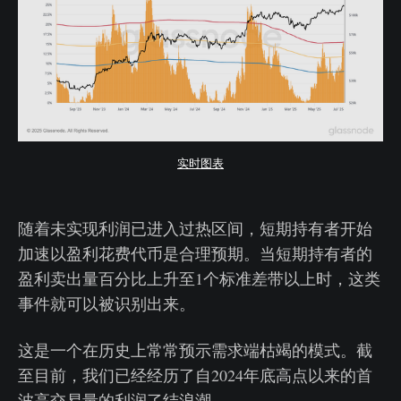
实时图表
随着未实现利润已进入过热区间，短期持有者开始
加速以盈利花费代币是合理预期。当短期持有者的
盈利卖出量百分比上升至1个标准差带以上时，这类
事件就可以被识别出来。
这是一个在历史上常常预示需求端枯竭的模式。截
至目前，我们已经经历了自2024年底高点以来的首
波高交易量的利润了结浪潮。