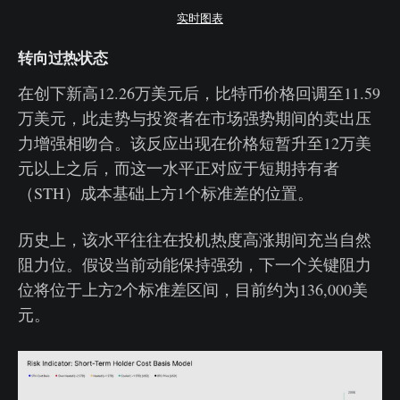
实时图表
转向过热状态
在创下新高12.26万美元后，比特币价格回调至11.59
万美元，此走势与投资者在市场强势期间的卖出压
力增强相吻合。该反应出现在价格短暂升至12万美
元以上之后，而这一水平正对应于短期持有者
（STH）成本基础上方1个标准差的位置。
历史上，该水平往往在投机热度高涨期间充当自然
阻力位。假设当前动能保持强劲，下一个关键阻力
位将位于上方2个标准差区间，目前约为136,000美
元。