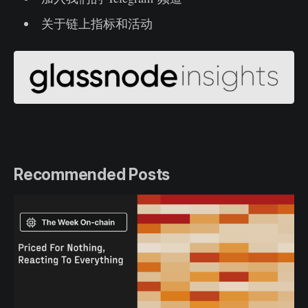
关于链上指标和活动
Recommended Posts