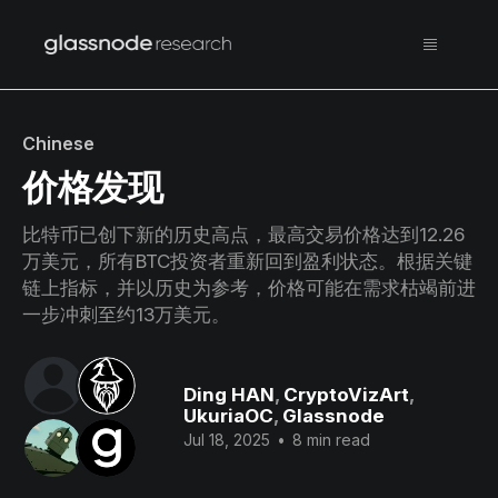
Chinese
价格发现
比特币已创下新的历史高点，最高交易价格达到12.26
万美元，所有BTC投资者重新回到盈利状态。根据关键
链上指标，并以历史为参考，价格可能在需求枯竭前进
一步冲刺至约13万美元。
Ding HAN
,
CryptoVizArt
,
UkuriaOC
,
Glassnode
Jul 18, 2025
•
8 min read