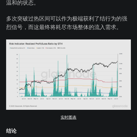
温和的状态。
多次突破过热区间可以作为极端获利了结行为的强
烈信号，而这最终将耗尽市场整体的流入需求。
实时图表
结论