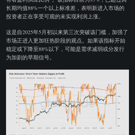
长期均值88%一个以上标准差，表明新进入市场的
投资者正在享受可观的未实现利润上涨。
这是自2025年5月初以来第三次突破该门槛，加强了
市场正进入更加狂热阶段的观点。如果该指标开始
稳定或下降至88%以下，可能是需求减弱或分发行
为加剧的早期信号。