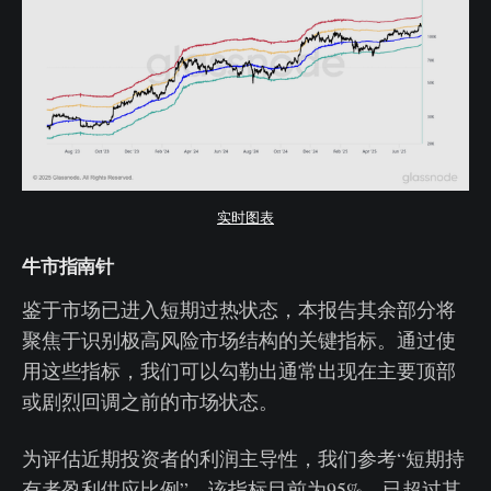
实时图表
牛市指南针
鉴于市场已进入短期过热状态，本报告其余部分将
聚焦于识别极高风险市场结构的关键指标。通过使
用这些指标，我们可以勾勒出通常出现在主要顶部
或剧烈回调之前的市场状态。
为评估近期投资者的利润主导性，我们参考“短期持
有者盈利供应比例”。该指标目前为95%，已超过其