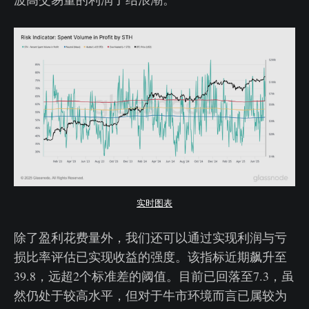
实时图表
除了盈利花费量外，我们还可以通过实现利润与亏
损比率评估已实现收益的强度。该指标近期飙升至
39.8，远超2个标准差的阈值。目前已回落至7.3，虽
然仍处于较高水平，但对于牛市环境而言已属较为