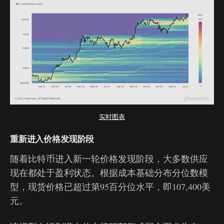
实时图表
重新进入价格发现阶段
随着比特币进入新一轮价格发现阶段，大多数供应
现在都处于盈利状态。根据成本基础分布分位数模
型，现货价格已超过第95百分位水平，即107,400美
元。