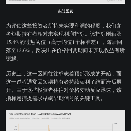
实时图表
为评估这些投资者所持未实现利润的程度，我们参
考短期持有者相对未实现利润指标。该指标刚触及
15.4%的过热阈值（高于均值1个标准差），随后回
落至13.6%，反映出在价格回调期间未实现收益有所
缓解。
历史上，这一区间往往标志着顶部形成的开始，而
这一过程通常因短期持有者持续获利了结而滞后展
开。由于这些投资者往往对价格变动反应迅速，该
指标是捕捉需求枯竭早期信号的关键工具。