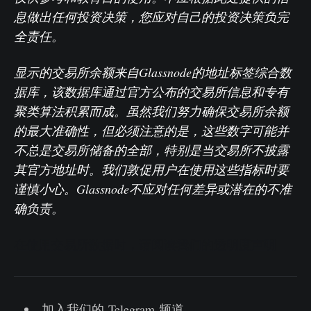
息做出任何投资决策，您应对自己的投资决策负完
全责任。
显示的交易所余额来自Glassnode的地址标签综合数
据库，该数据库通过官方公布的交易所信息和专有
聚类算法积累而成。虽然我们努力确保交易所余额
的最大准确性，但必须注意的是，这些数字可能并
不总是交易所储备的全部，特别是当交易所不披露
其官方地址时。我们敦促用户在使用这些指标时要
谨慎小心。Glassnode不应对任何差异或潜在的不准
确负责。
在使用交易所数据时，请阅读我们的透明度声明
加入我们的 Telegram 频道