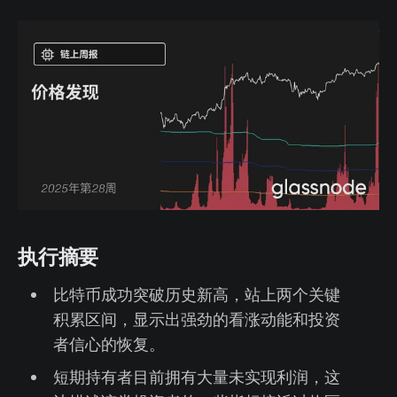
执行摘要
比特币成功突破历史新高，站上两个关键
积累区间，显示出强劲的看涨动能和投资
者信心的恢复。
短期持有者目前拥有大量未实现利润，这