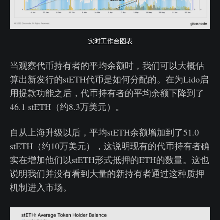
实时工作台图表
当观察代币持有者的平均余额时，我们可以大概估
算出新发行的stETH代币是如何分配的。在为Lido启
用提款功能之后，代币持有者的平均余额下降到了
46.1 stETH（约8.3万美元）。
自从上海升级以后，平均stETH余额增加到了51.0
stETH（约10万美元），这说明现有的代币持有者确
实在增加他们以stETH形式抵押的ETH的数量。这也
说明我们并没有看到大量的新持有者通过这种质押
机制进入市场。