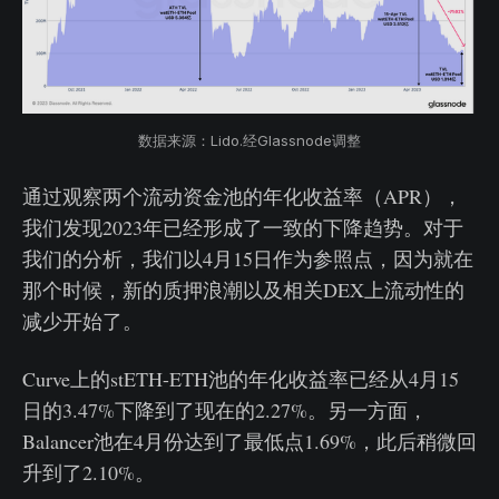
数据来源：Lido.经Glassnode调整
通过观察两个流动资金池的年化收益率（APR），
我们发现2023年已经形成了一致的下降趋势。对于
我们的分析，我们以4月15日作为参照点，因为就在
那个时候，新的质押浪潮以及相关DEX上流动性的
减少开始了。
Curve上的stETH-ETH池的年化收益率已经从4月15
日的3.47%下降到了现在的2.27%。另一方面，
Balancer池在4月份达到了最低点1.69%，此后稍微回
升到了2.10%。