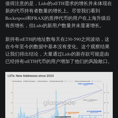
值得注意的是，Lido的stETH需求的增长并未体现在
新的代币持有者数量的增长上。尽管我们看到
Rocketpool和FRAX的质押代币的用户在上海升级后
有所增长，但Lido的新用户数量并未显著增长。
新持有stETH的地址数每天在230-590之间波动，这
在今年至今的数据中基本没有变化。这个观察结果
让我们得出结论，大量通过Lido的新存款可能是由
已经持有stETH代币的用户增加了他们的风险敞口。