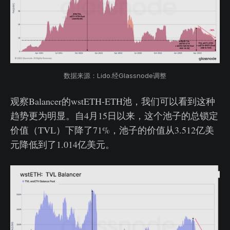
数据来源：Lido.经Glassnode调整
观察Balancer的wstETH-ETH池，我们可以看到这种
趋势更为明显。自4月15日以来，这个池子的总锁定
价值（TVL）下降了71%，池子的价值从3.512亿美
元降低到了1.014亿美元。