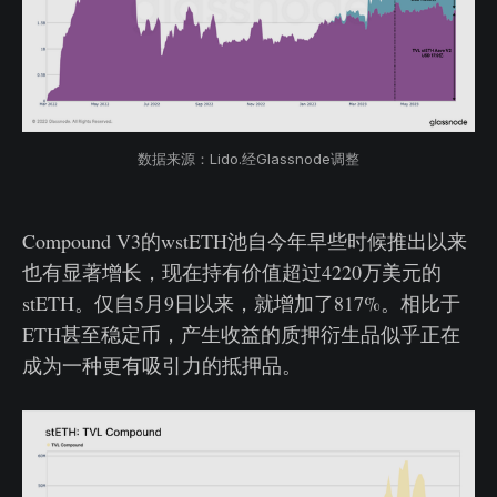
数据来源：Lido.经Glassnode调整
Compound V3的wstETH池自今年早些时候推出以来
也有显著增长，现在持有价值超过4220万美元的
stETH。仅自5月9日以来，就增加了817%。相比于
ETH甚至稳定币，产生收益的质押衍生品似乎正在
成为一种更有吸引力的抵押品。