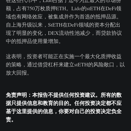
在这些代币中，Lido占据了迄今为止最大的市场份
额，占有750万枚质押ETH。Lido的stETH在DeFi领
域也有网络效应，被集成并作为首选的抵押品源。
自上海升级以来，StETH在DeFi领域的资本分配出
现了明显的变化，DEX流动性池减少，而贷款协议
中的抵押品使用量增加。
这表明，投资者可能正在实施一个最大化质押收益
的策略，通过借贷杠杆来建立stETH的风险敞口，以
放大回报。
免责声明：本报告不提供任何投资建议。所有的数
据只提供信息和教育的目的。任何投资决定都不应
基于这里提供的信息，你要对自己的投资决定负全
责。