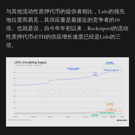
与其他流动性质押代币的提供者相比，Lido的领先
地位显而易见，其供应量是最接近的竞争者的16
倍。也就是说，自今年年初以来，Rocketpool的流动
性质押代币rETH的供应增长速度已经是Lido的三
倍。