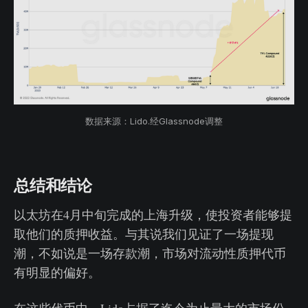
数据来源：Lido.经Glassnode调整
总结和结论
以太坊在4月中旬完成的上海升级，使投资者能够提
取他们的质押收益。与其说我们见证了一场提现
潮，不如说是一场存款潮，市场对流动性质押代币
有明显的偏好。