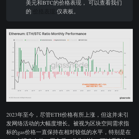
美元和BTC的价格表现， 可以查看我们
的
价格表现
仪表板。
2023年至今，尽管ETH价格有所上涨，但这并未引
发网络活动的大幅度增长。被视为区块空间需求指
标的gas价格一直保持在相对较低的水平，特别是在