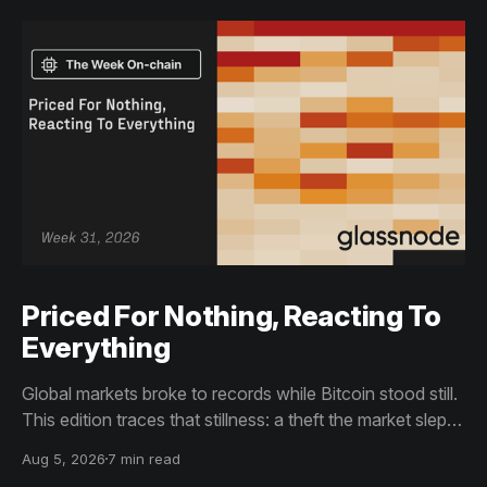
Priced For Nothing, Reacting To
Everything
Global markets broke to records while Bitcoin stood still.
This edition traces that stillness: a theft the market slept
through, bottom signals arriving through boredom rather
Aug 5, 2026
7 min read
than capitulation, and an options market priced for