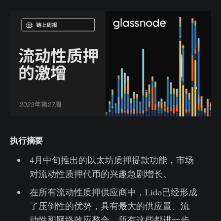
执行摘要
4月中旬推出的以太坊质押提款功能，市场
对流动性质押代币的兴趣急剧增长。
在所有流动性质押供应商中，Lido已经形成
了压倒性的优势，具有最大的供应量、流
动性和网络效应整合，所有这些都进一步