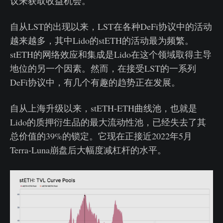
议来获取收益机会。
自从LST的出现以来，LST在各种DeFi协议中的活动
越来越多，其中Lido的stETH的活动最为频繁。
stETH的网络效应和集成是Lido在这个领域取得主导
地位的另一个因素。然而，在接受LST的一系列
DeFi协议中，有几个有趣的趋势正在发展。
自从上海升级以来，stETH-ETH曲线池，也就是
Lido的质押衍生品的最大流动性池，已经失去了其
总价值的39%的锁定。它现在正接近2022年5月
Terra-Luna崩盘后大幅度减杠杆的水平。