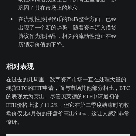
巩固了其在市场上的地位。
在流动性质押代币的DeFi整合方面，已经
出现了一个新的趋势。随着资本流入借贷
协议作为抵押品，相关的流动性池正在经
历锁定价值的下降。
相对表现
在过去的几周里，数字资产市场一直在处理大量的
现货BTC的ETF申请，而与市场其他部分相比，BTC
的表现尤为突出。尽管贝莱德的ETF申请最初使
ETH价格上涨了11.2%，但它在第二季度结束时的收
盘价仅比4月份的开盘价高出6.4%，这让人感到非常
惊讶。