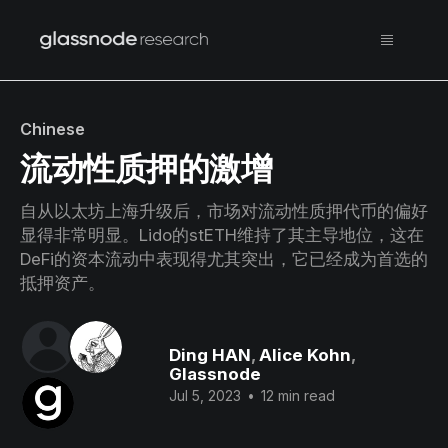
Chinese
流动性质押的激增
自从以太坊上海升级后，市场对流动性质押代币的偏好
显得非常明显。Lido的stETH维持了其主导地位，这在
DeFi的资本流动中表现得尤其突出，它已经成为首选的
抵押资产。
Ding HAN
,
Alice Kohn
,
Glassnode
Jul 5, 2023
•
12 min read