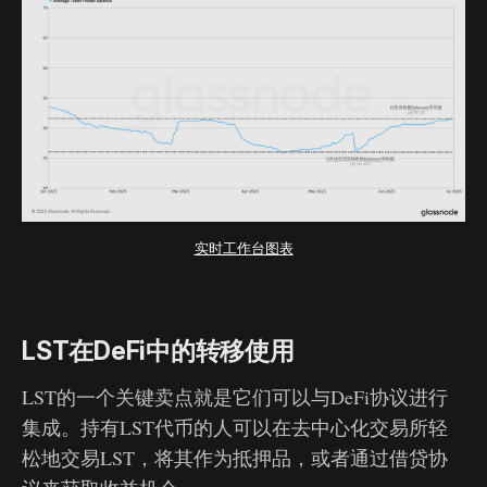
实时工作台图表
LST在DeFi中的转移使用
LST的一个关键卖点就是它们可以与DeFi协议进行
集成。持有LST代币的人可以在去中心化交易所轻
松地交易LST，将其作为抵押品，或者通过借贷协