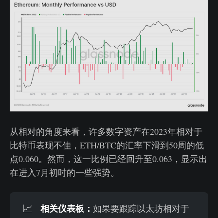
从相对的角度来看，许多数字资产在2023年相对于
比特币表现不佳，ETH/BTC的汇率下滑到50周的低
点0.060。然而，这一比例已经回升至0.063，显示出
在进入7月初时的一些强势。
相关仪表板：
📈
如果要跟踪以太坊相对于