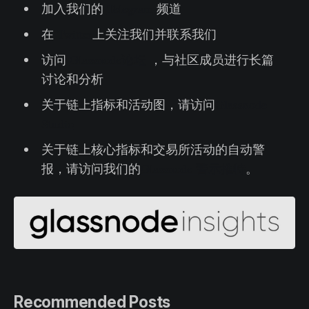
加入我们的
Telegram
频道
在
Twitter
上关注我们并联系我们
访问
Glassnode论坛
，与社区成员进行长篇
讨论和分析
关于链上指标和活动图，请访问
Glassnode
Studio
关于链上核心指标和交易所活动的自动警
报，请访问我们的
Glassnode 警示推特
。
Recommended Posts