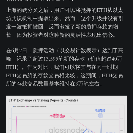
上海的硬分叉之后，用户可以将抵押的ETH从以太
坊共识机制中提取出来。然而，这个升级并没有引
发一波抵押撤回，反而激发了新的质押存款的增
长，因为投资者对这种新的灵活性表现出信心。
在6月2日，质押活动（以交易计数表示）达到了高
峰，记录了超过13,595笔新的存款（价值超过40万
ETH）。作为对比，我们可以将其与在同一时期
ETH交易所的存款交易相比较，这期间，ETH交易
所的存款交易数量基本维持在3万笔左右。