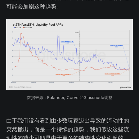
可能会加剧这种趋势。
数据来源：Balancer, Curve.经Glassnode调整
由于我们没有看到由少数玩家退出导致的流动性的
突然撤出，而是一个持续的趋势，我们假设这些流
动性的减少可能是由于更多的结构性变化引起的。