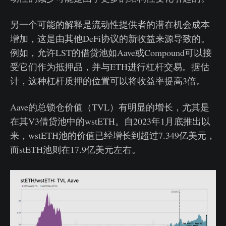
另一个可能的解释是流动性提供者的潜在机会成本
增加，这是由其他DeFi协议的新收益来源导致的。
例如，允许LST的借贷池如Aave或Compound可以接
受它们作为抵押品，并与ETH进行杠杆交易。据估
计，这种杠杆质押的位置可以将收益率提高3倍。
Aave的总锁仓价值（TVL）有明显的增长，尤其是
在其V3借贷池中的wstETH。自2023年1月底推出以
来，wstETH池的价值已经增长到超过7.349亿美元，
而stETH池则在17.9亿美元左右。