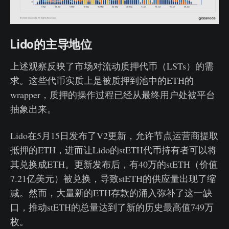
Lido的主导地位
上述观察反映了市场对流动质押代币（LSTs）的需
求。这些代币实质上是被质押到池中的ETH的
wrapper，质押的操作过程已经从最终用户处被平台
抽象出来。
Lido在5月15日发布了V2更新，允许节点运营商提取
抵押的ETH，进而让Lido的stETH代币持有者可以将
其兑换成ETH。更新发布后，有40万的stETH（价值
7.21亿美元）被兑换，导致stETH的供应量出现了缩
减。然而，大量新的ETH存款的涌入弥补了这一缺
口，推动stETH的总量达到了新的历史最高值749万
枚。