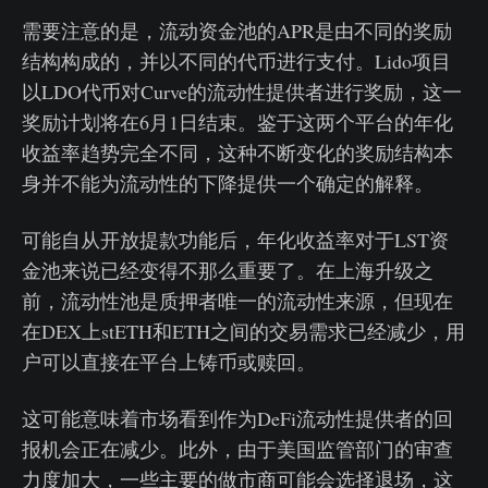
需要注意的是，流动资金池的APR是由不同的奖励
结构构成的，并以不同的代币进行支付。Lido项目
以LDO代币对Curve的流动性提供者进行奖励，这一
奖励计划将在6月1日结束。鉴于这两个平台的年化
收益率趋势完全不同，这种不断变化的奖励结构本
身并不能为流动性的下降提供一个确定的解释。
可能自从开放提款功能后，年化收益率对于LST资
金池来说已经变得不那么重要了。在上海升级之
前，流动性池是质押者唯一的流动性来源，但现在
在DEX上stETH和ETH之间的交易需求已经减少，用
户可以直接在平台上铸币或赎回。
这可能意味着市场看到作为DeFi流动性提供者的回
报机会正在减少。此外，由于美国监管部门的审查
力度加大，一些主要的做市商可能会选择退场，这