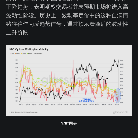
下降趋势，表明期权交易者并未预期市场将进入高
波动性阶段。历史上，波动率定价中的这种自满情
绪往往作为反趋势信号，通常预示着随后的波动性
上升阶段。
实时图表