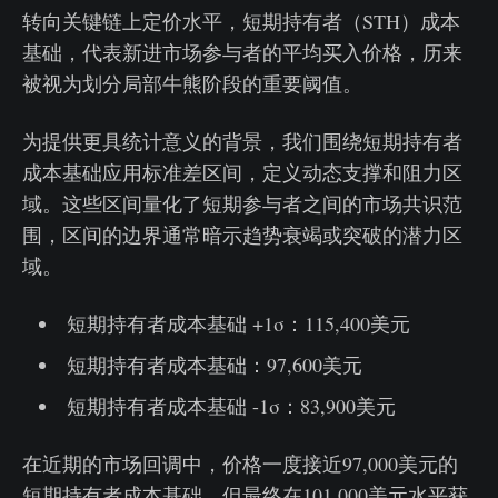
转向关键链上定价水平，短期持有者（STH）成本
基础，代表新进市场参与者的平均买入价格，历来
被视为划分局部牛熊阶段的重要阈值。
为提供更具统计意义的背景，我们围绕短期持有者
成本基础应用标准差区间，定义动态支撑和阻力区
域。这些区间量化了短期参与者之间的市场共识范
围，区间的边界通常暗示趋势衰竭或突破的潜力区
域。
短期持有者成本基础 +1σ：115,400美元
短期持有者成本基础：97,600美元
短期持有者成本基础 -1σ：83,900美元
在近期的市场回调中，价格一度接近97,000美元的
短期持有者成本基础，但最终在101,000美元水平获