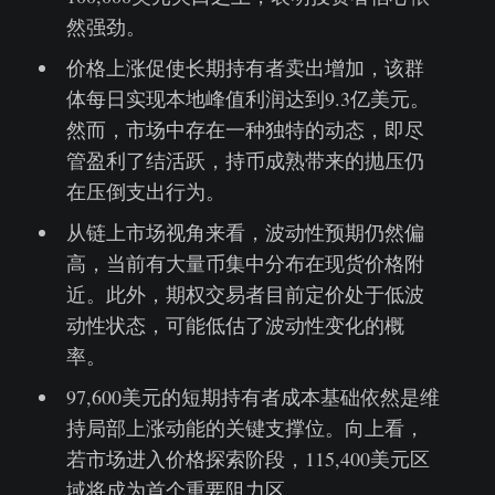
然强劲。
价格上涨促使长期持有者卖出增加，该群
体每日实现本地峰值利润达到9.3亿美元。
然而，市场中存在一种独特的动态，即尽
管盈利了结活跃，持币成熟带来的抛压仍
在压倒支出行为。
从链上市场视角来看，波动性预期仍然偏
高，当前有大量币集中分布在现货价格附
近。此外，期权交易者目前定价处于低波
动性状态，可能低估了波动性变化的概
率。
97,600美元的短期持有者成本基础依然是维
持局部上涨动能的关键支撑位。向上看，
若市场进入价格探索阶段，115,400美元区
域将成为首个重要阻力区。