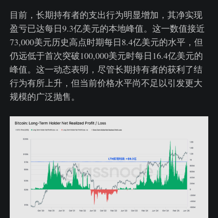
目前，长期持有者的支出行为明显增加，其净实现
盈亏已达每日9.3亿美元的本地峰值。这一数值接近
73,000美元历史高点时期每日8.4亿美元的水平，但
仍远低于首次突破100,000美元时每日16.4亿美元的
峰值。这一动态表明，尽管长期持有者的获利了结
行为有所上升，但当前价格水平尚不足以引发更大
规模的广泛抛售。