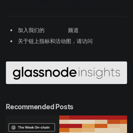
在使用交易所数据时，请阅读我们的透明度公告。
加入我们的
Telegram
频道
关于链上指标和活动图，请访问
Glassnode
Studio
Recommended Posts