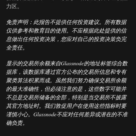
力区。
免责声明：此报告不提供任何投资建议。所有数据
仅供参考和教育目的使用。不应根据此处提供的信
息做出任何投资决策，您应对自己的投资决策负完
全责任。
显示的交易所余额来自Glassnode的地址标签综合数
据库，该数据库通过官方公布的交易所信息和专有
聚类算法积累而成。虽然我们努力确保交易所余额
的最大准确性，但必须注意的是，这些数字可能并
不总是交易所储备的全部，特别是当交易所不披露
其官方地址时。我们敦促用户在使用这些指标时要
谨慎小心。Glassnode不应对任何差异或潜在的不准
确负责。