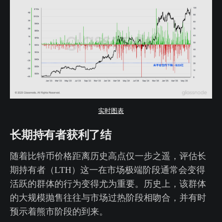
实时图表
长期持有者获利了结
随着比特币价格距离历史高点仅一步之遥，评估长
期持有者（LTH）这一在市场极端阶段通常会变得
活跃的群体的行为变得尤为重要。历史上，该群体
的大规模抛售往往与市场过热阶段相吻合，并有时
预示着熊市阶段的到来。