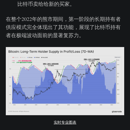
比特币卖给给新的买家。
在整个2022年的熊市期间，第一阶段的长期持有者
供应模式完全体现出了其功能，展现了比特币持有
者在极端波动面前的显著复苏力。
实时专业图表