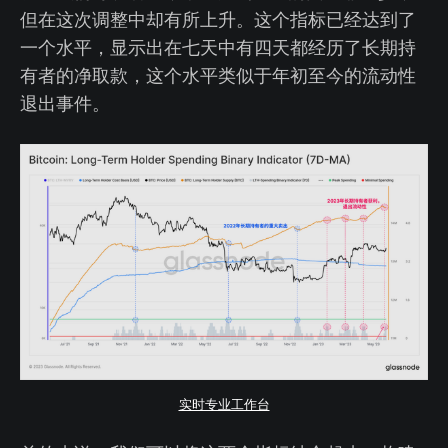
但在这次调整中却有所上升。这个指标已经达到了
一个水平，显示出在七天中有四天都经历了长期持
有者的净取款，这个水平类似于年初至今的流动性
退出事件。
实时专业工作台