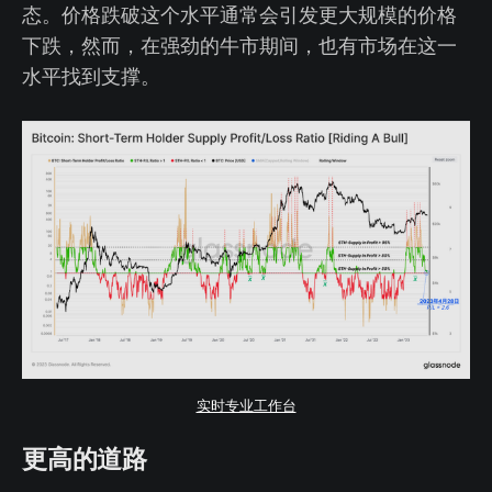
态。价格跌破这个水平通常会引发更大规模的价格
下跌，然而，在强劲的牛市期间，也有市场在这一
水平找到支撑。
实时专业工作台
更高的道路