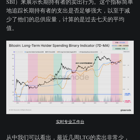
SBI）来展示长期持有者的卖出行为。这个指标简单
地追踪长期持有者的支出是否足够强大，以至于减
少了他们的总供应量，计算的是过去七天的平均
值。
实时专业工作台
从中我们可以看出，最近几周LTG的卖出非常少，