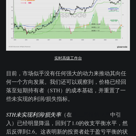
实时高级工作台
目前，市场似乎没有任何强大的动力来推动其向任
何一个方向发展。我们还可以观察到，价格已经回
落至短期持有者（STH）的成本基础，并重置了一
些未实现的利润/损失指标。
STH未实现利润/损失率
（在
链上周报第18周
中引
入）已经明显降温，回到了1.0的收支平衡水平，然
后反弹到2.6。这表明新的投资者处于盈亏平衡的状