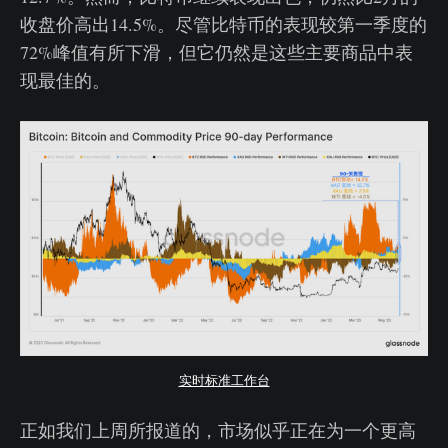
收盘价高出14.5%。尽管比特币的表现较第一季度的
72%峰值有所下滑，但它仍然是这些主要商品中表
现最佳的。
实时标准工作台
正如我们上周所报道的，市场似乎正在为一个更高