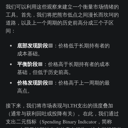
我们可以利用这些观察来建立一个衡量市场情绪的
工具。首先，我们将把熊市低点之间漫长而坎坷的
道路，以及上一个周期的历史前高分成三个子区
间：
底部发现阶段
🟥：价格低于长期持有者的
成本基础。
平衡阶段
🟧：价格高于长期持有者的成本
基础，但低于历史前高。
价格发现阶段
🟩：价格高于上一周期的最
高点。
接下来，我们将市场表现与LTH支出的强度叠加
（通常与获利回吐或投降有关）。在此，我们通过
支出二元指标（Spending Binary Indicator，简称