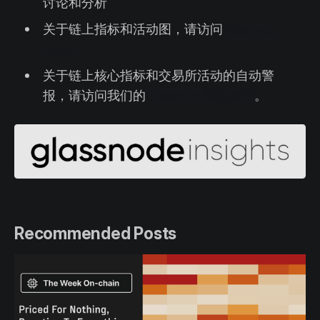
讨论和分析
关于链上指标和活动图，请访问
Glassnode
Studio
关于链上核心指标和交易所活动的自动警
报，请访问我们的
Glassnode 警示推特
。
Recommended Posts