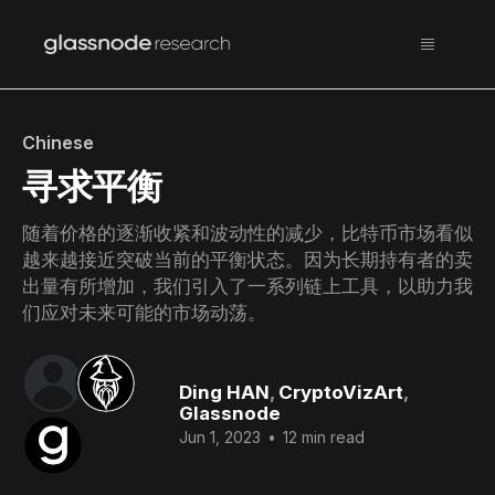
Chinese
寻求平衡
随着价格的逐渐收紧和波动性的减少，比特币市场看似
越来越接近突破当前的平衡状态。因为长期持有者的卖
出量有所增加，我们引入了一系列链上工具，以助力我
们应对未来可能的市场动荡。
Ding HAN
,
CryptoVizArt
,
Glassnode
Jun 1, 2023
•
12 min read