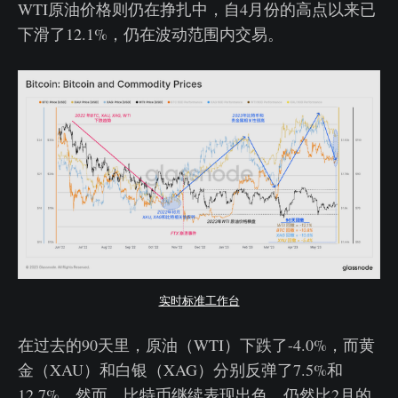
WTI原油价格则仍在挣扎中，自4月份的高点以来已
下滑了12.1%，仍在波动范围内交易。
实时标准工作台
在过去的90天里，原油（WTI）下跌了-4.0%，而黄
金（XAU）和白银（XAG）分别反弹了7.5%和
12.7%。然而，比特币继续表现出色，仍然比2月的