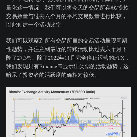
量化这一情况，我们可以将今天的交易所存款/提款
交易数量与过去六个月的平均交易数量进行比较，
以此创建一个活动比率。
我们可以观察到所有交易所🟦的交易活动呈现周期
性趋势，并注意到最近的转账活动比过去六个月下
降了27.3%。除了2022年11月完全停止运营的FTX，
我们发现只有Binance🟨显示出类似的活动趋势，这
暗示了投资者的活跃度的确相对较低。