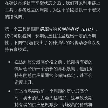
在确认市场处于平衡状态之后，我们可以利用链上
工具，参考过去的周期，为这个阶段提供一个宏观
的路线图。
第一个工具是跟踪
供应
端的
长期持有者（
LTH
）
。
我们可以看到，长期供应往往呈现出一定的周期
性，下图中我们突出了各种强烈的出售动态🔴以及
持有🟢模式。
在达到历史最高价格之前，长期持有者的
供应会经历一个漫长的再积累期，他们所
持有的总供应量通常会保持稳定，甚至会
适度上升。
而当市场突破前一个周期的历史最高价
时，卖出的动力会大幅增加。这导致长期
持有者的供应急剧减少，以较高的价格将