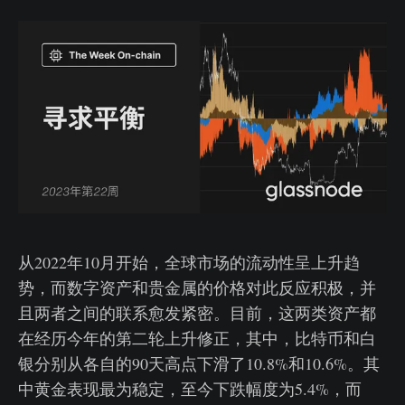
从2022年10月开始，全球市场的流动性呈上升趋
势，而数字资产和贵金属的价格对此反应积极，并
且两者之间的联系愈发紧密。目前，这两类资产都
在经历今年的第二轮上升修正，其中，比特币和白
银分别从各自的90天高点下滑了10.8%和10.6%。其
中黄金表现最为稳定，至今下跌幅度为5.4%，而