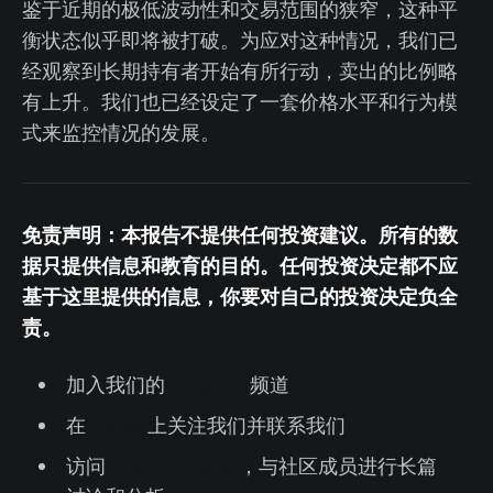
鉴于近期的极低波动性和交易范围的狭窄，这种平
衡状态似乎即将被打破。为应对这种情况，我们已
经观察到长期持有者开始有所行动，卖出的比例略
有上升。我们也已经设定了一套价格水平和行为模
式来监控情况的发展。
免责声明：本报告不提供任何投资建议。所有的数
据只提供信息和教育的目的。任何投资决定都不应
基于这里提供的信息，你要对自己的投资决定负全
责。
加入我们的
Telegram
频道
在
Twitter
上关注我们并联系我们
访问
Glassnode论坛
，与社区成员进行长篇