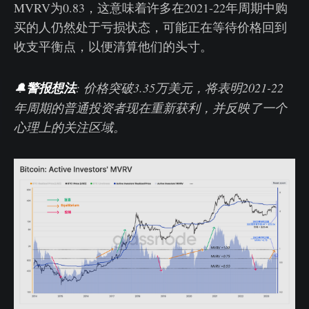
MVRV为0.83，这意味着许多在2021-22年周期中购
买的人仍然处于亏损状态，可能正在等待价格回到
收支平衡点，以便清算他们的头寸。
🔔
警报想法
: 价格突破3.35万美元，将表明2021-22
年周期的普通投资者现在重新获利，并反映了一个
心理上的关注区域。