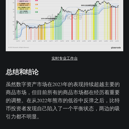
实时专业工作台
总结和结论
虽然数字资产市场在2023年的表现持续超越主要的
商品市场，但目前所有的商品市场都在经历着重要
的调整。在从2022年熊市的低谷中反弹之后，比特
币投资者发现自己陷入了一个平衡状态，两边的吸
引力都不明显。