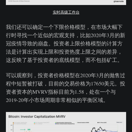
实时高级工作台
我们还可以确定一个下限价格模型，在市场大幅下
行时寻找一个近似的宏观支持，比如2020年3月的新
冠疫情导致的崩盘。投资者上限价格模型的计算方
法是计算出实现上限和投资热度上限之间的差异，
这反映了基于投资者的底线模型，而不包括矿工。
可以观察到，投资者价格模型在2020年3月的抛售过
程中短暂被打破，目前的交易价格为17650美元。投
资者资本的MVRV指标目前为1.58，处在一个与
2019-20年小市场周期非常相似的平衡区域。