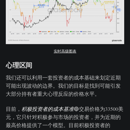
实时高级图表
心理区间
我们还可以利用一套投资者的成本基础来划定近期
可能出现波动的边界。我们的目标是找到可能引发
大部分持有者重大心理反应的价格水平。
目前，
积极投资者的成本基准
🔵交易价格为33500美
元，它只针对积极参与市场的投资者，并为近期的
最高价格提供了一个模型。目前积极投资者的