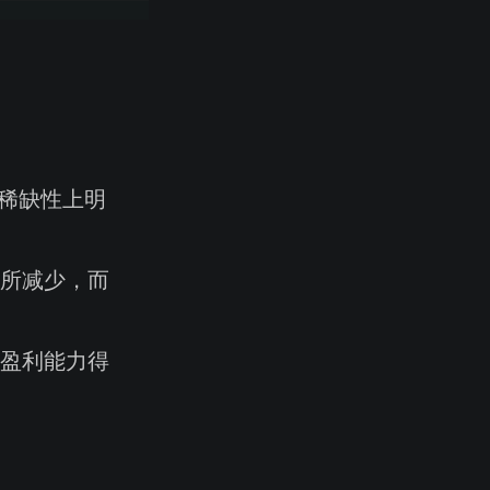
行稀缺性上明
所减少，而
盈利能力得