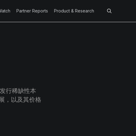
Watch
Partner Reports
Product & Research
且发行稀缺性本
展，以及其价格