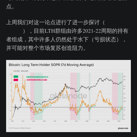
点。
上周我们对这一论点进行了进一步探讨（
链上周报
第16周
），目前LTH群组由许多2021-22周期的持有
者组成，其中许多人仍然处于水下（亏损状态），
并可能对整个市场复苏创造阻力。