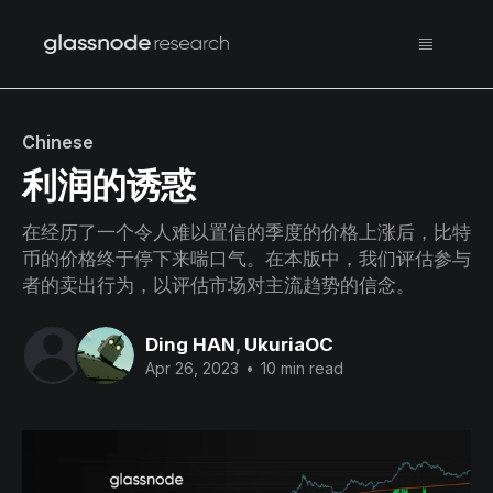
Chinese
利润的诱惑
在经历了一个令人难以置信的季度的价格上涨后，比特
币的价格终于停下来喘口气。在本版中，我们评估参与
者的卖出行为，以评估市场对主流趋势的信念。
Ding HAN
,
UkuriaOC
Apr 26, 2023
•
10 min read