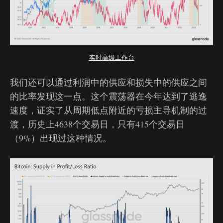
实时高级工作台
我们还可以通过利润中的供应和损失中的供应之间
的比率发现这一点。这个震荡器在今年达到了逃逸
速度，证实了从周期低点附近的亏损主导机制的过
渡，历史上4638个交易日，只有415个交易日
（9%）出现过这种情况。