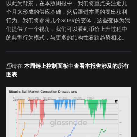
以此为背景，在本版周报中，我们将重点关注近几
个月来形成的供应基础，然后跟进本周的卖出获利
行为。我们将参考几个SOPR的变体，这些变体为我
们提供了一个视角，我们可以看到币价上升过程中
的典型行为模式，与更多的结构性看跌趋势相比。
本周链上控制面板
查看本报告涉及的所有
🪟
请在
中
图表