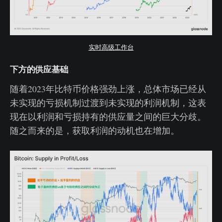
实时高级工作台
下方的供应基础
随着2023年比特币价格强劲上涨，总体市场已经从
未实现的亏损机制过渡到未实现的利润机制，这表
现在以利润和亏损持有的供应量之间的巨大分歧。
随之而来的是，获取利润的动机也在增加。