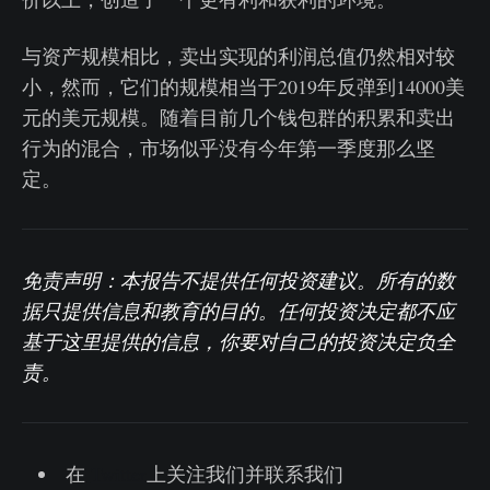
与资产规模相比，卖出实现的利润总值仍然相对较
小，然而，它们的规模相当于2019年反弹到14000美
元的美元规模。随着目前几个钱包群的积累和卖出
行为的混合，市场似乎没有今年第一季度那么坚
定。
免责声明：本报告不提供任何投资建议。所有的数
据只提供信息和教育的目的。任何投资决定都不应
基于这里提供的信息，你要对自己的投资决定负全
责。
在
Twitter
上关注我们并联系我们