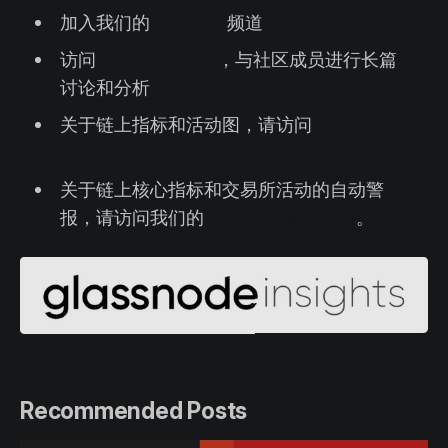
加入我们的
Telegram
频道
访问
Glassnode论坛
，与社区成员进行长篇
讨论和分析
关于链上指标和活动图，请访问
Glassnode
Studio
关于链上核心指标和交易所活动的自动警
报，请访问我们的
Glassnode 警示推特
。
Recommended Posts