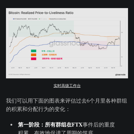
实时高级工作台
我们可以用下面的图表来评估过去6个月里各种群组
的积累和分配行为的变化：
第一阶段：所有群组在FTX
事件后的重度
积累，有效地促进了周期的筑底。