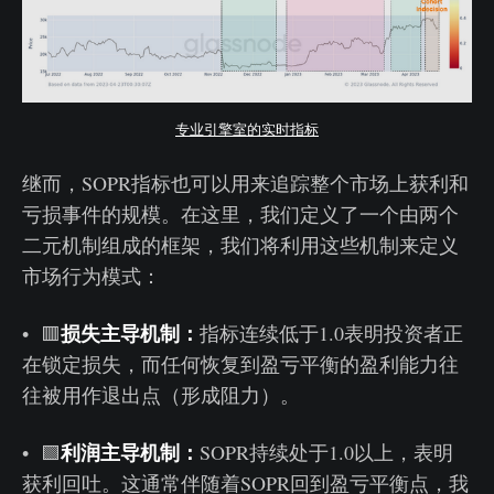
专业引擎室的实时指标
继而，SOPR指标也可以用来追踪整个市场上获利和
亏损事件的规模。在这里，我们定义了一个由两个
二元机制组成的框架，我们将利用这些机制来定义
市场行为模式：
损失主导机制：
• 🟥
指标连续低于1.0表明投资者正
在锁定损失，而任何恢复到盈亏平衡的盈利能力往
往被用作退出点（形成阻力）。
利润主导机制：
• 🟩
SOPR持续处于1.0以上，表明
获利回吐。这通常伴随着SOPR回到盈亏平衡点，我