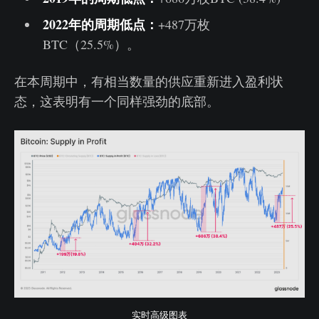
2022年的周期低点：
+487万枚
BTC（25.5%）。
在本周期中，有相当数量的供应重新进入盈利状
态，这表明有一个同样强劲的底部。
实时高级图表