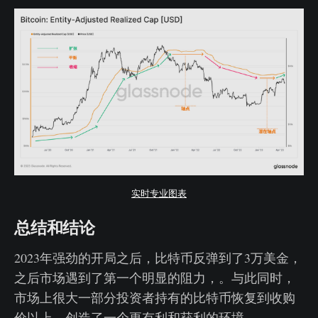
实时专业图表
总结和结论
2023年强劲的开局之后，比特币反弹到了3万美金，
之后市场遇到了第一个明显的阻力，。与此同时，
市场上很大一部分投资者持有的比特币恢复到收购
价以上，创造了一个更有利和获利的环境。