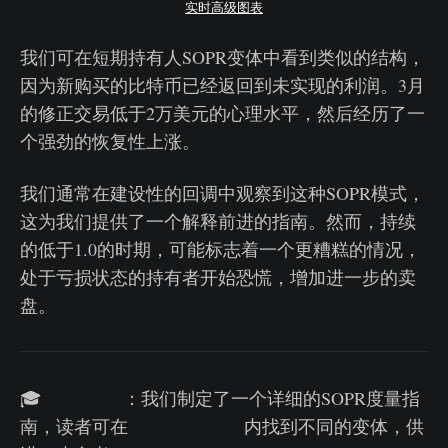
实时高级图表
我们可在短期持有人SOPR变体中看到类似的结构，
因为新购买的比特币已经返回到未实现的利润。3月
的修正交易低于2万美元的心理水平，然后经历了一
个强劲的恢复性上涨。
我们通常在建设性的回调中观察到这种SOPR模式，
这为我们提供了一个解释前进的指南。然而，持续
的低于1.0的时期，可能标志着一个更糟糕的情况，
处于亏损状态的持有者开始恐慌，增加进一步的卖
盘。
🎓
SOPR指南
：我们制定了一个详细的SOPR度量指
南，读者可在
Glassnode学院
内找到不同的变体，供