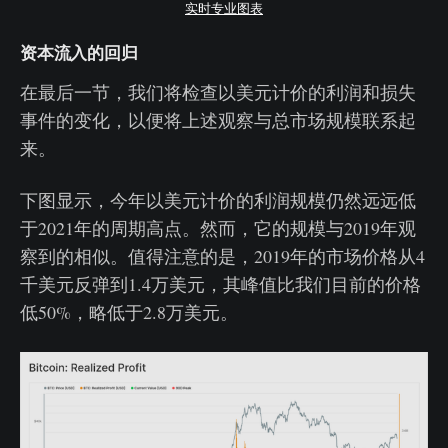
实时专业图表
资本流入的回归
在最后一节，我们将检查以美元计价的利润和损失
事件的变化，以便将上述观察与总市场规模联系起
来。
下图显示，今年以美元计价的利润规模仍然远远低
于2021年的周期高点。然而，它的规模与2019年观
察到的相似。值得注意的是，2019年的市场价格从4
千美元反弹到1.4万美元，其峰值比我们目前的价格
低50%，略低于2.8万美元。