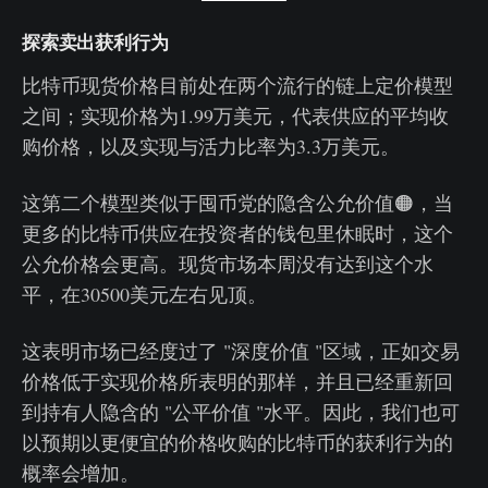
探索卖出获利行为
比特币现货价格目前处在两个流行的链上定价模型
之间；实现价格为1.99万美元，代表供应的平均收
购价格，以及实现与活力比率为3.3万美元。
这第二个模型类似于囤币党的隐含公允价值🟠，当
更多的比特币供应在投资者的钱包里休眠时，这个
公允价格会更高。现货市场本周没有达到这个水
平，在30500美元左右见顶。
这表明市场已经度过了 "深度价值 "区域，正如交易
价格低于实现价格所表明的那样，并且已经重新回
到持有人隐含的 "公平价值 "水平。因此，我们也可
以预期以更便宜的价格收购的比特币的获利行为的
概率会增加。