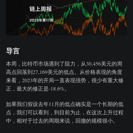
导言
本周，比特币市场遇到了阻力，从30,456美元的周
高点回落到27,169美元的低点。从价格表现的角度
来看，2023年的开局一直表现强势，很少有重大修
正，最大的修正是-18.6%。
如果我们假设去年11月的低点确实是一个长期的低
点，我们可以看到，到目前为止，在这次上升过程
中，相对于过去的周期来说，回撤的规模很小。