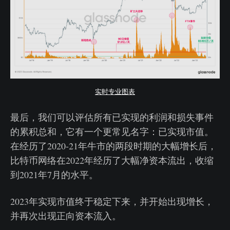
实时专业图表
最后，我们可以评估所有已实现的利润和损失事件
的累积总和，它有一个更常见名字：已实现市值。
在经历了2020-21年牛市的两段时期的大幅增长后，
比特币网络在2022年经历了大幅净资本流出，收缩
到2021年7月的水平。
2023年实现市值终于稳定下来，并开始出现增长，
并再次出现正向资本流入。