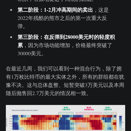
第二阶段：1-2月冲高期间的卖出
，这是
2022年残酷的熊市之后的第一次重大反
弹。
第三阶段：在反弹到28000美元时的轻度积
累
，因为市场动能增加，价格最终突破了
30000美元。
在最近几周，我们可以看到一种混合行为，除了拥
有1万枚比特币的最大实体之外，所有的群组都在犹
豫不决。这与总体盘整、短暂突破3万美元以及本周
随后抛售回2.7万美元的情况相一致。