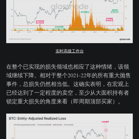
实时高级工作台
在整个已实现的损失领域也相应了这种情绪，该领
域继续下降。相对于整个2021-22年的所有重大抛售
事件，总损失仍然相当低。这确实表明，在宏观上
已经达到了一定程度的卖空，至少从大面积持有者
锁定重大损失的角度来看（即周期顶部买家）。