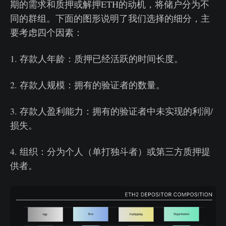
期的需求和质押或解押ETH的动机，将储户分为不
同的群组。下面的图形说明了我们选择的细分，主
要考虑四个因素：
1. 存款人年龄：质押已经活跃的时间长度。
2. 存款人规模：拥有的验证者的数量。
3. 存款人盈利能力：拥有的验证者中未实现的利润/
损失。
4. 组织：分为个人（单打独斗者）或第三方质押提
供者。