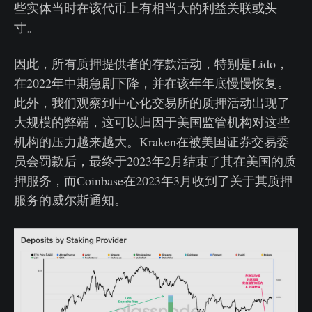
些实体当时在该代币上有相当大的利益关联或头
寸。
因此，所有质押提供者的存款活动，特别是Lido，
在2022年中期急剧下降，并在该年年底慢慢恢复。
此外，我们观察到中心化交易所的质押活动出现了
大规模的弊端，这可以归因于美国监管机构对这些
机构的压力越来越大。Kraken在被美国证券交易委
员会罚款后，最终于2023年2月结束了其在美国的质
押服务，而Coinbase在2023年3月收到了关于其质押
服务的威尔斯通知。