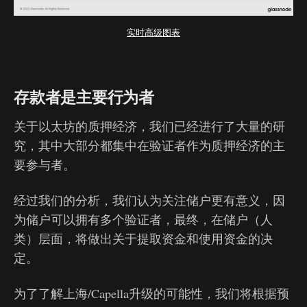
实时高级图表
存款者是主要行为者
关于以太坊的质押经济，我们已经进行了大量的研
究，其中大部分都集中在验证者作为质押经济的主
要参与者。
经过我们的分析，我们认为关注储户更有意义，因
为储户可以拥有多个验证者，最终，在储户（人
类）层面，将做出关于提取资金和使用资金的决
定。
为了了解上海/Capella升级的可能性，我们将根据预