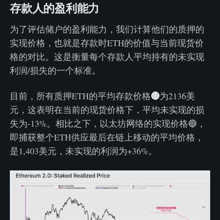
存款人的盈利能力
为了评估储户的盈利能力，我们计算他们的质押的
实现价格，也就是存款时ETH的价值与当前现货价
格的对比。这是衡量每个存款人平均持有的未实现
利润/损失的一个标准。
🔴
目前，所有质押ETH的平均存款价格
为2136美
元，这表明在当前的现货价格下，平均未实现的损
失为-13%。相比之下，以太坊网络的实现价格🔵，
即捕获整个ETH供应最后在链上移动的平均价格，
是1,403美元，未实现的利润为+36%。