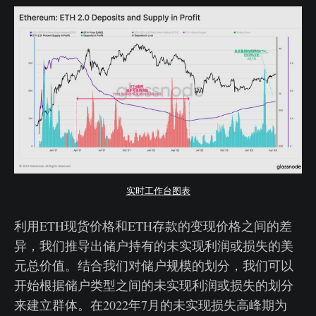
实时工作台图表
利用ETH现货价格和ETH存款的变现价格之间的差
异，我们推导出储户持有的未实现利润或损失的美
元总价值。结合我们对储户规模的划分，我们可以
开始根据储户类型之间的未实现利润或损失的划分
来建立群体。在2022年7月的未实现损失高峰期为