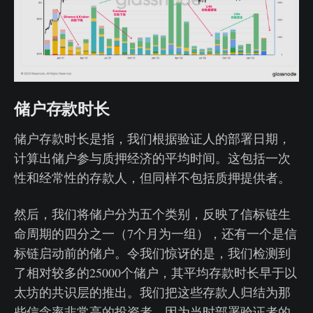
储户存款时长
储户存款时长是指，我们根据验证人的部署日期，
计算出储户参与质押经济的平均时间。这包括一次
性和经常性的存款人，但同样不包括质押提供者。
然后，我们将储户分为五个类别，反映了信标链生
命周期的四分之一（7个月为一组），还有一个是信
标链启动前的储户。令我们惊讶的是，我们检测到
了相对较多的25000个储户，其平均存款时长早于以
太坊的共识层的推出。我们把这些存款人归结为那
些信念率非常高的投资者，因为当时部署验证者的