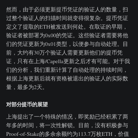
然而，由于必须更新提币凭证的验证人的数量，扫
过整个验证人的扫描时间就变得很复杂。提币凭证
定义了提取的ETH被发送到何处。在取证的早期，
验证者被部署为0x00的凭证。这些验证者需要将他
们的凭证更新为0x01类型，以便参与自动处理。目
前，大约有30万个验证人需要更新他们的提币凭
证，只有在上海/Capella更新之后才有可能。对于我
们的分析，我们重新计算了自动处理的持续时间，
根据上海更新后就有资格被退出的验证人的实际数
量，最多为2天。
对部分提币的展望
上海提出了一个特殊的情况，即奖励已经积累了两
年多的时间，将一次性解锁。目前，没有积极参与
Proof-of-Stake的多余余额约为113.7万枚ETH，价值