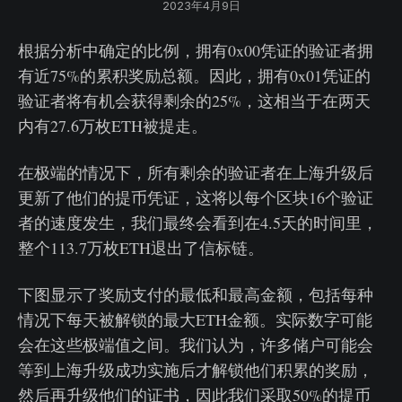
2023年4月9日
根据分析中确定的比例，拥有0x00凭证的验证者拥
有近75%的累积奖励总额。因此，拥有0x01凭证的
验证者将有机会获得剩余的25%，这相当于在两天
内有27.6万枚ETH被提走。
在极端的情况下，所有剩余的验证者在上海升级后
更新了他们的提币凭证，这将以每个区块16个验证
者的速度发生，我们最终会看到在4.5天的时间里，
整个113.7万枚ETH退出了信标链。
下图显示了奖励支付的最低和最高金额，包括每种
情况下每天被解锁的最大ETH金额。实际数字可能
会在这些极端值之间。我们认为，许多储户可能会
等到上海升级成功实施后才解锁他们积累的奖励，
然后再升级他们的证书，因此我们采取50%的提币