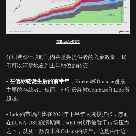
实时高级图表
仔细观察一段时间内各质押提供者的入金数量，我
们可以清楚地看到主导地位的转变：
在信标链诞生后的前半年
•
，Kraken和Binance是最
主要的存款者。然而，他们最终被Coinbase和Lido所
超越。
• Lido的市场占比在2021年下半年大规模扩张，然而
在LUNA-UST崩溃期间，stETH代币被置于市场压力
之下，以及三箭资本和Celsius的破产。这是由于这