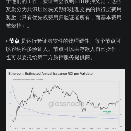
于他们的工作，验证者会收到ETH质押奖励，这些
奖励分为共识层区块奖励和处理交易的执行层费用
奖励（只有优先权费用归验证者所有，而基本费用
被烧掉）。
节点
•
是运行验证者软件的物理硬件。每个节点可
以容纳许多验证人。节点可以由存款人自己操作，
也可以委托给第三方质押服务提供商。