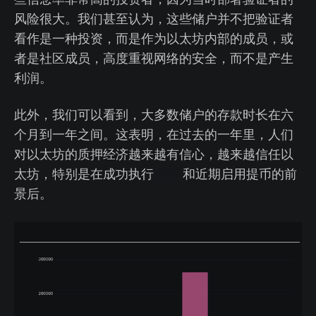
风险很大。我们甚至认为，这些储户并不把验证者
看作是一种投资，而是作为以太坊内部的成员，或
者是社区成员，高度重视网络的安全，而不是产生
利润。
此外，我们可以看到，大多数储户的存款时长在六
个月到一年之间。这表明，在过去的一年里，人们
对以太坊的质押经济越来越有信心，越来越信任以
太坊，特别是在成功执行
合并
和近期启用提币的前
景后。