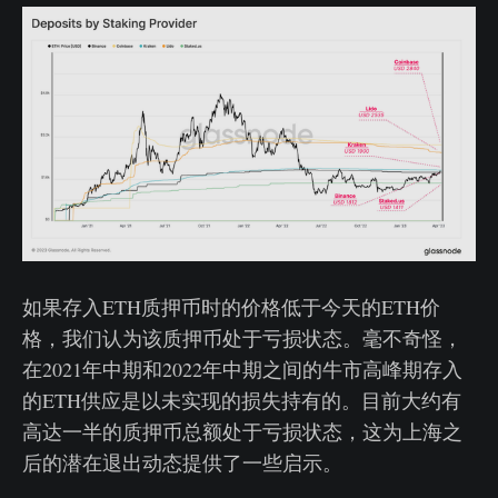
如果存入ETH质押币时的价格低于今天的ETH价
格，我们认为该质押币处于亏损状态。毫不奇怪，
在2021年中期和2022年中期之间的牛市高峰期存入
的ETH供应是以未实现的损失持有的。目前大约有
高达一半的质押币总额处于亏损状态，这为上海之
后的潜在退出动态提供了一些启示。