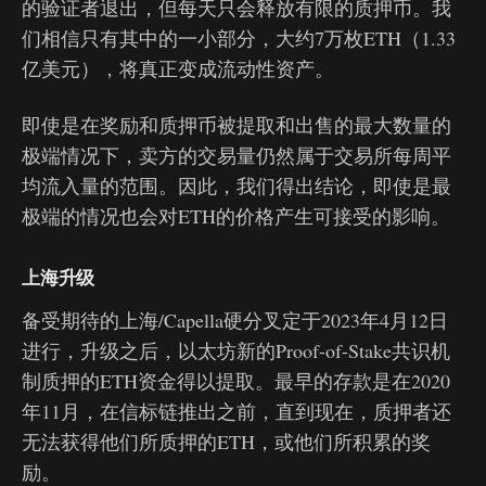
的验证者退出，但每天只会释放有限的质押币。我
们相信只有其中的一小部分，大约7万枚ETH（1.33
亿美元），将真正变成流动性资产。
即使是在奖励和质押币被提取和出售的最大数量的
极端情况下，卖方的交易量仍然属于交易所每周平
均流入量的范围。因此，我们得出结论，即使是最
极端的情况也会对ETH的价格产生可接受的影响。
上海升级
备受期待的上海/Capella硬分叉定于2023年4月12日
进行，升级之后，以太坊新的Proof-of-Stake共识机
制质押的ETH资金得以提取。最早的存款是在2020
年11月，在信标链推出之前，直到现在，质押者还
无法获得他们所质押的ETH，或他们所积累的奖
励。