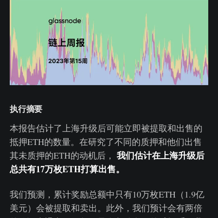
执行摘要
本报告估计了上海升级后可能立即被提取和出售的
抵押ETH的数量。在研究了不同的质押和他们出售
我们估计在上海升级后
其未质押的ETH的动机后，
总共有17万枚ETH打算出售。
我们预测，累计奖励总额中只有10万枚ETH（1.9亿
美元）会被提取和卖出。此外，我们预计会有两倍