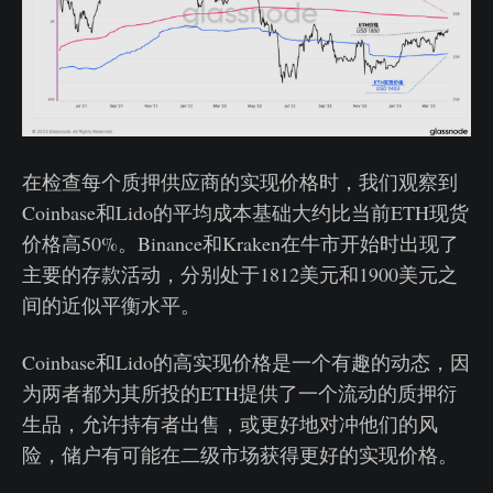
在检查每个质押供应商的实现价格时，我们观察到
Coinbase和Lido的平均成本基础大约比当前ETH现货
价格高50%。Binance和Kraken在牛市开始时出现了
主要的存款活动，分别处于1812美元和1900美元之
间的近似平衡水平。
Coinbase和Lido的高实现价格是一个有趣的动态，因
为两者都为其所投的ETH提供了一个流动的质押衍
生品，允许持有者出售，或更好地对冲他们的风
险，储户有可能在二级市场获得更好的实现价格。