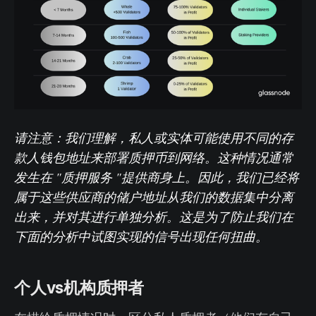
请注意：我们理解，私人或实体可能使用不同的存
款人钱包地址来部署质押币到网络。这种情况通常
发生在 "质押服务 "提供商身上。因此，我们已经将
属于这些供应商的储户地址从我们的数据集中分离
出来，并对其进行单独分析。这是为了防止我们在
下面的分析中试图实现的信号出现任何扭曲。
个人vs机构质押者