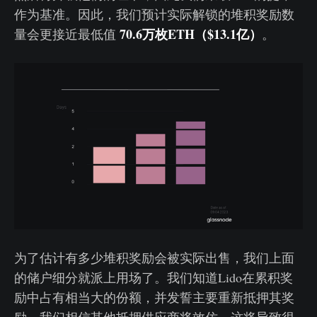
作为基准。因此，我们预计实际解锁的堆积奖励数
70.6万枚ETH（$13.1亿）
量会更接近最低值
。
为了估计有多少堆积奖励会被实际出售，我们上面
的储户细分就派上用场了。我们知道Lido在累积奖
励中占有相当大的份额，并发誓主要重新抵押其奖