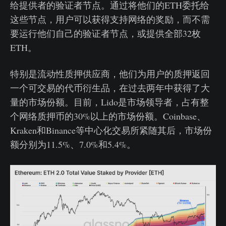
给提供者的验证者节点。通过将他们的ETH委托给
这些节点，用户可以获得支持网络的奖励，而不需
要运行他们自己的验证者节点，或提供全部32枚
ETH。
特别是流动性质押供应商，他们为用户的质押返回
一个可交易的代币衍生品，在过去两年中获得了大
量的市场份额。目前，Lido是市场领导者，占有整
个网络质押币的30%以上的市场份额。Coinbase、
Kraken和Binance等中心化交易所紧随其后，市场份
额分别为11.5%、7.0%和5.4%。