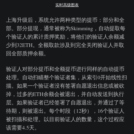
实时高级图表
上海升级后，系统允许两种类型的提币：部分和全
部。部分提现，通常被称为Skimming，自动提取每
个验证人的累计质押奖励，将他们的验证人余额减
少到32ETH。全额取款涉及到完全关闭验证人并取
回全部质押余额。
验证人对部分提币和全额提币进行同样的自动提币
处理。自动扫瞄整个验证者集，从索引0开始线性扫
描。如果一个验证者没有签署自愿退出信息或被砍
掉，过多的ETH余额会被退出，并自动发送到执行
层。如果验证者已经签署了自愿退出，并通过了等
待期，则被退出。每个时段（12秒），16个验证人
被扫描和处理。以目前验证人的数量，这个过程应
该需要4.5天。