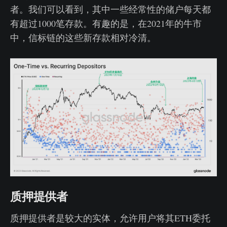
者。我们可以看到，其中一些经常性的储户每天都
有超过1000笔存款。有趣的是，在2021年的牛市
中，信标链的这些新存款相对冷清。
质押提供者
质押提供者是较大的实体，允许用户将其ETH委托