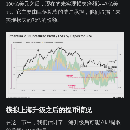
160亿美元之后，现在的未实现损失净额为47亿美
元。它主要由巨鲸规模的储户承担，他们占据了未
实现损失的76%的份额。
模拟上海升级之后的提币情况
在这一节中，我们估计了上海升级后可能立即提取