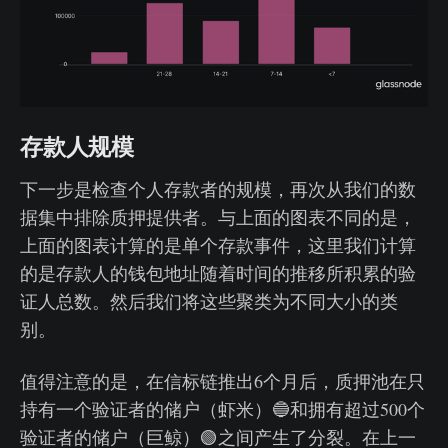
存款人规模
下一步是检查个人存款者的规模，再次从我们的数
据集中排除质押提供者。与上面的图表不同的是，
上面的图表计算的是单个存款事件，这里我们计算
的是存款人的钱包地址随着时间的推移所积累的验
证人总数。然后我们将这些聚类为不同大小的类
别。
值得注意的是，在信标链推出6个月后，质押池在只
持有一个验证者的储户（虾米）🔵和拥有超过500个
验证者的储户（巨鲸）🟢之间产生了分裂。在上一