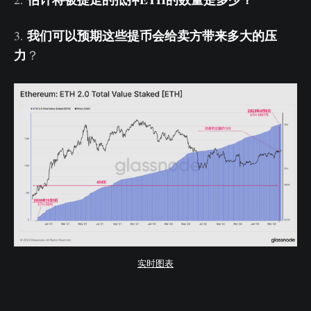
我们可以预期这些提币会给卖方带来多大的压
3.
力
？
实时图表