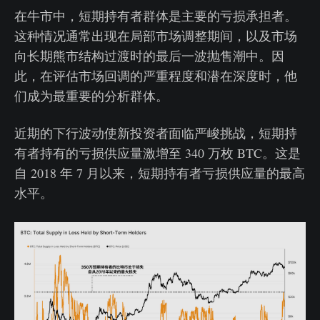
在牛市中，短期持有者群体是主要的亏损承担者。
这种情况通常出现在局部市场调整期间，以及市场
向长期熊市结构过渡时的最后一波抛售潮中。因
此，在评估市场回调的严重程度和潜在深度时，他
们成为最重要的分析群体。
近期的下行波动使新投资者面临严峻挑战，短期持
有者持有的亏损供应量激增至 340 万枚 BTC。这是
自 2018 年 7 月以来，短期持有者亏损供应量的最高
水平。