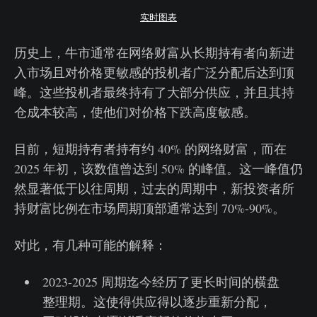
实时图表
历史上，牛市通常在网络财富从长期持有者向新进
入市场且对价格更敏感的投机者广泛分配后达到顶
峰。这些投机者最终持有了大部分供应，并且其持
仓成本较高，使他们对价格下跌高度敏感。
目前，短期持有者持有约 40% 的网络财富，而在
2025 年初，该数值曾达到 50% 的峰值。这一峰值仍
然显著低于以往周期，过去的周期中，新投资者所
持财富比例在市场周期顶部通常达到 70%-90%。
对此，有几种可能的解释：
2023-2025 周期迄今经历了更长时间的横盘
整理期。这使得供应得以逐步重新分配，