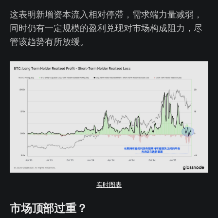
这表明新增资本流入相对停滞，需求端力量减弱，
同时仍有一定规模的盈利兑现对市场构成阻力，尽
管该趋势有所放缓。
实时图表
市场顶部过重？