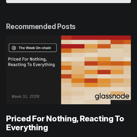
Recommended Posts
Priced For Nothing, Reacting To
Everything