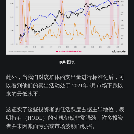
实时图表
此外，当我们对该群体的支出量进行标准化后，可
以看到他们的卖出活动处于 2021年5月市场下跌以
来的最低水平。
这证实了这些投资者的低活跃度占据主导地位，表
明持有（HODL）的动机仍然非常强劲，许多投资
者并未因账面亏损或市场波动而动摇。