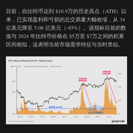
目前，自比特币达到 $10.9万的历史高点（ATH）以
来，已实现盈利和亏损的总交易量大幅收缩，从 34
亿美元降至 5.08 亿美元（-85%）。该指标目前的数
值与 2024 年比特币价格在 $5万至 $7万之间的积累
区间相似，这表明当前市场需求特征与当时类似。