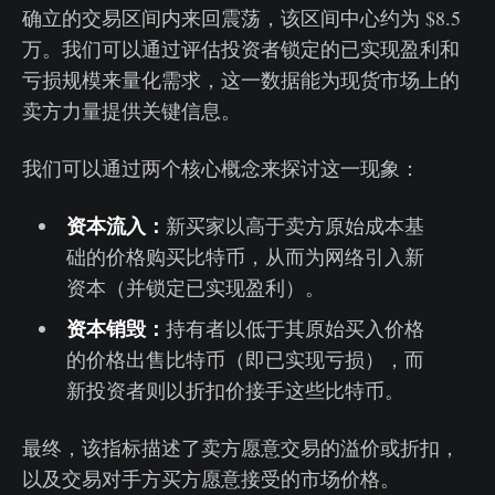
确立的交易区间内来回震荡，该区间中心约为 $8.5
万。我们可以通过评估投资者锁定的已实现盈利和
亏损规模来量化需求，这一数据能为现货市场上的
卖方力量提供关键信息。
我们可以通过两个核心概念来探讨这一现象：
资本流入：
新买家以高于卖方原始成本基
础的价格购买比特币，从而为网络引入新
资本（并锁定已实现盈利）。
资本销毁：
持有者以低于其原始买入价格
的价格出售比特币（即已实现亏损），而
新投资者则以折扣价接手这些比特币。
最终，该指标描述了卖方愿意交易的溢价或折扣，
以及交易对手方买方愿意接受的市场价格。