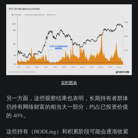
实时图表
另一方面，这些观察结果也表明，长期持有者群体
仍持有网络财富的相当大一部分，约占已投资价值
的 40%。
这些持有（HODLing）和积累阶段可能会逐渐收紧