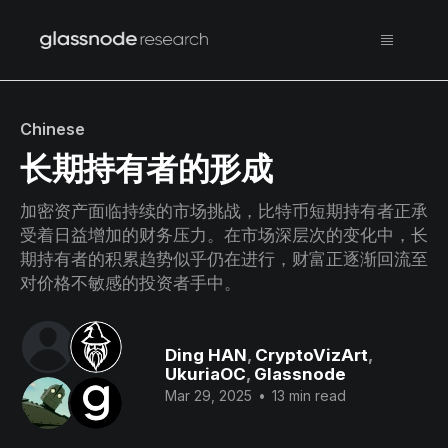
Chinese
长期持有者的形成
加密资产面临持续的市场挑战，比特币短期持有者正承
受着日益增加的财务压力。在市场深层次的变化中，长
期持有者的积累趋势似乎仍在进行，财富正逐渐回流至
对价格不敏感的投资者手中。
Ding HAN
,
CryptoVizArt
,
UkuriaOC
,
Glassnode
Mar 29, 2025
•
13 min read