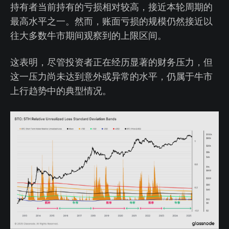
持有者当前持有的亏损相对较高，接近本轮周期的
最高水平之一。然而，账面亏损的规模仍然接近以
往大多数牛市期间观察到的上限区间。
这表明，尽管投资者正在经历显著的财务压力，但
这一压力尚未达到意外或异常的水平，仍属于牛市
上行趋势中的典型情况。