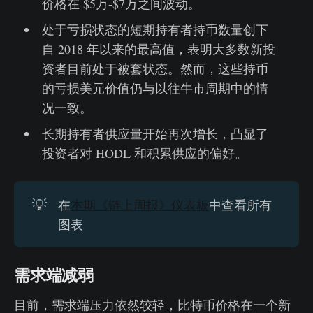
价格在 $5万-$7万之间波动。
处于亏损状态的短期持有者持币数量创下
自 2018 年以来的最高值，表明大多数新投
资者目前处于被套状态。然而，这些持币
的亏损美元价值仍与以往牛市周期中的情
况一致。
长期持有者供应量开始再次增长，凸显了
投资者对 HODL 和积累供应的偏好。
💡
在
本期《链上周报》仪表板
中查看所有
图表
需求端减弱
目前，需求端压力依然较轻，比特币价格在一个新