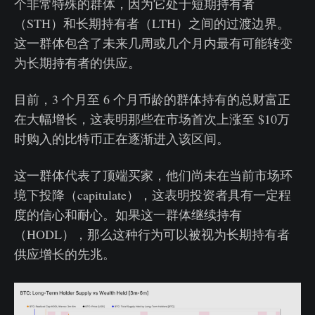
个非常特殊的群体，因为它处于短期持有者
（STH）和长期持有者（LTH）之间的过渡边界。
这一群体包含了未来几周或几个月内最有可能转变
为长期持有者的供应。
目前，3 个月至 6 个月币龄的群体持有的总财富正
在大幅增长，这表明那些在市场首次上涨至 $10万
时购入的比特币正在逐渐进入该区间。
这一群体代表了顶端买家，他们尚未在当前市场环
境下投降（capitulate），这表明投资者具有一定程
度的信心和耐心。如果这一群体继续持有
（HODL），那么这种行为可以被视为长期持有者
供应增长的先兆。