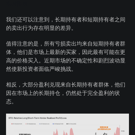
实时图表
我们还可以注意到，长期持有者和短期持有者之间
的卖出行为存在明显的差异。
值得注意的是，所有亏损卖出均来自短期持有者群
体，他们是市场上最新的买家，因此最有可能在更
高的价格买入。近期市场的不确定性和剧烈波动显
然使新投资者面临严峻挑战。
相反，大部分盈利兑现来自长期持有者群体，他们
因在市场上的长期持仓，仍然处于完全盈利的状
态。