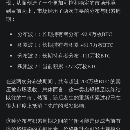
现，从而创造了一个更加可控和稳定的市场环境。
到目前为止，市场经历了两次主要的分布与积累周
期：
分布波 1：长期持有者分布 -92.9万枚BTC
积累波 1：长期持有者积累 +81.7万枚BTC
分布波 2：长期持有者分布 -111万枚BTC
积累波 2：当前积累 +27.8万枚BTC
在这两次分布波期间，共有超过 200万枚BTC 的卖
压被市场吸收。总体而言，这一卖出规模足以终结
以往的牛市，然而，随后发生的重新积累过程已在
很大程度上抵消了先前的派发影响。
这种分布与积累周期之间的平衡可能是促成当前有
序价格结构的关键因素。价格飙升会引发大规模分