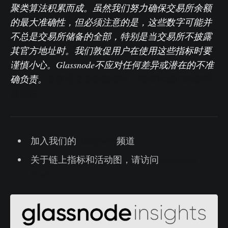
聚类算法积累而成。虽然我们努力确保交易所余额
的最大准确性，但必须注意的是，这些数字可能并
不总是交易所储备的全部，特别是当交易所不披露
其官方地址时。我们敦促用户在使用这些指标时要
谨慎小心。Glassnode不应对任何差异或潜在的不准
确负责。
在使用交易所数据时，请阅读我们的透明
度公告。
加入我们的
Telegram
频道
关于链上指标和活动图，请访问
Glassnode
Studio