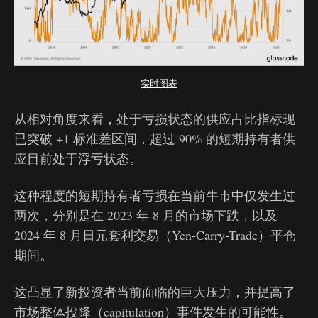
实时图表
从相对角度来看，处于亏损状态的供应占比指标现
已突破 +1 标准差区间，超过 90% 的短期持有者供
应目前处于浮亏状态。
这种程度的短期持有者亏损在当前牛市中仅发生过
两次，分别是在 2023 年 8 月的市场下跌，以及
2024 年 8 月日元套利交易（Yen-Carry-Trade）平仓
期间。
这凸显了新投资者当前面临的巨大压力，并提高了
市场整体投降（capitulation）事件发生的可能性。