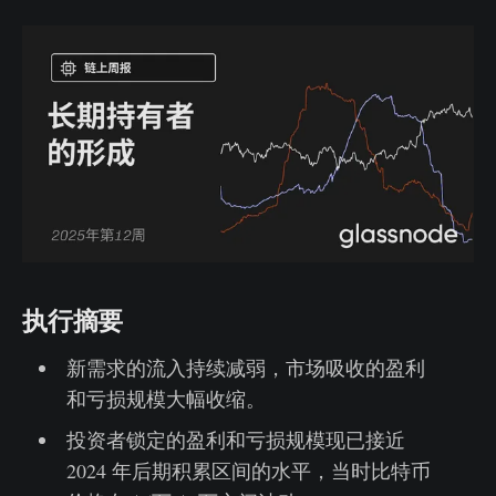
执行摘要
新需求的流入持续减弱，市场吸收的盈利
和亏损规模大幅收缩。
投资者锁定的盈利和亏损规模现已接近
2024 年后期积累区间的水平，当时比特币