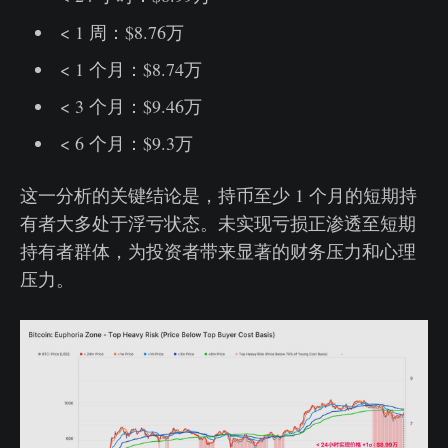
< 1 周：$8.76万
< 1 个月：$8.74万
< 3 个月：$9.46万
< 6 个月：$9.3万
这一分析的关键结论是，持币至少 1 个月的短期持
有者大多处于浮亏状态。未实现亏损正渗透至短期
持有者群体，为投资者带来显著的财务压力和心理
压力。