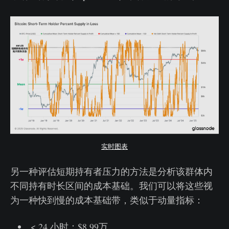
实时图表
另一种评估短期持有者压力的方法是分析该群体内
不同持有时长区间的成本基础。我们可以将这些视
为一种快到慢的成本基础带，类似于动量指标：
< 24 小时：$8.99万