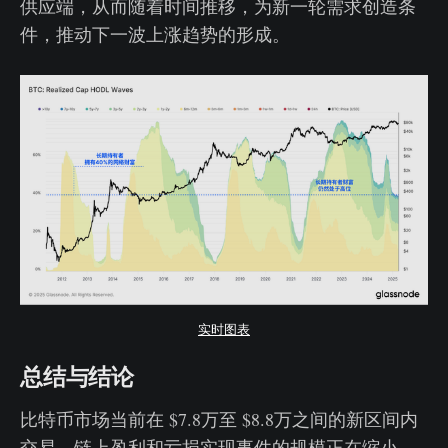
供应端，从而随着时间推移，为新一轮需求创造条
件，推动下一波上涨趋势的形成。
实时图表
总结与结论
比特币市场当前在 $7.8万至 $8.8万之间的新区间内
交易。链上盈利和亏损实现事件的规模正在缩小，