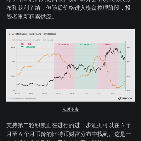
布和获利了结，但随后价格进入横盘整理阶段，投
资者重新积累供应。
实时图表
支持第二轮积累正在进行的进一步证据可以在 3 个
月至 6 个月币龄的比特币财富分布中找到。这是一