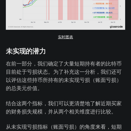
实时图表
未实现的潜力
在前一部分，我们确定了大量短期持有者的比特币
目前处于亏损状态。为了补充这一分析，我们还可
以评估这些持币所持有的未实现亏损（账面亏损）
的总美元价值。
结合这两个指标，我们可以更清楚地了解近期买家
的财务损失规模，并从两个相关维度进行比较。
从未实现亏损指标（账面亏损）的角度来看，短期