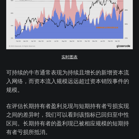
实时图表
可持续的牛市通常表现为持续且增长的新增资本流
入网络，而资本流入规模远远超过资本销毁事件的
规模。
在评估长期持有者盈利兑现与短期持有者亏损实现
之间的差异时，我们可以看到该指标已回归至中性
区间。长期持有者的盈利现已被相应规模的短期持
有者亏损所抵消。