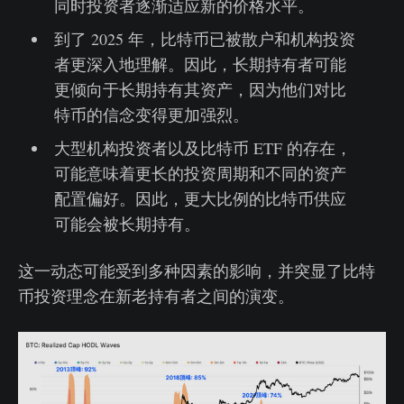
同时投资者逐渐适应新的价格水平。
到了 2025 年，比特币已被散户和机构投资
者更深入地理解。因此，长期持有者可能
更倾向于长期持有其资产，因为他们对比
特币的信念变得更加强烈。
大型机构投资者以及比特币 ETF 的存在，
可能意味着更长的投资周期和不同的资产
配置偏好。因此，更大比例的比特币供应
可能会被长期持有。
这一动态可能受到多种因素的影响，并突显了比特
币投资理念在新老持有者之间的演变。