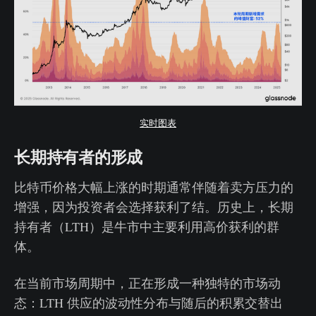
实时图表
长期持有者的形成
比特币价格大幅上涨的时期通常伴随着卖方压力的
增强，因为投资者会选择获利了结。历史上，长期
持有者（LTH）是牛市中主要利用高价获利的群
体。
在当前市场周期中，正在形成一种独特的市场动
态：LTH 供应的波动性分布与随后的积累交替出