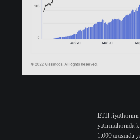
ETH fiyatlarının
yatırmalarında k
1.000 arasında y