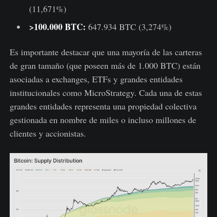
(11,671%)
>100.000 BTC:
647.934 BTC (3,274%)
Es importante destacar que una mayoría de las carteras
de gran tamaño (que poseen más de 1.000 BTC) están
asociadas a exchanges, ETFs y grandes entidades
institucionales como MicroStrategy. Cada una de estas
grandes entidades representa una propiedad colectiva
gestionada en nombre de miles o incluso millones de
clientes y accionistas.