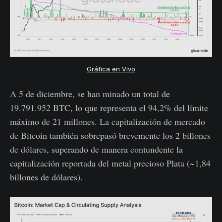
Gráfica en Vivo
A 5 de diciembre, se han minado un total de
19.791.952 BTC, lo que representa el 94,2% del límite
máximo de 21 millones. La capitalización de mercado
de Bitcoin también sobrepasó brevemente los 2 billones
de dólares, superando de manera contundente la
capitalización reportada del metal precioso Plata (~1,84
billones de dólares).