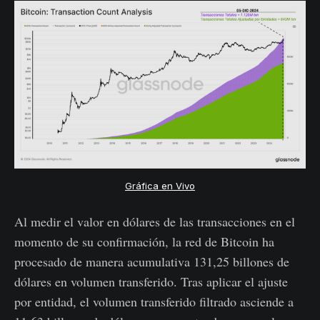
Gráfica en Vivo
Al medir el valor en dólares de las transacciones en el
momento de su confirmación, la red de Bitcoin ha
procesado de manera acumulativa 131,25 billones de
dólares en volumen transferido. Tras aplicar el ajuste
por entidad, el volumen transferido filtrado asciende a