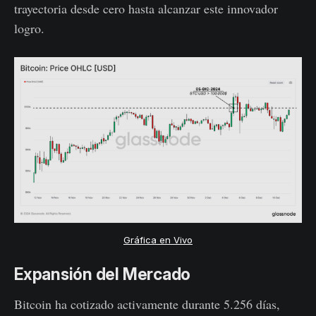
trayectoria desde cero hasta alcanzar este innovador
logro.
Gráfica en Vivo
Expansión del Mercado
Bitcoin ha cotizado activamente durante 5.256 días,