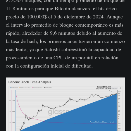
11,8 minutos para que Bitcoin alcanzara el histórico
precio de 100.000$ el 5 de diciembre de 2024. Aunque
el intervalo promedio de bloque contemporáneo es más
rápido, alrededor de 9,6 minutos debido al aumento de
la tasa de hash, los primeros años tuvieron un comienzo
más lento, ya que Satoshi sobreestimó la capacidad de
procesamiento de una CPU de un portátil en relación
con la configuración inicial de dificultad.