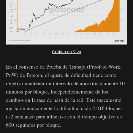
Gráfica en Vivo
En el consenso de Prueba de Trabajo (Proof-of-Work,
PoW) de Bitcoin, el ajuste de dificultad tiene como
objetivo mantener un intervalo de aproximadamente 10
minutos por bloque, independientemente de los
cambios en la tasa de hash de la red. Este mecanismo
ajusta dinámicamente la dificultad cada 2.016 bloques
(~2 semanas) para alinearse con el tiempo objetivo de
600 segundos por bloque.