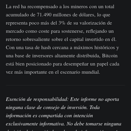
La red ha recompensado a los mineros con un total
acumulado de 71.490 millones de dólares, lo que
representa poco más del 3% de su valorización de
mercado como coste para sostenerse, reflejando un
retorno sobresaliente sobre el capital invertido en él.
Con una tasa de hash cercana a máximos históricos y
una base de inversores altamente distribuida, Bitcoin
está bien posicionado para desempeñar un papel cada
vez más importante en el escenario mundial.
Exención de responsabilidad: Este informe no aporta
ninguna clase de consejo de inversión. Toda
información es compartida con intención
exclusivamente informativa. No debe tomarse ninguna