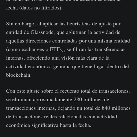
fecha (datos no filtrados).
Sin embargo, al aplicar las heurísticas de ajuste por
entidad de Glassnode, que aglutinan la actividad de
aquellas direcciones controladas por una misma entidad
(como exchanges o ETFs), se filtran las transferencias
internas, ofreciendo una visión más clara de la
actividad económica genuina que tiene lugar dentro del
blockchain.
Con este ajuste sobre el recuento total de transacciones,
se eliminan aproximadamente 280 millones de
transacciones internas, dejando un total de 840 millones
de transacciones reales relacionadas con actividad
económica significativa hasta la fecha.