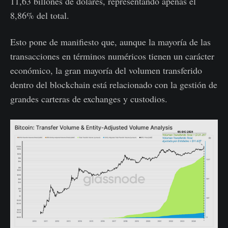
11,63 billones de dólares, representando apenas el
8,86% del total.
Esto pone de manifiesto que, aunque la mayoría de las
transacciones en términos numéricos tienen un carácter
económico, la gran mayoría del volumen transferido
dentro del blockchain está relacionado con la gestión de
grandes carteras de exchanges y custodios.