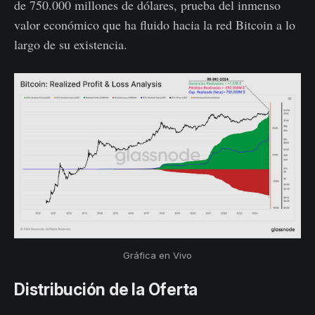
de 750.000 millones de dólares, prueba del inmenso
valor económico que ha fluido hacia la red Bitcoin a lo
largo de su existencia.
Gráfica en Vivo
Distribución de la Oferta