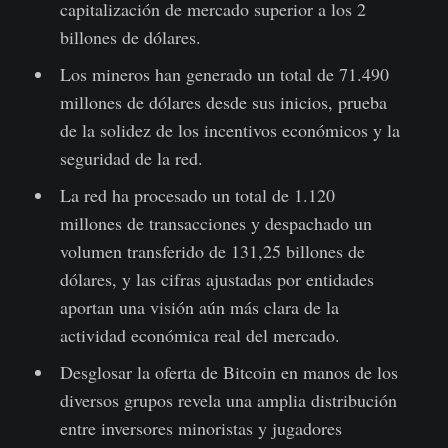
capitalización de mercado superior a los 2
billones de dólares.
Los mineros han generado un total de 71.490
millones de dólares desde sus inicios, prueba
de la solidez de los incentivos económicos y la
seguridad de la red.
La red ha procesado un total de 1.120
millones de transacciones y despachado un
volumen transferido de 131,25 billones de
dólares, y las cifras ajustadas por entidades
aportan una visión aún más clara de la
actividad económica real del mercado.
Desglosar la oferta de Bitcoin en manos de los
diversos grupos revela una amplia distribución
entre inversores minoristas y jugadores