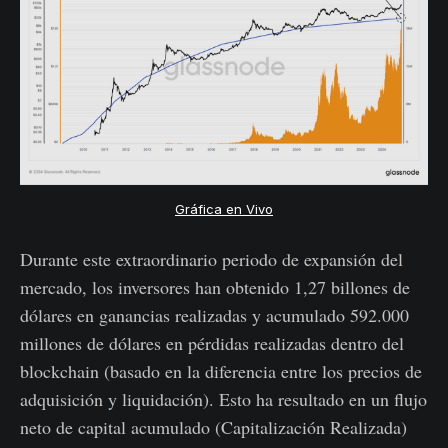
Gráfica en Vivo
Durante este extraordinario periodo de expansión del
mercado, los inversores han obtenido 1,27 billones de
dólares en ganancias realizadas y acumulado 592.000
millones de dólares en pérdidas realizadas dentro del
blockchain (basado en la diferencia entre los precios de
adquisición y liquidación). Esto ha resultado en un flujo
neto de capital acumulado (Capitalización Realizada)