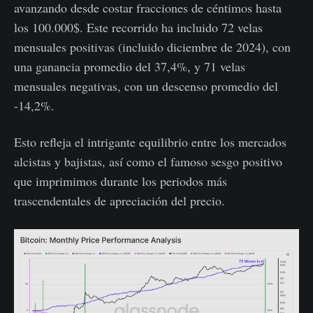
avanzando desde costar fracciones de céntimos hasta
los 100.000$. Este recorrido ha incluido 72 velas
mensuales positivas (incluido diciembre de 2024), con
una ganancia promedio del 37,4%, y 71 velas
mensuales negativas, con un descenso promedio del
-14,2%.
Esto refleja el intrigante equilibrio entre los mercados
alcistas y bajistas, así como el famoso sesgo positivo
que imprimimos durante los periodos más
trascendentales de apreciación del precio.