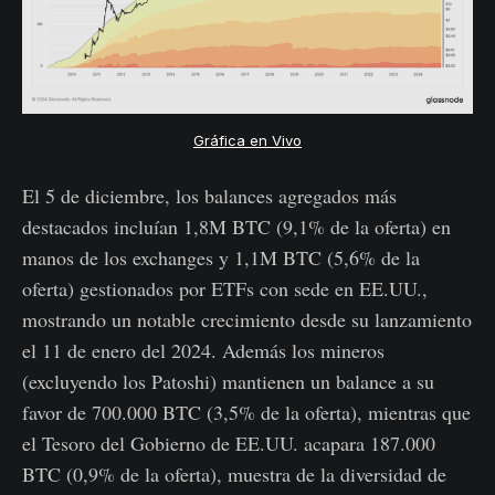
Gráfica en Vivo
El 5 de diciembre, los balances agregados más
destacados incluían 1,8M BTC (9,1% de la oferta) en
manos de los exchanges y 1,1M BTC (5,6% de la
oferta) gestionados por ETFs con sede en EE.UU.,
mostrando un notable crecimiento desde su lanzamiento
el 11 de enero del 2024. Además los mineros
(excluyendo los Patoshi) mantienen un balance a su
favor de 700.000 BTC (3,5% de la oferta), mientras que
el Tesoro del Gobierno de EE.UU. acapara 187.000
BTC (0,9% de la oferta), muestra de la diversidad de