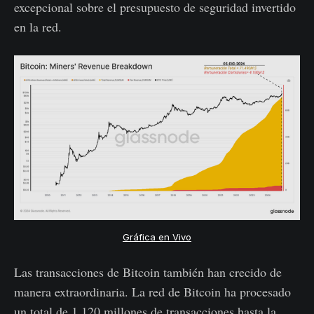
excepcional sobre el presupuesto de seguridad invertido
en la red.
Gráfica en Vivo
Las transacciones de Bitcoin también han crecido de
manera extraordinaria. La red de Bitcoin ha procesado
un total de 1.120 millones de transacciones hasta la