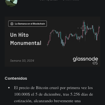
Contenidos
El precio de Bitcoin cruzó por primera vez los
100.000$ el 5 de diciembre, tras 5.256 días de
cotización, alcanzando brevemente una