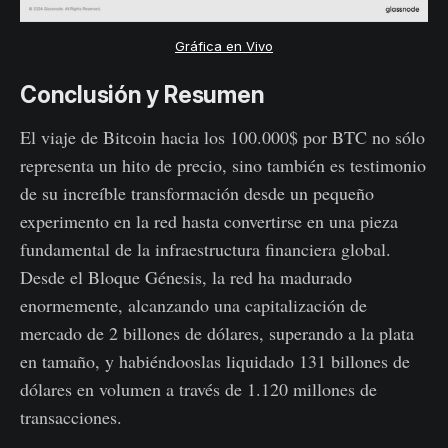
Gráfica en Vivo
Conclusión y Resumen
El viaje de Bitcoin hacia los 100.000$ por BTC no sólo
representa un hito de precio, sino también es testimonio
de su increíble transformación desde un pequeño
experimento en la red hasta convertirse en una pieza
fundamental de la infraestructura financiera global.
Desde el Bloque Génesis, la red ha madurado
enormemente, alcanzando una capitalización de
mercado de 2 billones de dólares, superando a la plata
en tamaño, y habiéndooslas liquidado 131 billones de
dólares en volumen a través de 1.120 millones de
transacciones.