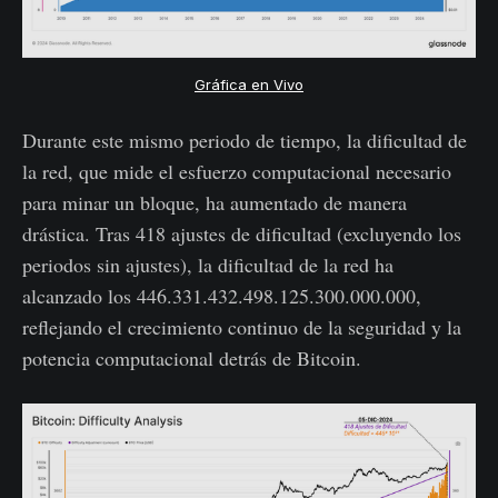
Gráfica en Vivo
Durante este mismo periodo de tiempo, la dificultad de
la red, que mide el esfuerzo computacional necesario
para minar un bloque, ha aumentado de manera
drástica. Tras 418 ajustes de dificultad (excluyendo los
periodos sin ajustes), la dificultad de la red ha
alcanzado los 446.331.432.498.125.300.000.000,
reflejando el crecimiento continuo de la seguridad y la
potencia computacional detrás de Bitcoin.