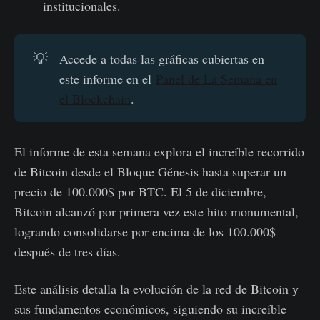
institucionales.
💡
Accede a todas las gráficas cubiertas en
este informe en el
Panel de La Semana en
el Blockchain
.
El informe de esta semana explora el increíble recorrido
de Bitcoin desde el Bloque Génesis hasta superar un
precio de 100.000$ por BTC. El 5 de diciembre,
Bitcoin alcanzó por primera vez este hito monumental,
logrando consolidarse por encima de los 100.000$
después de tres días.
Este análisis detalla la evolución de la red de Bitcoin y
sus fundamentos económicos, siguiendo su increíble