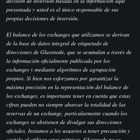
decisión de inversión basada en la información aquí
presentada y usted es el único responsable de sus
propias decisiones de inversión.
El balance de los exchanges que utilizamos se derivan
de la base de datos integral de etiquetado de
direcciones de Glassnode, que se acumulan a través de
la información oficialmente publicada por los
exchanges y mediante algoritmos de agrupación
propios. Si bien nos esforzamos por garantizar la
máxima precisión en la representación del balance de
los exchanges, es importante tener en cuenta que estas
cifras pueden no siempre abarcar la totalidad de las
reservas de un exchange, particularmente cuando los
exchanges se abstienen de divulgar sus direcciones
oficiales. Instamos a los usuarios a tener precaución y
cautela al utilizar estas métricas. Glassnode no se