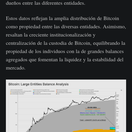
dueños entre las diferentes entidades.
Estos datos reflejan la amplia distribución de Bitcoin
como propiedad entre las diversas entidades. Asimismo,
resaltan la creciente institucionalización y
centralización de la custodia de Bitcoin, equilibrando la
propiedad de los individuos con la de grandes balances
agregados que fomentan la liquidez y la estabilidad del
mercado.