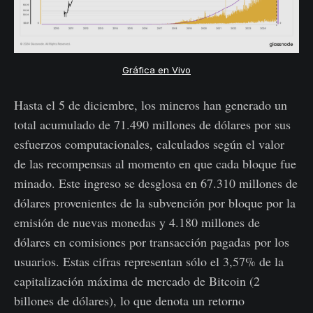
Gráfica en Vivo
Hasta el 5 de diciembre, los mineros han generado un
total acumulado de 71.490 millones de dólares por sus
esfuerzos computacionales, calculados según el valor
de las recompensas al momento en que cada bloque fue
minado. Este ingreso se desglosa en 67.310 millones de
dólares provenientes de la subvención por bloque por la
emisión de nuevas monedas y 4.180 millones de
dólares en comisiones por transacción pagadas por los
usuarios. Estas cifras representan sólo el 3,57% de la
capitalización máxima de mercado de Bitcoin (2
billones de dólares), lo que denota un retorno