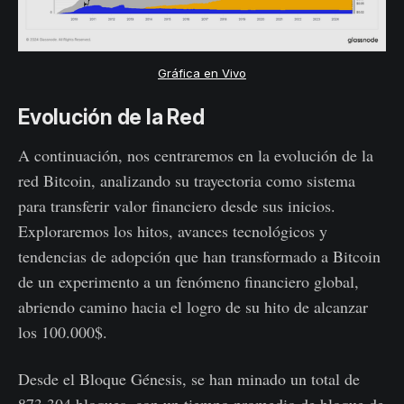
Gráfica en Vivo
Evolución de la Red
A continuación, nos centraremos en la evolución de la
red Bitcoin, analizando su trayectoria como sistema
para transferir valor financiero desde sus inicios.
Exploraremos los hitos, avances tecnológicos y
tendencias de adopción que han transformado a Bitcoin
de un experimento a un fenómeno financiero global,
abriendo camino hacia el logro de su hito de alcanzar
los 100.000$.
Desde el Bloque Génesis, se han minado un total de
873.304 bloques, con un tiempo promedio de bloque de