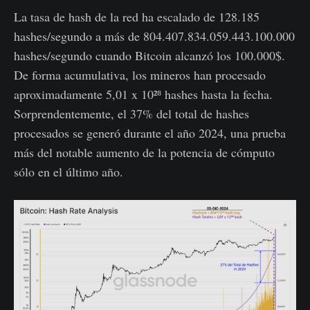
La tasa de hash de la red ha escalado de 128.185
hashes/segundo a más de 804.407.834.059.443.100.000
hashes/segundo cuando Bitcoin alcanzó los 100.000$.
De forma acumulativa, los mineros han procesado
aproximadamente 5,01 x 10²⁸ hashes hasta la fecha.
Sorprendentemente, el 37% del total de hashes
procesados se generó durante el año 2024, una prueba
más del notable aumento de la potencia de cómputo
sólo en el último año.