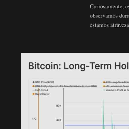
Curiosamente, es
observamos dura
estamos atravesa