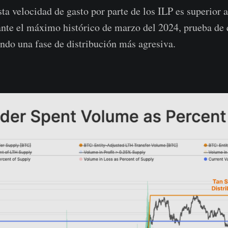
ta velocidad de gasto por parte de los ILP es superior a
nte el máximo histórico de marzo del 2024, prueba de
ndo una fase de distribución más agresiva.