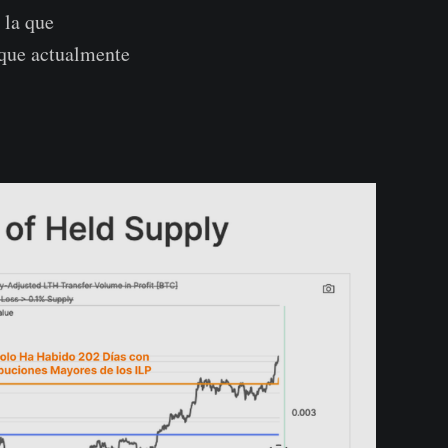
 la que
 que actualmente