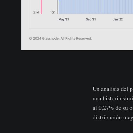
Un análisis del 
una historia sim
al 0,27% de su o
distribución mayo