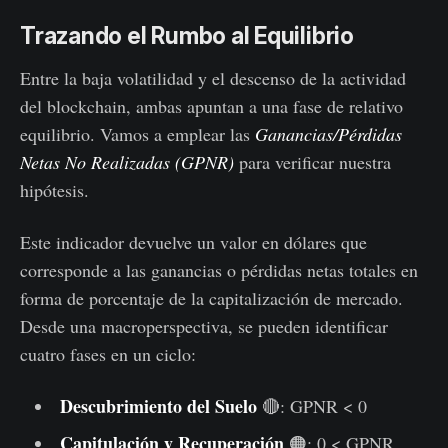
Trazando el Rumbo al Equilibrio
Entre la baja volatilidad y el descenso de la actividad
del blockchain, ambas apuntan a una fase de relativo
equilibrio. Vamos a emplear las
Ganancias/Pérdidas
Netas No Realizadas (GPNR)
para verificar nuestra
hipótesis.
Este indicador devuelve un valor en dólares que
corresponde a las ganancias o pérdidas netas totales en
forma de porcentaje de la capitalización de mercado.
Desde una macroperspectiva, se pueden identificar
cuatro fases en un ciclo:
Descubrimiento del Suelo
🔴: GPNR < 0
Capitulación y Recuperación
🟠: 0 < GPNR