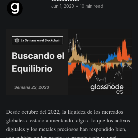
Jun 1, 2023
•
10 min read
Desde octubre del 2022, la liquidez de los mercados
globales a estado aumentando, algo a lo que los activos
digitales y los metales preciosos han respondido bien,
con subidas en los precios y estando cada vez más