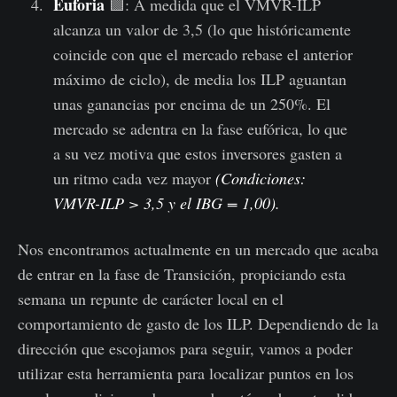
Euforia
🟩: A medida que el VMVR-ILP
alcanza un valor de 3,5 (lo que históricamente
coincide con que el mercado rebase el anterior
máximo de ciclo), de media los ILP aguantan
unas ganancias por encima de un 250%. El
mercado se adentra en la fase eufórica, lo que
a su vez motiva que estos inversores gasten a
un ritmo cada vez mayor
(Condiciones:
VMVR-ILP > 3,5 y el IBG = 1,00).
Nos encontramos actualmente en un mercado que acaba
de entrar en la fase de Transición, propiciando esta
semana un repunte de carácter local en el
comportamiento de gasto de los ILP. Dependiendo de la
dirección que escojamos para seguir, vamos a poder
utilizar esta herramienta para localizar puntos en los