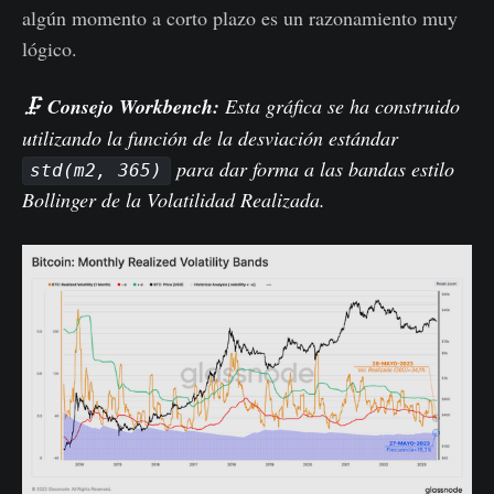
algún momento a corto plazo es un razonamiento muy
lógico.
🗜️
Consejo Workbench:
Esta gráfica se ha construido
utilizando la función de la desviación estándar
para dar forma a las bandas estilo
std(m2, 365)
Bollinger de la Volatilidad Realizada.