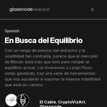
Spanish
En Busca del Equilibrio
Con un rango de precios tan estrecho y la
volatilidad tan contraída, parece que el mercado
de Bitcoin está más que listo para romper el
equilibrio actual. Los Inversores a Largo Plazo
están gastando, hay una serie de herramientas
que nos ayudarán a soportar la intensa volatilidad
que está en camino.
El Cable
,
CryptoVizArt
,
Glassnode