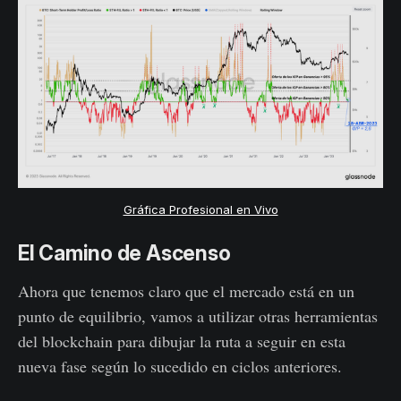
Gráfica Profesional en Vivo
El Camino de Ascenso
Ahora que tenemos claro que el mercado está en un
punto de equilibrio, vamos a utilizar otras herramientas
del blockchain para dibujar la ruta a seguir en esta
nueva fase según lo sucedido en ciclos anteriores.