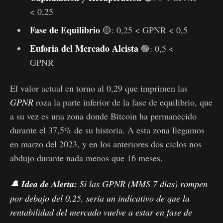
< 0,25
Fase de Equilibrio
🟡: 0,25 < GPNR < 0,5
Euforia del Mercado Alcista
🟢: 0,5 <
GPNR
El valor actual en torno al 0,29 que imprimen las
GPNR
roza la parte inferior de la fase de equilibrio, que
a su vez es una zona donde Bitcoin ha permanecido
durante el 37,5% de su historia. A esta zona llegamos
en marzo del 2023, y en los anteriores dos ciclos nos
abdujo durante nada menos que 16 meses.
🔔
Idea de Alerta:
Si las GPNR (MMS 7 días) rompen
por debajo del 0,25, sería un indicativo de que la
rentabilidad del mercado vuelve a estar en fase de