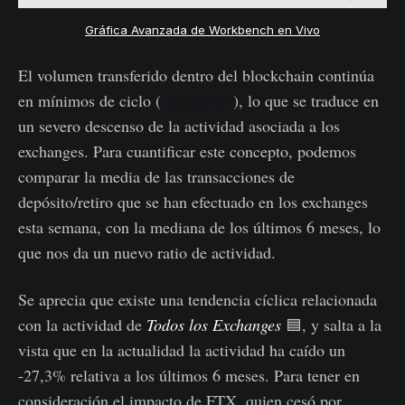
Gráfica Avanzada de Workbench en Vivo
El volumen transferido dentro del blockchain continúa
en mínimos de ciclo (
Semana 21
), lo que se traduce en
un severo descenso de la actividad asociada a los
exchanges. Para cuantificar este concepto, podemos
comparar la media de las transacciones de
depósito/retiro que se han efectuado en los exchanges
esta semana, con la mediana de los últimos 6 meses, lo
que nos da un nuevo ratio de actividad.
Se aprecia que existe una tendencia cíclica relacionada
con la actividad de
Todos los Exchanges
🟦, y salta a la
vista que en la actualidad la actividad ha caído un
-27,3% relativa a los últimos 6 meses. Para tener en
consideración el impacto de FTX, quien cesó por