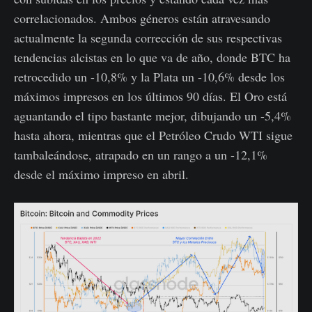
correlacionados. Ambos géneros están atravesando
actualmente la segunda corrección de sus respectivas
tendencias alcistas en lo que va de año, donde BTC ha
retrocedido un -10,8% y la Plata un -10,6% desde los
máximos impresos en los últimos 90 días. El Oro está
aguantando el tipo bastante mejor, dibujando un -5,4%
hasta ahora, mientras que el Petróleo Crudo WTI sigue
tambaleándose, atrapado en un rango a un -12,1%
desde el máximo impreso en abril.