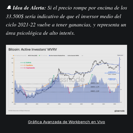
🔔
Idea de Alerta:
Si el precio rompe por encima de los
33.500$ sería indicativo de que el inversor medio del
ciclo 2021-22 vuelve a tener ganancias, y representa un
área psicológica de alto interés.
Gráfica Avanzada de Workbench en Vivo