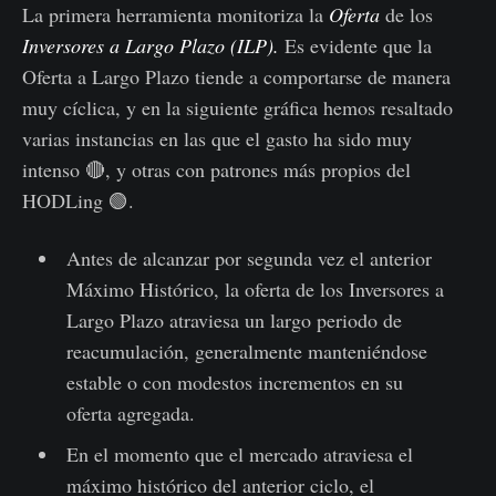
La primera herramienta monitoriza la
Oferta
de los
Inversores a Largo Plazo (ILP).
Es evidente que la
Oferta a Largo Plazo tiende a comportarse de manera
muy cíclica, y en la siguiente gráfica hemos resaltado
varias instancias en las que el gasto ha sido muy
intenso 🔴, y otras con patrones más propios del
HODLing 🟢.
Antes de alcanzar por segunda vez el anterior
Máximo Histórico, la oferta de los Inversores a
Largo Plazo atraviesa un largo periodo de
reacumulación, generalmente manteniéndose
estable o con modestos incrementos en su
oferta agregada.
En el momento que el mercado atraviesa el
máximo histórico del anterior ciclo, el