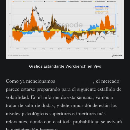
Gráfica Estándarde Workbench en Vivo
Como ya mencionamos
la semana pasada
, el mercado
parece estarse preparando para el siguiente estallido de
volatilidad. En el informe de esta semana, vamos a
tratar de salir de dudas, y determinar dónde están los
niveles psicológicos superiores e inferiores más
relevantes, donde con casi toda probabilidad se avivará
la participación inversora.