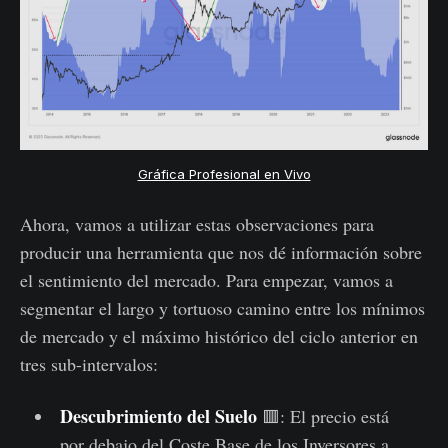
Gráfica Profesional en Vivo
Ahora, vamos a utilizar estas observaciones para
producir una herramienta que nos dé información sobre
el sentimiento del mercado. Para empezar, vamos a
segmentar el largo y tortuoso camino entre los mínimos
de mercado y el máximo histórico del ciclo anterior en
tres sub-intervalos:
Descubrimiento del Suelo
🟥: El precio está
por debajo del Coste Base de los Inversores a