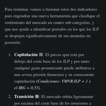
Para terminar, vamos a fusionar estos dos indicadores
para engendrar una nueva herramienta que clasifique el
sentimiento del mercado en cuatro sub-categorías, y
que nos ayude a identificar periodos en los que los ILP
se despojen significativamente de sus monedas en
posesión:
Capitulación
🟥: El precio spot está por
debajo del coste base de los ILP y por tanto
cualquier gasto pronunciado puede atribuirse a
una severa presión financiera y su consecuente
capitulación
(Condiciones: VMVR-ILP < 1 y
el IBG > 0,55).
Transición
🟧: El mercado orbita ligeramente
por encima del coste base de los inversores a