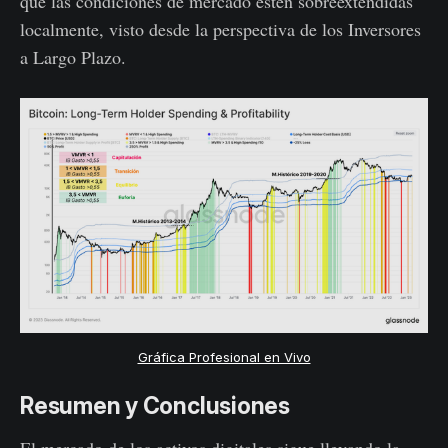
que las condiciones de mercado estén sobreextendidas
localmente, visto desde la perspectiva de los Inversores
a Largo Plazo.
Gráfica Profesional en Vivo
Resumen y Conclusiones