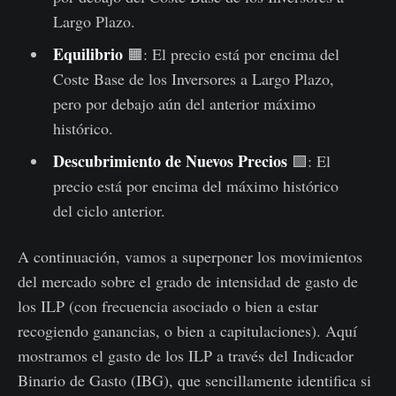
Largo Plazo.
Equilibrio
🟧: El precio está por encima del
Coste Base de los Inversores a Largo Plazo,
pero por debajo aún del anterior máximo
histórico.
Descubrimiento de Nuevos Precios
🟩: El
precio está por encima del máximo histórico
del ciclo anterior.
A continuación, vamos a superponer los movimientos
del mercado sobre el grado de intensidad de gasto de
los ILP (con frecuencia asociado o bien a estar
recogiendo ganancias, o bien a capitulaciones). Aquí
mostramos el gasto de los ILP a través del Indicador
Binario de Gasto (IBG), que sencillamente identifica si