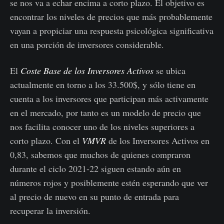
se nos va a echar encima a corto plazo. El objetivo es
encontrar los niveles de precios que más probablemente
vayan a propiciar una respuesta psicológica significativa
en una porción de inversores considerable.
El
Coste Base de los Inversores Activos
se ubica
actualmente en torno a los 33.500$, y sólo tiene en
cuenta a los inversores que participan más activamente
en el mercado, por tanto es un modelo de precio que
nos facilita conocer uno de los niveles superiores a
corto plazo. Con el
VMVR
de los Inversores Activos en
0,83, sabemos que muchos de quienes compraron
durante el ciclo 2021-22 siguen estando aún en
números rojos y posiblemente estén esperando que ver
al precio de nuevo en su punto de entrada para
recuperar la inversión.