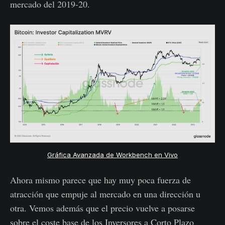
mercado del 2019-20.
Gráfica Avanzada de Workbench en Vivo
Ahora mismo parece que hay muy poca fuerza de
atracción que empuje al mercado en una dirección u
otra. Vemos además que el precio vuelve a posarse
sobre el coste base de los Inversores a Corto Plazo