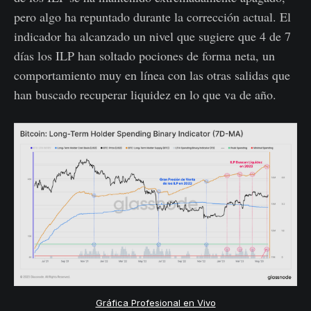
pero algo ha repuntado durante la corrección actual. El
indicador ha alcanzado un nivel que sugiere que 4 de 7
días los ILP han soltado pociones de forma neta, un
comportamiento muy en línea con las otras salidas que
han buscado recuperar liquidez en lo que va de año.
Gráfica Profesional en Vivo