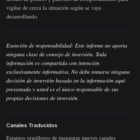
vigilar de cerca la situación según se vaya
desarrollando.
Exención de responsabilidad: Este informe no aporta
ninguna clase de consejo de inversión. Toda
información es compartida con intención
exclusivamente informativa. No debe tomarse ninguna
decisión de inversión basada en la información aquí
presentada y usted es el único responsable de sus
propias decisiones de inversión.
Canales Traducidos
Estamos orgullosos de inaugurar nuevos canales