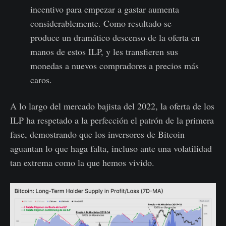
incentivo para empezar a gastar aumenta
considerablemente. Como resultado se
produce un dramático descenso de la oferta en
manos de estos ILP, y les transfieren sus
monedas a nuevos compradores a precios más
caros.
A lo largo del mercado bajista del 2022, la oferta de los
ILP ha respetado a la perfección el patrón de la primera
fase, demostrando que los inversores de Bitcoin
aguantan lo que haga falta, incluso ante una volatilidad
tan extrema como la que hemos vivido.