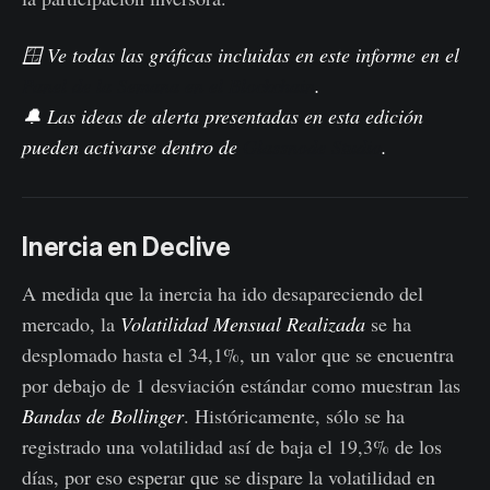
🪟 Ve todas las gráficas incluidas en este informe en el
Panel de la Semana en el Blockchain
.
🔔 Las ideas de alerta presentadas en esta edición
pueden activarse dentro de
Glassnode Studio
.
Inercia en Declive
A medida que la inercia ha ido desapareciendo del
mercado, la
Volatilidad Mensual Realizada
se ha
desplomado hasta el 34,1%, un valor que se encuentra
por debajo de 1 desviación estándar como muestran las
Bandas de Bollinger
. Históricamente, sólo se ha
registrado una volatilidad así de baja el 19,3% de los
días, por eso esperar que se dispare la volatilidad en