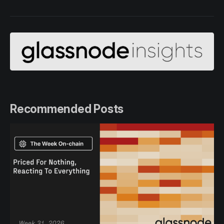
Recommended Posts