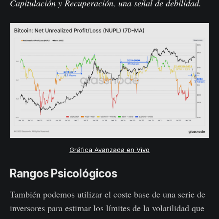
Capitulación y Recuperación, una señal de debilidad.
Gráfica Avanzada en Vivo
Rangos Psicológicos
También podemos utilizar el coste base de una serie de
inversores para estimar los límites de la volatilidad que