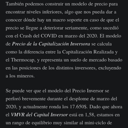
También podemos construir un modelo de precio para
encontrar niveles inferiores, algo que nos pueda dar a
conocer dónde hay un macro soporte en caso de que el
precio se llegue a deteriorar seriamente, como sucedió
con el Crash del COVID en marzo del 2020. El modelo
de
Precio de la Capitalización Inversora
se calcula
como la diferencia entre la Capitalización Realizada y
el Thermocap, y representa un suelo de mercado basado
en las posiciones de los distintos inversores, excluyendo
a los mineros.
Se puede ver que el modelo del Precio Inversor se
perforó brevemente durante el desplome de marzo del
2020, y actualmente ronda los 17.650$. Dado que ahora
el
VMVR del Capital Inversor
está en 1,58, estamos en
un rango de equilibrio muy similar al mini-ciclo de