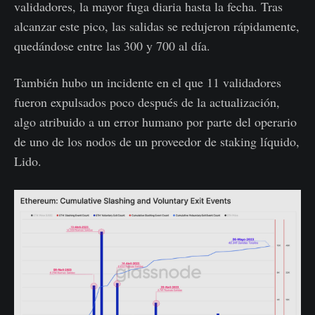
validadores, la mayor fuga diaria hasta la fecha. Tras
alcanzar este pico, las salidas se redujeron rápidamente,
quedándose entre las 300 y 700 al día.
También hubo un incidente en el que 11 validadores
fueron expulsados poco después de la actualización,
algo atribuido a un error humano por parte del operario
de uno de los nodos de un proveedor de staking líquido,
Lido.