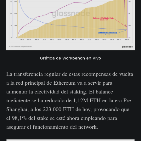
Gráfica de Workbench en Vivo
La transferencia regular de estas recompensas de vuelta
a la red principal de Ethereum va a servir para
aumentar la efectividad del staking. El balance
ineficiente se ha reducido de 1,12M ETH en la era Pre-
Shanghai, a los 223.000 ETH de hoy, provocando que
el 98,1% del stake se esté ahora empleando para
asegurar el funcionamiento del network.