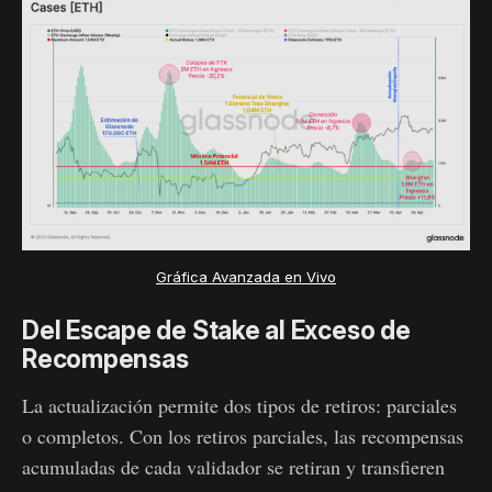
Gráfica Avanzada en Vivo
Del Escape de Stake al Exceso de
Recompensas
La actualización permite dos tipos de retiros: parciales
o completos. Con los retiros parciales, las recompensas
acumuladas de cada validador se retiran y transfieren