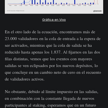
Gráfica en Vivo
En el otro lado de la ecuación, encontramos más de
23.000 validadores en la cola de entrada a la espera de
ser activados, mientras que la cola de salida se ha
reducido hasta apenas los 1.837. Al fijarnos en las dos
filas distintas, vemos que los eventos con mayores
salidas se ven eclipsados por los nuevos depósitos, lo
que concluye en un cambio neto de cero en el recuento
de validadores activos.
No obstante, debido al límite impuesto en las salidas,
en combinación con la constante llegada de nuevos
participantes al staking, esperamos que en un futuro