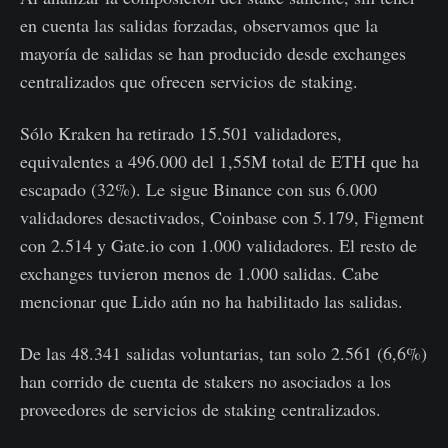
en cuenta las salidas forzadas, observamos que la
mayoría de salidas se han producido desde exchanges
centralizados que ofrecen servicios de staking.
Sólo Kraken ha retirado 15.501 validadores,
equivalentes a 496.000 del 1,55M total de ETH que ha
escapado (32%). Le sigue Binance con sus 6.000
validadores desactivados, Coinbase con 5.179, Figment
con 2.514 y Gate.io con 1.000 validadores. El resto de
exchanges tuvieron menos de 1.000 salidas. Cabe
mencionar que Lido aún no ha habilitado las salidas.
De las 48.341 salidas voluntarias, tan solo 2.561 (6,6%)
han corrido de cuenta de stakers no asociados a los
proveedores de servicios de staking centralizados.