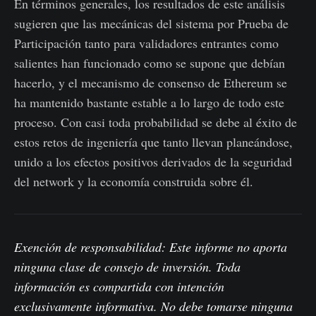
En términos generales, los resultados de este análisis
sugieren que las mecánicas del sistema por Prueba de
Participación tanto para validadores entrantes como
salientes han funcionado como se supone que debían
hacerlo, y el mecanismo de consenso de Ethereum se
ha mantenido bastante estable a lo largo de todo este
proceso. Con casi toda probabilidad se debe al éxito de
estos retos de ingeniería que tanto llevan planeándose,
unido a los efectos positivos derivados de la seguridad
del network y la economía construida sobre él.
Exención de responsabilidad: Este informe no aporta
ninguna clase de consejo de inversión. Toda
información es compartida con intención
exclusivamente informativa. No debe tomarse ninguna