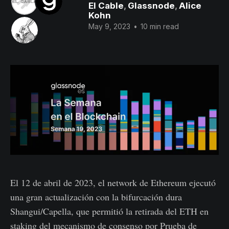
El Cable
,
Glassnode
,
Alice
Kohn
May 9, 2023
•
10 min read
El 12 de abril de 2023, el network de Ethereum ejecutó
una gran actualización con la bifurcación dura
Shangui/Capella, que permitió la retirada del ETH en
staking del mecanismo de consenso por Prueba de