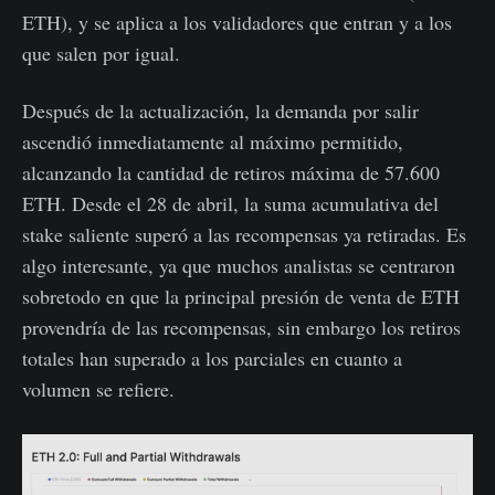
ETH), y se aplica a los validadores que entran y a los
que salen por igual.
Después de la actualización, la demanda por salir
ascendió inmediatamente al máximo permitido,
alcanzando la cantidad de retiros máxima de 57.600
ETH. Desde el 28 de abril, la suma acumulativa del
stake saliente superó a las recompensas ya retiradas. Es
algo interesante, ya que muchos analistas se centraron
sobretodo en que la principal presión de venta de ETH
provendría de las recompensas, sin embargo los retiros
totales han superado a los parciales en cuanto a
volumen se refiere.