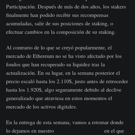
Participación. Después de más de dos años, los stakers
finalmente han podido recibir sus recompensas
acumuladas, salir de sus posiciones de staking, o
efectuar cambios en la composición de su staking.
Al contrario de lo que se creyó popularmente, el
mercado de Ethereum no se ha visto afectado por los
fondos que han recuperado su liquidez tras la
actualización. En su lugar, en la semana posterior el
precio escaló hasta los 2.110$, justo antes de retroceder
hasta los 1.920$, algo seguramente debido al declive
generalizado que atraviesa en estos momentos el
mercado de los activos digitales.
En la entrega de esta semana, vamos a retomar donde
lo dejamos en nuestro
informe pre-Shanghai
en el que