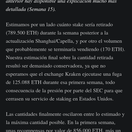
anterior hay disponible una explicación mucho más
detallada (
Semana 15
).
Estimamos por un lado cuánto stake sería retirado
(789.500 ETH) durante la semana posterior a la
actualización Shanghai/Capella, y por otro el volumen
que probablemente se terminaría vendiendo (170 ETH).
Nuestra estimación final sobre la cantidad retirada
resultó ser demasiado conservadora, ya que no
esperamos que el exchange Kraken ejecutase una fuga
de 125.088 ETH durante esa primera semana, todo
consecuencia de la presión por parte del SEC para que
cerrasen su servicio de staking en Estados Unidos.
Las cantidades finalmente oscilaron entre lo estimado y
la máxima cantidad posible. En la primera semana,
unas recompensas por valor de 856.000 ETH, más un