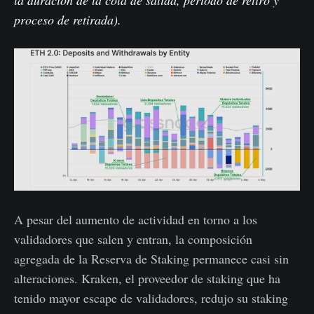
la duración de la cola de salida, periodo de retiro y
proceso de retirada).
A pesar del aumento de actividad en torno a los
validadores que salen y entran, la composición
agregada de la Reserva de Staking permanece casi sin
alteraciones. Kraken, el proveedor de staking que ha
tenido mayor escape de validadores, redujo su staking