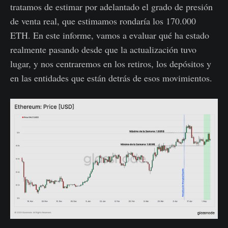
tratamos de estimar por adelantado el grado de presión
de venta real, que estimamos rondaría los 170.000
ETH. En este informe, vamos a evaluar qué ha estado
realmente pasando desde que la actualización tuvo
lugar, y nos centraremos en los retiros, los depósitos y
en las entidades que están detrás de esos movimientos.