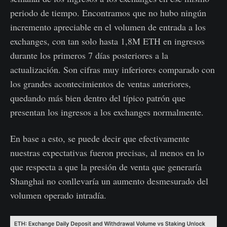
periodo de tiempo. Encontramos que no hubo ningún
incremento apreciable en el volumen de entrada a los
exchanges, con tan solo hasta 1,8M ETH en ingresos
durante los primeros 7 días posteriores a la
actualización. Son cifras muy inferiores comparado con
los grandes acontecimientos de ventas anteriores,
quedando más bien dentro del típico patrón que
presentan los ingresos a los exchanges normalmente.
En base a esto, se puede decir que efectivamente
nuestras expectativas fueron precisas, al menos en lo
que respecta a que la presión de venta que generaría
Shanghai no conllevaría un aumento desmesurado del
volumen operado intradía.