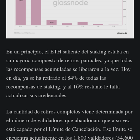
En un principio, el ETH saliente del staking estaba en
su mayoría compuesto de retiros parciales, ya que todas
las recompensas acumuladas se liberaron a la vez. Hoy
en día, ya se ha retirado el 84% de todas las
recompensas de staking, y al 16% restante le falta
actualizar sus credenciales.
La cantidad de retiros completos viene determinada por
el número de validadores que abandonan, que a su vez
está capado por el Límite de Cancelación. Ese límite se
encuentra actualmente en los 1.800 validadores (54.600