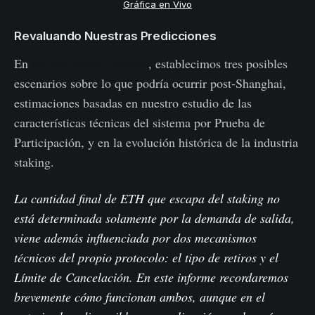
Gráfica en Vivo
Revaluando Nuestras Predicciones
En
nuestro último informe
, establecimos tres posibles
escenarios sobre lo que podría ocurrir post-Shanghai,
estimaciones basadas en nuestro estudio de las
características técnicas del sistema por Prueba de
Participación, y en la evolución histórica de la industria
staking.
La cantidad final de ETH que escapa del staking no
está determinada solamente por la demanda de salida,
viene además influenciada por dos mecanismos
técnicos del propio protocolo: el tipo de retiros y el
Límite de Cancelación. En este informe recordaremos
brevemente cómo funcionan ambos, aunque en el