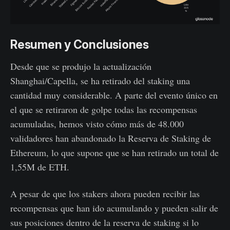
Resumen y Conclusiones
Desde que se produjo la actualización
Shanghai/Capella, se ha retirado del staking una
cantidad muy considerable. A parte del evento único en
el que se retiraron de golpe todas las recompensas
acumuladas, hemos visto cómo más de 48.000
validadores han abandonado la Reserva de Staking de
Ethereum, lo que supone que se han retirado un total de
1,55M de ETH.
A pesar de que los stakers ahora pueden recibir las
recompensas que han ido acumulando y pueden salir de
sus posiciones dentro de la reserva de staking si lo