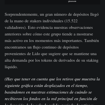
Sorprendentemente, un gran número de depósitos llegó
de la mano de stakers individuales (15.522
validadores). Esto evidencia nuestras observaciones
anteriores sobre cómo este grupo tiende a mostrarse
más activo en los momentos más importantes. También
encontramos un flujo continuo de depósitos
provenientes de Lido que sugiere que se mantiene una
alta demanda por los tokens de derivados de su staking
líquido.
(Hay que tener en cuenta que los retiros que muestra la
siguiente gráfica están desplazados en el tiempo,
basándonos en nuestras estimaciones de cuándo se
recibieron los fondos en la red principal en función de