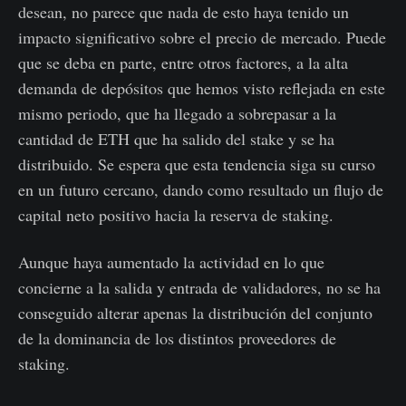
desean, no parece que nada de esto haya tenido un
impacto significativo sobre el precio de mercado. Puede
que se deba en parte, entre otros factores, a la alta
demanda de depósitos que hemos visto reflejada en este
mismo periodo, que ha llegado a sobrepasar a la
cantidad de ETH que ha salido del stake y se ha
distribuido. Se espera que esta tendencia siga su curso
en un futuro cercano, dando como resultado un flujo de
capital neto positivo hacia la reserva de staking.
Aunque haya aumentado la actividad en lo que
concierne a la salida y entrada de validadores, no se ha
conseguido alterar apenas la distribución del conjunto
de la dominancia de los distintos proveedores de
staking.