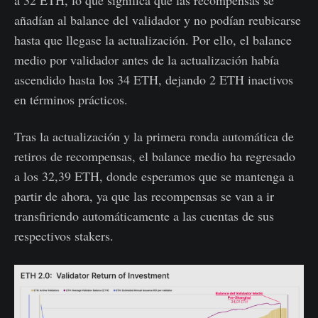
a 32 ETH, lo que significa que las recompensas se
añadían al balance del validador y no podían reubicarse
hasta que llegase la actualización. Por ello, el balance
medio por validador antes de la actualización había
ascendido hasta los 34 ETH, dejando 2 ETH inactivos
en términos prácticos.
Tras la actualización y la primera ronda automática de
retiros de recompensas, el balance medio ha regresado
a los 32,39 ETH, donde esperamos que se mantenga a
partir de ahora, ya que las recompensas se van a ir
transfiriendo automáticamente a las cuentas de sus
respectivos stakers.