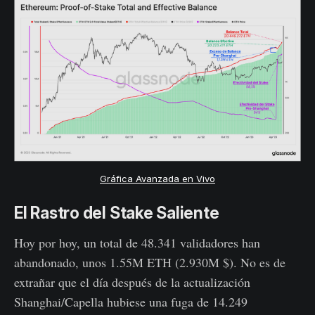
Gráfica Avanzada en Vivo
El Rastro del Stake Saliente
Hoy por hoy, un total de 48.341 validadores han
abandonado, unos 1.55M ETH (2.930M $). No es de
extrañar que el día después de la actualización
Shanghai/Capella hubiese una fuga de 14.249