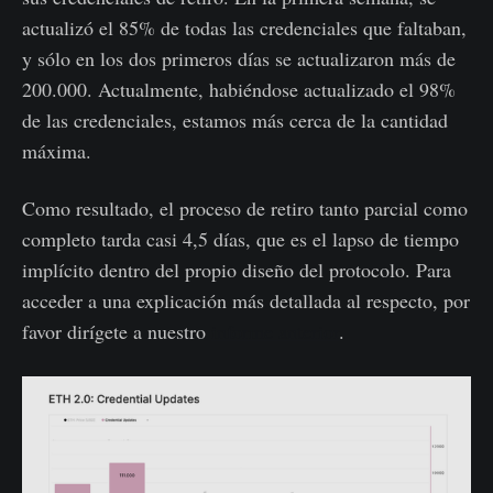
actualizó el 85% de todas las credenciales que faltaban,
y sólo en los dos primeros días se actualizaron más de
200.000. Actualmente, habiéndose actualizado el 98%
de las credenciales, estamos más cerca de la cantidad
máxima.
Como resultado, el proceso de retiro tanto parcial como
completo tarda casi 4,5 días, que es el lapso de tiempo
implícito dentro del propio diseño del protocolo. Para
acceder a una explicación más detallada al respecto, por
favor dirígete a nuestro
informe anterior
.