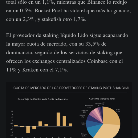
total sólo en un 1,1%, mientras que Binance lo redujo
en un 0.5%. Rocket Pool ha sido el que más ha ganado,
con un 2,3%, y stakefish otro 1,7%.
El proveedor de staking líquido Lido sigue acaparando
la mayor cuota de mercado, con su 33,5% de
dominancia, seguido de los servicios de staking que
ofrecen los exchanges centralizados Coinbase con el
11% y Kraken con el 7,1%.