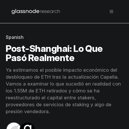
Spanish
Post-Shanghai: Lo Que
Pasó Realmente
Ya estimamos el posible impacto económico del
desbloqueo de ETH tras la actualización Capella.
Vamos a examinar lo que sucedió en realidad con
los 1.55M de ETH retirados y cómo se ha
reestructurado el capital entre stakers,
proveedores de servicios de staking y algo de
presión vendedora.