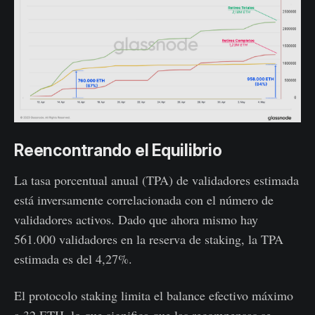
Reencontrando el Equilibrio
La tasa porcentual anual (TPA) de validadores estimada
está inversamente correlacionada con el número de
validadores activos. Dado que ahora mismo hay
561.000 validadores en la reserva de staking, la TPA
estimada es del 4,27%.
El protocolo staking limita el balance efectivo máximo