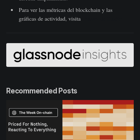
Para ver las métricas del blockchain y las
gráficas de actividad, visita
Glassnode Studio
Recommended Posts