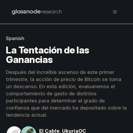
Spanish
La Tentación de las
Ganancias
Después del increíble ascenso de este primer
trimestre, la acción de precio de Bitcoin se toma
un descanso. En esta edición, evaluaremos el
comportamiento de gasto de distintos
participantes para determinar el grado de
confianza que del mercado ha depositado sobre la
tendencia actual.
El Cable
,
UkuriaOC