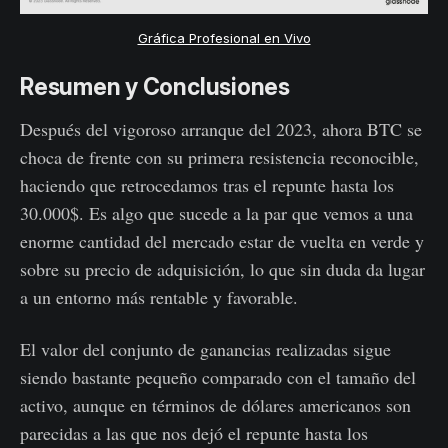
Gráfica Profesional en Vivo
Resumen y Conclusiones
Después del vigoroso arranque del 2023, ahora BTC se
choca de frente con su primera resistencia reconocible,
haciendo que retrocedamos tras el repunte hasta los
30.000$. Es algo que sucede a la par que vemos a una
enorme cantidad del mercado estar de vuelta en verde y
sobre su precio de adquisición, lo que sin duda da lugar
a un entorno más rentable y favorable.
El valor del conjunto de ganancias realizadas sigue
siendo bastante pequeño comparado con el tamaño del
activo, aunque en términos de dólares americanos son
parecidas a las que nos dejó el repunte hasta los