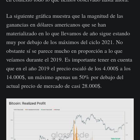
La siguiente gráfica muestra que la magnitud de las
ganancias en dólares americanos que se han
materializado en lo que llevamos de año sigue estando
muy por debajo de los máximos del ciclo 2021. No
obstante sí se parece mucho en proporción a lo que
veíamos durante el 2019. Es importante tener en cuenta
que en el año 2019 el precio escaló de los 4.000$ a los
14.000$, un máximo apenas un 50% por debajo del
actual precio de mercado de casi 28.000$.