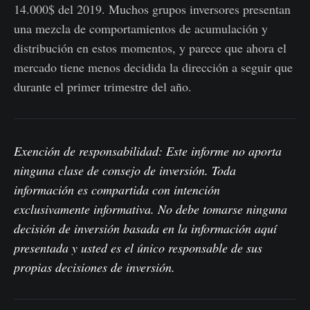
14.000$ del 2019. Muchos grupos inversores presentan
una mezcla de comportamientos de acumulación y
distribución en estos momentos, y parece que ahora el
mercado tiene menos decidida la dirección a seguir que
durante el primer trimestre del año.
Exención de responsabilidad: Este informe no aporta
ninguna clase de consejo de inversión. Toda
información es compartida con intención
exclusivamente informativa. No debe tomarse ninguna
decisión de inversión basada en la información aquí
presentada y usted es el único responsable de sus
propias decisiones de inversión.