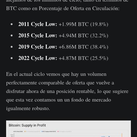
BTC como en Porcentaje de Oferta en Circulación:
2011 Cycle Low:
+1.99M BTC (19.8%)
2015 Cycle Low:
+4.94M BTC (32.2%)
2019 Cycle Low:
+6.86M BTC (38.4%)
2022 Cycle Low:
+4.87M BTC (25.5%)
En el actual ciclo vemos que hay un volumen
perfectamente comparable de oferta que vuelve a
disfrutar ahora de una posición rentable, lo que sugiere
que esta vez contamos un un fondo de mercado
igualmente robusto.