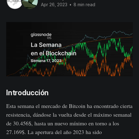
Apr 26, 2023
•
8 min read
Introducción
Esta semana el mercado de Bitcoin ha encontrado cierta
resistencia, dándose la vuelta desde el máximo semanal
de 30.456$, hasta un nuevo mínimo en torno a los
27.169$. La apertura del año 2023 ha sido