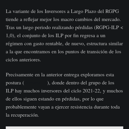
La variante de los Inversores a Largo Plazo del RGPG
tiende a reflejar mejor los macro cambios del mercado.
Tras un largo periodo realizando pérdidas (RGPG-ILP <
1,0), el conjunto de los ILP por fin regresa a un
régimen con gasto rentable, de nuevo, estructura similar
a la que encontramos en los puntos de transición de los
ciclos anteriores.
Precisamente en la anterior entrega exploramos esta
postura (
Semana 16
), donde dentro del grupo de los
ILP hay muchos inversores del ciclo 2021-22, y muchos
de ellos siguen estando en pérdidas, por lo que
probablemente vayan a ejercer resistencia durante toda
la recuperación.