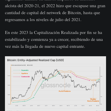
alcista del 2020-21, el 2022 hizo que escapase una gran
cantidad de capital del network de Bitcoin, hasta que
regresamos a los niveles de julio del 2021.
En este 2023 la Capitalización Realizada por fin se ha
estabilizado y comienza ya a crecer, recibiendo de una
vez más la llegada de nuevo capital entrante.