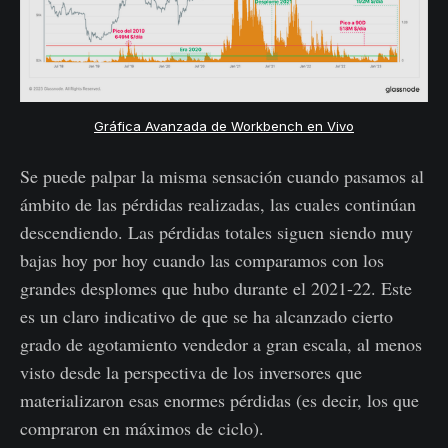
Gráfica Avanzada de Workbench en Vivo
Se puede palpar la misma sensación cuando pasamos al
ámbito de las pérdidas realizadas, las cuales continúan
descendiendo. Las pérdidas totales siguen siendo muy
bajas hoy por hoy cuando las comparamos con los
grandes desplomes que hubo durante el 2021-22. Este
es un claro indicativo de que se ha alcanzado cierto
grado de agotamiento vendedor a gran escala, al menos
visto desde la perspectiva de los inversores que
materializaron esas enormes pérdidas (es decir, los que
compraron en máximos de ciclo).