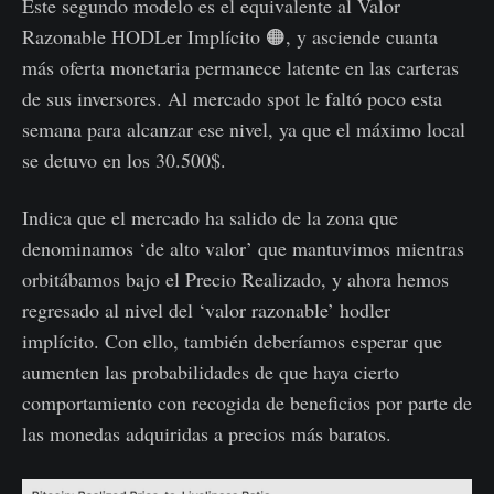
Este segundo modelo es el equivalente al Valor
Razonable HODLer Implícito 🟠, y asciende cuanta
más oferta monetaria permanece latente en las carteras
de sus inversores. Al mercado spot le faltó poco esta
semana para alcanzar ese nivel, ya que el máximo local
se detuvo en los 30.500$.
Indica que el mercado ha salido de la zona que
denominamos ‘de alto valor’ que mantuvimos mientras
orbitábamos bajo el Precio Realizado, y ahora hemos
regresado al nivel del ‘valor razonable’ hodler
implícito. Con ello, también deberíamos esperar que
aumenten las probabilidades de que haya cierto
comportamiento con recogida de beneficios por parte de
las monedas adquiridas a precios más baratos.