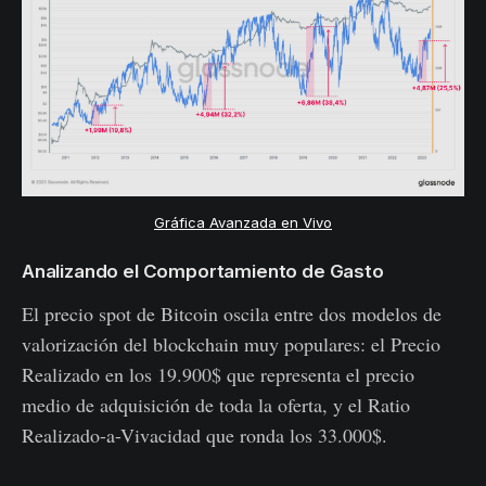
Gráfica Avanzada en Vivo
Analizando el Comportamiento de Gasto
El precio spot de Bitcoin oscila entre dos modelos de
valorización del blockchain muy populares: el Precio
Realizado en los 19.900$ que representa el precio
medio de adquisición de toda la oferta, y el Ratio
Realizado-a-Vivacidad que ronda los 33.000$.