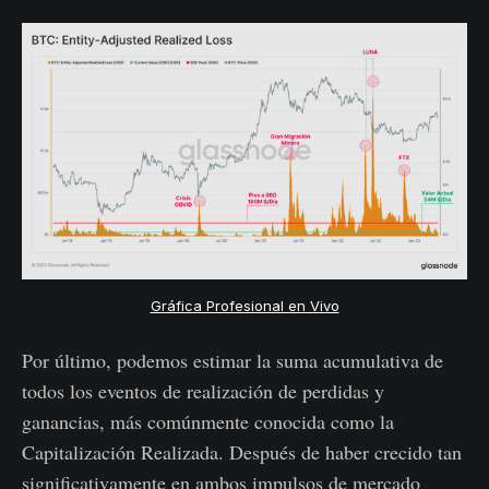
Gráfica Profesional en Vivo
Por último, podemos estimar la suma acumulativa de
todos los eventos de realización de perdidas y
ganancias, más comúnmente conocida como la
Capitalización Realizada. Después de haber crecido tan
significativamente en ambos impulsos de mercado