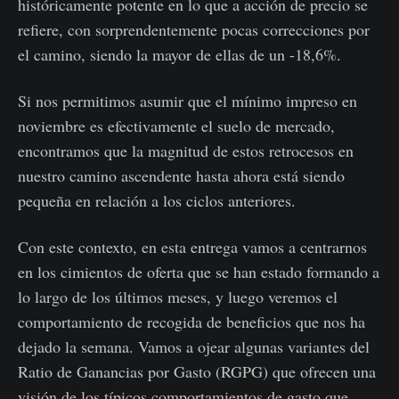
históricamente potente en lo que a acción de precio se
refiere, con sorprendentemente pocas correcciones por
el camino, siendo la mayor de ellas de un -18,6%.
Si nos permitimos asumir que el mínimo impreso en
noviembre es efectivamente el suelo de mercado,
encontramos que la magnitud de estos retrocesos en
nuestro camino ascendente hasta ahora está siendo
pequeña en relación a los ciclos anteriores.
Con este contexto, en esta entrega vamos a centrarnos
en los cimientos de oferta que se han estado formando a
lo largo de los últimos meses, y luego veremos el
comportamiento de recogida de beneficios que nos ha
dejado la semana. Vamos a ojear algunas variantes del
Ratio de Ganancias por Gasto (RGPG) que ofrecen una
visión de los típicos comportamientos de gasto que