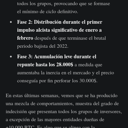
todos los grupos, provocando que se formase
el mínimo de ciclo definitivo.
Fase 2: Distribución durante el primer
impulso alcista significativo de enero a
febrero
después de que terminase el brutal
periodo bajista del 2022.
Fase 3: Acumulación leve durante el
repunte hasta los 28.000$
a medida que
aumentaba la inercia en el mercado y el precio
conseguía por fin perforar los 30.000$.
En estas últimas semanas, vemos que se ha producido
una mezcla de comportamientos, muestra del grado de
indecisión que presentan todos los grupos de inversores,
a excepción de las mayores entidades dueñas de
+10.000 BTC. Es algo que se alinea con la