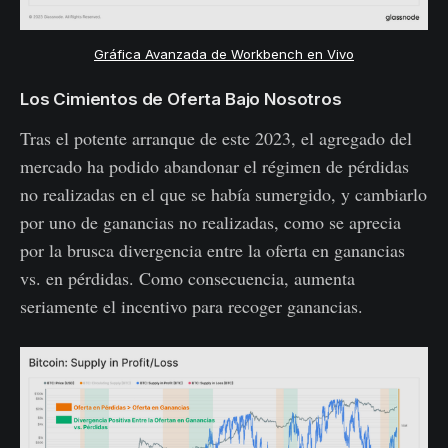
Gráfica Avanzada de Workbench en Vivo
Los Cimientos de Oferta Bajo Nosotros
Tras el potente arranque de este 2023, el agregado del
mercado ha podido abandonar el régimen de pérdidas
no realizadas en el que se había sumergido, y cambiarlo
por uno de ganancias no realizadas, como se aprecia
por la brusca divergencia entre la oferta en ganancias
vs. en pérdidas. Como consecuencia, aumenta
seriamente el incentivo para recoger ganancias.