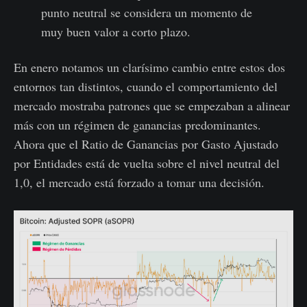
punto neutral se considera un momento de
muy buen valor a corto plazo.
En enero notamos un clarísimo cambio entre estos dos
entornos tan distintos, cuando el comportamiento del
mercado mostraba patrones que se empezaban a alinear
más con un régimen de ganancias predominantes.
Ahora que el Ratio de Ganancias por Gasto Ajustado
por Entidades está de vuelta sobre el nivel neutral del
1,0, el mercado está forzado a tomar una decisión.