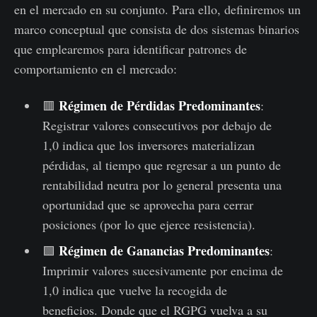
en el mercado en su conjunto. Para ello, definiremos un
marco conceptual que consista de dos sistemas binarios
que emplearemos para identificar patrones de
comportamiento en el mercado:
Régimen de Pérdidas Predominantes
🟥
:
Registrar valores consecutivos por debajo de
1,0 indica que los inversores materializan
pérdidas, al tiempo que regresar a un punto de
rentabilidad neutra por lo general presenta una
oportunidad que se aprovecha para cerrar
posiciones (por lo que ejerce resistencia).
Régimen de Ganancias Predominantes
🟩
:
Imprimir valores sucesivamente por encima de
1,0 indica que vuelve la recogida de
beneficios. Donde que el RGPG vuelva a su