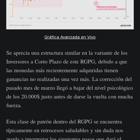
Gráfica Avanzada en Vivo
Se aprecia una estructura similar en la variante de los
Inversores a Corto Plazo de este RGPG, debido a que
las monedas más recientemente adquiridas tienen
ganancias no realizadas una vez más. La corrección del
pasado mes de marzo llegó a bajar del nivel psicológico
de los 20.000$ justo antes de darse la vuelta con mucha
fuerza.
Esta clase de patrón dentro del RGPG se encuentra
típicamente en retrocesos saludables y sin duda nos
ayuda a interpretar los siguientes pasos que dará el