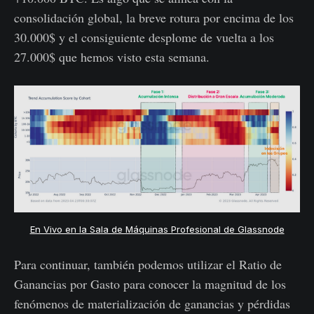
consolidación global, la breve rotura por encima de los
30.000$ y el consiguiente desplome de vuelta a los
27.000$ que hemos visto esta semana.
En Vivo en la Sala de Máquinas Profesional de Glassnode
Para continuar, también podemos utilizar el Ratio de
Ganancias por Gasto para conocer la magnitud de los
fenómenos de materialización de ganancias y pérdidas