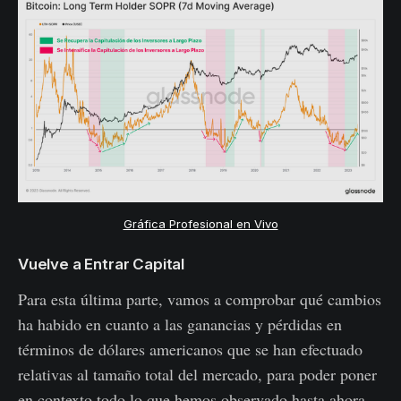
Gráfica Profesional en Vivo
Vuelve a Entrar Capital
Para esta última parte, vamos a comprobar qué cambios
ha habido en cuanto a las ganancias y pérdidas en
términos de dólares americanos que se han efectuado
relativas al tamaño total del mercado, para poder poner
en contexto todo lo que hemos observado hasta ahora.