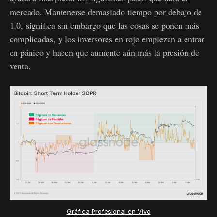
mercado. Mantenerse demasiado tiempo por debajo de
1,0, significa sin embargo que las cosas se ponen más
complicadas, y los inversores en rojo empiezan a entrar
en pánico y hacen que aumente aún más la presión de
venta.
Gráfica Profesional en Vivo