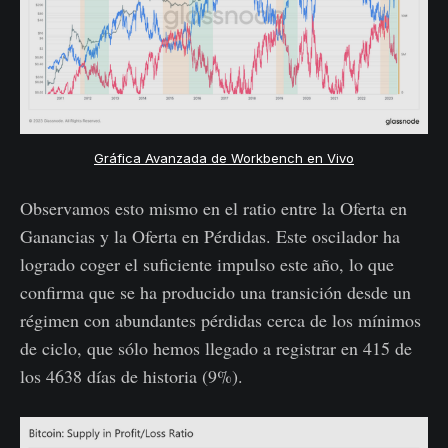
Gráfica Avanzada de Workbench en Vivo
Observamos esto mismo en el ratio entre la Oferta en
Ganancias y la Oferta en Pérdidas. Este oscilador ha
logrado coger el suficiente impulso este año, lo que
confirma que se ha producido una transición desde un
régimen con abundantes pérdidas cerca de los mínimos
de ciclo, que sólo hemos llegado a registrar en 415 de
los 4638 días de historia (9%).