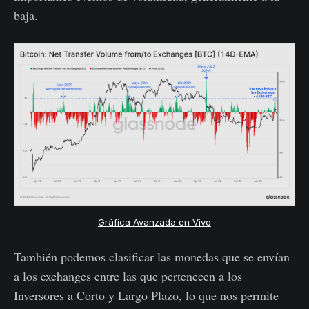
baja.
Gráfica Avanzada en Vivo
También podemos clasificar las monedas que se envían
a los exchanges entre las que pertenecen a los
Inversores a Corto y Largo Plazo, lo que nos permite