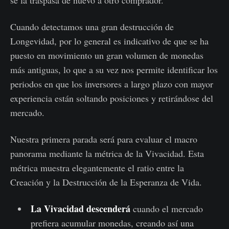
se la traspasa de nuevo a otro comprador.
Cuando detectamos una gran destrucción de
Longevidad, por lo general es indicativo de que se ha
puesto en movimiento un gran volumen de monedas
más antiguas, lo que a su vez nos permite identificar los
periodos en que los inversores a largo plazo con mayor
experiencia están soltando posiciones y retirándose del
mercado.
Nuestra primera parada será para evaluar el macro
panorama mediante la métrica de la Vivacidad. Esta
métrica muestra elegantemente el ratio entre la
Creación y la Destrucción de la Esperanza de Vida.
La Vivacidad descenderá
cuando el mercado
prefiera acumular monedas, creando así una