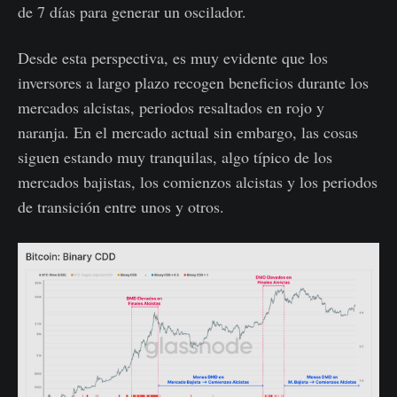
de 7 días para generar un oscilador.
Desde esta perspectiva, es muy evidente que los
inversores a largo plazo recogen beneficios durante los
mercados alcistas, periodos resaltados en rojo y
naranja. En el mercado actual sin embargo, las cosas
siguen estando muy tranquilas, algo típico de los
mercados bajistas, los comienzos alcistas y los periodos
de transición entre unos y otros.