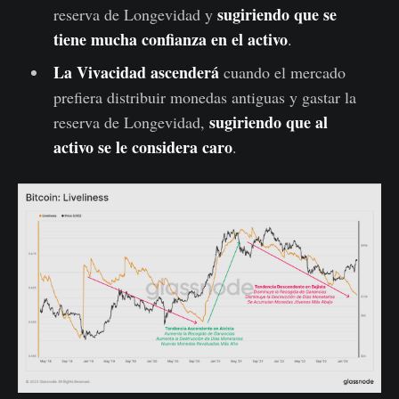
sugiriendo que se
reserva de Longevidad y
tiene mucha confianza en el activo
.
La Vivacidad ascenderá
cuando el mercado
prefiera distribuir monedas antiguas y gastar la
sugiriendo que al
reserva de Longevidad,
activo se le considera caro
.