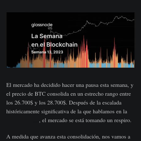
El mercado ha decidido hacer una pausa esta semana, y
el precio de BTC consolida en un estrecho rango entre
los 26.700$ y los 28.700$. Después de la escalada
históricamente significativa de la que hablamos en la
última entrega
, el mercado se está tomando un respiro.
A medida que avanza esta consolidación, nos vamos a