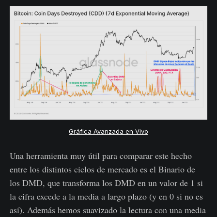
Gráfica Avanzada en Vivo
Una herramienta muy útil para comparar este hecho
entre los distintos ciclos de mercado es el Binario de
los DMD, que transforma los DMD en un valor de 1 si
la cifra excede a la media a largo plazo (y en 0 si no es
así). Además hemos suavizado la lectura con una media