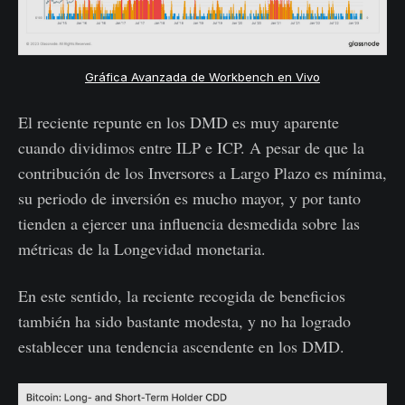
Gráfica Avanzada de Workbench en Vivo
El reciente repunte en los DMD es muy aparente
cuando dividimos entre ILP e ICP. A pesar de que la
contribución de los Inversores a Largo Plazo es mínima,
su periodo de inversión es mucho mayor, y por tanto
tienden a ejercer una influencia desmedida sobre las
métricas de la Longevidad monetaria.
En este sentido, la reciente recogida de beneficios
también ha sido bastante modesta, y no ha logrado
establecer una tendencia ascendente en los DMD.