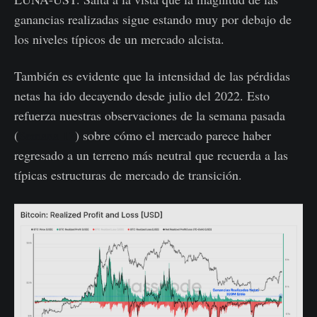
ganancias realizadas sigue estando muy por debajo de
los niveles típicos de un mercado alcista.
También es evidente que la intensidad de las pérdidas
netas ha ido decayendo desde julio del 2022. Esto
refuerza nuestras observaciones de la semana pasada
(
Semana 12
) sobre cómo el mercado parece haber
regresado a un terreno más neutral que recuerda a las
típicas estructuras de mercado de transición.