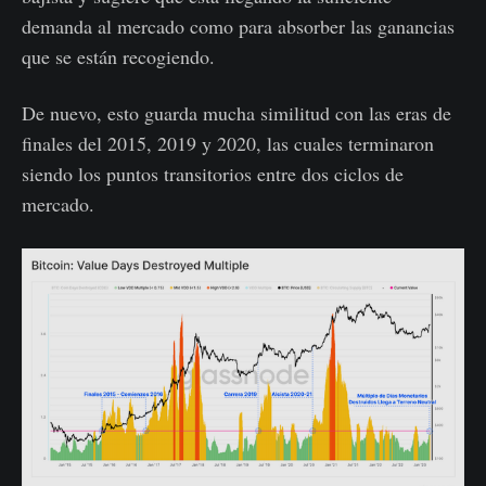
demanda al mercado como para absorber las ganancias
que se están recogiendo.
De nuevo, esto guarda mucha similitud con las eras de
finales del 2015, 2019 y 2020, las cuales terminaron
siendo los puntos transitorios entre dos ciclos de
mercado.