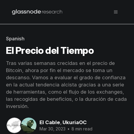
Spanish
El Precio del Tiempo
Tras varias semanas crecidas en el precio de
Bitcoin, ahora por fin el mercado se toma un
descanso. Vamos a evaluar el grado de confianza
en la actual tendencia alcista gracias a una serie
de herramientas, como el flujo de los exchanges,
las recogidas de beneficios, o la duración de cada
inversión.
El Cable
,
UkuriaOC
Mar 30, 2023
•
8 min read