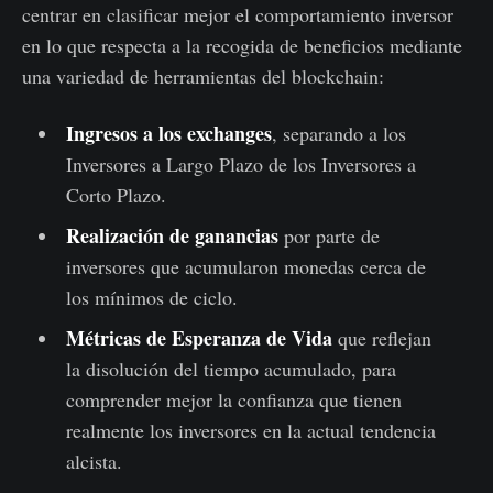
centrar en clasificar mejor el comportamiento inversor
en lo que respecta a la recogida de beneficios mediante
una variedad de herramientas del blockchain:
Ingresos a los exchanges
, separando a los
Inversores a Largo Plazo de los Inversores a
Corto Plazo.
Realización de ganancias
por parte de
inversores que acumularon monedas cerca de
los mínimos de ciclo.
Métricas de Esperanza de Vida
que reflejan
la disolución del tiempo acumulado, para
comprender mejor la confianza que tienen
realmente los inversores en la actual tendencia
alcista.