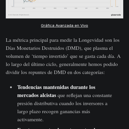
Gráfica Avanzada en Vivo
La métrica principal para medir la Longevidad son los
Días Monetarios Destruidos (DMD), que plasma el
volumen de ‘tiempo invertido’ que se gasta cada día. A
lo largo del último ciclo, generalmente hemos podido
dividir los repuntes de DMD en dos categorías:
Tendencias mantenidas durante los
mercados alcistas
que reflejan una constante
presión distributiva cuando los inversores a
largo plazo recogen ganancias más
activamente.