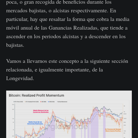
poca, o gran recogida de beneficios durante los
mercados bajistas, o alcistas respectivamente. En
particular, hay que resaltar la forma que cobra la media
móvil anual de las Ganancias Realizadas, que tiende a
ascender en los periodos alcistas y a descender en los
bajistas.
Vamos a llevarnos este concepto a la siguiente sección
relacionada, e igualmente importante, de la
Longevidad.