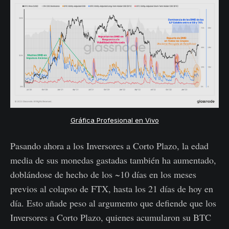
Gráfica Profesional en Vivo
Pasando ahora a los Inversores a Corto Plazo, la edad
media de sus monedas gastadas también ha aumentado,
doblándose de hecho de los ~10 días en los meses
previos al colapso de FTX, hasta los 21 días de hoy en
día. Esto añade peso al argumento que defiende que los
Inversores a Corto Plazo, quienes acumularon su BTC