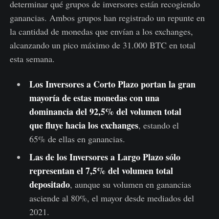
determinar qué grupos de inversores están recogiendo
ganancias. Ambos grupos han registrado un repunte en
la cantidad de monedas que envían a los exchanges,
alcanzando un pico máximo de 31.000 BTC en total
esta semana.
Los Inversores a Corto Plazo portan la gran
mayoría de estas monedas con una
dominancia del 92,5% del volumen total
que fluye hacia los exchanges
, estando el
65% de ellas en ganancias.
Las de los Inversores a Largo Plazo sólo
representan el 7,5% del volumen total
depositado
, aunque su volumen en ganancias
asciende al 80%, el mayor desde mediados del
2021.