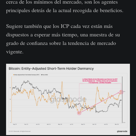
cerca de los mínimos del mercado, son los agentes
principales detrás de la actual recogida de beneficios.
Sugiere también que los ICP cada vez están más
dispuestos a esperar más tiempo, una muestra de su
grado de confianza sobre la tendencia de mercado
vigente.