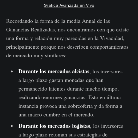
Gráfica Avanzada en Vivo
Recordando la forma de la media Anual de las
Ganancias Realizadas, nos encontramos con que existe
una forma y relación muy parecidas en la Vivacidad,
principalmente porque nos describen comportamientos
de mercado muy similares:
Durante los mercados alcistas
, los inversores
a largo plazo gastan monedas que han
permanecido latentes durante mucho tiempo,
realizando enormes ganancias. Esto en última
instancia provoca una sobreoferta y da forma a
una macro cumbre en el mercado.
Durante los mercados bajistas
, los inversores
a largo plazo retoman sus estrategias de