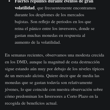
Fuertes repuntes durante eventos de gran
volatilidad
, que frecuentemente encontramos
durante los desplomes de los mercados
bajistas. Son reflejo de periodos en los que
reina el pánico entre los inversores, donde se
gastan muchas monedas en respuesta al
aumento de la volatilidad.
En semanas recientes, observamos una modesta crecida
en los DMD, aunque la magnitud de esta destrucción
sigue estando aún muy por debajo de los niveles típicos
de un mercado alcista. Quiere decir que de media las
monedas que se gastan todavía son relativamente
jóvenes, lo que coincide con nuestra observación sobre
cómo predominan los Inversores a Corto Plazo en la
recogida de beneficios actual.