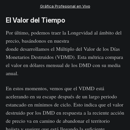
Gráfica Profesional en Vivo
El Valor del Tiempo
Por último, podemos traer la Longevidad al ámbito del
precio, basándonos en nuestra
anterior investigación
donde desarrollamos el Múltiplo del Valor de los Días
Monetarios Destruidos (VDMD). Esta métrica compara
el valor en dólares mensual de los DMD con su media
anual.
En estos momentos, vemos que el VDMD está
acelerando en su escape después de un largo periodo
estancado en mínimos de ciclo. Esto indica que el valor
destruido por los DMD en respuesta a la reciente acción
de precio va en camino de abandonar el territorio
bajista y sugiere que está llegando la suficiente