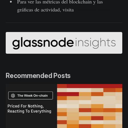
Para ver las métricas del blockchain y las
gráficas de actividad, visita
Glassnode Studio
Recommended Posts