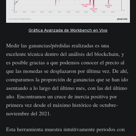
Gráfica Avanzada de Workbench en Vivo
Medir las ganancias/pérdidas realizadas es una
excelente técnica dentro del análisis del blockchain, y
es posible gracias a que podemos conocer el precio al
que las monedas se desplazaron por última vez. De ahí,
comparamos la proporción de ganancias que se han ido
asentando a lo largo del último mes, con las del último
año. Encontramos un cruce de inercia positiva por
primera vez desde el máximo histórico de octubre-
noviembre del 2021.
Esta herramienta muestra intuitivamente periodos con