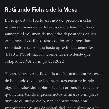
Retirando Fichas de la Mesa
En respuesta al fuerte ascenso del precio en estas
últimas semanas, muchos inversores han hecho que
aumente el volumen de monedas depositadas en los
exchanges. Los flujos netos de los exchanges han
repuntado esta semana hasta aproximadamente los
4.180 BTC, el mayor incremento neto desde que
colapsó LUNA en mayo del 2022.
Sugiere que se está llevando a cabo una cierta recogida
de beneficios, ya que los inversores están retirando
algunas fichas del tablero. Las anteriores instancias en
que hemos tenido ingresos netos similares o mayores
durante el último ciclo, han acabado todas con
importantes eventos de volatilidad, generalmente a la