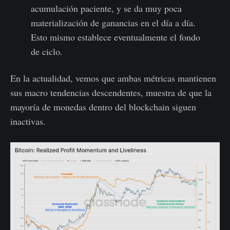
acumulación paciente, y se da muy poca
materialización de ganancias en el día a día.
Esto mismo establece eventualmente el fondo
de ciclo.
En la actualidad, vemos que ambas métricas mantienen
sus macro tendencias descendentes, muestra de que la
mayoría de monedas dentro del blockchain siguen
inactivas.