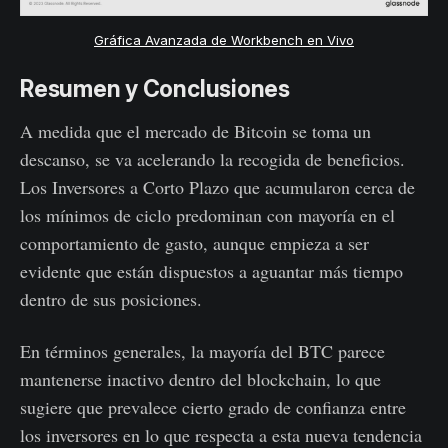
Gráfica Avanzada de Workbench en Vivo
Resumen y Conclusiones
A medida que el mercado de Bitcoin se toma un
descanso, se va acelerando la recogida de beneficios.
Los Inversores a Corto Plazo que acumularon cerca de
los mínimos de ciclo predominan con mayoría en el
comportamiento de gasto, aunque empieza a ser
evidente que están dispuestos a aguantar más tiempo
dentro de sus posiciones.
En términos generales, la mayoría del BTC parece
mantenerse inactivo dentro del blockchain, lo que
sugiere que prevalece cierto grado de confianza entre
los inversores en lo que respecta a esta nueva tendencia