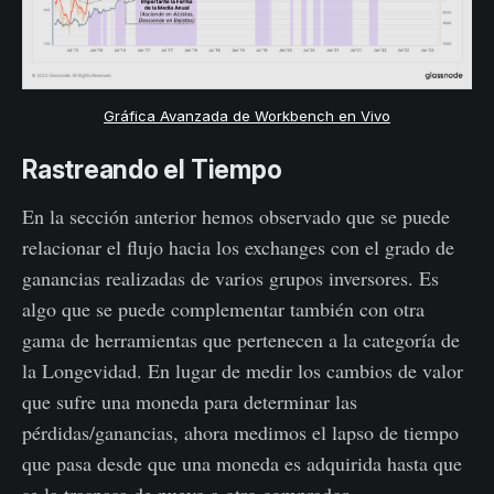
Gráfica Avanzada de Workbench en Vivo
Rastreando el Tiempo
En la sección anterior hemos observado que se puede
relacionar el flujo hacia los exchanges con el grado de
ganancias realizadas de varios grupos inversores. Es
algo que se puede complementar también con otra
gama de herramientas que pertenecen a la categoría de
la Longevidad. En lugar de medir los cambios de valor
que sufre una moneda para determinar las
pérdidas/ganancias, ahora medimos el lapso de tiempo
que pasa desde que una moneda es adquirida hasta que