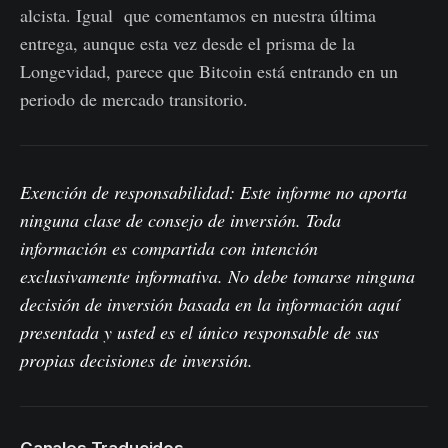
alcista. Igual que comentamos en nuestra última
entrega, aunque esta vez desde el prisma de la
Longevidad, parece que Bitcoin está entrando en un
periodo de mercado transitorio.
Exención de responsabilidad: Este informe no aporta
ninguna clase de consejo de inversión. Toda
información es compartida con intención
exclusivamente informativa. No debe tomarse ninguna
decisión de inversión basada en la información aquí
presentada y usted es el único responsable de sus
propias decisiones de inversión.