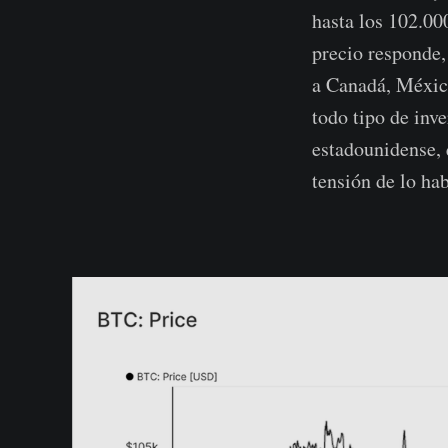
hasta los 102.00
precio responde,
a Canadá, Méxic
todo tipo de inve
estadounidense, 
tensión de lo hab