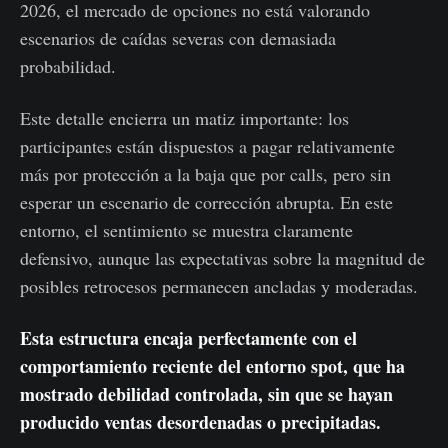
2026, el mercado de opciones no está valorando
escenarios de caídas severas con demasiada
probabilidad.
Este detalle encierra un matiz importante: los
participantes están dispuestos a pagar relativamente
más por protección a la baja que por calls, pero sin
esperar un escenario de corrección abrupta. En este
entorno, el sentimiento se muestra claramente
defensivo, aunque las expectativas sobre la magnitud de
posibles retrocesos permanecen ancladas y moderadas.
Esta estructura encaja perfectamente con el
comportamiento reciente del entorno spot, que ha
mostrado debilidad controlada, sin que se hayan
producido ventas desordenadas o precipitadas.