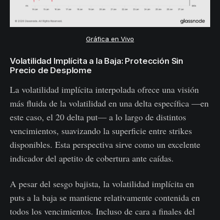
Gráfica en Vivo
Volatilidad Implícita a la Baja: Protección Sin
Precio de Desplome
La volatilidad implícita interpolada ofrece una visión
más fluida de la volatilidad en una delta específica —en
este caso, el 20 delta put— a lo largo de distintos
vencimientos, suavizando la superficie entre strikes
disponibles. Esta perspectiva sirve como un excelente
indicador del apetito de cobertura ante caídas.
A pesar del sesgo bajista, la volatilidad implícita en
puts a la baja se mantiene relativamente contenida en
todos los vencimientos. Incluso de cara a finales del