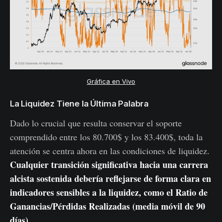
Gráfica en Vivo
La Liquidez Tiene la Última Palabra
Dado lo crucial que resulta conservar el soporte
comprendido entre los 80.700$ y los 83.400$, toda la
atención se centra ahora en las condiciones de liquidez.
Cualquier transición significativa hacia una carrera
alcista sostenida debería reflejarse de forma clara en
indicadores sensibles a la liquidez, como el Ratio de
Ganancias/Pérdidas Realizadas (media móvil de 90
días).