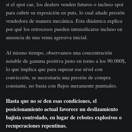
si el spot cae, los dealers venden futuros o incluso spot
para cubrir su exposición en puts, lo cual añade presión
vendedora de manera mecánica. Esta dinámica explica
por qué los retrocesos pueden intensificarse incluso en
ausencia de una venta agresiva inicial.
Al mismo tiempo, observamos una concentración
notable de gamma positiva justo en torno a los 90.000$,
lo que implica que para superar ese nivel con
convicción, se necesitaría una presión de compra
constante, no basta con flujos meramente puntuales.
Hasta que no se den esas condiciones, el
posicionamiento actual favorece un deslizamiento
bajista controlado, en lugar de rebotes explosivos o
recuperaciones repentinas.