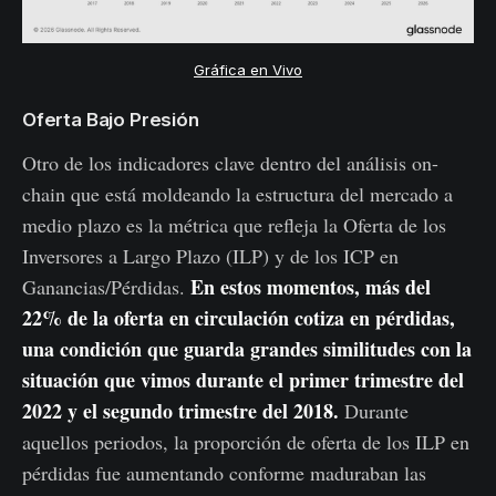
Gráfica en Vivo
Oferta Bajo Presión
Otro de los indicadores clave dentro del análisis on-
chain que está moldeando la estructura del mercado a
medio plazo es la métrica que refleja la Oferta de los
Inversores a Largo Plazo (ILP) y de los ICP en
En estos momentos, más del
Ganancias/Pérdidas.
22% de la oferta en circulación cotiza en pérdidas,
una condición que guarda grandes similitudes con la
situación que vimos durante el primer trimestre del
2022 y el segundo trimestre del 2018.
Durante
aquellos periodos, la proporción de oferta de los ILP en
pérdidas fue aumentando conforme maduraban las