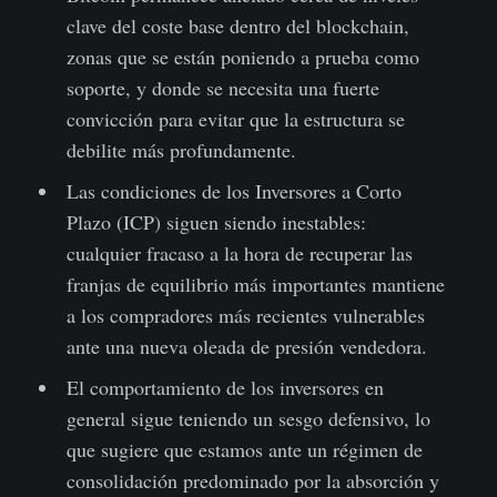
clave del coste base dentro del blockchain,
zonas que se están poniendo a prueba como
soporte, y donde se necesita una fuerte
convicción para evitar que la estructura se
debilite más profundamente.
Las condiciones de los Inversores a Corto
Plazo (ICP) siguen siendo inestables:
cualquier fracaso a la hora de recuperar las
franjas de equilibrio más importantes mantiene
a los compradores más recientes vulnerables
ante una nueva oleada de presión vendedora.
El comportamiento de los inversores en
general sigue teniendo un sesgo defensivo, lo
que sugiere que estamos ante un régimen de
consolidación predominado por la absorción y