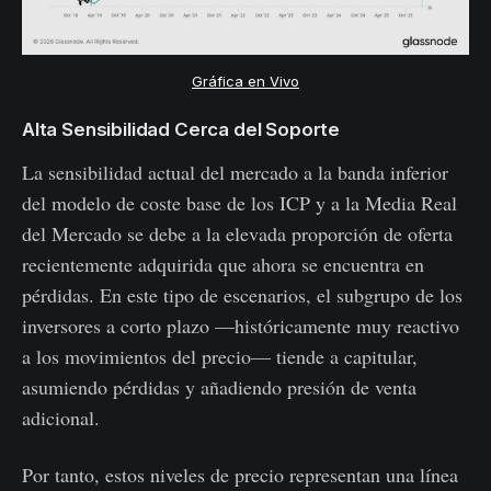
Gráfica en Vivo
Alta Sensibilidad Cerca del Soporte
La sensibilidad actual del mercado a la banda inferior
del modelo de coste base de los ICP y a la Media Real
del Mercado se debe a la elevada proporción de oferta
recientemente adquirida que ahora se encuentra en
pérdidas. En este tipo de escenarios, el subgrupo de los
inversores a corto plazo —históricamente muy reactivo
a los movimientos del precio— tiende a capitular,
asumiendo pérdidas y añadiendo presión de venta
adicional.
Por tanto, estos niveles de precio representan una línea