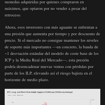
monedas adquiridas por quienes compraron en
máximos, que optaron por no vender a pesar del
retroceso.
Ahora, esos inversores con más aguante se enfrentan a
una presión que aumenta por tiempo y por descuento de
precio. Si el mercado no consigue mantener los niveles
de soporte más importantes —en concreto, la banda de
−1 desviación estándar del modelo de coste base de los
ICP y la Media Real del Mercado—, esta presión
podría desencadenar nuevas ventas con pérdidas por
parte de los ILP, elevando así el riesgo bajista en el
horizonte de medio plazo.