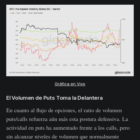
Gráfica en Vivo
El Volumen de Puts Toma la Delantera
En cuanto al flujo de opciones, el ratio de volumen
puts/calls refuerza aún más esta postura defensiva. La
actividad en puts ha aumentado frente a los calls, pero
sin alcanzar niveles de volumen que normalmente