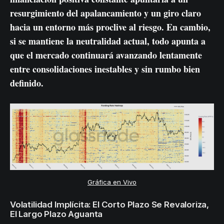
resurgimiento del apalancamiento y un giro claro
hacia un entorno más proclive al riesgo. En cambio,
si se mantiene la neutralidad actual, todo apunta a
que el mercado continuará avanzando lentamente
entre consolidaciones inestables y sin rumbo bien
definido.
Gráfica en Vivo
Volatilidad Implícita: El Corto Plazo Se Revaloriza,
El Largo Plazo Aguanta