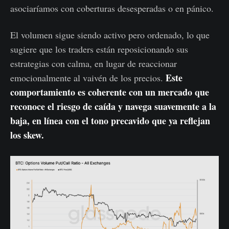
asociaríamos con coberturas desesperadas o en pánico.
El volumen sigue siendo activo pero ordenado, lo que
sugiere que los traders están reposicionando sus
estrategias con calma, en lugar de reaccionar
Este
emocionalmente al vaivén de los precios.
comportamiento es coherente con un mercado que
reconoce el riesgo de caída y navega suavemente a la
baja, en línea con el tono precavido que ya reflejan
los skew.