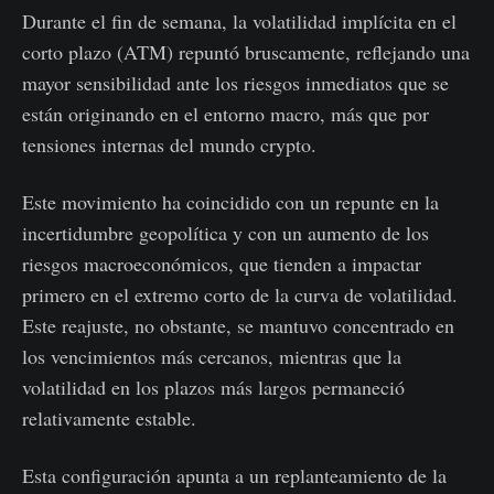
Durante el fin de semana, la volatilidad implícita en el
corto plazo (ATM) repuntó bruscamente, reflejando una
mayor sensibilidad ante los riesgos inmediatos que se
están originando en el entorno macro, más que por
tensiones internas del mundo crypto.
Este movimiento ha coincidido con un repunte en la
incertidumbre geopolítica y con un aumento de los
riesgos macroeconómicos, que tienden a impactar
primero en el extremo corto de la curva de volatilidad.
Este reajuste, no obstante, se mantuvo concentrado en
los vencimientos más cercanos, mientras que la
volatilidad en los plazos más largos permaneció
relativamente estable.
Esta configuración apunta a un replanteamiento de la