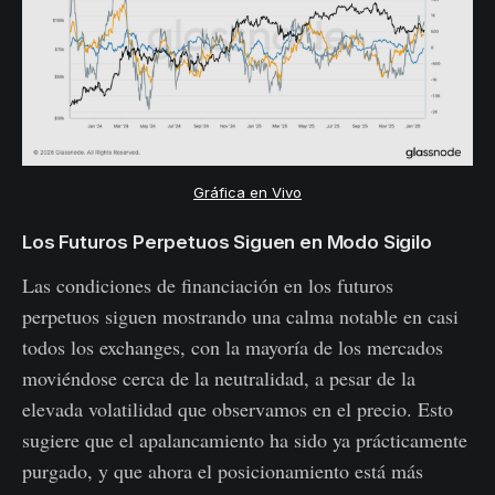
Gráfica en Vivo
Los Futuros Perpetuos Siguen en Modo Sigilo
Las condiciones de financiación en los futuros
perpetuos siguen mostrando una calma notable en casi
todos los exchanges, con la mayoría de los mercados
moviéndose cerca de la neutralidad, a pesar de la
elevada volatilidad que observamos en el precio. Esto
sugiere que el apalancamiento ha sido ya prácticamente
purgado, y que ahora el posicionamiento está más