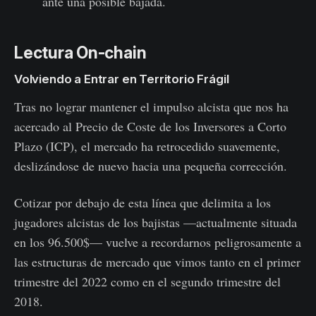
ante una posible bajada.
Lectura On-chain
Volviendo a Entrar en Territorio Frágil
Tras no lograr mantener el impulso alcista que nos ha
acercado al Precio de Coste de los Inversores a Corto
Plazo (ICP), el mercado ha retrocedido suavemente,
deslizándose de nuevo hacia una pequeña corrección.
Cotizar por debajo de esta línea que delimita a los
jugadores alcistas de los bajistas —actualmente situada
en los 96.500$— vuelve a recordarnos peligrosamente a
las estructuras de mercado que vimos tanto en el primer
trimestre del 2022 como en el segundo trimestre del
2018.