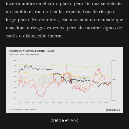
incertidumbre en el corto plazo, pero sin que se detecte
un cambio estructural en las expectativas de riesgo a
largo plazo. En definitiva, estamos ante un mercado que
reacciona a riesgos externos, pero sin mostrar signos de
estrés o dislocación interna.
Gráfica en Vivo