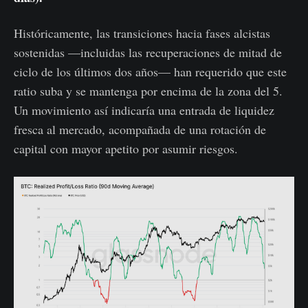
Históricamente, las transiciones hacia fases alcistas
sostenidas —incluidas las recuperaciones de mitad de
ciclo de los últimos dos años— han requerido que este
ratio suba y se mantenga por encima de la zona del 5.
Un movimiento así indicaría una entrada de liquidez
fresca al mercado, acompañada de una rotación de
capital con mayor apetito por asumir riesgos.