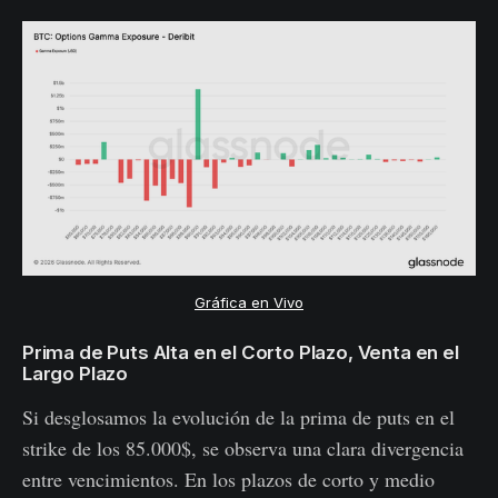
Gráfica en Vivo
Prima de Puts Alta en el Corto Plazo, Venta en el
Largo Plazo
Si desglosamos la evolución de la prima de puts en el
strike de los 85.000$, se observa una clara divergencia
entre vencimientos. En los plazos de corto y medio