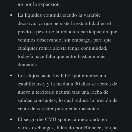
no por la expansión.
La liquidez continúa siendo la variable
decisiva, ya que persiste la estabilidad en el
precio a pesar de la reducida participación que
venimos observando; sin embargo, para que
cualquier rotura alcista tenga continuidad,
todavía hace falta que entre bastante más
demanda.
Los flujos hacia los ETF spot empiezan a
estabilizarse, y la media a 30 días se acerca de
nuevo a territorio neutral tras una racha de
salidas constantes, lo cual reduce la presión de
venta de carácter puramente mecánico.
El sesgo del CVD spot está mejorando en
varios exchanges, liderado por Binance, lo que