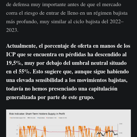
de defensa muy importante antes de que el mercado
corra el riesgo de entrar de lleno en un régimen bajista
más profundo, muy similar al ciclo bajista del 2022–
2023.
Actualmente, el porcentaje de oferta en manos de los
ICP que se encuentra en pérdidas ha descendido al
19,5%, muy por debajo del umbral neutral situado
en el 55%. Esto sugiere que, aunque sigue habiendo
una elevada sensibilidad a los movimientos bajistas,
todavía no hemos presenciado una capitulación
generalizada por parte de este grupo.