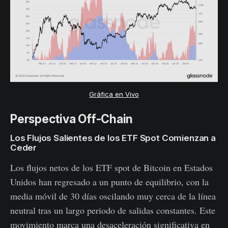
Gráfica en Vivo
Perspectiva Off-Chain
Los Flujos Salientes de los ETF Spot Comienzan a
Ceder
Los flujos netos de los ETF spot de Bitcoin en Estados
Unidos han regresado a un punto de equilibrio, con la
media móvil de 30 días oscilando muy cerca de la línea
neutral tras un largo periodo de salidas constantes. Este
movimiento marca una desaceleración significativa en