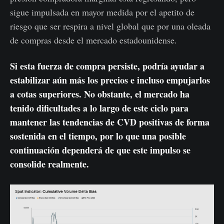
sigue impulsada en mayor medida por el apetito de
riesgo que ser respira a nivel global que por una oleada
de compras desde el mercado estadounidense.
Si esta fuerza de compra persiste, podría ayudar a
estabilizar aún más los precios e incluso empujarlos
a cotas superiores. No obstante, el mercado ha
tenido dificultades a lo largo de este ciclo para
mantener las tendencias de CVD positivas de forma
sostenida en el tiempo, por lo que una posible
continuación dependerá de que este impulso se
consolide realmente.