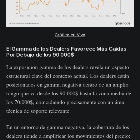
Gráfica en Vivo
El Gamma de los Dealers Favorece Más Caídas
Por Debajo de los 90.000$
La exposición gamma de los dealers revela un aspecto
estructural clave del contexto actual. Los dealers están
posicionados en gamma negativa dentro de un amplio
rango que va desde los 90.000$ hasta la zona media de
los 70.000$, coincidiendo precisamente con un área
técnica de soporte relevante.
En un entorno de gamma negativa, la cobertura de los
dealers tiende a amplificar los movimientos del precio: