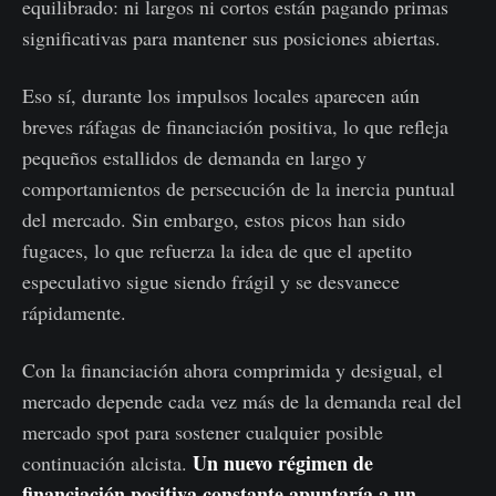
equilibrado: ni largos ni cortos están pagando primas
significativas para mantener sus posiciones abiertas.
Eso sí, durante los impulsos locales aparecen aún
breves ráfagas de financiación positiva, lo que refleja
pequeños estallidos de demanda en largo y
comportamientos de persecución de la inercia puntual
del mercado. Sin embargo, estos picos han sido
fugaces, lo que refuerza la idea de que el apetito
especulativo sigue siendo frágil y se desvanece
rápidamente.
Con la financiación ahora comprimida y desigual, el
mercado depende cada vez más de la demanda real del
mercado spot para sostener cualquier posible
Un nuevo régimen de
continuación alcista.
financiación positiva constante apuntaría a un