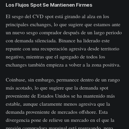
Los Flujos Spot Se Mantienen Firmes
El sesgo del CVD spot está girando al alza en los
principales exchanges, lo que sugiere que estamos ante
un nuevo sesgo comprador después de un largo periodo
con demanda silenciada. Binance ha liderado este
repunte con una recuperación agresiva desde territorio
negativo, mientras que el agregado de todos los
exchanges también empieza a volver a la zona positiva.
Coinbase, sin embargo, permanece dentro de un rango
más acotado, lo que sugiere que la demanda spot
proveniente de Estados Unidos se ha mantenido más
estable, aunque claramente menos agresiva que la
demanda proveniente de mercados offshore. Esta
divergencia pone de relieve un mercado en el que la
presión compradora marginal está regresando, pero