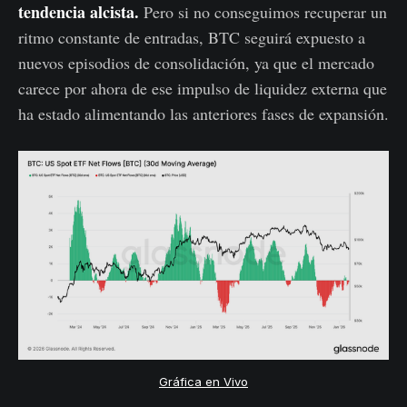
tendencia alcista.
Pero si no conseguimos recuperar un
ritmo constante de entradas, BTC seguirá expuesto a
nuevos episodios de consolidación, ya que el mercado
carece por ahora de ese impulso de liquidez externa que
ha estado alimentando las anteriores fases de expansión.
Gráfica en Vivo