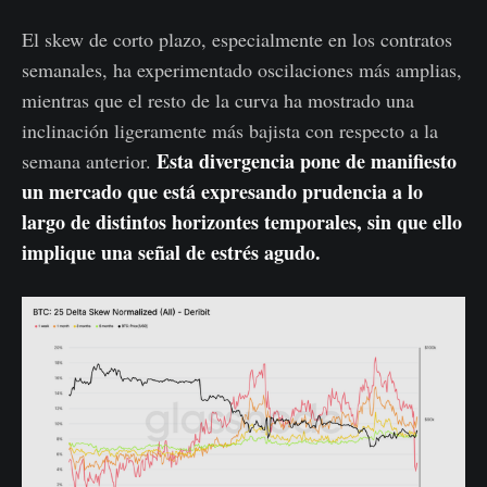
El skew de corto plazo, especialmente en los contratos
semanales, ha experimentado oscilaciones más amplias,
mientras que el resto de la curva ha mostrado una
inclinación ligeramente más bajista con respecto a la
Esta divergencia pone de manifiesto
semana anterior.
un mercado que está expresando prudencia a lo
largo de distintos horizontes temporales, sin que ello
implique una señal de estrés agudo.