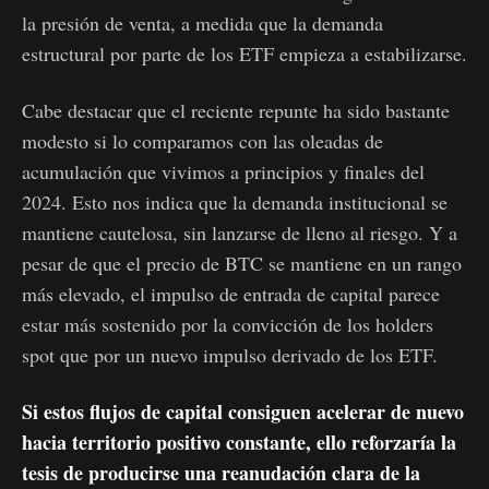
la presión de venta, a medida que la demanda
estructural por parte de los ETF empieza a estabilizarse.
Cabe destacar que el reciente repunte ha sido bastante
modesto si lo comparamos con las oleadas de
acumulación que vivimos a principios y finales del
2024. Esto nos indica que la demanda institucional se
mantiene cautelosa, sin lanzarse de lleno al riesgo. Y a
pesar de que el precio de BTC se mantiene en un rango
más elevado, el impulso de entrada de capital parece
estar más sostenido por la convicción de los holders
spot que por un nuevo impulso derivado de los ETF.
Si estos flujos de capital consiguen acelerar de nuevo
hacia territorio positivo constante, ello reforzaría la
tesis de producirse una reanudación clara de la