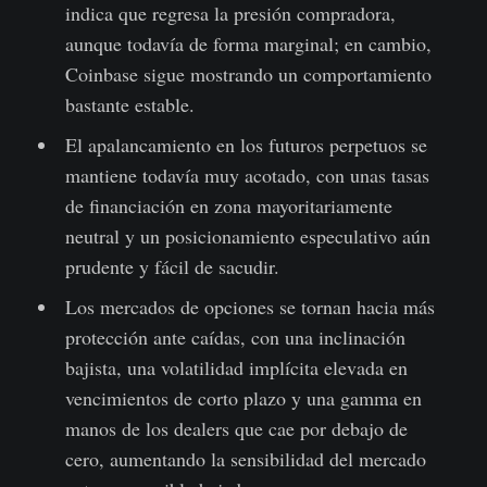
indica que regresa la presión compradora,
aunque todavía de forma marginal; en cambio,
Coinbase sigue mostrando un comportamiento
bastante estable.
El apalancamiento en los futuros perpetuos se
mantiene todavía muy acotado, con unas tasas
de financiación en zona mayoritariamente
neutral y un posicionamiento especulativo aún
prudente y fácil de sacudir.
Los mercados de opciones se tornan hacia más
protección ante caídas, con una inclinación
bajista, una volatilidad implícita elevada en
vencimientos de corto plazo y una gamma en
manos de los dealers que cae por debajo de
cero, aumentando la sensibilidad del mercado