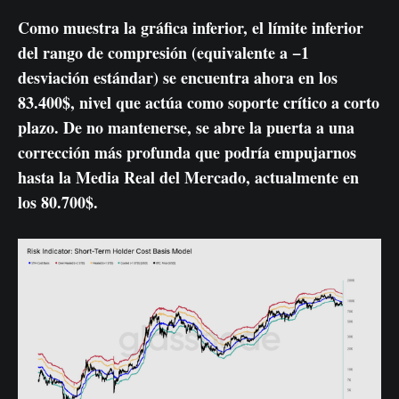
Como muestra la gráfica inferior, el límite inferior
del rango de compresión (equivalente a −1
desviación estándar) se encuentra ahora en los
83.400$, nivel que actúa como soporte crítico a corto
plazo. De no mantenerse, se abre la puerta a una
corrección más profunda que podría empujarnos
hasta la Media Real del Mercado, actualmente en
los 80.700$.