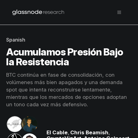
Spanish
Acumulamos Presión Bajo
la Resistencia
BTC continúa en fase de consolidación, con
volúmenes más bien apagados y una demanda
spot que intenta reconstruirse lentamente,
mientras que los mercados de opciones adoptan
un tono cada vez más defensivo.
El Cable
,
Chris Beamish
,