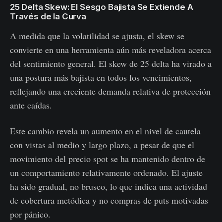
25 Delta Skew: El Sesgo Bajista Se Extiende A
Través de la Curva
A medida que la volatilidad se ajusta, el skew se
convierte en una herramienta aún más reveladora acerca
del sentimiento general. El skew de 25 delta ha virado a
una postura más bajista en todos los vencimientos,
reflejando una creciente demanda relativa de protección
ante caídas.
Este cambio revela un aumento en el nivel de cautela
con vistas al medio y largo plazo, a pesar de que el
movimiento del precio spot se ha mantenido dentro de
un comportamiento relativamente ordenado. El ajuste
ha sido gradual, no brusco, lo que indica una actividad
de cobertura metódica y no compras de puts motivadas
por pánico.