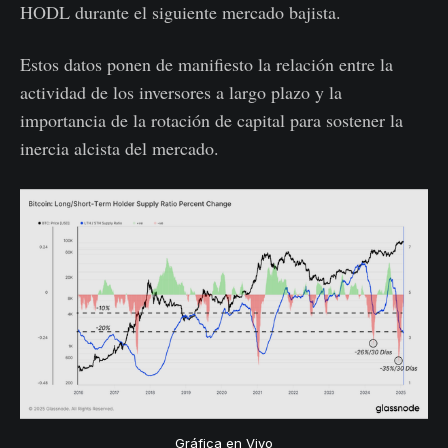
HODL durante el siguiente mercado bajista.
Estos datos ponen de manifiesto la relación entre la
actividad de los inversores a largo plazo y la
importancia de la rotación de capital para sostener la
inercia alcista del mercado.
Gráfica en Vivo