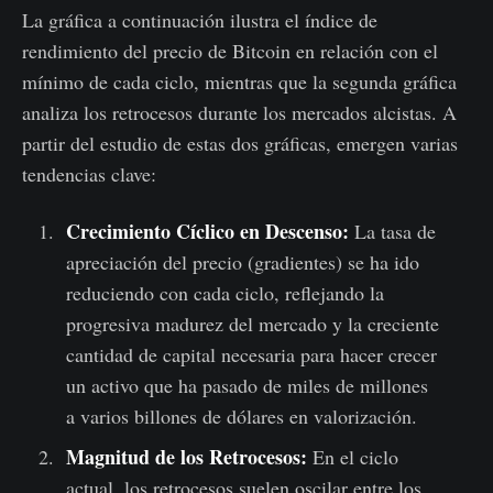
La gráfica a continuación ilustra el índice de
rendimiento del precio de Bitcoin en relación con el
mínimo de cada ciclo, mientras que la segunda gráfica
analiza los retrocesos durante los mercados alcistas. A
partir del estudio de estas dos gráficas, emergen varias
tendencias clave:
Crecimiento Cíclico en Descenso:
La tasa de
apreciación del precio (gradientes) se ha ido
reduciendo con cada ciclo, reflejando la
progresiva madurez del mercado y la creciente
cantidad de capital necesaria para hacer crecer
un activo que ha pasado de miles de millones
a varios billones de dólares en valorización.
Magnitud de los Retrocesos:
En el ciclo
actual, los retrocesos suelen oscilar entre los