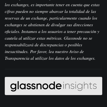
los exchanges, es importante tener en cuenta que estas
cifras pueden no siempre abarcar la totalidad de las
reservas de un exchange, particularmente cuando los
exchanges se abstienen de divulgar sus direcciones
oficiales. Instamos a los usuarios a tener precaución y
cautela al utilizar estas métricas. Glassnode no se
responsabilizará de discrepancias o posibles
inexactitudes.
Por favor, lea nuestro Aviso de
Transparencia al utilizar los datos de los exchanges
.