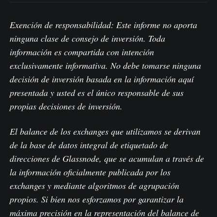
Exención de responsabilidad: Este informe no aporta
ninguna clase de consejo de inversión. Toda
información es compartida con intención
exclusivamente informativa. No debe tomarse ninguna
decisión de inversión basada en la información aquí
presentada y usted es el único responsable de sus
propias decisiones de inversión.
El balance de los exchanges que utilizamos se derivan
de la base de datos integral de etiquetado de
direcciones de Glassnode, que se acumulan a través de
la información oficialmente publicada por los
exchanges y mediante algoritmos de agrupación
propios. Si bien nos esforzamos por garantizar la
máxima precisión en la representación del balance de