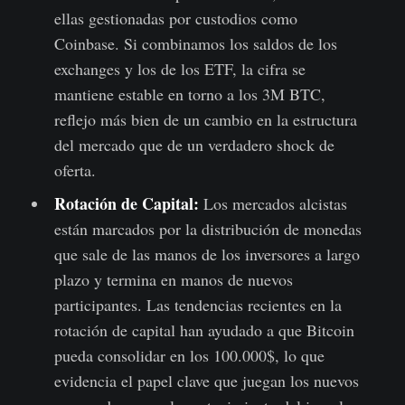
ellas gestionadas por custodios como
Coinbase. Si combinamos los saldos de los
exchanges y los de los ETF, la cifra se
mantiene estable en torno a los 3M BTC,
reflejo más bien de un cambio en la estructura
del mercado que de un verdadero shock de
oferta.
Rotación de Capital:
Los mercados alcistas
están marcados por la distribución de monedas
que sale de las manos de los inversores a largo
plazo y termina en manos de nuevos
participantes. Las tendencias recientes en la
rotación de capital han ayudado a que Bitcoin
pueda consolidar en los 100.000$, lo que
evidencia el papel clave que juegan los nuevos