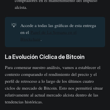
compradores en el mantenimiento del impulso
alcista.
💡
Accede a todas las gráficas de esta entrega
en el
Panel de La Semana en el
Blockchain
.
La Evolución Cíclica de Bitcoin
Para comenzar nuestro análisis, vamos a establecer el
contexto comparando el rendimiento del precio y el
perfil de retroceso a lo largo de los últimos cuatro
ciclos de mercado de Bitcoin. Esto nos permitirá situar
relativamente al actual mercado alcista dentro de las
tendencias históricas.