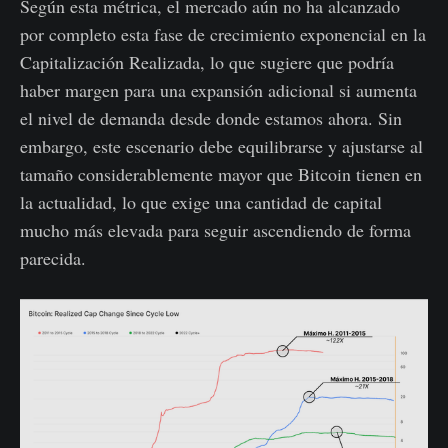
Según esta métrica, el mercado aún no ha alcanzado
por completo esta fase de crecimiento exponencial en la
Capitalización Realizada, lo que sugiere que podría
haber margen para una expansión adicional si aumenta
el nivel de demanda desde donde estamos ahora. Sin
embargo, este escenario debe equilibrarse y ajustarse al
tamaño considerablemente mayor que Bitcoin tienen en
la actualidad, lo que exige una cantidad de capital
mucho más elevada para seguir ascendiendo de forma
parecida.