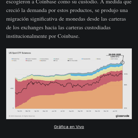
escogieron a Coinbase como su custodio. A medida que
creció la demanda por estos productos, se produjo una
migración significativa de monedas desde las carteras
de los exchanges hacia las carteras custodiadas
institucionalmente por Coinbase.
Gráfica en Vivo