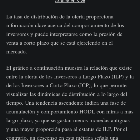
Gráfica en Vivo
La tasa de distribución de la oferta proporciona
información clave acerca del comportamiento de los
inversores y puede interpretarse como la presión de
venta a corto plazo que se está ejerciendo en el
mercado.
El gráfico a continuación muestra la relación que existe
entre la oferta de los Inversores a Largo Plazo (ILP) y la
de los Inversores a Corto Plazo (ICP), lo que permite
visualizar las dinámicas de distribución a lo largo del
tiempo. Una tendencia ascendente indica una fase de
acumulación y comportamiento HODL con miras a más
largo plazo, ya que se gastan menos monedas antiguas
y una mayor proporción pasa al estatus de ILP. Por el
contrario, un descenso en esta métrica señala una