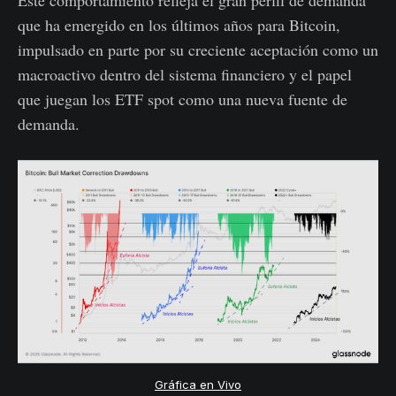
Este comportamiento refleja el gran perfil de demanda
que ha emergido en los últimos años para Bitcoin,
impulsado en parte por su creciente aceptación como un
macroactivo dentro del sistema financiero y el papel
que juegan los ETF spot como una nueva fuente de
demanda.
Gráfica en Vivo