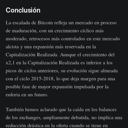
Conclusión
La escalada de Bitcoin refleja un mercado en proceso
de maduración, con un crecimiento cíclico más
moderado, retrocesos más controlados en este mercado
alcista y una expansión más reservada en la
Capitalización Realizada. Aunque el crecimiento del
x2,1 en la Capitalización Realizada es inferior a los
picos de ciclos anteriores, su evolución sigue alineada
con el ciclo 2015-2018, lo que deja margen para una
posible fase de mayor expansión impulsada por la
euforia en un futuro.
También hemos aclarado que la caída en los balances
de los exchanges, ampliamente debatida, no implica una
reducción drástica en la oferta cuando se tiene en