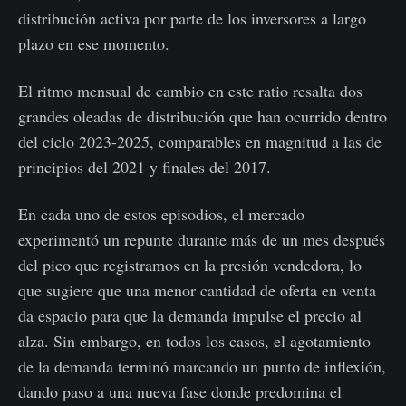
distribución activa por parte de los inversores a largo
plazo en ese momento.
El ritmo mensual de cambio en este ratio resalta dos
grandes oleadas de distribución que han ocurrido dentro
del ciclo 2023-2025, comparables en magnitud a las de
principios del 2021 y finales del 2017.
En cada uno de estos episodios, el mercado
experimentó un repunte durante más de un mes después
del pico que registramos en la presión vendedora, lo
que sugiere que una menor cantidad de oferta en venta
da espacio para que la demanda impulse el precio al
alza. Sin embargo, en todos los casos, el agotamiento
de la demanda terminó marcando un punto de inflexión,
dando paso a una nueva fase donde predomina el