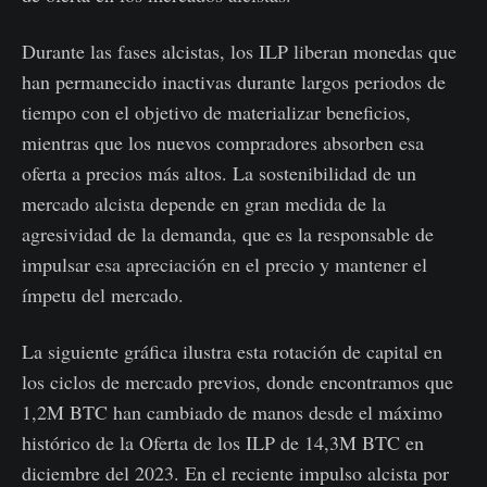
Durante las fases alcistas, los ILP liberan monedas que
han permanecido inactivas durante largos periodos de
tiempo con el objetivo de materializar beneficios,
mientras que los nuevos compradores absorben esa
oferta a precios más altos. La sostenibilidad de un
mercado alcista depende en gran medida de la
agresividad de la demanda, que es la responsable de
impulsar esa apreciación en el precio y mantener el
ímpetu del mercado.
La siguiente gráfica ilustra esta rotación de capital en
los ciclos de mercado previos, donde encontramos que
1,2M BTC han cambiado de manos desde el máximo
histórico de la Oferta de los ILP de 14,3M BTC en
diciembre del 2023. En el reciente impulso alcista por