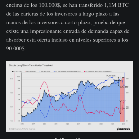
encima de los 100.000$, se han transferido 1,1M BTC
de las carteras de los inversores a largo plazo a las
manos de los inversores a corto plazo, prueba de que
existe una impresionante entrada de demanda capaz de
absorber esta oferta incluso en niveles superiores a los
90.000$.