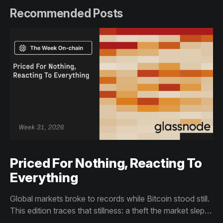
Recommended Posts
Priced For Nothing, Reacting To
Everything
Global markets broke to records while Bitcoin stood still.
This edition traces that stillness: a theft the market slept
through, bottom signals arriving through boredom rather