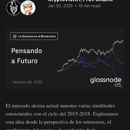
Jan 30, 2025
•
10 min read
El mercado alcista actual muestra varias similitudes
estructurales con el ciclo del 2015-2018. Exploramos
esta idea desde la perspectiva de los retrocesos, el
rendimiento del precio y la evolución de la