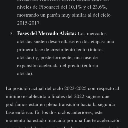
niveles de Fibonacci del 10,1% y el 23,6%,
mostrando un patrón muy similar al del ciclo
2015-2017.
Fases del Mercado Alcista:
Los mercados
alcistas suelen desarrollarse en dos etapas: una
primera fase de crecimiento lento (inicios
alcistas) y, posteriormente, una fase de
expansión acelerada del precio (euforia
alcista).
La posición actual del ciclo 2023-2025 con respecto al
mínimo establecido a finales del 2022 sugiere que
podríamos estar en plena transición hacia la segunda
fase eufórica. En los dos ciclos anteriores, este
momento ha estado marcado por una fuerte aceleración
ascendente del precio, impulsada por una nueva oleada