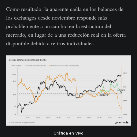
Como resultado, la aparente caída en los balances de
los exchanges desde noviembre responde más
probablemente a un cambio en la estructura del
mercado, en lugar de a una reducción real en la oferta
disponible debido a retiros individuales.
Gráfica en Vivo