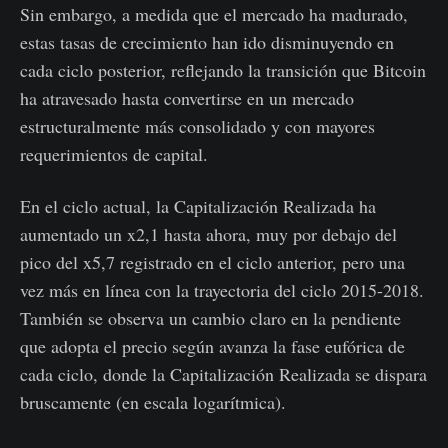
Sin embargo, a medida que el mercado ha madurado,
estas tasas de crecimiento han ido disminuyendo en
cada ciclo posterior, reflejando la transición que Bitcoin
ha atravesado hasta convertirse en un mercado
estructuralmente más consolidado y con mayores
requerimientos de capital.
En el ciclo actual, la Capitalización Realizada ha
aumentado un x2,1 hasta ahora, muy por debajo del
pico del x5,7 registrado en el ciclo anterior, pero una
vez más en línea con la trayectoria del ciclo 2015-2018.
También se observa un cambio claro en la pendiente
que adopta el precio según avanza la fase eufórica de
cada ciclo, donde la Capitalización Realizada se dispara
bruscamente (en escala logarítmica).