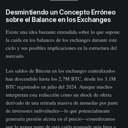
Desmintiendo un Concepto Erróneo
sobre el Balance en los Exchanges
Existe una idea bastante extendida sobre lo que supone
la caída en los balances de los exchanges durante este
ciclo y sus posibles implicaciones en la estructura del
mercado.
Los saldos de Bitcoin en los exchanges centralizados
han descendido hasta los 2,7M BTC, desde los 3,1M
BTC registrados en julio del 2024. Aunque muchos
interpretan esta reducción como un shock de oferta
derivado de una retirada masiva de monedas por parte
de inversores individuales—lo que potencialmente
generaría presión alcista en el precio—consideramos
que la mayor parte de esta caída responde más bien a