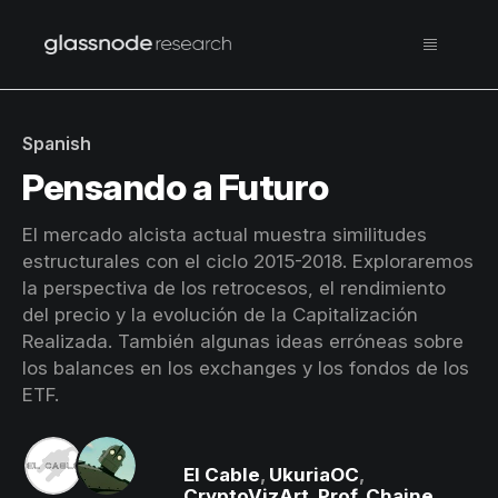
Spanish
Pensando a Futuro
El mercado alcista actual muestra similitudes
estructurales con el ciclo 2015-2018. Exploraremos
la perspectiva de los retrocesos, el rendimiento
del precio y la evolución de la Capitalización
Realizada. También algunas ideas erróneas sobre
los balances en los exchanges y los fondos de los
ETF.
El Cable
,
UkuriaOC
,
CryptoVizArt
,
Prof. Chaine