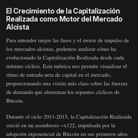
El Crecimiento de la Capitalización
Realizada como Motor del Mercado
Alcista
Para entender mejor las fases y el motor de impulso de
los mercados alcistas, podemos analizar cómo ha
evolucionado la Capitalización Realizada desde cada
mínimo cíclico. Esta métrica nos permite visualizar el
ritmo de entrada neta de capital en el mercado,
proporcionando una visión más clara sobre las fuerzas
de demanda que alimentan los repuntes cíclicos de
Bitcoin.
Durante el ciclo 2011-2015, la Capitalización Realizada
creció en un asombroso ~x122, impulsada por la
adopción exponencial de Bitcoin en sus primeros años.