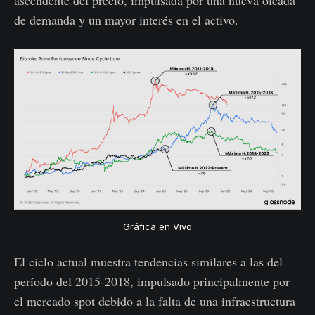
de demanda y un mayor interés en el activo.
Gráfica en Vivo
El ciclo actual muestra tendencias similares a las del
período del 2015-2018, impulsado principalmente por
el mercado spot debido a la falta de una infraestructura