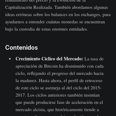
Capitalización Realizada. También abordamos algunas
ideas erróneas sobre los balances en los exchanges, para
ayudarnos a entender cuántas monedas se encuentran
bajo la custodia de estas enormes entidades.
Contenidos
Crecimiento Cíclico del Mercado:
La tasa de
apreciación de Bitcoin ha disminuido con cada
ciclo, reflejando el progreso del mercado hacia
la madurez. Hasta ahora, el perfil de retroceso
de este ciclo se asemeja al del ciclo del 2015-
2017. Los ciclos anteriores también insinúan
que puede producirse fase de aceleración en el
mercado alcista, que históricamente tiende a