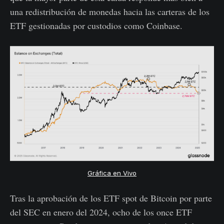
una redistribución de monedas hacia las carteras de los
ETF gestionadas por custodios como Coinbase.
Gráfica en Vivo
Tras la aprobación de los ETF spot de Bitcoin por parte
del SEC en enero del 2024, ocho de los once ETF