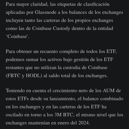
Para mayor claridad, las etiquetas de clasificación
aplicadas por Glassnode a los balances de los exchanges
incluyen tanto las carteras de los propios exchanges
como las de Coinbase Custody dentro de la entidad
‘Coinbase’.
Para obtener un recuento completo de todos los ETF,
podemos sumar los activos bajo gestión de los ETF
restantes que no utilizan la custodia de Coinbase
(FBTC y HODL) al saldo total de los exchanges.
Teniendo en cuenta el crecimiento neto de los AUM de
estos ETFs desde su lanzamiento, el balance combinado
en los exchanges y en las carteras de los ETF ha
oscilado en torno a los 3M BTC, el mismo nivel que los
exchanges mantenían en enero del 2024.