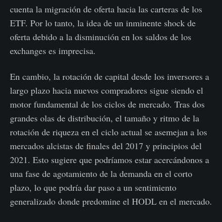
cuenta la migración de oferta hacia las carteras de los
ETF. Por lo tanto, la idea de un inminente shock de
oferta debido a la disminución en los saldos de los
exchanges es imprecisa.
En cambio, la rotación de capital desde los inversores a
largo plazo hacia nuevos compradores sigue siendo el
motor fundamental de los ciclos de mercado. Tras dos
grandes olas de distribución, el tamaño y ritmo de la
rotación de riqueza en el ciclo actual se asemejan a los
mercados alcistas de finales del 2017 y principios del
2021. Esto sugiere que podríamos estar acercándonos a
una fase de agotamiento de la demanda en el corto
plazo, lo que podría dar paso a un sentimiento
generalizado donde predomine el HODL en el mercado.