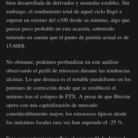
bien desarrollada de derivados y monedas estables. Sin
embargo, el rendimiento total de aquel ciclo llegó a
superar un retorno del x100 desde su mínimo, algo que
parece poco probable en esta ocasión, sobretodo
teniendo en cuenta que el punto de partida actual es de
15.600$.
No obstante, podemos profundizar en este análisis
observando el perfil de retroceso durante las tendencias
alcistas. Lo que destaca es el notable paralelismo en los
patrones de corrección desde que se estableció el
mínimo tras el colapso de FTX. A pesar de que Bitcoin
opera con una capitalización de mercado
considerablemente mayor, los retrocesos típicos desde
los máximos locales rara vez han superado el -25 %.