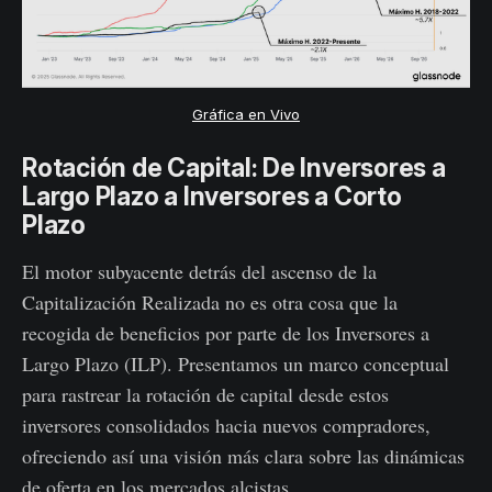
Gráfica en Vivo
Rotación de Capital: De Inversores a
Largo Plazo a Inversores a Corto
Plazo
El motor subyacente detrás del ascenso de la
Capitalización Realizada no es otra cosa que la
recogida de beneficios por parte de los Inversores a
Largo Plazo (ILP). Presentamos un marco conceptual
para rastrear la rotación de capital desde estos
inversores consolidados hacia nuevos compradores,
ofreciendo así una visión más clara sobre las dinámicas
de oferta en los mercados alcistas.