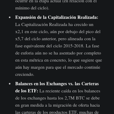
ocurrir en la etapa actual (en relación con el
mínimo del ciclo).
Expansión de la Capitalización Realizada:
La Capitalización Realizada ha crecido un
x2,1 en este ciclo, aún por debajo del pico del
x5,7 del ciclo anterior, pero alineada con la
fase equivalente del ciclo 2015-2018. La fase
de euforia aún no se ha asentado por completo
en esta métrica en concreto, lo que sugiere que
aún hay margen para que el mercado continúe
creciendo.
Balances en los Exchanges vs. las Carteras
de los ETF:
La reciente caída en los balances
de los exchanges hasta los 2,7M BTC se debe
en gran medida a la migración de oferta hacia
las carteras de los productos ETF, muchas de