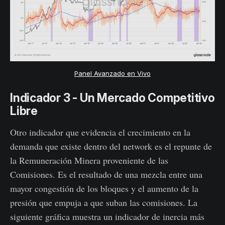
Panel Avanzado en Vivo
Indicador 3 - Un Mercado Competitivo
Libre
Otro indicador que evidencia el crecimiento en la
demanda que existe dentro del network es el repunte de
la Remuneración Minera proveniente de las
Comisiones. Es el resultado de una mezcla entre una
mayor congestión de los bloques y el aumento de la
presión que empuja a que suban las comisiones. La
siguiente gráfica muestra un indicador de inercia más