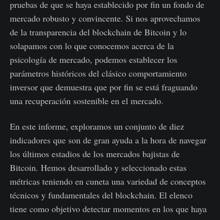
pruebas de que se haya establecido por fin un fondo de
mercado robusto y convincente. Si nos aprovechamos
de la transparencia del blockchain de Bitcoin y lo
solapamos con lo que conocemos acerca de la
psicología de mercado, podemos establecer los
parámetros históricos del clásico comportamiento
inversor que demuestra que por fin se está fraguando
una recuperación sostenible en el mercado.
En este informe, exploramos un conjunto de diez
indicadores que son de gran ayuda a la hora de navegar
los últimos estadios de los mercados bajistas de
Bitcoin. Hemos desarrollado y seleccionado estas
métricas teniendo en cuneta una variedad de conceptos
técnicos y fundamentales del blockchain. El elenco
tiene como objetivo detectar momentos en los que haya