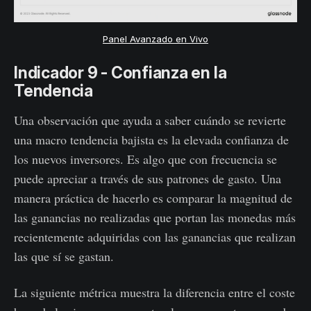
Panel Avanzado en Vivo
Indicador 9 - Confianza en la
Tendencia
Una observación que ayuda a saber cuándo se revierte
una macro tendencia bajista es la elevada confianza de
los nuevos inversores. Es algo que con frecuencia se
puede apreciar a través de sus patrones de gasto. Una
manera práctica de hacerlo es comparar la magnitud de
las ganancias no realizadas que portan las monedas más
recientemente adquiridas con las ganancias que realizan
las que sí se gastan.
La siguiente métrica muestra la diferencia entre el coste