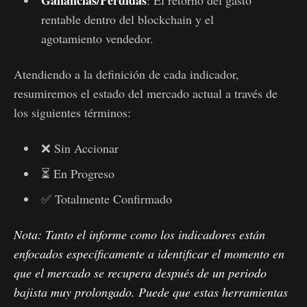
rentable dentro del blockchain y el
agotamiento vendedor.
Atendiendo a la definición de cada indicador,
resumiremos el estado del mercado actual a través de
los siguientes términos:
❌ Sin Accionar
⏳ En Progreso
✅ Totalmente Confirmado
Nota: Tanto el informe como los indicadores están
enfocados específicamente a identificar el momento en
que el mercado se recupera después de un periodo
bajista muy prolongado. Puede que estas herramientas