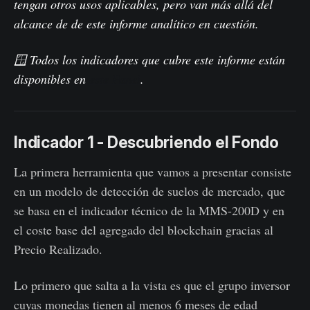
tengan otros usos aplicables, pero van más allá del
alcance de de este informe analítico en cuestión.
🪟 Todos los indicadores que cubre este informe están
disponibles en
este Panel
.
Indicador 1 - Descubriendo el Fondo
La primera herramienta que vamos a presentar consiste
en un modelo de detección de suelos de mercado, que
se basa en el indicador técnico de la MMS-200D y en
el coste base del agregado del blockchain gracias al
Precio Realizado.
Lo primero que salta a la vista es que el grupo inversor
cuyas monedas tienen al menos 6 meses de edad