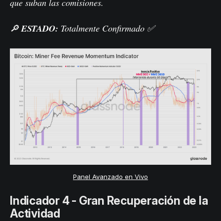
que suban las comisiones.
🔎
ESTADO:
Totalmente Confirmado ✅
Panel Avanzado en Vivo
Indicador 4 - Gran Recuperación de la
Actividad