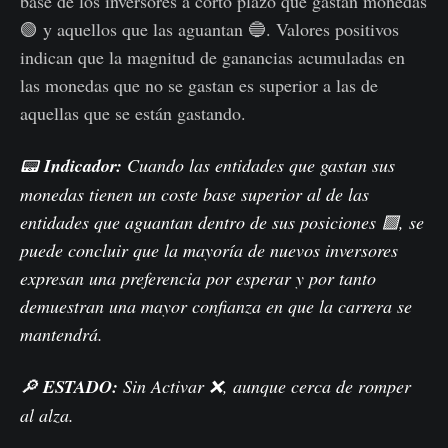
base de los inversores a corto plazo que gastan monedas
🟢 y aquellos que las aguantan 🔵. Valores positivos
indican que la magnitud de ganancias acumuladas en
las monedas que no se gastan es superior a las de
aquellas que se están gastando.
📟
Indicador:
Cuando las entidades que gastan sus
monedas tienen un coste base superior al de las
entidades que aguantan dentro de sus posiciones 🟪, se
puede concluir que la mayoría de nuevos inversores
expresan una preferencia por esperar y por tanto
demuestran una mayor confianza en que la carrera se
mantendrá.
🔎
ESTADO:
Sin Activar ❌, aunque cerca de romper
al alza.