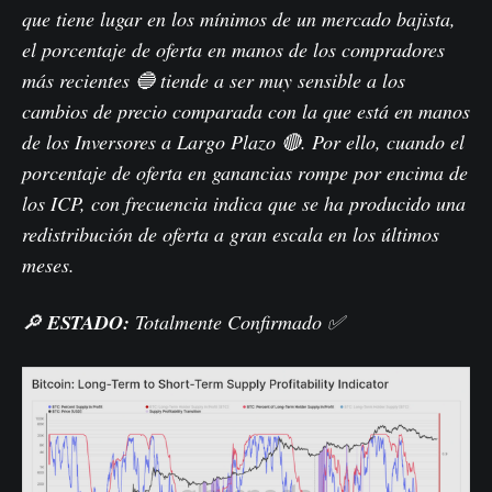
que tiene lugar en los mínimos de un mercado bajista,
el porcentaje de oferta en manos de los compradores
más recientes 🔵 tiende a ser muy sensible a los
cambios de precio comparada con la que está en manos
de los Inversores a Largo Plazo 🔴. Por ello, cuando el
porcentaje de oferta en ganancias rompe por encima de
los ICP, con frecuencia indica que se ha producido una
redistribución de oferta a gran escala en los últimos
meses.
🔎
ESTADO:
Totalmente Confirmado ✅