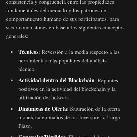
consistencia y congruencia entre las propiedades
fundamentales del mercado y los patrones de
comportamiento humano de sus participantes, para
sacar conclusiones en base a los siguientes conceptos
generales:
Técnicos
: Reversión a la media respecto a las
herramientas más populares del análisis
técnico.
Actividad dentro del Blockchain
: Repuntes
positivos en la actividad del blockchain y la
utilización del network.
Dinámicas de Oferta
: Saturación de la oferta
monetaria en manos de los Inversores a Largo
Plazo.
Ganancias/Pérdidas
: El retorno del gasto