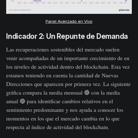
Panel Avanzado en Vivo
Indicador 2: Un Repunte de Demanda
Las recuperaciones sostenibles del mercado suelen
venir acompañadas de un importante crecimiento de en
los niveles de actividad dentro del blockchain. Esta vez
estamos teniendo en cuenta la cantidad de Nuevas
Direcciones que aparecen por primera vez. La siguiente
gráfica compara la media mensual 🔴 con la media
anual 🔵 para identificar cambios relativos en el
sentimiento predominante y nos ayuda a conocer los
momentos en los que el mercado cambia en lo que
respecta al índice de actividad del blockchain.