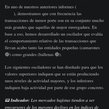
En uno de nuestros anteriores informes (
Semana 28,
2022
), demostramos que con frecuencia las
transacciones de menor porte son en su conjunto mucho
más grandes que aquellas de mayor envergadura. En
base a eso, hemos desarrollado un oscilador que evalúa
el comportamiento relativo de las transacciones que
llevan acabo tanto las entidades pequeñas (camarones
🔵) como grandes (ballenas 🔴).
Los siguientes osciladores se han diseñado para que los
valores superiores indiquen que se están produciendo
unos niveles de actividad mayores, y los inferiores
indiquen baja actividad por parte de ese grupo concreto.
📟
Indicador:
Los mercados bajistas tienden a ser
precursores de los mayores declives en los índices de