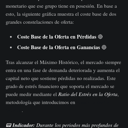
monetario que ese grupo tiene en posesión. En base a
esto, la siguiente gráfica muestra el coste base de dos
grandes constelaciones de oferta:
Coste Base de la Oferta en Pérdidas
🔴
Coste Base de la Oferta en Ganancias
🔵
Tras alcanzar el Máximo Histórico, el mercado siempre
entra en una fase de demanda deteriorada y aumenta el
capital neto que sostiene pérdidas no realizadas. Este
grado de estrés financiero que soporta el mercado se
puede medir mediante el
Ratio del Estrés en la Oferta
,
metodología que introducimos en
nuestro anterior
informe
.
📟
Indicador:
Durante los periodos más profundos de