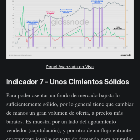
Panel Avanzado en Vivo
Indicador 7 - Unos Cimientos Sólidos
Para poder asentar un fondo de mercado bajista lo
suficientemente sólido, por lo general tiene que cambiar
de manos un gran volumen de oferta, a precios más
baratos. Es muestra por un lado del agotamiento
vendedor (capitulación), y por otro de un flujo entrante
exactamente igual y opuesto de demanda para acumular