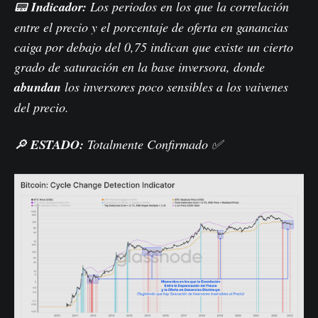
📟
Indicador:
Los periodos en los que la correlación
entre el precio y el porcentaje de oferta en ganancias
caiga por debajo del 0,75 indican que existe un cierto
grado de saturación en la base inversora, donde
abundan
los inversores poco sensibles a los vaivenes
del precio.
🔎
ESTADO:
Totalmente Confirmado ✅