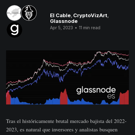
El Cable
,
CryptoVizArt
,
Glassnode
Apr 5, 2023
•
11 min read
Tras el históricamente brutal mercado bajista del 2022-
2023, es natural que inversores y analistas busquen