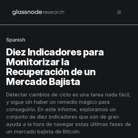
Spanish
Diez Indicadores para
Monitorizar la
Recuperación de un
Mercado Bajista
Detectar cambios de ciclo es una tarea nada fácil,
y sigue sin haber un remedio mágico para
conseguirlo. En este informe, exploramos un
conjunto de diez indicadores que son de gran
ayuda a la hora de navegar estas últimas fases de
un mercado bajista de Bitcoin.