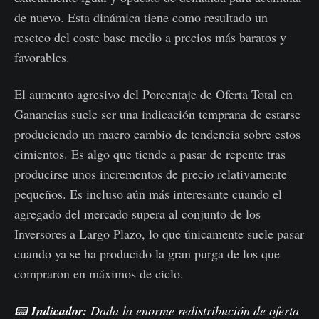
de nuevo. Esta dinámica tiene como resultado un
reseteo del coste base medio a precios más baratos y
favorables.
El aumento agresivo del Porcentaje de Oferta Total en
Ganancias suele ser una indicación temprana de estarse
produciendo un macro cambio de tendencia sobre estos
cimientos. Es algo que tiende a pasar de repente tras
producirse unos incrementos de precio relativamente
pequeños. Es incluso aún más interesante cuando el
agregado del mercado supera al conjunto de los
Inversores a Largo Plazo, lo que únicamente suele pasar
cuando ya se ha producido la gran purga de los que
compraron en máximos de ciclo.
📟
Indicador:
Dada la enorme redistribución de oferta