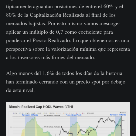
típicamente aguantan posiciones de entre el 60% y el
80% de la Capitalización Realizada al final de los
mercados bajistas. Por esto mismo vamos a escoger
aplicar un múltiplo de 0,7 como coeficiente para
ponderar el Precio Realizado. Lo que obtenemos es una
perspectiva sobre la valorización mínima que representa
a los inversores más firmes del mercado.
Algo menos del 1,6% de todos los días de la historia
han terminado cerrando con un precio spot por debajo
de este nivel.