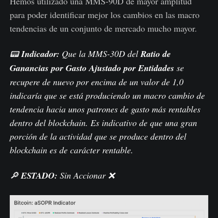
Hemos utilizado una MMS-90D de mayor amplitud
para poder identificar mejor los cambios en las macro
tendencias de un conjunto de mercado mucho mayor.
📟
Indicador:
Que la MMS-30D del
Ratio de
Ganancias por Gasto Ajustado por Entidades
se
recupere de nuevo por encima de un valor de 1,0
indicaría que se está produciendo un macro cambio de
tendencia hacia unos patrones de gasto más rentables
dentro del blockchain. Es indicativo de que una gran
porción de la actividad que se produce dentro del
blockchain es de carácter rentable.
🔎
ESTADO:
Sin Accionar ❌