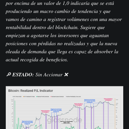
por encima de un valor de 1,0 indicaría que se está
produciendo un macro cambio de tendencia y que
vamos de camino a registrar volúmenes con una mayor
rentabilidad dentro del blockchain. Sugiere que
empiezan a agotarse los inversores que aguantan
posiciones con pérdidas no realizadas y que la nueva
oleada de demanda que llega es capaz de absorber la
actual recogida de beneficios.
🔎
ESTADO:
Sin Accionar ❌