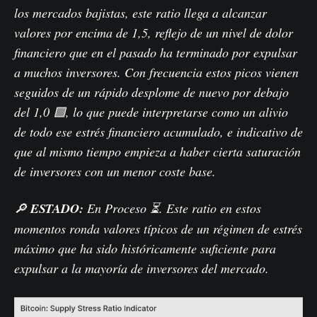
los mercados bajistas, este ratio llega a alcanzar
valores por encima de 1,5, reflejo de un nivel de dolor
financiero que en el pasado ha terminado por expulsar
a muchos inversores. Con frecuencia estos picos vienen
seguidos de un rápido desplome de nuevo por debajo
del 1,0 🟪, lo que puede interpretarse como un alivio
de todo ese estrés financiero acumulado, e indicativo de
que al mismo tiempo empieza a haber cierta saturación
de inversores con un menor coste base.
🔎
ESTADO:
En Proceso ⏳. Este ratio en estos
momentos ronda valores típicos de un régimen de estrés
máximo que ha sido históricamente suficiente para
expulsar a la mayoría de inversores del mercado.