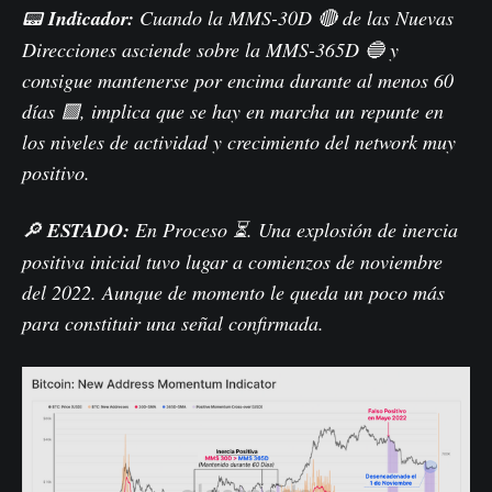
📟
Indicador:
Cuando la MMS-30D 🔴 de las Nuevas
Direcciones asciende sobre la MMS-365D 🔵 y
consigue mantenerse por encima durante al menos 60
días 🟪, implica que se hay en marcha un repunte en
los niveles de actividad y crecimiento del network muy
positivo.
🔎
ESTADO:
En Proceso ⏳. Una explosión de inercia
positiva inicial tuvo lugar a comienzos de noviembre
del 2022. Aunque de momento le queda un poco más
para constituir una señal confirmada.