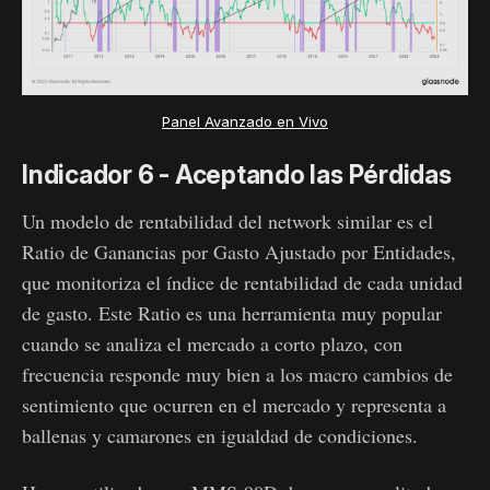
Panel Avanzado en Vivo
Indicador 6 - Aceptando las Pérdidas
Un modelo de rentabilidad del network similar es el
Ratio de Ganancias por Gasto Ajustado por Entidades,
que monitoriza el índice de rentabilidad de cada unidad
de gasto. Este Ratio es una herramienta muy popular
cuando se analiza el mercado a corto plazo, con
frecuencia responde muy bien a los macro cambios de
sentimiento que ocurren en el mercado y representa a
ballenas y camarones en igualdad de condiciones.