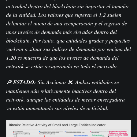
actividad dentro del blockchain sin importar el tamaño
de la entidad. Los valores que superen el 1,2 suelen
delimitar el inicio de una recuperación y el regreso de
unos niveles de demanda más elevados dentro del
blockchain. Por tanto, que entidades grades y pequeñas
vuelvan a situar sus índices de demanda por encima del
1,20 es muestra de que los niveles de demanda del
network se están recuperando en todo el mercado.
🔎
ESTADO:
Sin Accionar ❌. Ambas entidades se
mantienen aún relativamente inactivas dentro del
network, aunque las entidades de menor envergadura
ya están aumentando sus niveles de actividad.