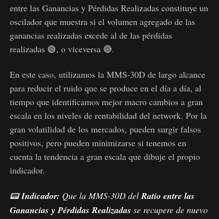
entre las Ganancias y Pérdidas Realizadas constituye un
oscilador que muestra si el volumen agregado de las
ganancias realizadas excede al de las pérdidas
realizadas 🟢, o viceversa 🔴.
En este caso, utilizamos la MMS-30D de largo alcance
para reducir el ruido que se produce en el día a día, al
tiempo que identificamos mejor macro cambios a gran
escala en los niveles de rentabilidad del network. Por la
gran volatilidad de los mercados, pueden surgir falsos
positivos, pero pueden minimizarse si tenemos en
cuenta la tendencia a gran escala que dibuje el propio
indicador.
📟
Indicador:
Que la MMS-30D del
Ratio entre las
Ganancias y Pérdidas Realizadas
se recupere de nuevo