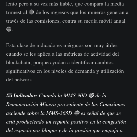
lento pero a su vez más fiable, que compara la media
trimestral 🔴 de los ingresos que los mineros generan a
través de las comisiones, contra su media móvil anual
🔵.
Esta clase de indicadores inérgicos son muy útiles
cuando se les aplica a las métricas de actividad del
blockchain, porque ayudan a identificar cambios
significativos en los niveles de demanda y utilización
del network.
📟
Indicador:
Cuando la MMS-90D 🔴 de la
Remuneración Minera proveniente de
las Comisiones
asciende sobre la MMS-365D 🔵 es señal de que se
está produciendo un repunte positivo en la congestión
del espacio por bloque y de la presión que empuja a