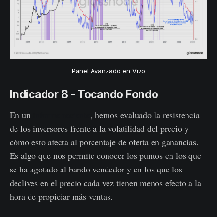
Panel Avanzado en Vivo
Indicador 8 - Tocando Fondo
En un
informe reciente
, hemos evaluado la resistencia
de los inversores frente a la volatilidad del precio y
cómo esto afecta al porcentaje de oferta en ganancias.
Es algo que nos permite conocer los puntos en los que
se ha agotado al bando vendedor y en los que los
declives en el precio cada vez tienen menos efecto a la
hora de propiciar más ventas.