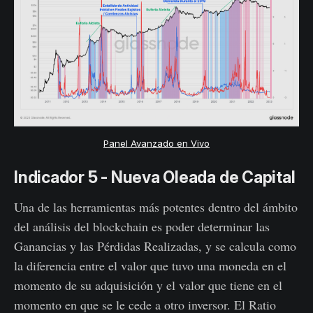
Panel Avanzado en Vivo
Indicador 5 - Nueva Oleada de Capital
Una de las herramientas más potentes dentro del ámbito
del análisis del blockchain es poder determinar las
Ganancias y las Pérdidas Realizadas, y se calcula como
la diferencia entre el valor que tuvo una moneda en el
momento de su adquisición y el valor que tiene en el
momento en que se le cede a otro inversor. El Ratio