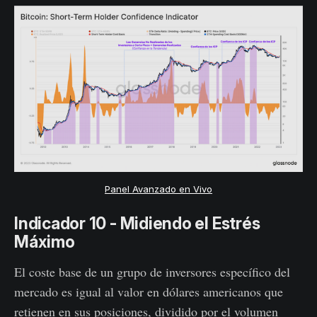
Panel Avanzado en Vivo
Indicador 10 - Midiendo el Estrés
Máximo
El coste base de un grupo de inversores específico del
mercado es igual al valor en dólares americanos que
retienen en sus posiciones, dividido por el volumen