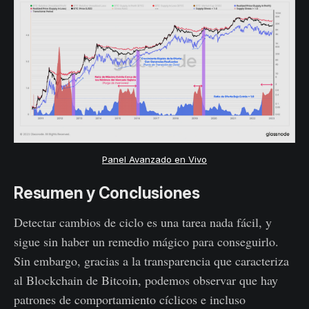
Panel Avanzado en Vivo
Resumen y Conclusiones
Detectar cambios de ciclo es una tarea nada fácil, y
sigue sin haber un remedio mágico para conseguirlo.
Sin embargo, gracias a la transparencia que caracteriza
al Blockchain de Bitcoin, podemos observar que hay
patrones de comportamiento cíclicos e incluso