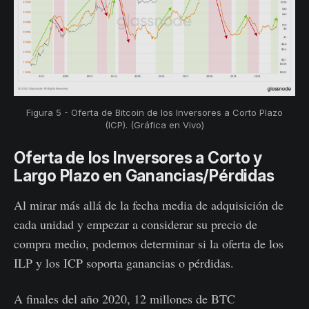
Figura 5 - Oferta de Bitcoin de los Inversores a Corto Plazo
(ICP). (Gráfica en Vivo)
Oferta de los Inversores a Corto y
Largo Plazo en Ganancias/Pérdidas
Al mirar más allá de la fecha media de adquisición de
cada unidad y empezar a considerar su precio de
compra medio, podemos determinar si la oferta de los
ILP y los ICP soporta ganancias o pérdidas.
A finales del año 2020, 12 millones de BTC