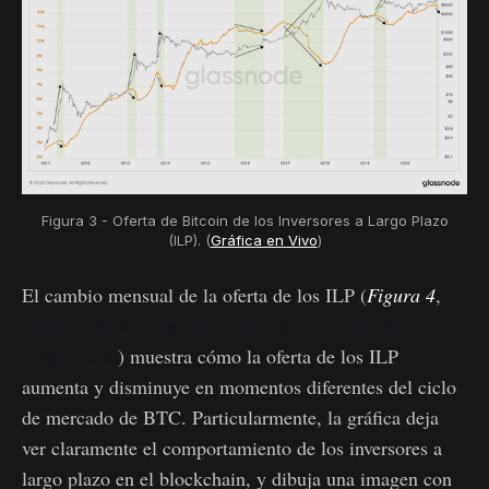
Figura 3 - Oferta de Bitcoin de los Inversores a Largo Plazo
(ILP). (
Gráfica en Vivo
)
El cambio mensual de la oferta de los ILP (
Figura 4
,
Cambio Neto en las Posiciones de los Inversores a
Largo Plazo
) muestra cómo la oferta de los ILP
aumenta y disminuye en momentos diferentes del ciclo
de mercado de BTC. Particularmente, la gráfica deja
ver claramente el comportamiento de los inversores a
largo plazo en el blockchain, y dibuja una imagen con