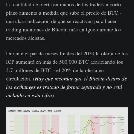
La cantidad de oferta en manos de los traders a corto
plazo aumenta a medida que sube el precio de BTC -
una clara indicación de que se reactivan para hacer
trading montones de Bitcoin más antiguo durante los
mercados alcistas.
Durante el par de meses finales del 2020 la oferta de los
ICP aumentó en más de 500.000 BTC acariciando los
3.7 millones de BTC - el 20% de la oferta en
circulación. (
Hay que recordar que el Bitcoin dentro de
los exchanges es tratado de forma separada y no está
incluido en esta cifra
).