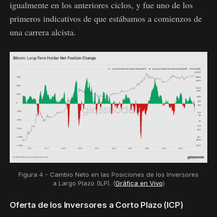
igualmente en los anteriores ciclos, y fue uno de los
primeros indicativos de que estábamos a comienzos de
una carrera alcista.
Figura 4 - Cambio Neto en las Posiciones de los Inversores
a Largo Plazo (ILP). (
Gráfica en Vivo
)
Oferta de los Inversores a Corto Plazo (ICP)