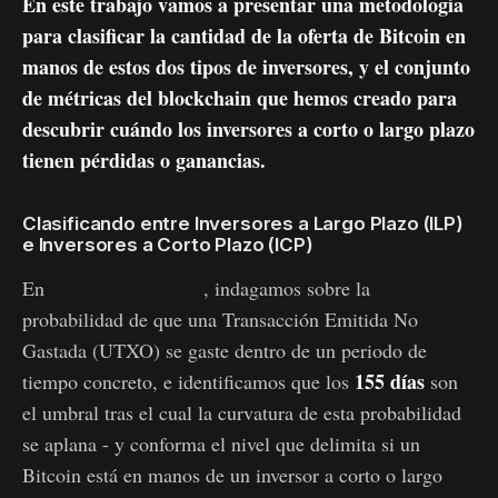
En este trabajo vamos a presentar una metodología
para clasificar la cantidad de la oferta de Bitcoin en
manos de estos dos tipos de inversores, y el conjunto
de métricas del blockchain que hemos creado para
descubrir cuándo los inversores a corto o largo plazo
tienen pérdidas o ganancias.
Clasificando entre Inversores a Largo Plazo (ILP)
e Inversores a Corto Plazo (ICP)
En
anteriores artículos
, indagamos sobre la
probabilidad de que una Transacción Emitida No
Gastada (UTXO) se gaste dentro de un periodo de
155 días
tiempo concreto, e identificamos que los
son
el umbral tras el cual la curvatura de esta probabilidad
se aplana - y conforma el nivel que delimita si un
Bitcoin está en manos de un inversor a corto o largo