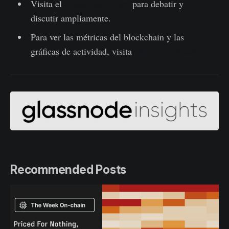
Visita el
Glassnode Forum
para debatir y
discutir ampliamente.
Para ver las métricas del blockchain y las
gráficas de actividad, visita
Glassnode Studio
Recommended Posts