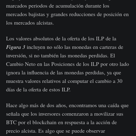
marcados periodos de acumulación durante los
mercados bajistas y grandes reducciones de posición en
los mercados alcistas.
Los valores absolutos de la oferta de los ILP de la
Figura 3
incluyen no sólo las monedas en carteras de
inversión, si no también las monedas perdidas. El
Cambio Neto en las Posiciones de los ILP por otro lado
ignora la influencia de las monedas perdidas, ya que
muestra valores relativos al computar el cambio a 30
días de la oferta de estos ILP.
Hace algo más de dos años, encontramos una caída que
señala que los inversores comenzaron a movilizar sus
BTC por el blockchain en respuesta a la acción de
precio alcista. Es algo que se puede observar