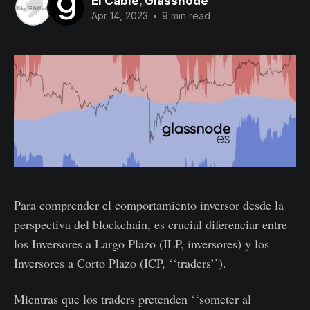
El Cable
,
Glassnode
Apr 14, 2023
•
9 min read
Para comprender el comportamiento inversor desde la
perspectiva del blockchain, es crucial diferenciar entre
los Inversores a Largo Plazo (ILP, inversores) y los
Inversores a Corto Plazo (ICP, ‘‘traders’’).
Mientras que los traders pretenden ‘‘someter al