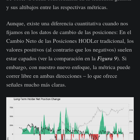
y sus altibajos entre las respectivas métricas.
Aunque, existe una diferencia cuantitativa cuando nos
fijamos en los datos de cambio de las posiciones: En el
Cambio Neto de las Posiciones HODLer tradicional, los
valores positivos (al contrario que los negativos) suelen
estar capados (ver la comparación en la
Figura 9
). Si
embargo, con nuestro nuevo enfoque, la métrica puede
correr libre en ambas direcciones – lo que ofrece
señales mucho más claras.