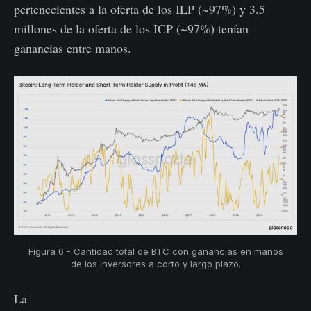
pertenecientes a la oferta de los ILP (~97%) y 3.5
millones de la oferta de los ICP (~97%) tenían
ganancias entre manos.
Figura 6 - Cantidad total de BTC con ganancias en manos
de los inversores a corto y largo plazo.
La
Oferta Relativa de los ILP/ICP en