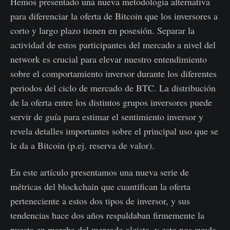
Hemos presentado una nueva metodología alternativa
para diferenciar la oferta de Bitcoin que los inversores a
corto y largo plazo tienen en posesión. Separar la
actividad de estos participantes del mercado a nivel del
network es crucial para elevar nuestro entendimiento
sobre el comportamiento inversor durante los diferentes
periodos del ciclo de mercado de BTC. La distribución
de la oferta entre los distintos grupos inversores puede
servir de guía para estimar el sentimiento inversor y
revela detalles importantes sobre el principal uso que se
le da a Bitcoin (p.ej. reserva de valor).
En este artículo presentamos una nueva serie de
métricas del blockchain que cuantifican la oferta
perteneciente a estos dos tipos de inversor, y sus
tendencias hace dos años respaldaban firmemente la
puesta en marcha del mercado alcista, y esto nos ayuda