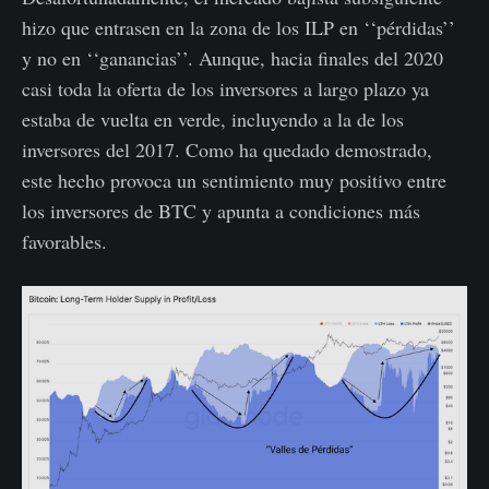
hizo que entrasen en la zona de los ILP en ‘‘pérdidas’’
y no en ‘‘ganancias’’. Aunque, hacia finales del 2020
casi toda la oferta de los inversores a largo plazo ya
estaba de vuelta en verde, incluyendo a la de los
inversores del 2017. Como ha quedado demostrado,
este hecho provoca un sentimiento muy positivo entre
los inversores de BTC y apunta a condiciones más
favorables.