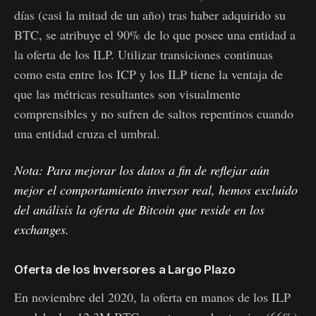
días (casi la mitad de un año) tras haber adquirido su
BTC, se atribuye el 90% de lo que posee una entidad a
la oferta de los ILP. Utilizar transiciones continuas
como esta entre los ICP y los ILP tiene la ventaja de
que las métricas resultantes son visualmente
comprensibles y no sufren de saltos repentinos cuando
una entidad cruza el umbral.
Nota: Para mejorar los datos a fin de reflejar aún
mejor el comportamiento inversor real, hemos excluido
del análisis la oferta de Bitcoin que reside en los
exchanges.
Oferta de los Inversores a Largo Plazo
En noviembre del 2020, la oferta en manos de los ILP