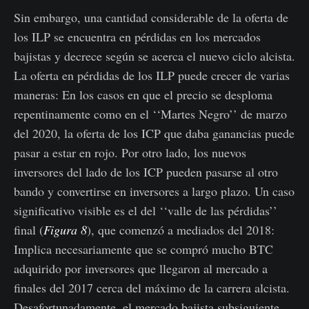
Sin embargo, una cantidad considerable de la oferta de
los ILP se encuentra en pérdidas en los mercados
bajistas y decrece según se acerca el nuevo ciclo alcista.
La oferta en pérdidas de los ILP puede crecer de varias
maneras: En los casos en que el precio se desploma
repentinamente como en el ‘‘Martes Negro’’ de marzo
del 2020, la oferta de los ICP que daba ganancias puede
pasar a estar en rojo. Por otro lado, los nuevos
inversores del lado de los ICP pueden pasarse al otro
bando y convertirse en inversores a largo plazo. Un caso
significativo visible es el del ‘‘valle de las pérdidas’’
final (
Figura 8
), que comenzó a mediados del 2018:
Implica necesariamente que se compró mucho BTC
adquirido por inversores que llegaron al mercado a
finales del 2017 cerca del máximo de la carrera alcista.
Desafortunadamente, el mercado bajista subsiguiente