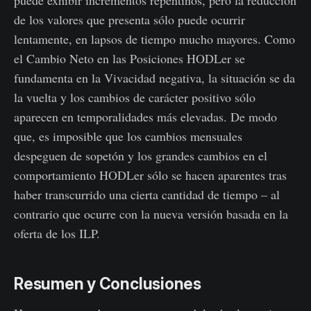
puede exhibir incrementos repentinos, pero la reducción
de los valores que presenta sólo puede ocurrir
lentamente, en lapsos de tiempo mucho mayores. Como
el Cambio Neto en las Posiciones HODLer se
fundamenta en la Vivacidad negativa, la situación se da
la vuelta y los cambios de carácter positivo sólo
aparecen en temporalidades más elevadas. De modo
que, es imposible que los cambios mensuales
despeguen de sopetón y los grandes cambios en el
comportamiento HODLer sólo se hacen aparentes tras
haber transcurrido una cierta cantidad de tiempo – al
contrario que ocurre con la nueva versión basada en la
oferta de los ILP.
Resumen y Conclusiones