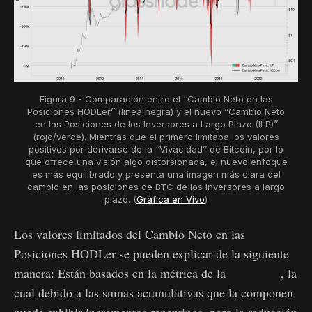
Figura 9 - Comparación entre el ‘‘Cambio Neto en las
Posiciones HODLer’’ (línea negra) y el nuevo ‘‘Cambio Neto
en las Posiciones de los Inversores a Largo Plazo (ILP)’’
(rojo/verde). Mientras que el primero limitaba los valores
positivos por derivarse de la ‘‘Vivacidad’’ de Bitcoin, por lo
que ofrece una visión algo distorsionada, el nuevo enfoque
es más equilibrado y presenta una imagen más clara del
cambio en las posiciones de BTC de los inversores a largo
plazo. (
Gráfica en Vivo
)
Los valores limitados del Cambio Neto en las
Posiciones HODLer se pueden explicar de la siguiente
manera: Están basados en la métrica de la
Vivacidad
, la
cual debido a las sumas acumulativas que la componen