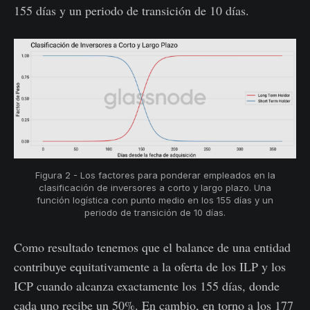
155 días y un periodo de transición de 10 días.
Figura 2 - Los factores para ponderar empleados en la
clasificación de inversores a corto y largo plazo. Una
función logística con punto medio en los 155 días y un
periodo de transición de 10 días.
Como resultado tenemos que el balance de una entidad
contribuye equitativamente a la oferta de los ILP y los
ICP cuando alcanza exactamente los 155 días, donde
cada uno recibe un 50%. En cambio, en torno a los 177