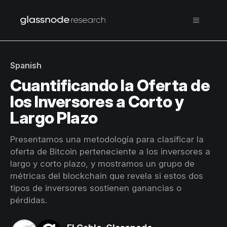
Spanish
Cuantificando la Oferta de
los Inversores a Corto y
Largo Plazo
Presentamos una metodología para clasificar la
oferta de Bitcoin perteneciente a los inversores a
largo y corto plazo, y mostramos un grupo de
métricas del blockchain que revela si estos dos
tipos de inversores sostienen ganancias o
pérdidas.