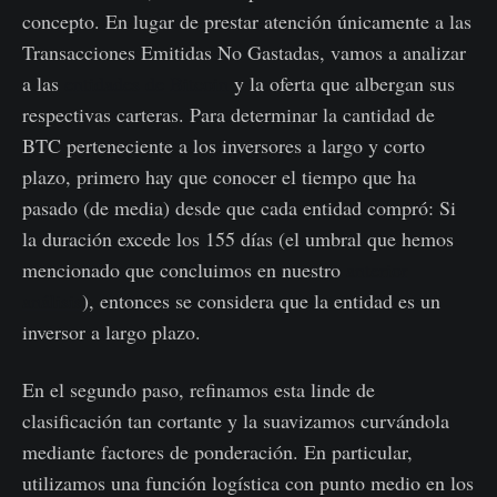
concepto. En lugar de prestar atención únicamente a las
Transacciones Emitidas No Gastadas, vamos a analizar
a las
entidades de Bitcoin
y la oferta que albergan sus
respectivas carteras. Para determinar la cantidad de
BTC perteneciente a los inversores a largo y corto
plazo, primero hay que conocer el tiempo que ha
pasado (de media) desde que cada entidad compró: Si
la duración excede los 155 días (el umbral que hemos
mencionado que concluimos en nuestro
anterior
análisis
), entonces se considera que la entidad es un
inversor a largo plazo.
En el segundo paso, refinamos esta linde de
clasificación tan cortante y la suavizamos curvándola
mediante factores de ponderación. En particular,
utilizamos una función logística con punto medio en los