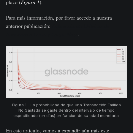
plazo (
Figura 1
).
Para más información, por favor accede a nuestra
anterior publicación:
Diferenciando Métricas de
Inversores a Corto y Largo Plazo
.
Figura 1 - La probabilidad de que una Transacción Emitida
No Gastada se gaste dentro del intervalo de tiempo
especificado (en días) en función de su edad monetaria.
En este artículo, vamos a expandir aún más este