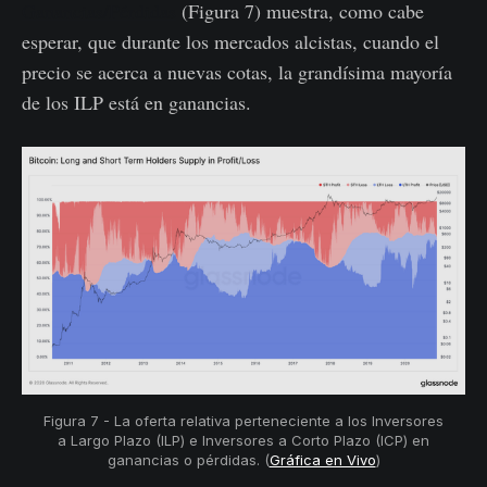
Ganancias/Pérdidas
(Figura 7) muestra, como cabe
esperar, que durante los mercados alcistas, cuando el
precio se acerca a nuevas cotas, la grandísima mayoría
de los ILP está en ganancias.
Figura 7 - La oferta relativa perteneciente a los Inversores
a Largo Plazo (ILP) e Inversores a Corto Plazo (ICP) en
ganancias o pérdidas. (
Gráfica en Vivo
)