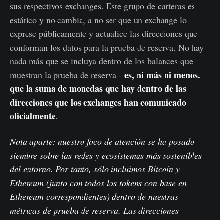
sus respectivos exchanges. Este grupo de carteras es
estático y no cambia, a no ser que un exchange lo
exprese públicamente y actualice las direcciones que
conforman los datos para la prueba de reserva. No hay
nada más que se incluya dentro de los balances que
es, ni más ni menos.
muestran la prueba de reserva -
que la suma de monedas que hay dentro de las
direcciones que los exchanges han comunicado
oficialmente
.
Nota aparte: nuestro foco de atención se ha posado
siembre sobre las redes y ecosistemas más sostenibles
del entorno. Por tanto, sólo incluimos Bitcoin y
Ethereum (junto con todos los tokens con base en
Ethereum correspondientes) dentro de nuestras
métricas de prueba de reserva. Las direcciones