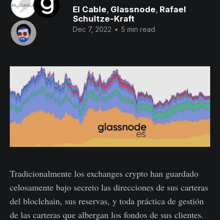
El Cable
,
Glassnode
,
Rafael
Schultze-Kraft
Dec 7, 2022
•
5 min read
Tradicionalmente los exchanges crypto han guardado
celosamente bajo secreto las direcciones de sus carteras
del bloclchain, sus reservas, y toda práctica de gestión
de las carteras que albergan los fondos de sus clientes.