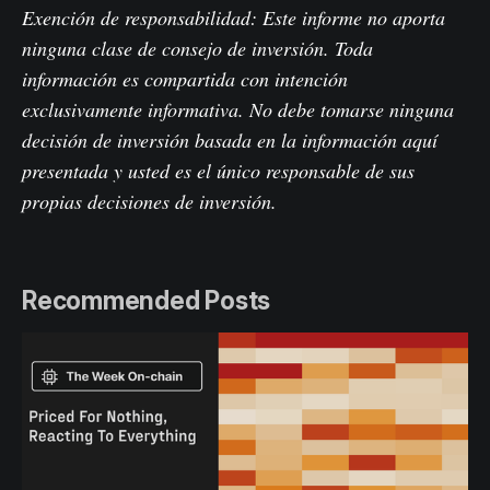
Exención de responsabilidad: Este informe no aporta
ninguna clase de consejo de inversión. Toda
información es compartida con intención
exclusivamente informativa. No debe tomarse ninguna
decisión de inversión basada en la información aquí
presentada y usted es el único responsable de sus
propias decisiones de inversión.
Recommended Posts