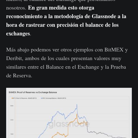
En gran medida esto otorga
nosotros.
reconocimiento a la metodología de Glassnode a la
hora de rastrear con precisión el balance de los
exchanges
.
Más abajo podemos ver otros ejemplos con BitMEX y
Deribit, ambos de los cuales presentan valores muy
similares entre el Balance en el Exchange y la Prueba
de Reserva.