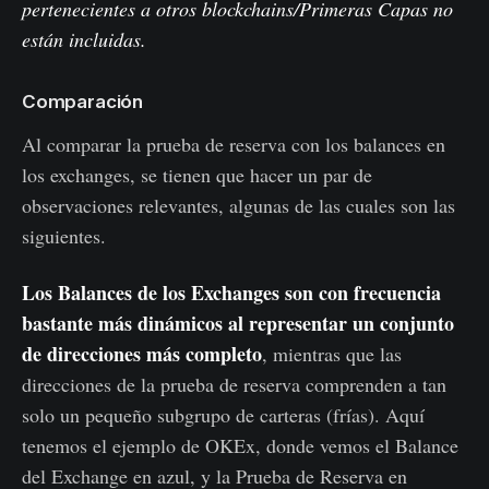
pertenecientes a otros blockchains/Primeras Capas no
están incluidas.
Comparación
Al comparar la prueba de reserva con los balances en
los exchanges, se tienen que hacer un par de
observaciones relevantes, algunas de las cuales son las
siguientes.
Los Balances de los Exchanges son con frecuencia
bastante más dinámicos al representar un conjunto
de direcciones más completo
, mientras que las
direcciones de la prueba de reserva comprenden a tan
solo un pequeño subgrupo de carteras (frías). Aquí
tenemos el ejemplo de OKEx, donde vemos el Balance
del Exchange en azul, y la Prueba de Reserva en