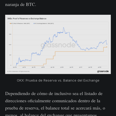
naranja de BTC.
OKX: Prueba de Reserva vs. Balance del Exchange
Dependiendo de cómo de inclusivo sea el listado de
direcciones oficialmente comunicados dentro de la
prueba de reserva, el balance total se acercará más, o
menos, al balance del exchange que presentamos