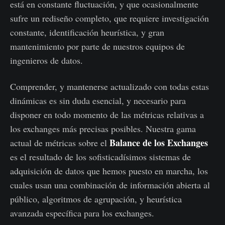
está en constante fluctuación, y que ocasionalmente
sufre un rediseño completo, que requiere investigación
constante, identificación heurística, y gran
mantenimiento por parte de nuestros equipos de
ingenieros de datos.
Comprender, y mantenerse actualizado con todas estas
dinámicas es sin duda esencial, y necesario para
disponer en todo momento de las métricas relativas a
los exchanges más precisas posibles. Nuestra gama
Balance de los Exchanges
actual de métricas sobre el
es el resultado de los sofisticadísimos sistemas de
adquisición de datos que hemos puesto en marcha, los
cuales usan una combinación de información abierta al
público, algoritmos de agrupación, y heurística
avanzada específica para los exchanges.