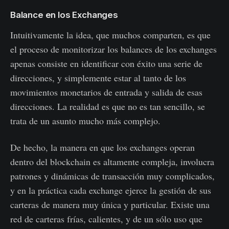
Balance en los Exchanges
Intuitivamente la idea, que muchos comparten, es que
el proceso de monitorizar los balances de los exchanges
apenas consiste en identificar con éxito una serie de
direcciones, y simplemente estar al tanto de los
movimientos monetarios de entrada y salida de esas
direcciones. La realidad es que no es tan sencillo, se
trata de un asunto mucho más complejo.
De hecho, la manera en que los exchanges operan
dentro del blockchain es altamente compleja, involucra
patrones y dinámicas de transacción muy complicados,
y en la práctica cada exchange ejerce la gestión de sus
carteras de manera muy única y particular. Existe una
red de carteras frías, calientes, y de un sólo uso que