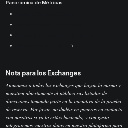
Panorámica de Métricas
Panel de Prueba de Reserva
Prueba de Reserva (por activo)
Prueba de Reserva (todos los activos)
Prueba de Reserva (actual
)
Nota para los Exchanges
Animamos a todos los exchanges que hagan lo mismo y
muestren abiertamente al público sus listados de
direcciones tomando parte en la iniciativa de la prueba
de reserva.
Por favor, no dudéis en poneros en contacto
con nosotros si ya lo estáis haciendo, y con gusto
integraremos vuestros datos en nuestra plataforma para