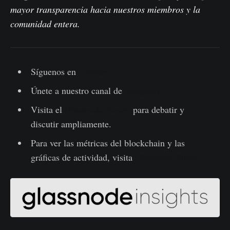
mayor transparencia hacia nuestros miembros y la
comunidad entera.
Síguenos en
Twitter
Únete a nuestro canal de
Telegram
Visita el
Glassnode Forum
para debatir y
discutir ampliamente.
Para ver las métricas del blockchain y las
gráficas de actividad, visita
Glassnode Studio