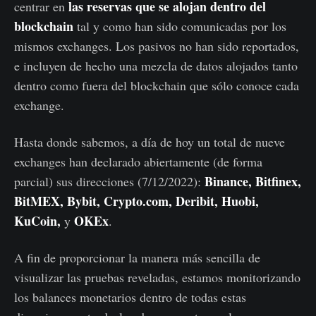
las reservas que se alojan dentro del
centrar en
blockchain
tal y como han sido comunicadas por los
mismos exchanges. Los pasivos no han sido reportados,
e incluyen de hecho una mezcla de datos alojados tanto
dentro como fuera del blockchain que sólo conoce cada
exchange.
Hasta donde sabemos, a día de hoy un total de nueve
exchanges han declarado abiertamente (de forma
Binance, Bitfinex,
parcial) sus direcciones (7/12/2022):
BitMEX, Bybit, Crypto.com, Deribit, Huobi,
KuCoin,
OKEx
y
.
A fin de proporcionar la manera más sencilla de
visualizar las pruebas reveladas, estamos monitorizando
los balances monetarios dentro de todas estas