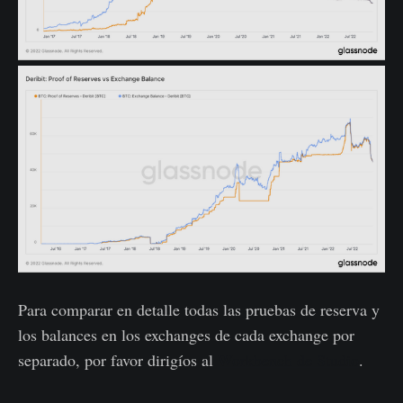
Para comparar en detalle todas las pruebas de reserva y
los balances en los exchanges de cada exchange por
separado, por favor dirigíos al
Workbench de Studio
.