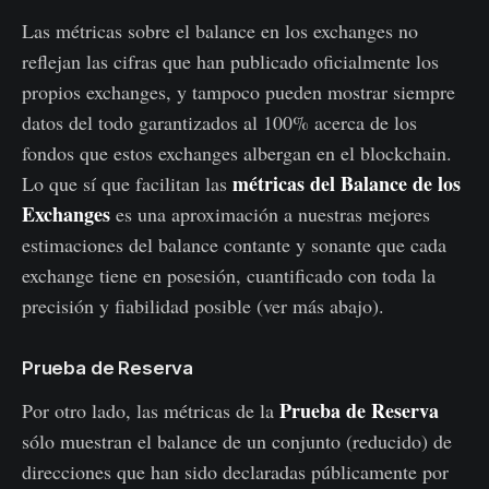
Las métricas sobre el balance en los exchanges no
reflejan las cifras que han publicado oficialmente los
propios exchanges, y tampoco pueden mostrar siempre
datos del todo garantizados al 100% acerca de los
fondos que estos exchanges albergan en el blockchain.
métricas del Balance de los
Lo que sí que facilitan las
Exchanges
es una aproximación a nuestras mejores
estimaciones del balance contante y sonante que cada
exchange tiene en posesión, cuantificado con toda la
precisión y fiabilidad posible (ver más abajo).
Prueba de Reserva
Prueba de Reserva
Por otro lado, las métricas de la
sólo muestran el balance de un conjunto (reducido) de
direcciones que han sido declaradas públicamente por