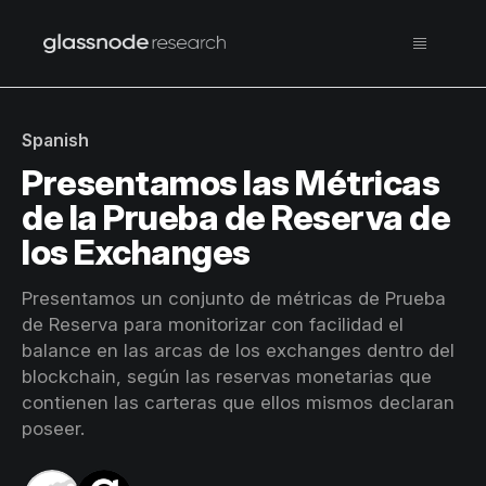
Spanish
Presentamos las Métricas
de la Prueba de Reserva de
los Exchanges
Presentamos un conjunto de métricas de Prueba
de Reserva para monitorizar con facilidad el
balance en las arcas de los exchanges dentro del
blockchain, según las reservas monetarias que
contienen las carteras que ellos mismos declaran
poseer.