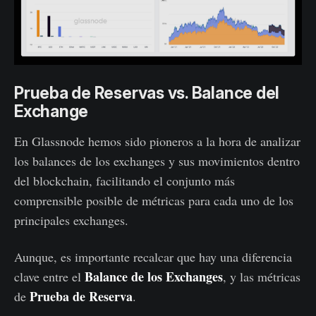
Prueba de Reservas vs. Balance del
Exchange
En Glassnode hemos sido pioneros a la hora de analizar
los balances de los exchanges y sus movimientos dentro
del blockchain, facilitando el conjunto más
comprensible posible de métricas para cada uno de los
principales exchanges.
Aunque, es importante recalcar que hay una diferencia
Balance de los Exchanges
clave entre el
, y las métricas
Prueba de Reserva
de
.