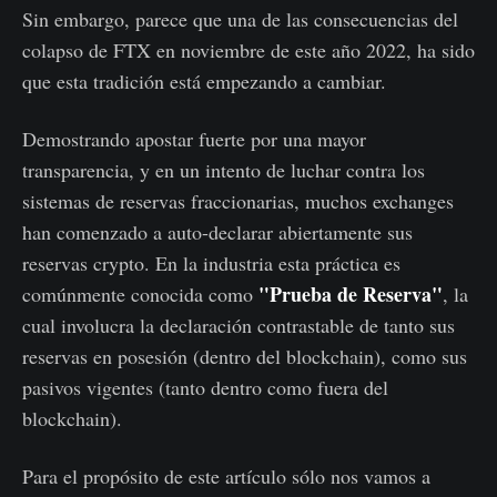
Sin embargo, parece que una de las consecuencias del
colapso de FTX en noviembre de este año 2022, ha sido
que esta tradición está empezando a cambiar.
Demostrando apostar fuerte por una mayor
transparencia, y en un intento de luchar contra los
sistemas de reservas fraccionarias, muchos exchanges
han comenzado a auto-declarar abiertamente sus
reservas crypto. En la industria esta práctica es
"Prueba de Reserva"
comúnmente conocida como
, la
cual involucra la declaración contrastable de tanto sus
reservas en posesión (dentro del blockchain), como sus
pasivos vigentes (tanto dentro como fuera del
blockchain).
Para el propósito de este artículo sólo nos vamos a