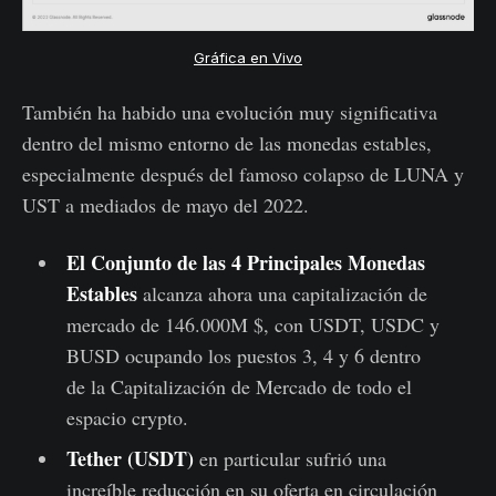
Gráfica en Vivo
También ha habido una evolución muy significativa
dentro del mismo entorno de las monedas estables,
especialmente después del famoso colapso de LUNA y
UST a mediados de mayo del 2022.
El Conjunto de las 4 Principales Monedas
Estables
alcanza ahora una capitalización de
mercado de 146.000M $, con USDT, USDC y
BUSD ocupando los puestos 3, 4 y 6 dentro
de la Capitalización de Mercado de todo el
espacio crypto.
Tether (USDT)
en particular sufrió una
increíble reducción en su oferta en circulación