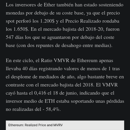
Los inversores de Ether también han estado sosteniendo
monedas por debajo de su coste base, ya que el precio
spot perforó los 1.200$ y el Precio Realizado rondaba
los 1.650$. En el mercado bajista del 2018-20, fueron
547 días los que se aguantaron por debajo del coste
base (con dos repuntes de desahogo entre medias).
En este ciclo, el Ratio VMVR de Ethereum apenas
llevaba 40 días registrando valores de menos de 1 tras
el desplome de mediados de año, algo bastante breve en
contraste con el mercado bajista del 2018. El VMVR
cayó hasta el 0,416 el 18 de junio, indicando que el
inversor medio de ETH estaba soportando unas pérdidas
no realizadas del - 58,4%.