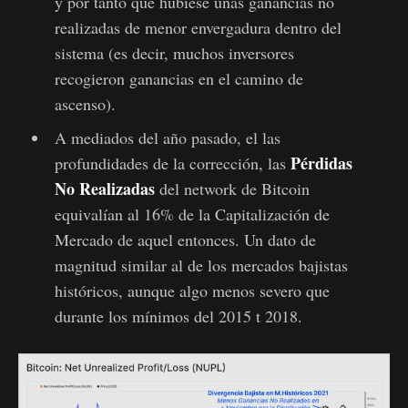
y por tanto que hubiese unas ganancias no
realizadas de menor envergadura dentro del
sistema (es decir, muchos inversores
recogieron ganancias en el camino de
ascenso).
A mediados del año pasado, el las
Pérdidas
profundidades de la corrección, las
No Realizadas
del network de Bitcoin
equivalían al 16% de la Capitalización de
Mercado de aquel entonces. Un dato de
magnitud similar al de los mercados bajistas
históricos, aunque algo menos severo que
durante los mínimos del 2015 t 2018.