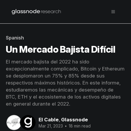
Spanish
Un Mercado Bajista Difícil
El mercado bajista del 2022 ha sido
excepcionalmente complicado, Bitcoin y Ethereum
se desplomaron un 75% y 85% desde sus
respectivos máximos históricos. En este informe,
estudiaremos las mecánicas y desempeño de
BTC, ETH y el ecosistema de los activos digitales
en general durante el 2022.
El Cable
,
Glassnode
Mar 21, 2023
•
18 min read