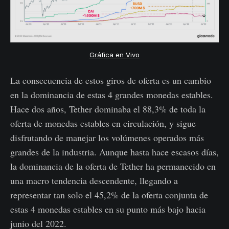
Gráfica en Vivo
La consecuencia de estos giros de oferta es un cambio
en la dominancia de estas 4 grandes monedas estables.
Hace dos años, Tether dominaba el 88,3% de toda la
oferta de monedas estables en circulación, y sigue
disfrutando de manejar los volúmenes operados más
grandes de la industria. Aunque hasta hace escasos días,
la dominancia de la oferta de Tether ha permanecido en
una macro tendencia descendente, llegando a
representar tan solo el 45,2% de la oferta conjunta de
estas 4 monedas estables en su punto más bajo hacia
junio del 2022.