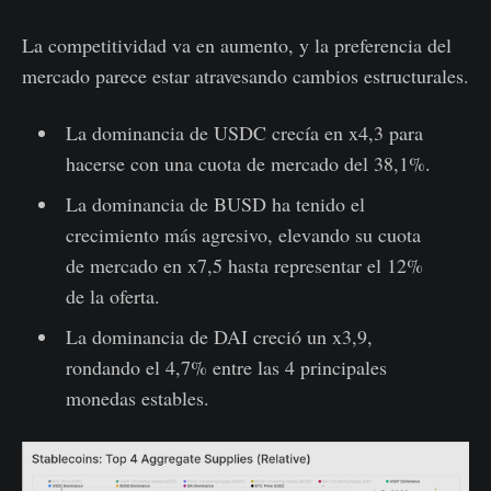
La competitividad va en aumento, y la preferencia del
mercado parece estar atravesando cambios estructurales.
La dominancia de USDC crecía en x4,3 para
hacerse con una cuota de mercado del 38,1%.
La dominancia de BUSD ha tenido el
crecimiento más agresivo, elevando su cuota
de mercado en x7,5 hasta representar el 12%
de la oferta.
La dominancia de DAI creció un x3,9,
rondando el 4,7% entre las 4 principales
monedas estables.