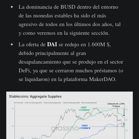
La dominancia de BUSD dentro del entorno
de las monedas estables ha sido el más
agresivo de todos en los últimos dos años, tal
y como veremos en la siguiente sección.
DAI
La oferta de
se redujo en 1.600M $,
debido principalmente al gran
desapalancamiento que se produjo en el sector
DeFi, ya que se cerraron muchos préstamos (o
se liquidaron) en la plataforma MakerDAO.