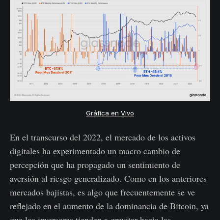
Gráfica en Vivo
En el transcurso del 2022, el mercado de los activos
digitales ha experimentado un macro cambio de
percepción que ha propagado un sentimiento de
aversión al riesgo generalizado. Como en los anteriores
mercados bajistas, es algo que frecuentemente se ve
reflejado en el aumento de la dominancia de Bitcoin, ya
que los inversores tienden a gravitar hacia las