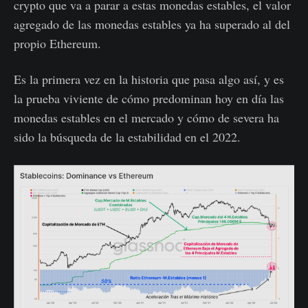
crypto que va a parar a estas monedas estables, el valor
agregado de las monedas estables ya ha superado al del
propio Ethereum.
Es la primera vez en la historia que pasa algo así, y es
la prueba viviente de cómo predominan hoy en día las
monedas estables en el mercado y cómo de severa ha
sido la búsqueda de la estabilidad en el 2022.