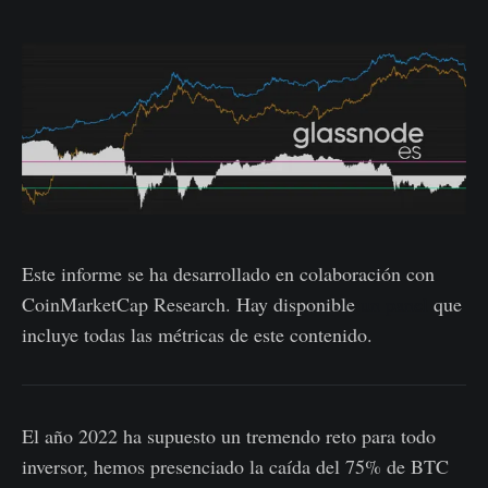
Este informe se ha desarrollado en colaboración con
CoinMarketCap Research. Hay disponible
un panel
que
incluye todas las métricas de este contenido.
El año 2022 ha supuesto un tremendo reto para todo
inversor, hemos presenciado la caída del 75% de BTC