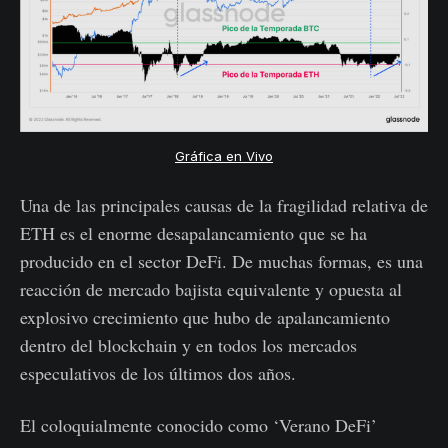
Gráfica en Vivo
Una de las principales causas de la fragilidad relativa de
ETH es el enorme desapalancamiento que se ha
producido en el sector DeFi. De muchas formas, es una
reacción de mercado bajista equivalente y opuesta al
explosivo crecimiento que hubo de apalancamiento
dentro del blockchain y en todos los mercados
especulativos de los últimos dos años.
El coloquialmente conocido como ‘Verano DeFi’