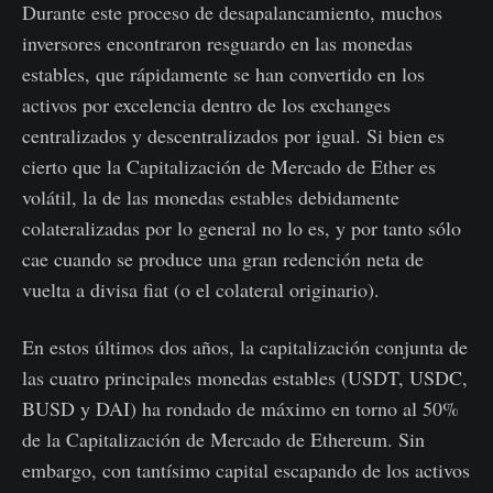
Durante este proceso de desapalancamiento, muchos
inversores encontraron resguardo en las monedas
estables, que rápidamente se han convertido en los
activos por excelencia dentro de los exchanges
centralizados y descentralizados por igual. Si bien es
cierto que la Capitalización de Mercado de Ether es
volátil, la de las monedas estables debidamente
colateralizadas por lo general no lo es, y por tanto sólo
cae cuando se produce una gran redención neta de
vuelta a divisa fiat (o el colateral originario).
En estos últimos dos años, la capitalización conjunta de
las cuatro principales monedas estables (USDT, USDC,
BUSD y DAI) ha rondado de máximo en torno al 50%
de la Capitalización de Mercado de Ethereum. Sin
embargo, con tantísimo capital escapando de los activos