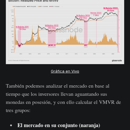
Gráfica en Vivo
También podemos analizar el mercado en base al
tiempo que los inversores llevan aguantando sus
monedas en posesión, y con ello calcular el VMVR de
tres grupos:
El mercado en su conjunto (naranja)