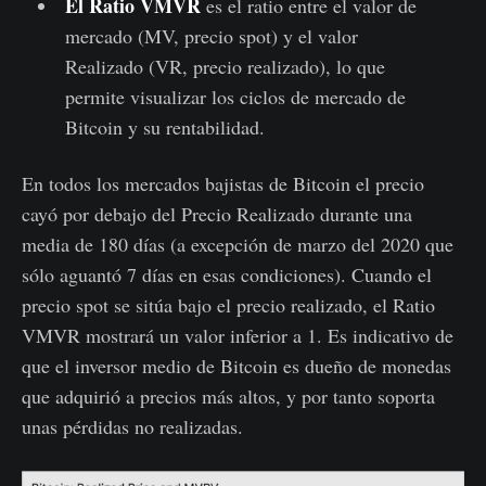
El Ratio VMVR
es el ratio entre el valor de
mercado (MV, precio spot) y el valor
Realizado (VR, precio realizado), lo que
permite visualizar los ciclos de mercado de
Bitcoin y su rentabilidad.
En todos los mercados bajistas de Bitcoin el precio
cayó por debajo del Precio Realizado durante una
media de 180 días (a excepción de marzo del 2020 que
sólo aguantó 7 días en esas condiciones). Cuando el
precio spot se sitúa bajo el precio realizado, el Ratio
VMVR mostrará un valor inferior a 1. Es indicativo de
que el inversor medio de Bitcoin es dueño de monedas
que adquirió a precios más altos, y por tanto soporta
unas pérdidas no realizadas.