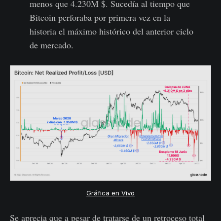
menos que 4.230M $. Sucedía al tiempo que
Bitcoin perforaba por primera vez en la
historia el máximo histórico del anterior ciclo
de mercado.
Gráfica en Vivo
Se aprecia que a pesar de tratarse de un retroceso total