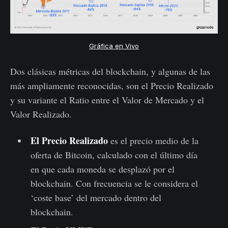
Gráfica en Vivo
Dos clásicas métricas del blockchain, y algunas de las
más ampliamente reconocidas, son el Precio Realizado
y su variante el Ratio entre el Valor de Mercado y el
Valor Realizado.
El Precio Realizado
es el precio medio de la
oferta de Bitcoin, calculado con el último día
en que cada moneda se desplazó por el
blockchain. Con frecuencia se le considera el
‘coste base’ del mercado dentro del
blockchain.