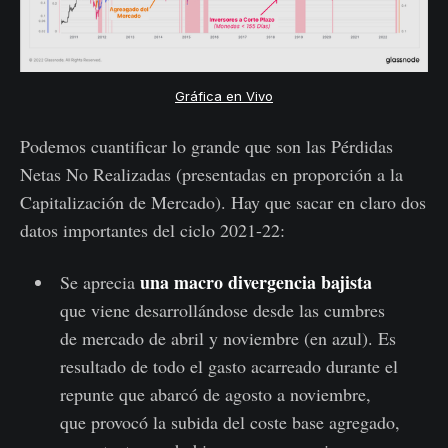
Gráfica en Vivo
Podemos cuantificar lo grande que son las Pérdidas
Netas No Realizadas (presentadas en proporción a la
Capitalización de Mercado). Hay que sacar en claro dos
datos importantes del ciclo 2021-22:
una macro divergencia bajista
Se aprecia
que viene desarrollándose desde las cumbres
de mercado de abril y noviembre (en azul). Es
resultado de todo el gasto acarreado durante el
repunte que abarcó de agosto a noviembre,
que provocó la subida del coste base agregado,