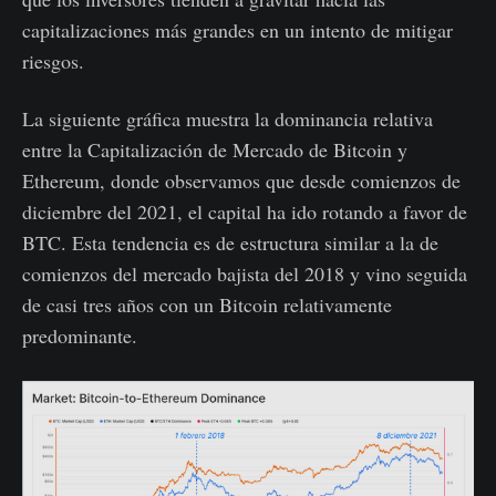
capitalizaciones más grandes en un intento de mitigar
riesgos.
La siguiente gráfica muestra la dominancia relativa
entre la Capitalización de Mercado de Bitcoin y
Ethereum, donde observamos que desde comienzos de
diciembre del 2021, el capital ha ido rotando a favor de
BTC. Esta tendencia es de estructura similar a la de
comienzos del mercado bajista del 2018 y vino seguida
de casi tres años con un Bitcoin relativamente
predominante.