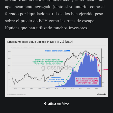
apalancamiento agregado (tanto el voluntario, como el
forzado por liquidaciones). Los dos han ejercido peso
sobre el precio de ETH como las rutas de escape
líquidas que han utilizado muchos inversores.
Gráfica en Vivo