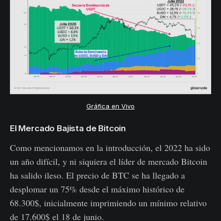
Gráfica en Vivo
El Mercado Bajista de Bitcoin
Como mencionamos en la introducción, el 2022 ha sido
un año difícil, y ni siquiera el líder de mercado Bitcoin
ha salido ileso. El precio de BTC se ha llegado a
desplomar un 75% desde el máximo histórico de
68.300$, inicialmente imprimiendo un mínimo relativo
de 17.600$ el 18 de junio.