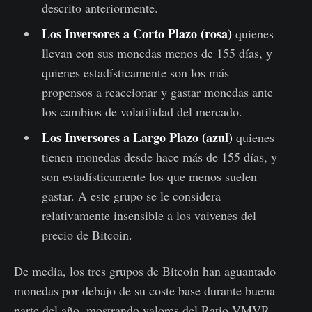
descrito anteriormente.
Los Inversores a Corto Plazo (rosa)
quienes
llevan con sus monedas menos de 155 días, y
quienes estadísticamente son los más
propensos a reaccionar y gastar monedas ante
los cambios de volatilidad del mercado.
Los Inversores a Largo Plazo (azul)
quienes
tienen monedas desde hace más de 155 días, y
son estadísticamente los que menos suelen
gastar. A este grupo se le considera
relativamente insensible a los vaivenes del
precio de Bitcoin.
De media, los tres grupos de Bitcoin han aguantado
monedas por debajo de su coste base durante buena
parte del año, mostrando valores del Ratio VMVR