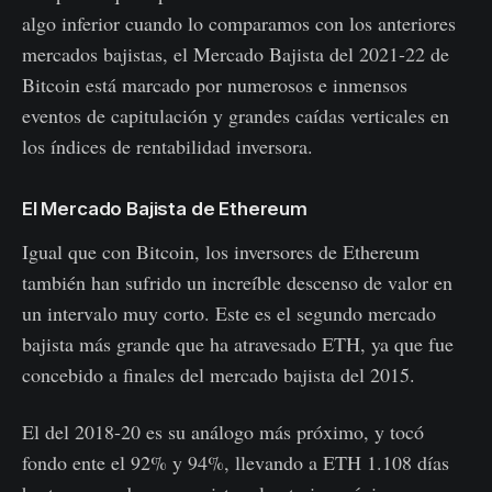
algo inferior cuando lo comparamos con los anteriores
mercados bajistas, el Mercado Bajista del 2021-22 de
Bitcoin está marcado por numerosos e inmensos
eventos de capitulación y grandes caídas verticales en
los índices de rentabilidad inversora.
El Mercado Bajista de Ethereum
Igual que con Bitcoin, los inversores de Ethereum
también han sufrido un increíble descenso de valor en
un intervalo muy corto. Este es el segundo mercado
bajista más grande que ha atravesado ETH, ya que fue
concebido a finales del mercado bajista del 2015.
El del 2018-20 es su análogo más próximo, y tocó
fondo ente el 92% y 94%, llevando a ETH 1.108 días