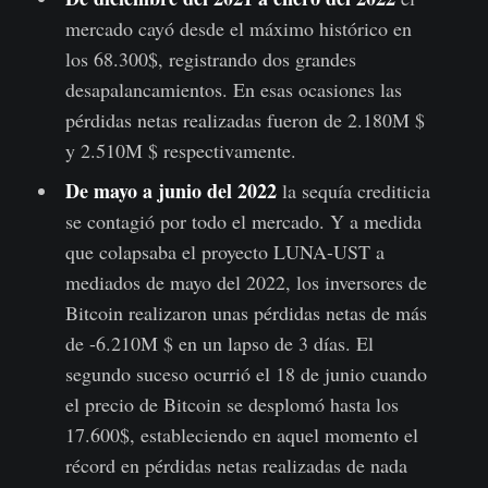
mercado cayó desde el máximo histórico en
los 68.300$, registrando dos grandes
desapalancamientos. En esas ocasiones las
pérdidas netas realizadas fueron de 2.180M $
y 2.510M $ respectivamente.
De mayo a junio del 2022
la sequía crediticia
se contagió por todo el mercado. Y a medida
que colapsaba el proyecto LUNA-UST a
mediados de mayo del 2022, los inversores de
Bitcoin realizaron unas pérdidas netas de más
de -6.210M $ en un lapso de 3 días. El
segundo suceso ocurrió el 18 de junio cuando
el precio de Bitcoin se desplomó hasta los
17.600$, estableciendo en aquel momento el
récord en pérdidas netas realizadas de nada