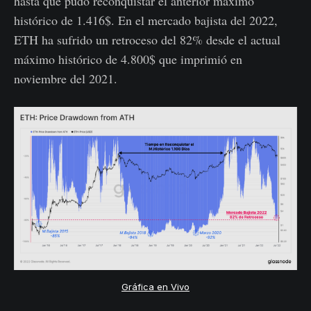
hasta que pudo reconquistar el anterior máximo
histórico de 1.416$. En el mercado bajista del 2022,
ETH ha sufrido un retroceso del 82% desde el actual
máximo histórico de 4.800$ que imprimió en
noviembre del 2021.
Gráfica en Vivo