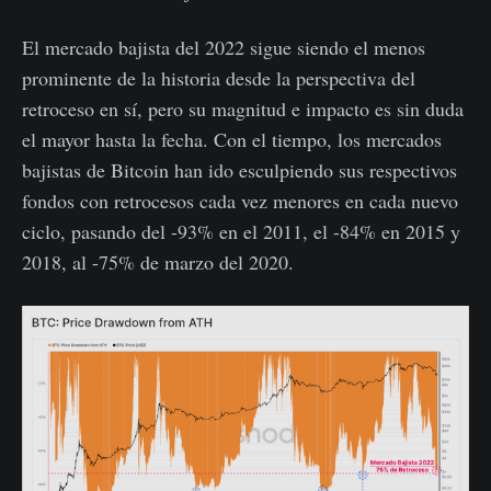
El mercado bajista del 2022 sigue siendo el menos
prominente de la historia desde la perspectiva del
retroceso en sí, pero su magnitud e impacto es sin duda
el mayor hasta la fecha. Con el tiempo, los mercados
bajistas de Bitcoin han ido esculpiendo sus respectivos
fondos con retrocesos cada vez menores en cada nuevo
ciclo, pasando del -93% en el 2011, el -84% en 2015 y
2018, al -75% de marzo del 2020.