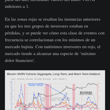
inferiores a 1.
En las zonas rojas se resaltan las instancias anteriores
en que los tres grupos de inversores estaban en
pérdidas, y se puede ver cómo esta clase de eventos con
frecuencia se correlacionan con los mínimos de un
mercado bajista. Con tantísimos inversores en rojo, el
mercado tiende a alcanzar una especie de ‘máximo
dolor financiero’.