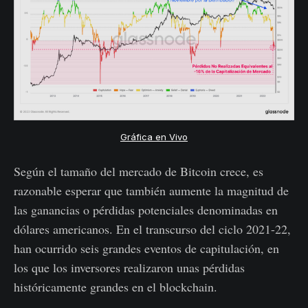
Gráfica en Vivo
Según el tamaño del mercado de Bitcoin crece, es
razonable esperar que también aumente la magnitud de
las ganancias o pérdidas potenciales denominadas en
dólares americanos. En el transcurso del ciclo 2021-22,
han ocurrido seis grandes eventos de capitulación, en
los que los inversores realizaron unas pérdidas
históricamente grandes en el blockchain.