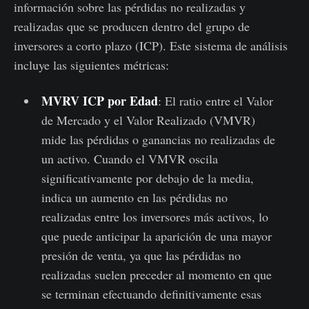
información sobre las pérdidas no realizadas y
realizadas que se producen dentro del grupo de
inversores a corto plazo (ICP). Este sistema de análisis
incluye las siguientes métricas:
MVRV ICP por Edad
: El ratio entre el Valor
de Mercado y el Valor Realizado (VMVR)
mide las pérdidas o ganancias no realizadas de
un activo. Cuando el VMVR oscila
significativamente por debajo de la media,
indica un aumento en las pérdidas no
realizadas entre los inversores más activos, lo
que puede anticipar la aparición de una mayor
presión de venta, ya que las pérdidas no
realizadas suelen preceder al momento en que
se terminan efectuando definitivamente esas