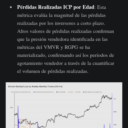
Pérdidas Realizadas
ICP por Edad
: Esta
métrica evalúa la magnitud de las pérdidas
realizadas por los inversores a corto plazo.
Altos valores de pérdidas realizadas confirman
que la presión vendedora identificada en las
métricas del VMVR y RGPG se ha
materializado, confirmando así los períodos de
agotamiento vendedor a través de la cuantificar
el volumen de pérdidas realizadas.