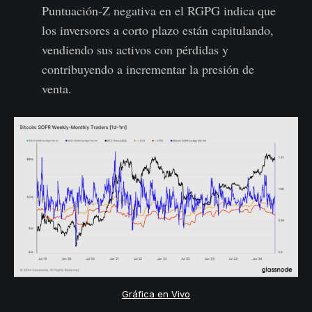
Puntuación-Z negativa en el RGPG indica que
los inversores a corto plazo están capitulando,
vendiendo sus activos con pérdidas y
contribuyendo a incrementar la presión de
venta.
Gráfica en Vivo