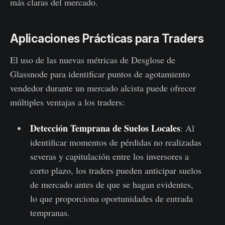
más claras del mercado.
Aplicaciones Prácticas para Traders
El uso de las nuevas métricas de Desglose de
Glassnode para identificar puntos de agotamiento
vendedor durante un mercado alcista puede ofrecer
múltiples ventajas a los traders:
Detección Temprana de Suelos Locales
: Al
identificar momentos de pérdidas no realizadas
severas y capitulación entre los inversores a
corto plazo, los traders pueden anticipar suelos
de mercado antes de que se hagan evidentes,
lo que proporciona oportunidades de entrada
tempranas.