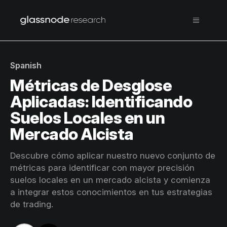
Spanish
Métricas de Desglose
Aplicadas: Identificando
Suelos Locales en un
Mercado Alcista
Descubre cómo aplicar nuestro nuevo conjunto de
métricas para identificar con mayor precisión
suelos locales en un mercado alcista y comienza
a integrar estos conocimientos en tus estrategias
de trading.