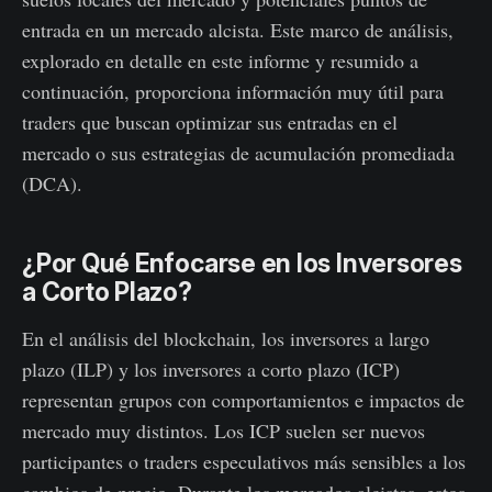
entrada en un mercado alcista. Este marco de análisis,
explorado en detalle en este informe y resumido a
continuación, proporciona información muy útil para
traders que buscan optimizar sus entradas en el
mercado o sus estrategias de acumulación promediada
(DCA).
¿Por Qué Enfocarse en los Inversores
a Corto Plazo?
En el análisis del blockchain, los inversores a largo
plazo (ILP) y los inversores a corto plazo (ICP)
representan grupos con comportamientos e impactos de
mercado muy distintos. Los ICP suelen ser nuevos
participantes o traders especulativos más sensibles a los
cambios de precio. Durante los mercados alcistas, estos