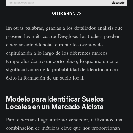
Gráfica en Vivo
En otras palabras, gracias a los detallados análisis que
proveen las métricas de Desglose, los traders pueden
detectar coincidencias durante los eventos de
capitulación a lo largo de los diferentes marcos
temporales dentro un corto plazo, lo que incrementa
significativamente la probabilidad de identificar con
éxito la formación de un suelo local.
Modelo para Identificar Suelos
Locales en un Mercado Alcista
Para detectar el agotamiento vendedor, utilizamos una
combinación de métricas clave que nos proporcionan