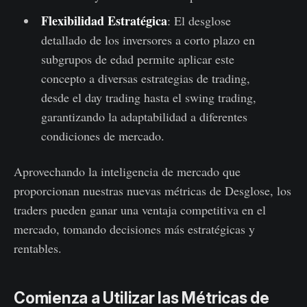
Flexibilidad Estratégica
: El desglose
detallado de los inversores a corto plazo en
subgrupos de edad permite aplicar este
concepto a diversas estrategias de trading,
desde el day trading hasta el swing trading,
garantizando la adaptabilidad a diferentes
condiciones de mercado.
Aprovechando la inteligencia de mercado que
proporcionan nuestras nuevas métricas de Desglose, los
traders pueden ganar una ventaja competitiva en el
mercado, tomando decisiones más estratégicas y
rentables.
Comienza a Utilizar las Métricas de