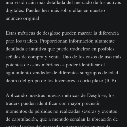
una visión aún más detallada del mercado de los activos
digitales. Puedes leer más sobre ellas en nuestro
anuncio original
aquí
.
Estas métricas de desglose pueden marcar la diferencia
para los traders. Proporcionan información altamente
detallada e intuitiva que puede traducirse en posibles
señales de compra y venta. Uno de los casos de uso más
potentes de estas métricas es poder identificar el
agotamiento vendedor de diferentes subgrupos de edad
dentro del grupo de los inversores a corto plazo (ICP).
Aplicando nuestras nuevas métricas de Desglose, los
traders pueden identificar con mayor precisión
momentos de pérdidas no realizadas severas y eventos
de capitulación, que a menudo señalan la ubicación de
suelos locales del mercado y potenciales puntos de