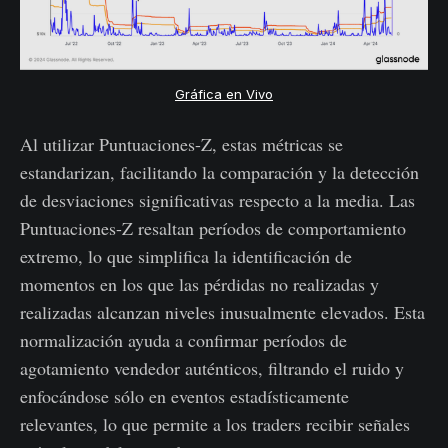
Gráfica en Vivo
Al utilizar Puntuaciones-Z, estas métricas se
estandarizan, facilitando la comparación y la detección
de desviaciones significativas respecto a la media. Las
Puntuaciones-Z resaltan períodos de comportamiento
extremo, lo que simplifica la identificación de
momentos en los que las pérdidas no realizadas y
realizadas alcanzan niveles inusualmente elevados. Esta
normalización ayuda a confirmar períodos de
agotamiento vendedor auténticos, filtrando el ruido y
enfocándose sólo en eventos estadísticamente
relevantes, lo que permite a los traders recibir señales