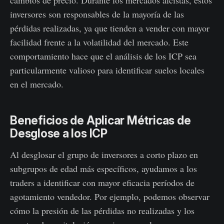
inversores son responsables de la mayoría de las
pérdidas realizadas, ya que tienden a vender con mayor
facilidad frente a la volatilidad del mercado. Este
comportamiento hace que el análisis de los ICP sea
particularmente valioso para identificar suelos locales
en el mercado.
Beneficios de Aplicar Métricas de
Desglose a los ICP
Al desglosar el grupo de inversores a corto plazo en
subgrupos de edad más específicos, ayudamos a los
traders a identificar con mayor eficacia períodos de
agotamiento vendedor. Por ejemplo, podemos observar
cómo la presión de las pérdidas no realizadas y los