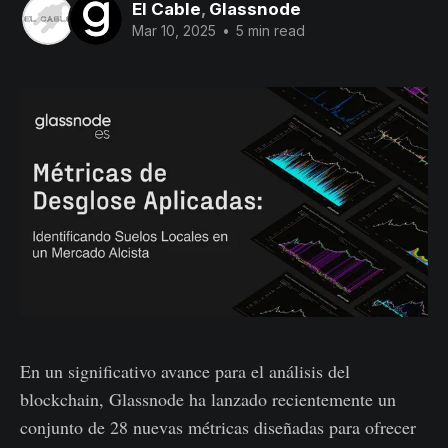
El Cable
,
Glassnode
Mar 10, 2025
•
5 min read
En un significativo avance para el análisis del
blockchain, Glassnode ha lanzado recientemente un
conjunto de 28 nuevas métricas diseñadas para ofrecer