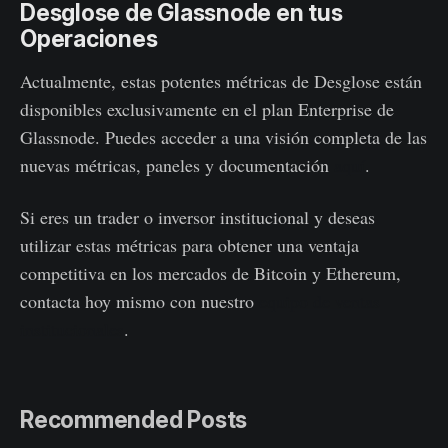
Desglose de Glassnode en tus
Operaciones
Actualmente, estas potentes métricas de Desglose están
disponibles exclusivamente en el plan Enterprise de
Glassnode. Puedes acceder a una visión completa de las
nuevas métricas, paneles y documentación
aquí
.
Si eres un trader o inversor institucional y deseas
utilizar estas métricas para obtener una ventaja
competitiva en los mercados de Bitcoin y Ethereum,
contacta hoy mismo con nuestro
equipo de ventas
institucionales
.
Recommended Posts