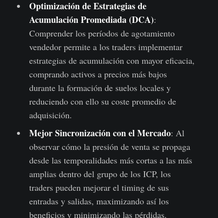
Optimización de Estrategias de
Acumulación Promediada (DCA)
:
Comprender los períodos de agotamiento
vendedor permite a los traders implementar
estrategias de acumulación con mayor eficacia,
comprando activos a precios más bajos
durante la formación de suelos locales y
reduciendo con ello su coste promedio de
adquisición.
Mejor Sincronización con el Mercado
: Al
observar cómo la presión de venta se propaga
desde las temporalidades más cortas a las más
amplias dentro del grupo de los ICP, los
traders pueden mejorar el timing de sus
entradas y salidas, maximizando así los
beneficios y minimizando las pérdidas.