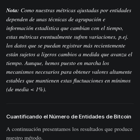
Nota:
Como nuestras métricas ajustadas por entidades
dependen de unas técnicas de agrupación e
información estadística que cambian con el tiempo,
estas métricas eventualmente sufren variaciones, p.ej.
los datos que se puedan registrar más recientemente
están sujetos a ligeros cambios a medida que avanza el
tiempo. Aunque, hemos puesto en marcha los
mecanismos necesarios para obtener valores altamente
estables que mantienen estas fluctuaciones en mínimos
(de media < 1%).
Cuantificando el Número de Entidades de Bitcoin
A continuación presentamos los resultados que produce
nuestro método.