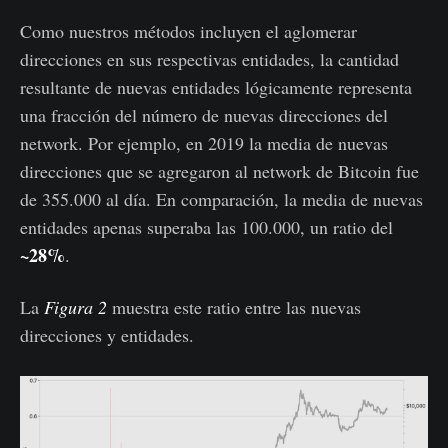
Como nuestros métodos incluyen el aglomerar
direcciones en sus respectivas entidades, la cantidad
resultante de nuevas entidades lógicamente representa
una fracción del número de nuevas direcciones del
network. Por ejemplo, en 2019 la media de nuevas
direcciones que se agregaron al network de Bitcoin fue
de 355.000 al día. En comparación, la media de nuevas
entidades apenas superaba las 100.000, un ratio del
~28%
.
La
Figura 2
muestra este ratio entre las nuevas
direcciones y entidades.