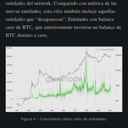
entidades del network. Comparado con métrica de las
nuevas entidades, esta cifra también incluye aquellas
entidades que “desaparecen”: Entidades con balance
cero de BTC, que anteriormente tuvieron un balance de
BTC distinto a cero.
Figura 4 - Crecimiento diario neto de entidades.