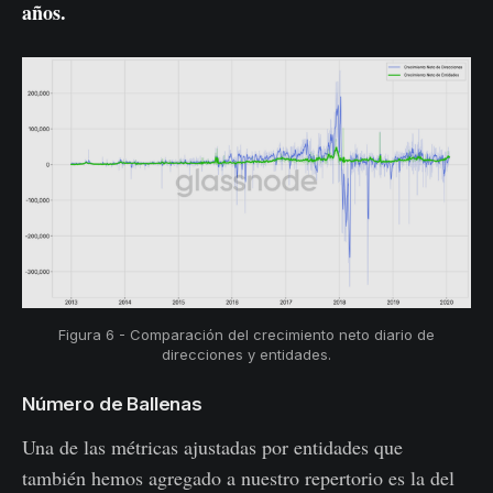
años.
Figura 6 - Comparación del crecimiento neto diario de
direcciones y entidades.
Número de Ballenas
Una de las métricas ajustadas por entidades que
también hemos agregado a nuestro repertorio es la del