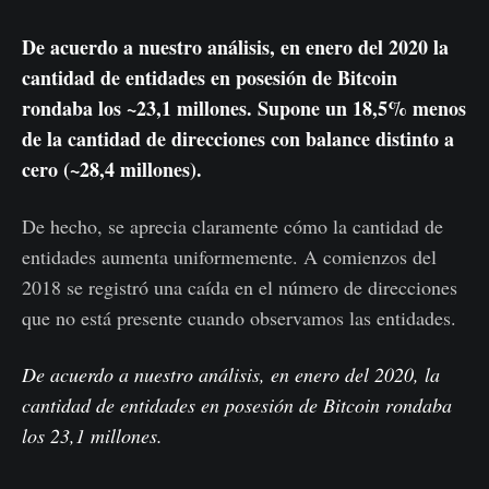
De acuerdo a nuestro análisis, en enero del 2020 la
cantidad de entidades en posesión de Bitcoin
rondaba los ~23,1 millones. Supone un 18,5% menos
de la cantidad de direcciones con balance distinto a
cero (~28,4 millones).
De hecho, se aprecia claramente cómo la cantidad de
entidades aumenta uniformemente. A comienzos del
2018 se registró una caída en el número de direcciones
que no está presente cuando observamos las entidades.
De acuerdo a nuestro análisis, en enero del 2020, la
cantidad de entidades en posesión de Bitcoin rondaba
los 23,1 millones.