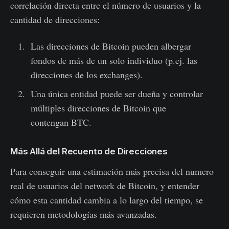
correlación directa entre el número de usuarios y la
cantidad de direcciones:
Las direcciones de Bitcoin pueden albergar
fondos de más de un solo individuo (p.ej. las
direcciones de los exchanges).
Una única entidad puede ser dueña y controlar
múltiples direcciones de Bitcoin que
contengan BTC.
Más Allá del Recuento de Direcciones
Para conseguir una estimación más precisa del numero
real de usuarios del network de Bitcoin, y entender
cómo esta cantidad cambia a lo largo del tiempo, se
requieren metodologías más avanzadas.