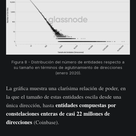
Figura 8 - Distribución del número de entidades respecto a
su tamaño en términos de aglutinamiento de direcciones
(enero 2020).
La gráfica muestra una clarísima relación de poder, en
la que el tamaño de estas entidades oscila desde una
entidades compuestas por
única dirección, hasta
constelaciones enteras de casi 22 millones de
direcciones
(Coinbase).