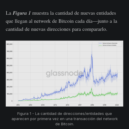
La
Figura 1
muestra la cantidad de nuevas entidades
que llegan al network de Bitcoin cada día—junto a la
cantidad de nuevas direcciones para compararlo.
Figura 1 - La cantidad de direcciones/entidades que
aparecen por primera vez en una transacción del network
de Bitcoin.