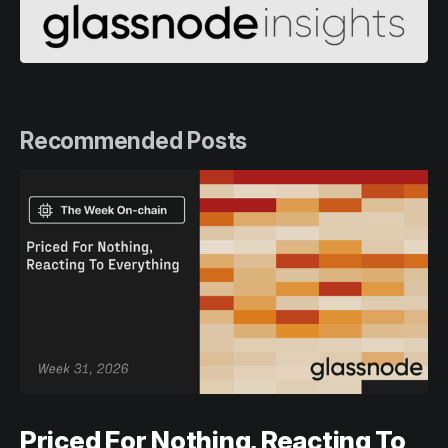
Recommended Posts
Priced For Nothing, Reacting To