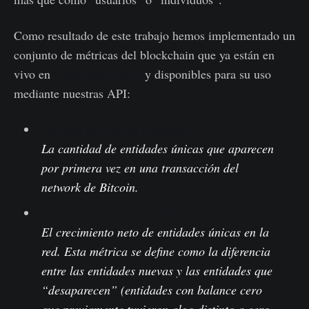
Como resultado de este trabajo hemos implementado un
conjunto de métricas del blockchain que ya están en
vivo en
Glassnode Studio
y disponibles para su uso
mediante nuestras API:
Número de Nuevas Entidades
La cantidad de entidades únicas que aparecen
por primera vez en una transacción del
network de Bitcoin.
Crecimiento Neto de Entidades
El crecimiento neto de entidades únicas en la
red. Esta métrica se define como la diferencia
entre las entidades nuevas y las entidades que
“desaparecen” (entidades con balance cero