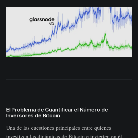
El Problema de Cuantificar el Número de
Inversores de Bitcoin
Una de las cuestiones principales entre quienes
investigan las dinámicas de Bitcoin e invierten en él,