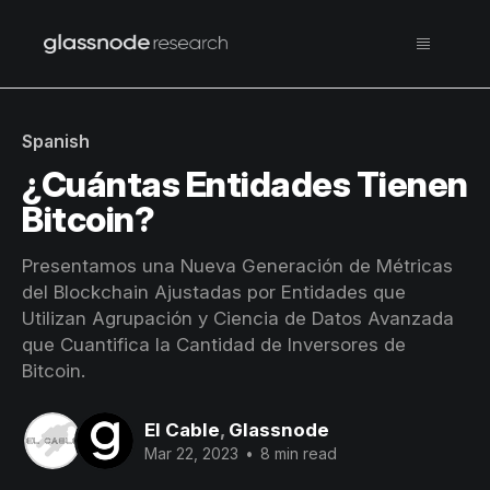
Spanish
¿Cuántas Entidades Tienen
Bitcoin?
Presentamos una Nueva Generación de Métricas
del Blockchain Ajustadas por Entidades que
Utilizan Agrupación y Ciencia de Datos Avanzada
que Cuantifica la Cantidad de Inversores de
Bitcoin.
El Cable
,
Glassnode
Mar 22, 2023
•
8 min read