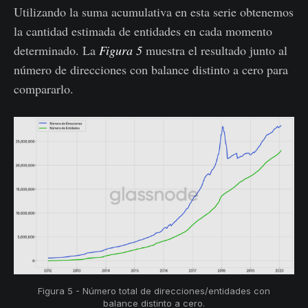
Utilizando la suma acumulativa en esta serie obtenemos
la cantidad estimada de entidades en cada momento
determinado. La
Figura 5
muestra el resultado junto al
número de direcciones con balance distinto a cero para
compararlo.
Figura 5 - Número total de direcciones/entidades con
balance distinto a cero.