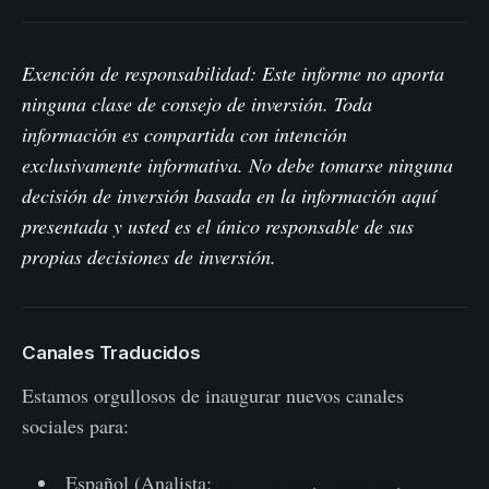
Exención de responsabilidad: Este informe no aporta
ninguna clase de consejo de inversión. Toda
información es compartida con intención
exclusivamente informativa. No debe tomarse ninguna
decisión de inversión basada en la información aquí
presentada y usted es el único responsable de sus
propias decisiones de inversión.
Canales Traducidos
Estamos orgullosos de inaugurar nuevos canales
sociales para:
Español (Analista:
@ElCableR
,
Telegram
,