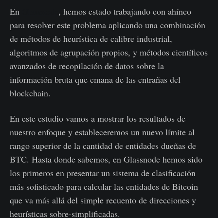
En
Glassnode
, hemos estado trabajando con ahínco
para resolver este problema aplicando una combinación
de métodos de heurística de calibre industrial,
algoritmos de agrupación propios, y métodos científicos
avanzados de recopilación de datos sobre la
información bruta que emana de las entrañas del
blockchain.
En este estudio vamos a mostrar los resultados de
nuestro enfoque y estableceremos un nuevo límite al
rango superior de la cantidad de entidades dueñas de
BTC. Hasta donde sabemos, en Glassnode hemos sido
los primeros en presentar un sistema de clasificación
más sofisticado para calcular las entidades de Bitcoin
que va más allá del simple recuento de direcciones y
heurísticas sobre-simplificadas.