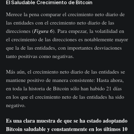
El Saludable Crecimiento de Bitcoin
Merece la pena comparar el crecimiento neto diario de
las entidades con el crecimiento neto diario de las
direcciones (
Figura 6
). Para empezar, la volatilidad en
el crecimiento de las direcciones es notablemente mayor
que la de las entidades, con importantes desviaciones
tanto positivas como negativas.
Más aún, el crecimiento neto diario de las entidades se
mantiene positivo de manera consistente: Hasta ahora,
en toda la historia de Bitcoin sólo han habido 21 días
en los que el crecimiento neto de las entidades ha sido
negativo.
Es una clara muestra de que se ha estado adoptando
Bitcoin saludable y constantemente en los últimos 10