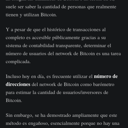
suele ser saber la cantidad de personas que realmente
tienen y utilizan Bitcoin.
Y a pesar de que el histórico de transacciones al
completo es accesible públicamente gracias a su
sistema de contabilidad transparente, determinar el
número de usuarios del network de Bitcoin es una tarea
complicada.
número de
Incluso hoy en día, es frecuente utilizar el
direcciones
del network de Bitcoin como barómetro
para estimar la cantidad de usuarios/inversores de
Bitcoin.
Sin embargo, se ha demostrado ampliamente que este
método es engañoso, esencialmente porque no hay una