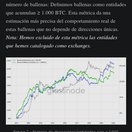
número de ballenas: Definimos ballenas como entidades
que acumulan ≥ 1.000 BTC. Esta métrica da una
estimación más precisa del comportamiento real de
estas ballenas que no depende de direcciones únicas.
Nota: Hemos excluido de esta métrica las entidades
que hemos catalogado como exchanges.
Figura 7 - Número de direcciones/entidades con ≥ 1.000