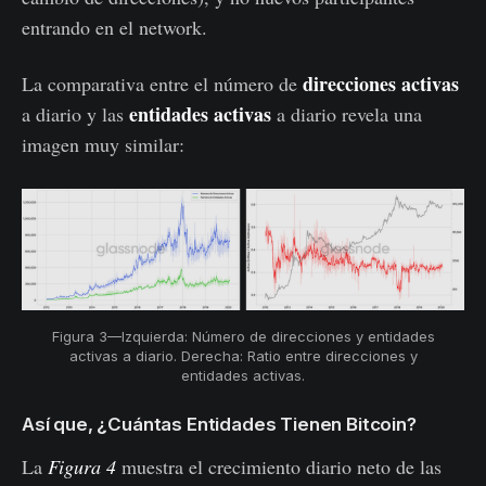
entrando en el network.
direcciones activas
La comparativa entre el número de
entidades activas
a diario y las
a diario revela una
imagen muy similar:
Figura 3—Izquierda: Número de direcciones y entidades
activas a diario. Derecha: Ratio entre direcciones y
entidades activas.
Así que, ¿Cuántas Entidades Tienen Bitcoin?
La
Figura 4
muestra el crecimiento diario neto de las