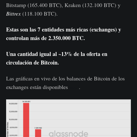
Bitstamp (165.400 BTC), Kraken (132.100 BTC) y
Bittrex
(118.100 BTC).
Estas son las 7 entidades más ricas (exchanges) y
controlan más de 2.350.000 BTC.
Una cantidad igual al ~13% de la oferta en
circulación de Bitcoin.
Las gráficas en vivo de los balances de Bitcoin de los
exchanges están disponibles
aquí
.