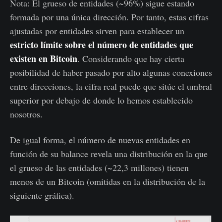
Nota: El grueso de entidades (~96%) sigue estando
formada por una única dirección. Por tanto, estas cifras
ajustadas por entidades sirven para establecer un
estricto límite sobre el número de entidades que
existen en Bitcoin
. Considerando que hay cierta
posibilidad de haber pasado por alto algunas conexiones
entre direcciones, la cifra real puede que sitúe el umbral
superior por debajo de donde lo hemos establecido
nosotros.
De igual forma, el número de nuevas entidades en
función de su balance revela una distribución en la que
el grueso de las entidades (~22,3 millones) tienen
menos de un Bitcoin (omitidas en la distribución de la
siguiente gráfica).