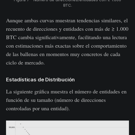
BTC.
Aunque ambas curvas muestran tendencias similares, el
recuento de direcciones y entidades con más de ≥ 1.000
BTC cambia significativamente, facilitando una lectura
con estimaciones más exactas sobre el comportamiento
de las ballenas en momentos muy concretos de cada
ciclo de mercado.
Estadísticas de Distribución
La siguiente gráfica muestra el número de entidades en
función de su tamaño (número de direcciones
controladas por una entidad).