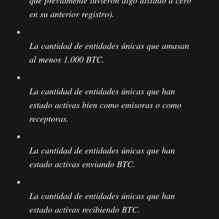
que previamente tuvieron algo distinto a cero
en su anterior registro).
Número de Ballenas
La cantidad de entidades únicas que amasan
al menos 1.000 BTC.
Número de Entidades Activas
La cantidad de entidades únicas que han
estado activas bien como emisoras o como
receptoras.
Número de Entidades Emisoras
La cantidad de entidades únicas que han
estado activas enviando BTC.
Número de Entidades Receptoras
La cantidad de entidades únicas que han
estado activas recibiendo BTC.