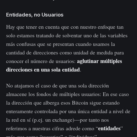
Entidades, no Usuarios
Hay que tener en cuenta que con nuestro enfoque tan
solo estamos tratando de solventar uno de las variables
más confusas que se presentan cuando usamos la
cantidad de direcciones como unidad de medida para
aglutinar múltiples
conocer el número de usuarios:
direcciones en una sola entidad
.
No atajamos el caso de que una sola dirección
almacene los fondos de múltiples usuarios: En ese caso
la dirección que alberga esos Bitcoin sigue estando
enteramente controlada por una única entidad a nivel de
la red en sí (p.ej. un exchange)—por tanto nos
entidades
referimos a nuestras cifras adrede como “
”
más que como “usuarios” o “individuos”.