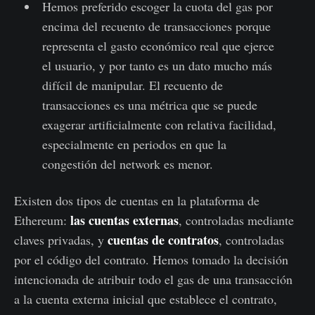
Hemos preferido escoger la cuota del gas por
encima del recuento de transacciones porque
representa el gasto económico real que ejerce
el usuario, y por tanto es un dato mucho más
difícil de manipular. El recuento de
transacciones es una métrica que se puede
exagerar artificialmente con relativa facilidad,
especialmente en periodos en que la
congestión del network es menor.
Existen dos tipos de cuentas en la plataforma de
las cuentas externas
Ethereum:
, controladas mediante
cuentas de contratos
claves privadas, y
, controladas
por el código del contrato. Hemos tomado la decisión
intencionada de atribuir todo el gas de una transacción
a la cuenta externa inicial que establece el contrato,