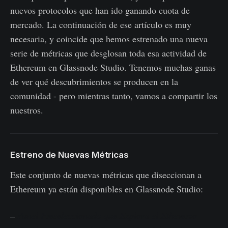
nuevos protocolos que han ido ganando cuota de
mercado. La continuación de ese artículo es muy
necesaria, y coincide que hemos estrenado una nueva
serie de métricas que desglosan toda esa actividad de
Ethereum en Glassnode Studio. Tenemos muchas ganas
de ver qué descubrimientos se producen en la
comunidad - pero mientras tanto, vamos a compartir los
nuestros.
Estreno de Nuevas Métricas
Este conjunto de nuevas métricas que diseccionan a
Ethereum ya están disponibles en Glassnode Studio:
–
Panel Preseleccionado que Explora el Etheverso