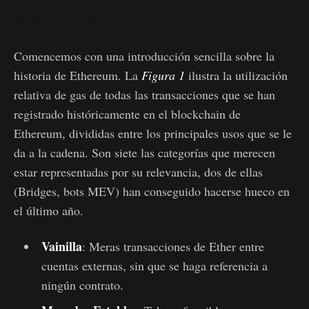
Gráfica Avanzada en Vivo
Comencemos con una introducción sencilla sobre la
historia de Ethereum. La
Figura 1
ilustra la utilización
relativa de gas de todas las transacciones que se han
registrado históricamente en el blockchain de
Ethereum, divididas entre los principales usos que se le
da a la cadena. Son siete las categorías que merecen
estar representadas por su relevancia, dos de ellas
(Bridges, bots MEV) han conseguido hacerse hueco en
el último año.
Vainilla
: Meras transacciones de Ether entre
cuentas externas, sin que se haga referencia a
ningún contrato.