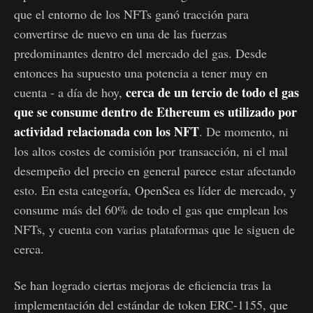
que el entorno de los NFTs ganó tracción para
convertirse de nuevo en una de las fuerzas
predominantes dentro del mercado del gas. Desde
entonces ha supuesto una potencia a tener muy en
cerca de un tercio de todo el gas
cuenta - a día de hoy,
que se consume dentro de Ethereum es utilizado por
actividad relacionada con los NFT
. De momento, ni
los altos costes de comisión por transacción, ni el mal
desempeño del precio en general parece estar afectando
esto. En esta categoría, OpenSea es líder de mercado, y
consume más del 60% de todo el gas que emplean los
NFTs, y cuenta con varias plataformas que le siguen de
cerca.
Se han logrado ciertas mejoras de eficiencia tras la
implementación del estándar de token ERC-1155, que