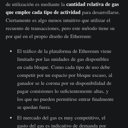
cantidad relativa de gas
de utilización es mediante la
que emplee cada tipo de actividad
para desarrollarse.
Ciertamente es algo menos intuitivo que utilizar el
recuento de transacciones, pero este método tiene su
por qué en el propio diseño de Ethereum:
El tráfico de la plataforma de Ethereum viene
limitado por las unidades de gas disponibles
en cada bloque. Como cada tipo de uso debe
competir por un espacio por bloque escaso, al
ganador se le corona por su disponibilidad de
pagar comisiones lo suficientemente altas, y
los que no pueden permitirse entrar finalmente
se quedan fuera.
El mercado del gas es muy competitivo, el
gasto del gas es indicativo de demanda por