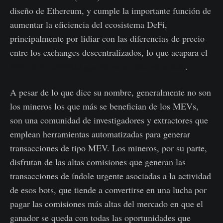
diseño de Ethereum, y cumple la importante función de
aumentar la eficiencia del ecosistema DeFi,
principalmente por lidiar con las diferencias de precio
entre los exchanges descentralizados, lo que acapara el
95% de la actividad que llevan a cabo estos bots
.
A pesar de lo que dice su nombre, generalmente no son
los mineros los que más se benefician de los MEVs,
son una comunidad de investigadores y extractores que
emplean herramientas automatizadas para generar
transacciones de tipo MEV. Los mineros, por su parte,
disfrutan de las altas comisiones que generan las
transacciones de índole urgente asociadas a la actividad
de esos bots, que tiende a convertirse en una lucha por
pagar las comisiones más altas del mercado en que el
ganador se queda con todas las oportunidades que