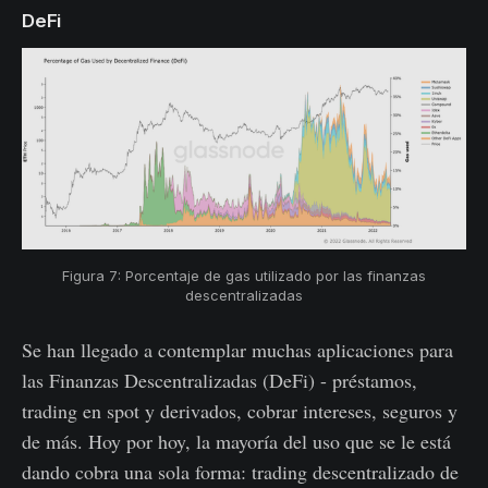
DeFi
Figura 7: Porcentaje de gas utilizado por las finanzas
descentralizadas
Se han llegado a contemplar muchas aplicaciones para
las Finanzas Descentralizadas (DeFi) - préstamos,
trading en spot y derivados, cobrar intereses, seguros y
de más. Hoy por hoy, la mayoría del uso que se le está
dando cobra una sola forma: trading descentralizado de