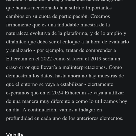
que hemos mencionado han sufrido importantes
cambios en su cuota de participación. Creemos
firmemente que es una indudable muestra de la
naturaleza evolutiva de la plataforma, y de lo amplio y
dinámico que debe ser el enfoque a la hora de evaluarlo
y analizarlo - por ejemplo, tratar de comprender a
Ethereum en el 2022 como si fuera el 2019 sería un
craso error que llevaría a malinterpretaciones. Como
demuestran los datos, hasta ahora no hay muestras de
que el entorno se vaya a estabilizar - ciertamente
esperamos que en el 2024 Ethereum se vaya a utilizar
de una manera muy diferente a como lo utilizamos hoy
en día. A continuación, vamos a indagar en
profundidad en cada uno de los anteriores elementos.
Vainilla