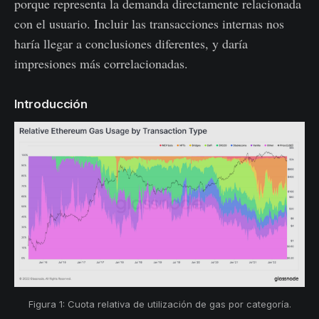
porque representa la demanda directamente relacionada
con el usuario. Incluir las transacciones internas nos
haría llegar a conclusiones diferentes, y daría
impresiones más correlacionadas.
Introducción
Figura 1: Cuota relativa de utilización de gas por categoría.