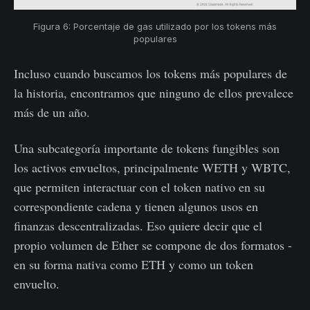
Figura 6: Porcentaje de gas utilizado por los tokens más
populares
Incluso cuando buscamos los tokens más populares de
la historia, encontramos que ninguno de ellos prevalece
más de un año.
Una subcategoría importante de tokens fungibles son
los activos envueltos, principalmente WETH y WBTC,
que permiten interactuar con el token nativo en su
correspondiente cadena y tienen algunos usos en
finanzas descentralizadas. Eso quiere decir que el
propio volumen de Ether se compone de dos formatos -
en su forma nativa como ETH y como un token
envuelto.