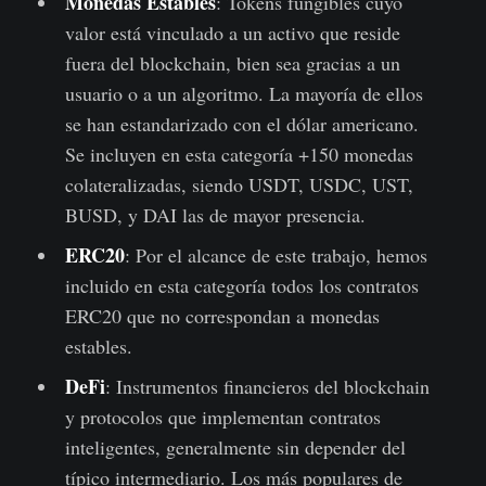
Monedas Estables
: Tokens fungibles cuyo
valor está vinculado a un activo que reside
fuera del blockchain, bien sea gracias a un
usuario o a un algoritmo. La mayoría de ellos
se han estandarizado con el dólar americano.
Se incluyen en esta categoría +150 monedas
colateralizadas, siendo USDT, USDC, UST,
BUSD, y DAI las de mayor presencia.
ERC20
: Por el alcance de este trabajo, hemos
incluido en esta categoría todos los contratos
ERC20 que no correspondan a monedas
estables.
DeFi
: Instrumentos financieros del blockchain
y protocolos que implementan contratos
inteligentes, generalmente sin depender del
típico intermediario. Los más populares de