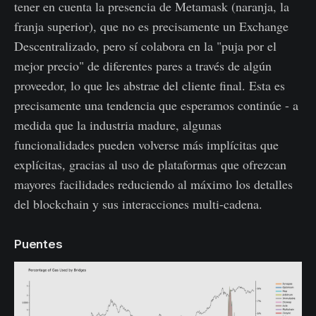
tener en cuenta la presencia de Metamask (naranja, la
franja superior), que no es precisamente un Exchange
Descentralizado, pero sí colabora en la "puja por el
mejor precio" de diferentes pares a través de algún
proveedor, lo que les abstrae del cliente final. Esta es
precisamente una tendencia que esperamos continúe - a
medida que la industria madure, algunas
funcionalidades pueden volverse más implícitas que
explícitas, gracias al uso de plataformas que ofrezcan
mayores facilidades reduciendo al máximo los detalles
del blockchain y sus interacciones multi-cadena.
Puentes