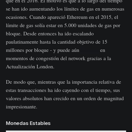
que en el 2016. El motivo es que a lo largo del tiempo
se han ido aumentando los límites de gas en numerosas
ocasiones. Cuando apareció Ethereum en el 2015, el
límite de gas solía estar en 5.000 unidades de gas por
bloque. Desde entonces ha ido escalando
paulatinamente hasta la cantidad objetivo de 15
millones por bloque - y puede aún
doblarse
en
momentos de congestión del network gracias a la
Actualización London.
De modo que, mientras que la importancia relativa de
estas transacciones ha ido cayendo con el tiempo, sus
valores absolutos han crecido en un orden de magnitud
impresionante.
Monedas Estables