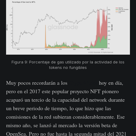
Figura 9: Porcentaje de gas utilizado por la actividad de los
tokens no fungibles
Muy pocos recordarán a los
Cryptokitties
hoy en día,
pero en el 2017 este popular proyecto NFT pionero
acaparó un tercio de la capacidad del network durante
un breve periodo de tiempo, lo que hizo que las
comisiones de la red subieran considerablemente. Ese
mismo año, se lanzó al mercado la versión beta de
OpenSea. Pero no fue hasta la segunda mitad del 2021