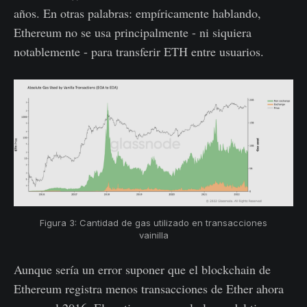
años. En otras palabras: empíricamente hablando,
Ethereum no se usa principalmente - ni siquiera
notablemente - para transferir ETH entre usuarios.
Figura 3: Cantidad de gas utilizado en transacciones
vainilla
Aunque sería un error suponer que el blockchain de
Ethereum registra menos transacciones de Ether ahora