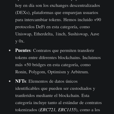
hoy en día son los exchanges descentralizados
(DEXs), plataformas que emparejan usuarios
para intercambiar tokens. Hemos incluido +90
protocolos DeFi en esta categoría, como
Uniswap, Etherdelta, 1inch, Sushiswap, Aave
y 0x.
Puentes
: Contratos que permiten transferir
tokens entre diferentes blockchains. Incluimos
más +50 bridges en esta categoría, como
Ronin, Polygom, Optimism y Arbitrum.
NFTs
: Elementos de datos únicos
identificables que pueden ser custodiados y
tranferidos mediante el blockchain. Esta
categoría incluye tanto al estándar de contratos
tokenizados (
ERC721, ERC1155
), como a los