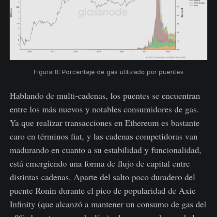
Figura 8: Porcentaje de gas utilizado por puentes
Hablando de multi-cadenas, los puentes se encuentran
entre los más nuevos y notables consumidores de gas.
Ya que realizar transacciones en Ethereum es bastante
caro en términos fiat, y las cadenas competidoras van
madurando en cuanto a su estabilidad y funcionalidad,
está emergiendo una forma de flujo de capital entre
distintas cadenas. Aparte del salto poco duradero del
puente Ronin durante el pico de popularidad de Axie
Infinity (que alcanzó a mantener un consumo de gas del