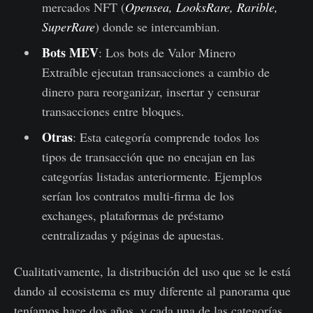
mercados NFT (
Opensea, LooksRare, Rarible,
SuperRare
) donde se intercambian.
Bots MEV
: Los bots de Valor Minero
Extraíble ejecutan transacciones a cambio de
dinero para reorganizar, insertar y censurar
transacciones entre bloques.
Otras
: Esta categoría comprende todos los
tipos de transacción que no encajan en las
categorías listadas anteriormente. Ejemplos
serían los contratos multi-firma de los
exchanges, plataformas de préstamo
centralizadas y páginas de apuestas.
Cualitativamente, la distribución del uso que se le está
dando al ecosistema es muy diferente al panorama que
teníamos hace dos años, y cada una de las categorías