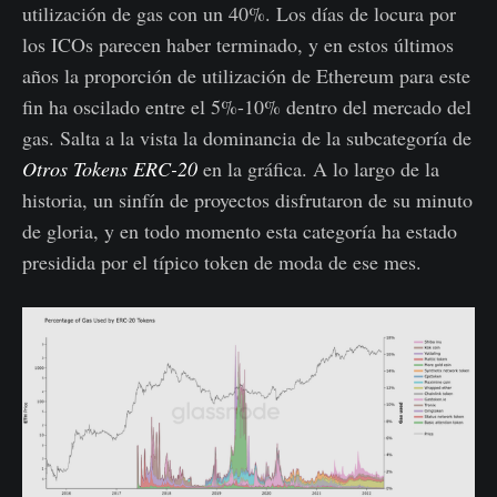
utilización de gas con un 40%. Los días de locura por
los ICOs parecen haber terminado, y en estos últimos
años la proporción de utilización de Ethereum para este
fin ha oscilado entre el 5%-10% dentro del mercado del
gas. Salta a la vista la dominancia de la subcategoría de
Otros Tokens ERC-20
en la gráfica. A lo largo de la
historia, un sinfín de proyectos disfrutaron de su minuto
de gloria, y en todo momento esta categoría ha estado
presidida por el típico token de moda de ese mes.