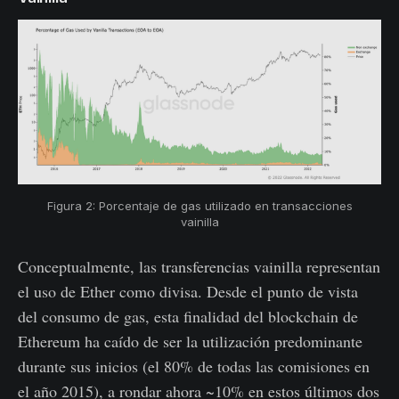
Figura 2: Porcentaje de gas utilizado en transacciones
vainilla
Conceptualmente, las transferencias vainilla representan
el uso de Ether como divisa. Desde el punto de vista
del consumo de gas, esta finalidad del blockchain de
Ethereum ha caído de ser la utilización predominante
durante sus inicios (el 80% de todas las comisiones en
el año 2015), a rondar ahora ~10% en estos últimos dos