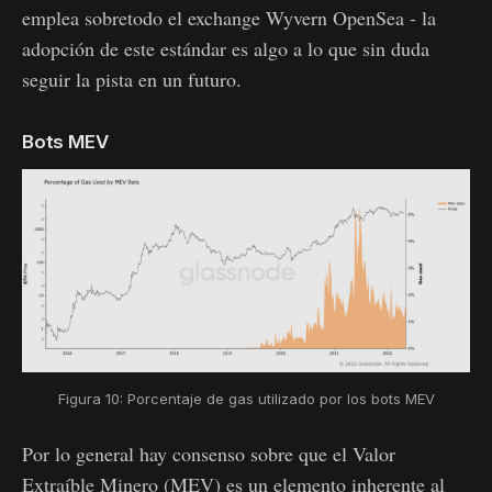
emplea sobretodo el exchange Wyvern OpenSea - la
adopción de este estándar es algo a lo que sin duda
seguir la pista en un futuro.
Bots MEV
Figura 10: Porcentaje de gas utilizado por los bots MEV
Por lo general hay consenso sobre que el Valor
Extraíble Minero (MEV) es un elemento inherente al