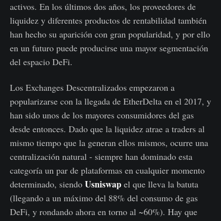
activos. En los últimos dos años, los proveedores de
liquidez y diferentes productos de rentabilidad también
han hecho su aparición con gran popularidad, y por ello
en un futuro puede producirse una mayor segmentación
del espacio DeFi.
Los Exchanges Descentralizados empezaron a
popularizarse con la llegada de EtherDelta en el 2017, y
han sido unos de los mayores consumidores del gas
desde entonces. Dado que la liquidez atrae a traders al
mismo tiempo que la generan ellos mismos, ocurre una
centralización natural - siempre han dominado esta
categoría un par de plataformas en cualquier momento
Usniswap
determinado, siendo
el que lleva la batuta
(llegando a un máximo del 88% del consumo de gas
DeFi, y rondando ahora en torno al ~60%). Hay que