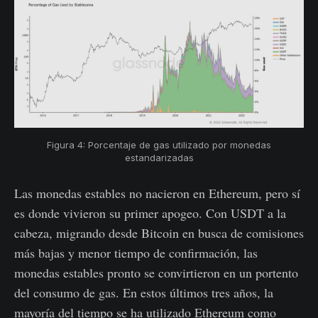
Figura 4: Porcentaje de gas utilizado por monedas
estandarizadas
Las monedas estables no nacieron en Ethereum, pero sí
es donde vivieron su primer apogeo. Con USDT a la
cabeza, migrando desde Bitcoin en busca de comisiones
más bajas y menor tiempo de confirmación, las
monedas estables pronto se convirtieron en un portento
del consumo de gas. En estos últimos tres años, la
mayoría del tiempo se ha utilizado Ethereum como