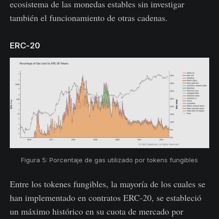
ecosistema de las monedas estables sin investigar
también el funcionamiento de otras cadenas.
ERC-20
Figura 5: Porcentaje de gas utilizado por tokens fungibles
Entre los tokenes fungibles, la mayoría de los cuales se
han implementado en contratos ERC-20, se estableció
un máximo histórico en su cuota de mercado por