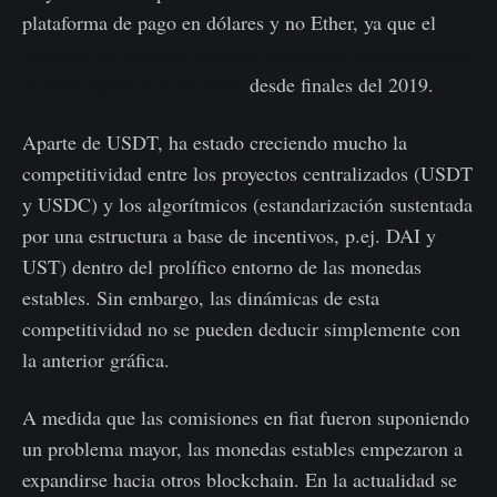
plataforma de pago en dólares y no Ether, ya que el
volumen de monedas estables transferido mensualmente
ha sido superior al de Ether
desde finales del 2019.
Aparte de USDT, ha estado creciendo mucho la
competitividad entre los proyectos centralizados (USDT
y USDC) y los algorítmicos (estandarización sustentada
por una estructura a base de incentivos, p.ej. DAI y
UST) dentro del prolífico entorno de las monedas
estables. Sin embargo, las dinámicas de esta
competitividad no se pueden deducir simplemente con
la anterior gráfica.
A medida que las comisiones en fiat fueron suponiendo
un problema mayor, las monedas estables empezaron a
expandirse hacia otros blockchain. En la actualidad se