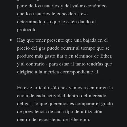
parte de los usuarios y del valor económico
que los usuarios le conceden a ese
determinado uso que le estén dando al
protocolo.
Hay que tener presente que una bajada en el
precio del gas puede ocurrir al tiempo que se
produce más gasto fiat o en términos de Ether,
y al contrario - para estar al tanto tendrías que
dirigirte a la métrica correspondiente al
valor
absoluto en comisiones de Glassnode Studio
.
En este artículo sólo nos vamos a centrar en la
cuota de cada actividad dentro del mercado
del gas, lo que queremos es comparar el grado
de prevalencia de cada tipo de utilización
dentro del ecosistema de Ethereum.