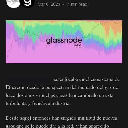
Mar 6, 2023
•
14 min read
Nuestro último trabajo
se enfocaba en el ecosistema de
Ethereum desde la perspectiva del mercado del gas de
hace dos años - muchas cosas han cambiado en esta
turbulenta y frenética industria.
Desde aquel entonces han surgido multitud de nuevos
usos que se le puede dar a la red, y han aparecido