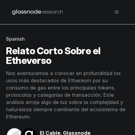
Spanish
Relato Corto Sobre el
Etheverso
Nos aventuramos a conocer en profundidad los
usos más destacados de Ethereum por su
consumo de gas entre los principales tokens,
protocolos y categorías de transacción. Este
análisis arroja algo de luz sobre la complejidad y
naturaleza siempre cambiante del ecosistema de
Ethereum.
El Cable
,
Glassnode