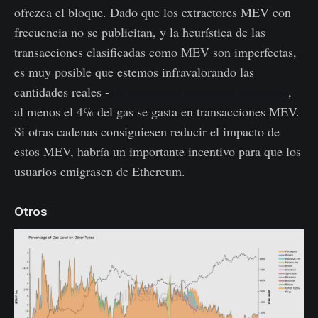
ofrezca el bloque. Dado que los extractores MEV con
frecuencia no se publicitan, y la heurística de las
transacciones clasificadas como MEV son imperfectas,
es muy posible que estemos infravalorando las
cantidades reales -
de acuerdo al equipo de Flashbots
,
al menos el 4% del gas se gasta en transacciones MEV.
Si otras cadenas consiguiesen reducir el impacto de
estos MEV, habría un importante incentivo para que los
usuarios emigrasen de Ethereum.
Otros