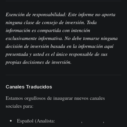
Exención de responsabilidad: Este informe no aporta
ninguna clase de consejo de inversión. Toda
información es compartida con intención
exclusivamente informativa. No debe tomarse ninguna
decisión de inversión basada en la información aquí
presentada y usted es el único responsable de sus
propias decisiones de inversión.
Canales Traducidos
Estamos orgullosos de inaugurar nuevos canales
sociales para:
Español (Analista:
@ElCableR
,
Telegram
,