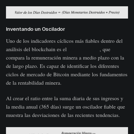
Inventando un Oscilador
Uno de los indicadores cíclicos más fiables dentro del
análisis del blockchain es el
Múltiplo Puell
, que
compara la remuneración minera a medio plazo con la
de largo plazo. Es capaz de identificar los diferentes
ciclos de mercado de Bitcoin mediante los fundamentos
de la rentabilidad minera.
Al crear el ratio entre la suma diaria de sus ingresos y
la media anual (365 días) surge un oscilador fiable que
muestra las desviaciones de las recientes tendencias.