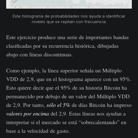
Este histograma de probabilidades nos ayuda a identificar
niveles que se repitan con frecuencia.
Este ejercicio produce una serie de importantes bandas
clasificadas por su recurrencia histórica, dibujadas
abajo con líneas discontinuas.
Como ejemplo, la línea superior señala un Múltiplo
VDD de 2,9, que en el histograma aparece con un 95%.
Esto quiere decir que el 95% de su historia Bitcoin ha
permanecido por debajo de un valor del Múltiplo VDD
de 2,9. Por tanto,
sólo el 5%
de días Bitcoin ha impreso
valores por encima
del 2,9. Estas líneas nos ayudan a
interpretar si el mercado se está “sobrecalentando” en
base a la velocidad de gasto.