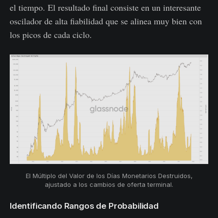
el tiempo. El resultado final consiste en un interesante
oscilador de alta fiabilidad que se alinea muy bien con
los picos de cada ciclo.
El Múltiplo del Valor de los Días Monetarios Destruidos,
ajustado a los cambios de oferta terminal.
Identificando Rangos de Probabilidad