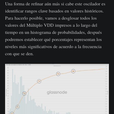
Una forma de refinar aún más si cabe este oscilador es
identificar rangos clave basados en valores históricos.
Para hacerlo posible, vamos a desglosar todos los
valores del Múltiplo VDD impresos a lo largo del
tiempo en un histograma de probabilidades, después
podremos establecer qué porcentajes representan los
niveles más significativos de acuerdo a la frecuencia
con que se den.