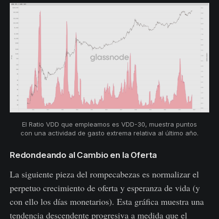
El Ratio VDD que empleamos es VDD-30, muestra puntos
con una actividad de gasto extrema relativa al último año.
Redondeando al Cambio en la Oferta
La siguiente pieza del rompecabezas es normalizar el
perpetuo crecimiento de oferta y esperanza de vida (y
con ello los días monetarios). Esta gráfica muestra una
tendencia descendente progresiva a medida que el