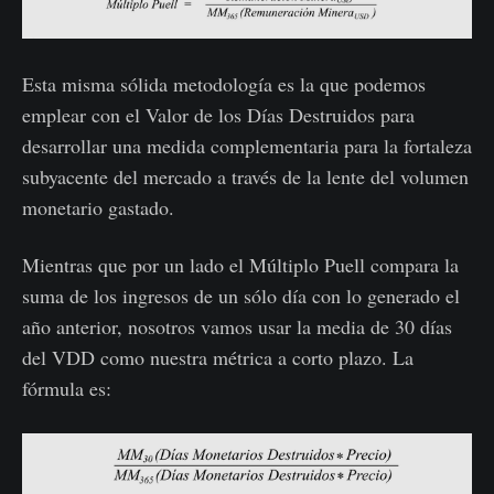
Esta misma sólida metodología es la que podemos
emplear con el Valor de los Días Destruidos para
desarrollar una medida complementaria para la fortaleza
subyacente del mercado a través de la lente del volumen
monetario gastado.
Mientras que por un lado el Múltiplo Puell compara la
suma de los ingresos de un sólo día con lo generado el
año anterior, nosotros vamos usar la media de 30 días
del VDD como nuestra métrica a corto plazo. La
fórmula es: