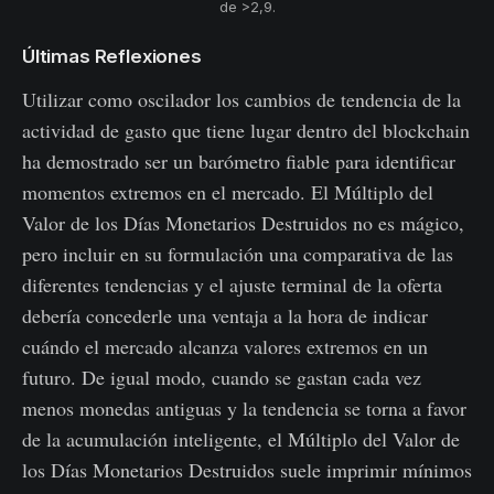
de >2,9.
Últimas Reflexiones
Utilizar como oscilador los cambios de tendencia de la
actividad de gasto que tiene lugar dentro del blockchain
ha demostrado ser un barómetro fiable para identificar
momentos extremos en el mercado. El Múltiplo del
Valor de los Días Monetarios Destruidos no es mágico,
pero incluir en su formulación una comparativa de las
diferentes tendencias y el ajuste terminal de la oferta
debería concederle una ventaja a la hora de indicar
cuándo el mercado alcanza valores extremos en un
futuro. De igual modo, cuando se gastan cada vez
menos monedas antiguas y la tendencia se torna a favor
de la acumulación inteligente, el Múltiplo del Valor de
los Días Monetarios Destruidos suele imprimir mínimos