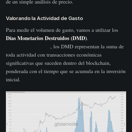
de un simple análisis de precio.
Valorando la Actividad de Gasto
Para medir el volumen de gasto, vamos a utilizar los
Días Monetarios Destruidos (DMD)
.
Inicialmente
postulado en el 2011
, los DMD representan la suma de
toda actividad con transacciones económicas
significativas que suceden dentro del blockchain,
ponderada con el tiempo que se acumula en la inversión
inicial.