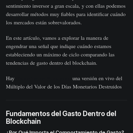
sentimiento inversor a gran escala, y con ellas podemos
desarrollar métodos muy fiables para identificar cuándo
los mercados están sobrevalorados.
En este artículo, vamos a explorar la manera de
engendrar una señal que indique cuándo estamos
estableciendo un máximo de ciclo comparando las
tendencias de gasto dentro del blockchain.
Hay
disponible en Workbench
una versión en vivo del
Múltiplo del Valor de los Días Monetarios Destruidos
Fundamentos del Gasto Dentro del
Blockchain
¿Por Qué Importa el Comportamiento de Gasto?