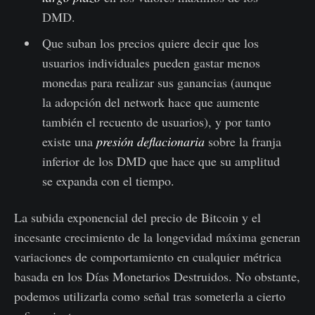
DMD.
Que suban los precios quiere decir que los
usuarios individuales pueden gastar menos
monedas para realizar sus ganancias (aunque
la adopción del network hace que aumente
también el recuento de usuarios), y por tanto
existe una
presión deflacionaria
sobre la franja
inferior de los DMD que hace que su amplitud
se expanda con el tiempo.
La subida exponencial del precio de Bitcoin y el
incesante crecimiento de la longevidad máxima generan
variaciones de comportamiento en cualquier métrica
basada en los Días Monetarios Destruidos. No obstante,
podemos utilizarla como señal tras someterla a cierto