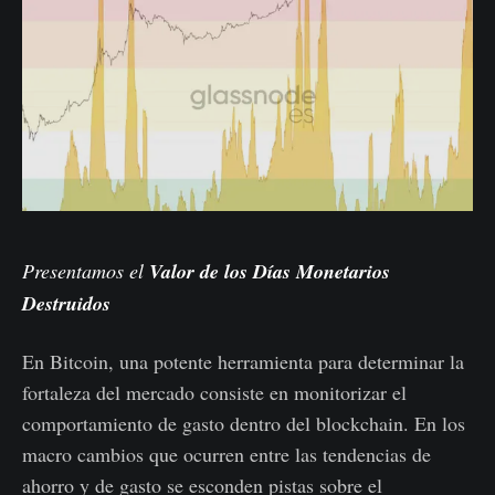
Presentamos el
Valor de los Días Monetarios
Destruidos
En Bitcoin, una potente herramienta para determinar la
fortaleza del mercado consiste en monitorizar el
comportamiento de gasto dentro del blockchain. En los
macro cambios que ocurren entre las tendencias de
ahorro y de gasto se esconden pistas sobre el