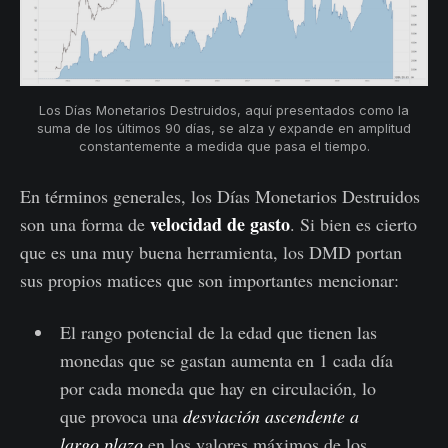
Los Días Monetarios Destruidos, aquí presentados como la
suma de los últimos 90 días, se alza y expande en amplitud
constantemente a medida que pasa el tiempo.
En términos generales, los Días Monetarios Destruidos
velocidad de gasto
son una forma de
. Si bien es cierto
que es una muy buena herramienta, los DMD portan
sus propios matices que son importantes mencionar:
El rango potencial de la edad que tienen las
monedas que se gastan aumenta en 1 cada día
por cada moneda que hay en circulación, lo
que provoca una
desviación ascendente a
largo plazo
en los valores máximos de los