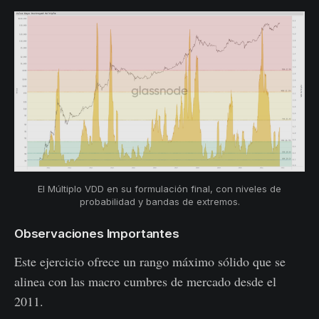
El Múltiplo VDD en su formulación final, con niveles de
probabilidad y bandas de extremos.
Observaciones Importantes
Este ejercicio ofrece un rango máximo sólido que se
alinea con las macro cumbres de mercado desde el
2011.