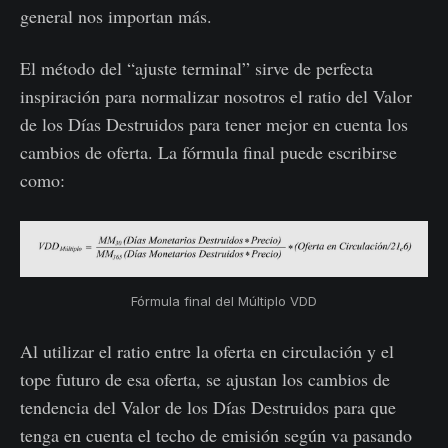
general nos importan más.
El método del “ajuste terminal” sirve de perfecta
inspiración para normalizar nosotros el ratio del Valor
de los Días Destruidos para tener mejor en cuenta los
cambios de oferta. La fórmula final puede escribirse
como:
Fórmula final del Múltiplo VDD
Al utilizar el ratio entre la oferta en circulación y el
tope futuro de esa oferta, se ajustan los cambios de
tendencia del Valor de los Días Destruidos para que
tenga en cuenta el techo de emisión según va pasando