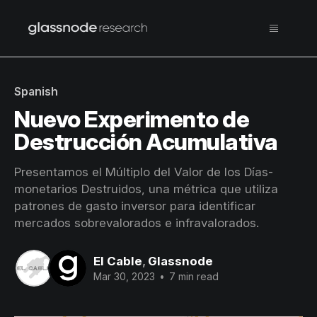
Spanish
Nuevo Experimento de
Destrucción Acumulativa
Presentamos el Múltiplo del Valor de los Días-
monetarios Destruidos, una métrica que utiliza
patrones de gasto inversor para identificar
mercados sobrevalorados e infravalorados.
El Cable
,
Glassnode
Mar 30, 2023
•
7 min read