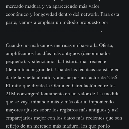
mercado madura y va apareciendo más valor
económico y longevidad dentro del network. Para esta
parte, vamos a emplear un método propuesto por
Checkmate en su métrica del Precio Terminal
.
Cuando normalizamos métricas en base a la Oferta,
amplificamos los días más antiguos (denominador
pequeño), y silenciamos la historia más reciente
(denominador grande). Una de las técnicas consiste en
darle la vuelta al ratio y ajustar por un factor de 21e6.
El ratio que divide la Oferta en Circulación entre los
21M convergerá lentamente en un valor de 1 a medida
que se vaya minando más y más oferta, imponiendo
mayores ajustes sobre los registros más antiguos y así
emparejarlos mejor con los datos más recientes que son
reflejo de un mercado más maduro, los que por lo