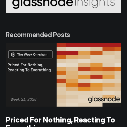
Recommended Posts
Priced For Nothing, Reacting To