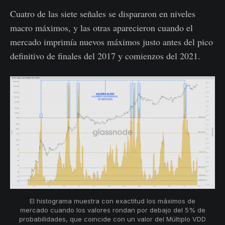
Cuatro de las siete señales se dispararon en niveles
macro máximos, y las otras aparecieron cuando el
mercado imprimía nuevos máximos justo antes del pico
definitivo de finales del 2017 y comienzos del 2021.
El histograma muestra con exactitud los máximos de
mercado cuando los valores rondan por debajo del 5% de
probabilidades, que coincide con un valor del Múltiplo VDD