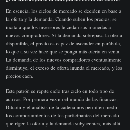
En esencia, los ciclos de mercado se deciden en base a
la oferta y la demanda. Cuando suben los precios, se
incita a que los inversores le cedan sus monedas a
nuevos compradores. Si la demanda sobrepasa la oferta
disponible, el precio es capaz de ascender en parábola,
lo que a su vez hace que se ponga más oferta en venta.
La demanda de los nuevos compradores eventualmente
disminuye, el exceso de oferta inunda el mercado, y los
precios caen.
Este patrón se repite ciclo tras ciclo en todo tipo de
activos. Por primera vez en el mundo de las finanzas,
Bitcoin y el análisis de la cadena nos permiten medir
los comportamientos de los participantes del mercado
que rigen la oferta y la demanda subyacentes, más allá