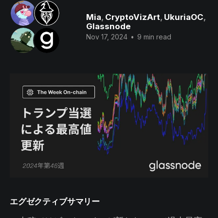
Mia
,
CryptoVizArt
,
UkuriaOC
,
Glassnode
Nov 17, 2024
•
9 min read
エグゼクティブサマリー