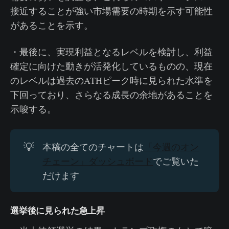
接近することが強い市場需要の時期を示す可能性
があることを示す。
・最後に、実現利益となるレベルを検討し、利益
確定に向けた動きが活発化しているものの、現在
のレベルは過去のATHピーク時に見られた水準を
下回っており、さらなる成長の余地があることを
示唆する。
💡
本稿の全てのチャートは
「今週のオン
チェーン」ダッシュボード
でご覧いた
だけます
選挙後に見られた急上昇