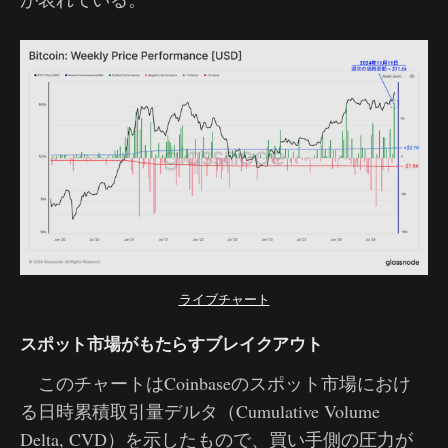
ライブチャート
スポット市場がもたらすブレイクアウト
このチャートはCoinbaseのスポット市場におけ
る日時累積取引量デルタ（Cumulative Volume
Delta, CVD）を示したもので、買い手側の圧力が