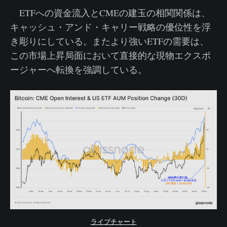
ETFへの資金流入とCMEの建玉の相関関係は、
キャッシュ・アンド・キャリー戦略の優位性を浮
き彫りにしている。またより強いETFの需要は、
この市場上昇局面において直接的な現物エクスポ
ージャーへ転換を強調している。
ライブチャート