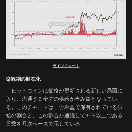
ライブチャート
楽観期の顕在化
ビットコインは価格が更新される新しい局面に
入り、流通する全ての供給が含み益となってい
る。このチャートは、含み益で保有されている供
給の割合と、この割合が連続して95％以上である
日数を月次ベースで示している。