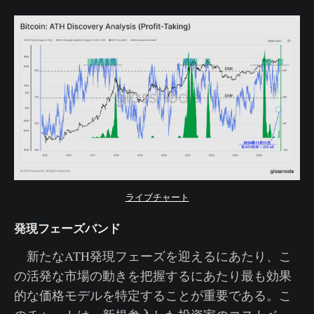
ライブチャート
発現フェーズバンド
新たなATH発現フェーズを迎えるにあたり、こ
の活発な市場の動きを把握するにあたり最も効果
的な価格モデルを特定することが重要である。こ