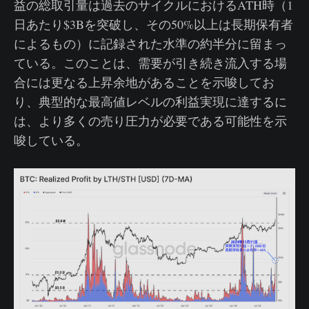
益の総取引量は過去のサイクルにおけるATH時（1
日あたり$3Bを突破し、その50%以上は長期保有者
によるもの）に記録された水準の約半分に留まっ
ている。このことは、需要が引き続き流入する場
合には更なる上昇余地があることを示唆してお
り、典型的な最高値レベルの利益実現に達するに
は、より多くの売り圧力が必要である可能性を示
唆している。