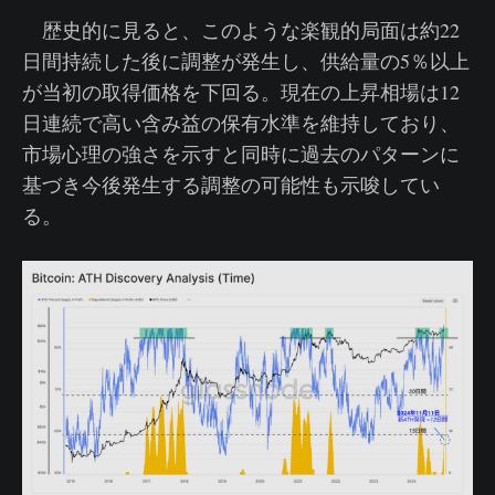
歴史的に見ると、このような楽観的局面は約22
日間持続した後に調整が発生し、供給量の5％以上
が当初の取得価格を下回る。現在の上昇相場は12
日連続で高い含み益の保有水準を維持しており、
市場心理の強さを示すと同時に過去のパターンに
基づき今後発生する調整の可能性も示唆してい
る。