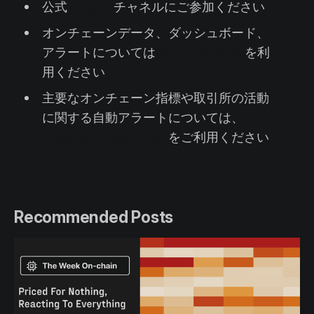
公式
Teleglam
チャネルにご参加ください
オンチェーンデータ、ダッシュボード、
アラートについては
Glassnode Studio
を利
用ください
主要なオンチェーン指標や取引所の活動
に関する自動アラートについては、
Glassnode Alerts Twitter
をご利用ください
Recommended Posts