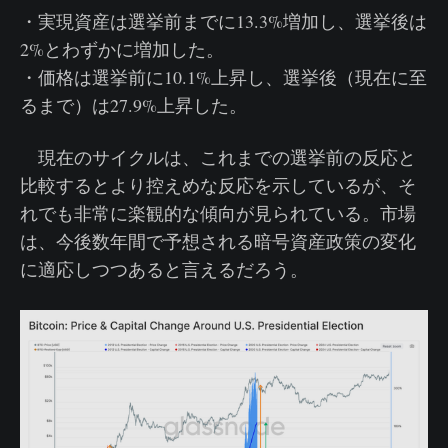
・実現資産は選挙前までに13.3%増加し、選挙後は
2%とわずかに増加した。
・価格は選挙前に10.1%上昇し、選挙後（現在に至
るまで）は27.9%上昇した。
現在のサイクルは、これまでの選挙前の反応と
比較するとより控えめな反応を示しているが、そ
れでも非常に楽観的な傾向が見られている。市場
は、今後数年間で予想される暗号資産政策の変化
に適応しつつあると言えるだろう。