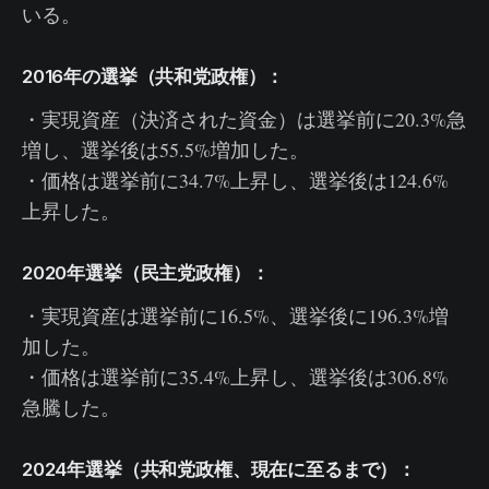
いる。
2016年の選挙（共和党政権）：
・実現資産（決済された資金）は選挙前に20.3%急
増し、選挙後は55.5%増加した。
・価格は選挙前に34.7%上昇し、選挙後は124.6%
上昇した。
2020年選挙（民主党政権）：
・実現資産は選挙前に16.5%、選挙後に196.3%増
加した。
・価格は選挙前に35.4%上昇し、選挙後は306.8%
急騰した。
2024年選挙（共和党政権、現在に至るまで）：