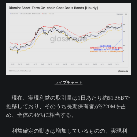
ライブチャート
現在、実現利益の取引量は1日あたり約$1.56Bで
推移しており、そのうち長期保有者が$720Mを占
め、全体の46%に相当する。
利益確定の動きは増加しているものの、実現利