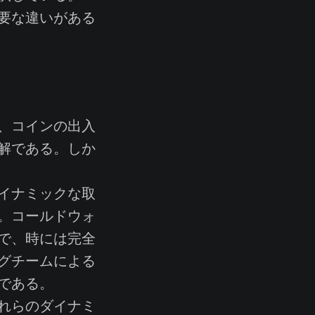
要な違いがある
、コインの出入
解である。しか
イナミックな取
。コールドウォ
で、時には完全
グチームによる
である。
れらのダイナミ