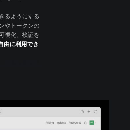
きるようにする
ンやトークンの
可視化、検証を
自由に利用でき
、こちらからご