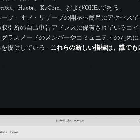
、Deribit、Huobi、KuCoin、およびOKExである。
ーフ・オブ・リザーブの開示へ簡単にアクセスで
の取引所の自己申告アドレスに保有されているコイ
、グラスノードのメンバーやコミュニティのために
これらの新しい指標は、誰でも
を提供している -
括的なプルーフ・オブ・リザーブダッシュボードは