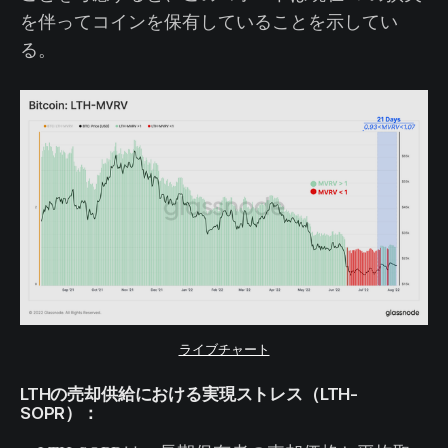
を伴ってコインを保有していることを示してい
る。
ライブチャート
LTHの売却供給における実現ストレス（LTH-
SOPR）：