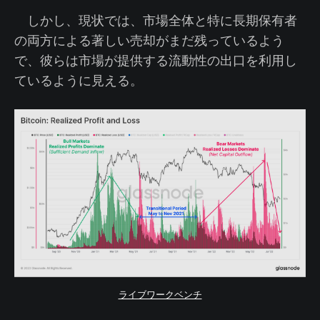
しかし、現状では、市場全体と特に長期保有者
の両方による著しい売却がまだ残っているよう
で、彼らは市場が提供する流動性の出口を利用し
ているように見える。
ライブワークベンチ