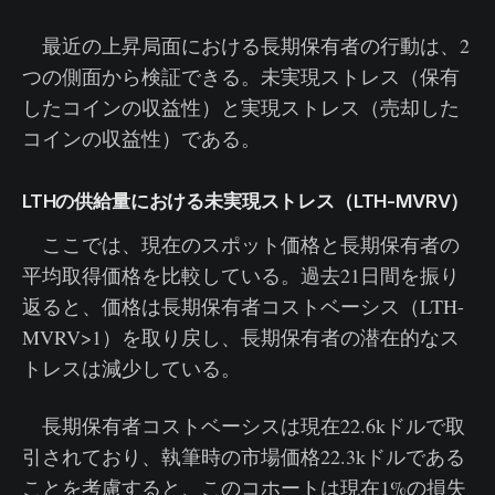
最近の上昇局面における長期保有者の行動は、2
つの側面から検証できる。未実現ストレス（保有
したコインの収益性）と実現ストレス（売却した
コインの収益性）である。
LTHの供給量における未実現ストレス（LTH-MVRV）
ここでは、現在のスポット価格と長期保有者の
平均取得価格を比較している。過去21日間を振り
返ると、価格は長期保有者コストベーシス（LTH-
MVRV>1）を取り戻し、長期保有者の潜在的なス
トレスは減少している。
長期保有者コストベーシスは現在22.6kドルで取
引されており、執筆時の市場価格22.3kドルである
ことを考慮すると、このコホートは現在1%の損失