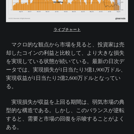
ライブチャート
マクロ的な観点から市場を見ると、投資家は売
却したコインの利益と比較して、より大きな損失
を実現している状態が続いている。最新の日次デ
ータでは、実現損失が1日当たり3億1,900万ドル、
実現収益が1日当たり2億2,600万ドルとなってい
る。
実現損失が収益を上回る期間は、弱気市場の典
型的な構造である。しかし、このバランスが逆転
すると、需要と市場の回復を示唆することがよく
ある。