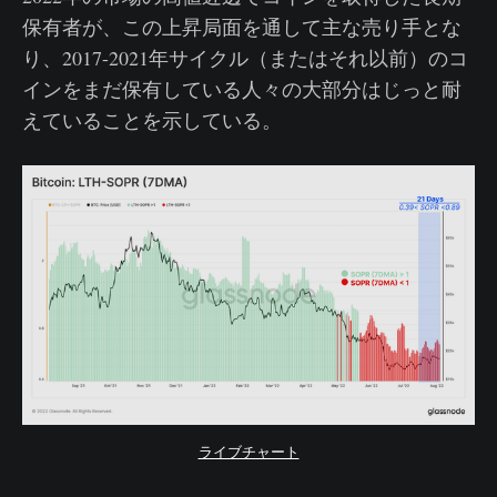
保有者が、この上昇局面を通して主な売り手とな
り、2017-2021年サイクル（またはそれ以前）のコ
インをまだ保有している人々の大部分はじっと耐
えていることを示している。
ライブチャート