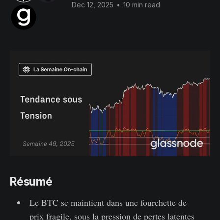
Dec 12, 2025
•
10 min read
Résumé
Le BTC se maintient dans une fourchette de
prix fragile, sous la pression de pertes latentes