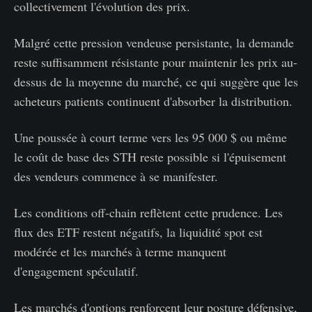
collectivement l'évolution des prix.
Malgré cette pression vendeuse persistante, la demande
reste suffisamment résistante pour maintenir les prix au-
dessus de la moyenne du marché, ce qui suggère que les
acheteurs patients continuent d'absorber la distribution.
Une poussée à court terme vers les 95 000 $ ou même
le coût de base des STH reste possible si l'épuisement
des vendeurs commence à se manifester.
Les conditions off-chain reflètent cette prudence. Les
flux des ETF restent négatifs, la liquidité spot est
modérée et les marchés à terme manquent
d'engagement spéculatif.
Les marchés d'options renforcent leur posture défensive,