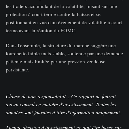
les traders accumulant de la volatilité, misant sur une
protection à court terme contre la baisse et se
positionnant en vue d'un événement de volatilité à court
terme avant la réunion du FOMC.
Dans l'ensemble, la structure du marché suggère une
fourchette faible mais stable, soutenue par une demande
patiente mais limitée par une pression vendeuse
persistante.
Clause de non-responsabilité : Ce rapport ne fournit
aucun conseil en matière d'investissement. Toutes les
données sont fournies à titre d'information uniquement.
Aucune décision d'investissement ne doit être basée sur