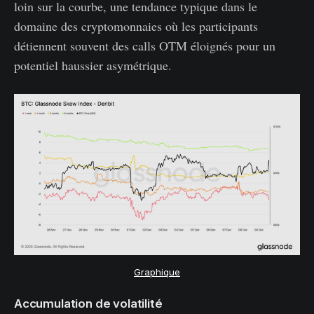
loin sur la courbe, une tendance typique dans le
domaine des cryptomonnaies où les participants
détiennent souvent des calls OTM éloignés pour un
potentiel haussier asymétrique.
Graphique
Accumulation de volatilité