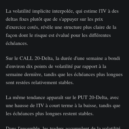
La volatilité implicite interpolée, qui estime l'IV à des
deltas fixes plutôt que de s'appuyer sur les prix
d'exercice cotés, révèle une structure plus claire de la
façon dont le risque est évalué pour les différentes
échéances.
Sur le CALL 20-Delta, la durée d'une semaine a bondi
d'environ dix points de volatilité par rapport à la
semaine dernière, tandis que les échéances plus longues
sont restées relativement stables.
La même tendance apparaît sur le PUT 20-Delta, avec
une hausse de l'IV à court terme à la baisse, tandis que
les échéances plus longues restent stables.
Dans l'ensemble, les traders accumulent de la volatilité