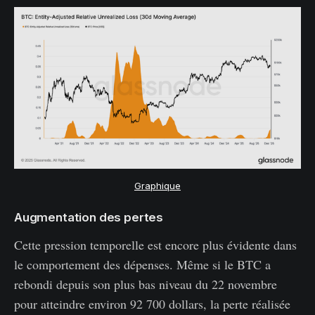
Graphique
Augmentation des pertes
Cette pression temporelle est encore plus évidente dans
le comportement des dépenses. Même si le BTC a
rebondi depuis son plus bas niveau du 22 novembre
pour atteindre environ 92 700 dollars, la perte réalisée