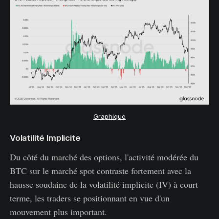
Graphique
Volatilité Implicite
Du côté du marché des options, l'activité modérée du
BTC sur le marché spot contraste fortement avec la
hausse soudaine de la volatilité implicite (IV) à court
terme, les traders se positionnant en vue d'un
mouvement plus important.