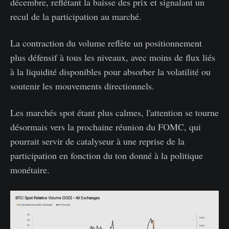
décembre, reflétant la baisse des prix et signalant un
recul de la participation au marché.
La contraction du volume reflète un positionnement
plus défensif à tous les niveaux, avec moins de flux liés
à la liquidité disponibles pour absorber la volatilité ou
soutenir les mouvements directionnels.
Les marchés spot étant plus calmes, l'attention se tourne
désormais vers la prochaine réunion du FOMC, qui
pourrait servir de catalyseur à une reprise de la
participation en fonction du ton donné à la politique
monétaire.