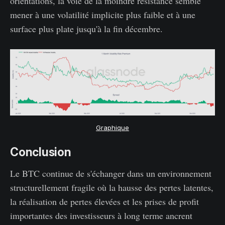
orientations, la voie de la moindre résistance semble
mener à une volatilité implicite plus faible et à une
surface plus plate jusqu'à la fin décembre.
Graphique
Conclusion
Le BTC continue de s'échanger dans un environnement
structurellement fragile où la hausse des pertes latentes,
la réalisation de pertes élevées et les prises de profit
importantes des investisseurs à long terme ancrent