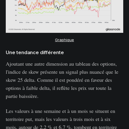
Graphique
Une tendance différente
Ajoutant une autre dimension au tableau des options,
l'indice de skew présente un signal plus nuancé que le
skew 25 delta. Comme il est pondéré en faveur des
options à faible delta, il reflète les prix sur toute la
partie baissière.
Les valeurs à une semaine et à un mois se situent en
territoire put, mais les valeurs à trois mois et à six
mois, autour de 2,2 % et 6,7 %, tombent en territoire