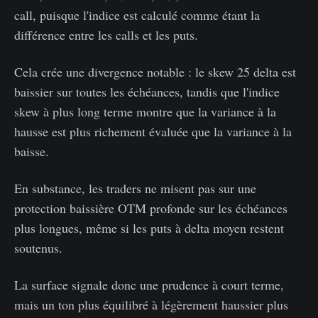
call, puisque l'indice est calculé comme étant la
différence entre les calls et les puts.
Cela crée une divergence notable : le skew 25 delta est
baissier sur toutes les échéances, tandis que l'indice
skew à plus long terme montre que la variance à la
hausse est plus richement évaluée que la variance à la
baisse.
En substance, les traders ne misent pas sur une
protection baissière OTM profonde sur les échéances
plus longues, même si les puts à delta moyen restent
soutenus.
La surface signale donc une prudence à court terme,
mais un ton plus équilibré à légèrement haussier plus