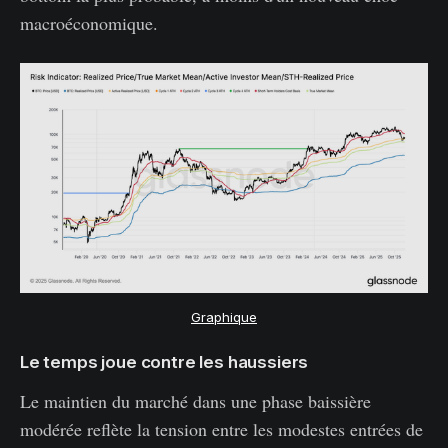
macroéconomique.
Graphique
Le temps joue contre les haussiers
Le maintien du marché dans une phase baissière
modérée reflète la tension entre les modestes entrées de