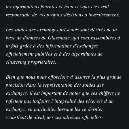
les informations fournies ci-haut et vous êtes seul
responsable de vos propres décisions d'investissement.
Les soldes des exchanges présentés sont dérivés de la
base de données de Glassnode, qui sont rassemblées à
la fois grâce à des informations d'exchanges
officiellement publiées et à des algorithmes de
clustering propriétaires.
Bien que nous nous efforcions d’assurer la plus grande
précision dans la représentation des soldes des
exchanges, il est important de noter que ces chiffres ne
reflètent pas toujours l’intégralité des réserves d’un
exchange, en particulier lorsque les ce dernier
s’abstient de divulguer ses adresses officielles.