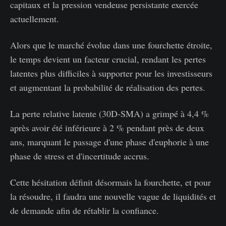
capitaux et la pression vendeuse persistante exercée
actuellement.
Alors que le marché évolue dans une fourchette étroite,
le temps devient un facteur crucial, rendant les pertes
latentes plus difficiles à supporter pour les investisseurs
et augmentant la probabilité de réalisation des pertes.
La perte relative latente (30D-SMA) a grimpé à 4,4 %
après avoir été inférieure à 2 % pendant près de deux
ans, marquant le passage d'une phase d'euphorie à une
phase de stress et d'incertitude accrus.
Cette hésitation définit désormais la fourchette, et pour
la résoudre, il faudra une nouvelle vague de liquidités et
de demande afin de rétablir la confiance.