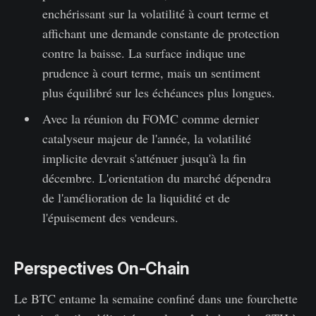
enchérissant sur la volatilité à court terme et
affichant une demande constante de protection
contre la baisse. La surface indique une
prudence à court terme, mais un sentiment
plus équilibré sur les échéances plus longues.
Avec la réunion du FOMC comme dernier
catalyseur majeur de l'année, la volatilité
implicite devrait s'atténuer jusqu'à la fin
décembre. L'orientation du marché dépendra
de l'amélioration de la liquidité et de
l'épuisement des vendeurs.
Perspectives On-Chain
Le BTC entame la semaine confiné dans une fourchette