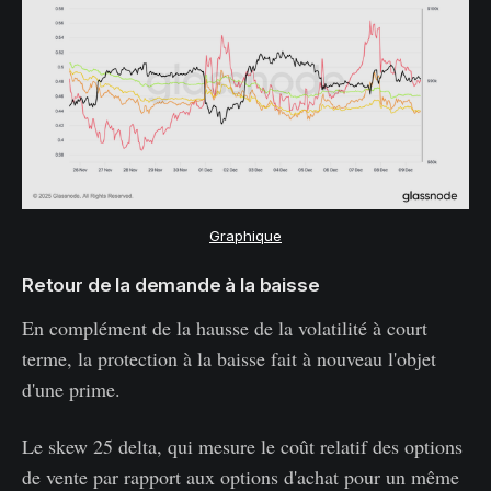
Graphique
Retour de la demande à la baisse
En complément de la hausse de la volatilité à court
terme, la protection à la baisse fait à nouveau l'objet
d'une prime.
Le skew 25 delta, qui mesure le coût relatif des options
de vente par rapport aux options d'achat pour un même