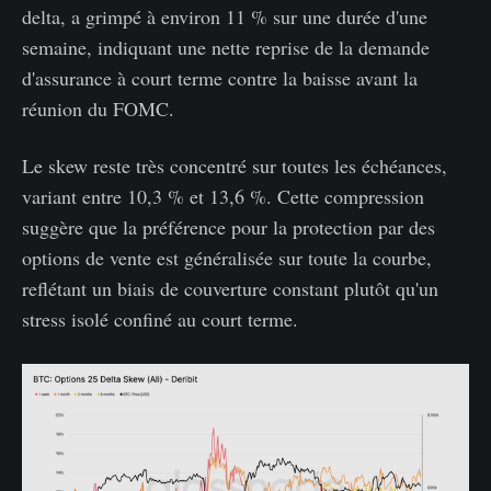
delta, a grimpé à environ 11 % sur une durée d'une
semaine, indiquant une nette reprise de la demande
d'assurance à court terme contre la baisse avant la
réunion du FOMC.
Le skew reste très concentré sur toutes les échéances,
variant entre 10,3 % et 13,6 %. Cette compression
suggère que la préférence pour la protection par des
options de vente est généralisée sur toute la courbe,
reflétant un biais de couverture constant plutôt qu'un
stress isolé confiné au court terme.