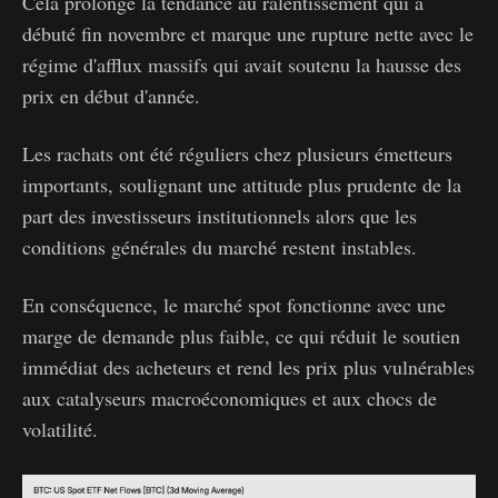
Cela prolonge la tendance au ralentissement qui a
débuté fin novembre et marque une rupture nette avec le
régime d'afflux massifs qui avait soutenu la hausse des
prix en début d'année.
Les rachats ont été réguliers chez plusieurs émetteurs
importants, soulignant une attitude plus prudente de la
part des investisseurs institutionnels alors que les
conditions générales du marché restent instables.
En conséquence, le marché spot fonctionne avec une
marge de demande plus faible, ce qui réduit le soutien
immédiat des acheteurs et rend les prix plus vulnérables
aux catalyseurs macroéconomiques et aux chocs de
volatilité.