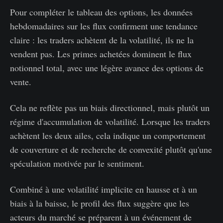
Pour compléter le tableau des options, les données
hebdomadaires sur les flux confirment une tendance
claire : les traders achètent de la volatilité, ils ne la
vendent pas. Les primes achetées dominent le flux
notionnel total, avec une légère avance des options de
vente.
Cela ne reflète pas un biais directionnel, mais plutôt un
régime d'accumulation de volatilité. Lorsque les traders
achètent les deux ailes, cela indique un comportement
de couverture et de recherche de convexité plutôt qu'une
spéculation motivée par le sentiment.
Combiné à une volatilité implicite en hausse et à un
biais à la baisse, le profil des flux suggère que les
acteurs du marché se préparent à un événement de