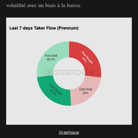
volatilité avec un biais à la baisse.
Graphique