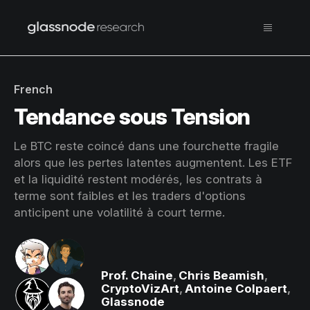
French
Tendance sous Tension
Le BTC reste coincé dans une fourchette fragile
alors que les pertes latentes augmentent. Les ETF
et la liquidité restent modérés, les contrats à
terme sont faibles et les traders d'options
anticipent une volatilité à court terme.
Prof. Chaine
,
Chris Beamish
,
CryptoVizArt
,
Antoine Colpaert
,
Glassnode