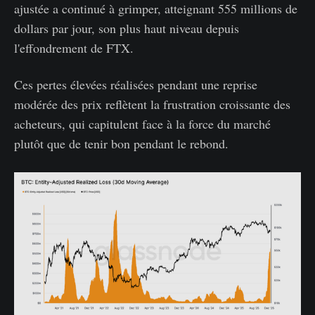
ajustée a continué à grimper, atteignant 555 millions de
dollars par jour, son plus haut niveau depuis
l'effondrement de FTX.
Ces pertes élevées réalisées pendant une reprise
modérée des prix reflètent la frustration croissante des
acheteurs, qui capitulent face à la force du marché
plutôt que de tenir bon pendant le rebond.