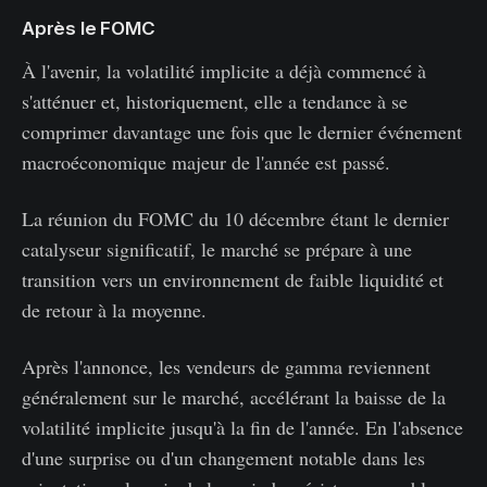
Après le FOMC
À l'avenir, la volatilité implicite a déjà commencé à
s'atténuer et, historiquement, elle a tendance à se
comprimer davantage une fois que le dernier événement
macroéconomique majeur de l'année est passé.
La réunion du FOMC du 10 décembre étant le dernier
catalyseur significatif, le marché se prépare à une
transition vers un environnement de faible liquidité et
de retour à la moyenne.
Après l'annonce, les vendeurs de gamma reviennent
généralement sur le marché, accélérant la baisse de la
volatilité implicite jusqu'à la fin de l'année. En l'absence
d'une surprise ou d'un changement notable dans les