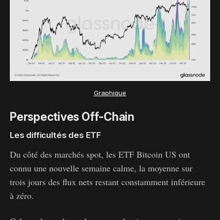
Graphique
Perspectives Off-Chain
Les difficultés des ETF
Du côté des marchés spot, les ETF Bitcoin US ont
connu une nouvelle semaine calme, la moyenne sur
trois jours des flux nets restant constamment inférieure
à zéro.