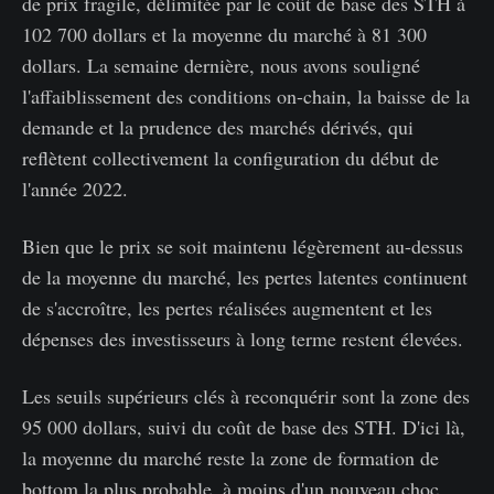
de prix fragile, délimitée par le coût de base des STH à
102 700 dollars et la moyenne du marché à 81 300
dollars. La semaine dernière, nous avons souligné
l'affaiblissement des conditions on-chain, la baisse de la
demande et la prudence des marchés dérivés, qui
reflètent collectivement la configuration du début de
l'année 2022.
Bien que le prix se soit maintenu légèrement au-dessus
de la moyenne du marché, les pertes latentes continuent
de s'accroître, les pertes réalisées augmentent et les
dépenses des investisseurs à long terme restent élevées.
Les seuils supérieurs clés à reconquérir sont la zone des
95 000 dollars, suivi du coût de base des STH. D'ici là,
la moyenne du marché reste la zone de formation de
bottom la plus probable, à moins d'un nouveau choc