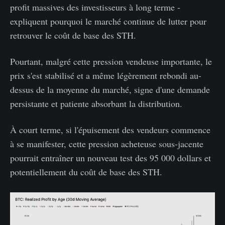
profit massives des investisseurs à long terme -
expliquent pourquoi le marché continue de lutter pour
retrouver le coût de base des STH.
Pourtant, malgré cette pression vendeuse importante, le
prix s'est stabilisé et a même légèrement rebondi au-
dessus de la moyenne du marché, signe d'une demande
persistante et patiente absorbant la distribution.
À court terme, si l'épuisement des vendeurs commence
à se manifester, cette pression acheteuse sous-jacente
pourrait entraîner un nouveau test des 95 000 dollars et
potentiellement du coût de base des STH.