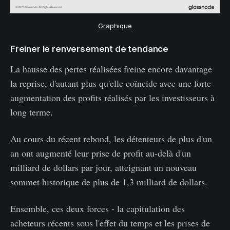
Graphique
Freiner le renversement de tendance
La hausse des pertes réalisées freine encore davantage
la reprise, d'autant plus qu'elle coïncide avec une forte
augmentation des profits réalisés par les investisseurs à
long terme.
Au cours du récent rebond, les détenteurs de plus d'un
an ont augmenté leur prise de profit au-delà d'un
milliard de dollars par jour, atteignant un nouveau
sommet historique de plus de 1,3 milliard de dollars.
Ensemble, ces deux forces - la capitulation des
acheteurs récents sous l'effet du temps et les prises de