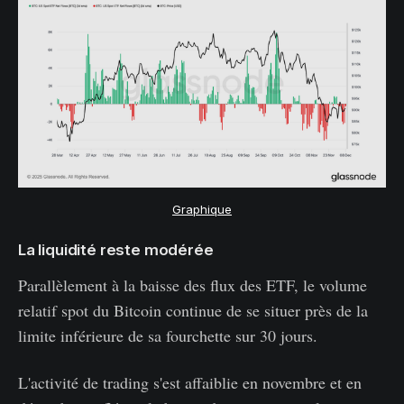
Graphique
La liquidité reste modérée
Parallèlement à la baisse des flux des ETF, le volume
relatif spot du Bitcoin continue de se situer près de la
limite inférieure de sa fourchette sur 30 jours.
L'activité de trading s'est affaiblie en novembre et en