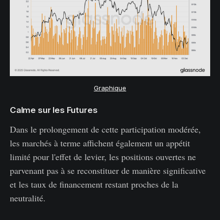
Graphique
Calme sur les Futures
Dans le prolongement de cette participation modérée,
les marchés à terme affichent également un appétit
limité pour l'effet de levier, les positions ouvertes ne
parvenant pas à se reconstituer de manière significative
et les taux de financement restant proches de la
neutralité.