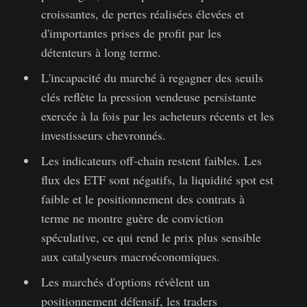
croissantes, de pertes réalisées élevées et
d'importantes prises de profit par les
détenteurs à long terme.
L'incapacité du marché à regagner des seuils
clés reflète la pression vendeuse persistante
exercée à la fois par les acheteurs récents et les
investisseurs chevronnés.
Les indicateurs off-chain restent faibles. Les
flux des ETF sont négatifs, la liquidité spot est
faible et le positionnement des contrats à
terme ne montre guère de conviction
spéculative, ce qui rend le prix plus sensible
aux catalyseurs macroéconomiques.
Les marchés d'options révèlent un
positionnement défensif, les traders