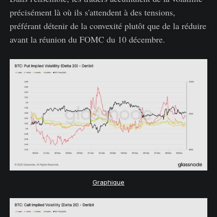
précisément là où ils s'attendent à des tensions,
préférant détenir de la convexité plutôt que de la réduire
avant la réunion du FOMC du 10 décembre.
Graphique