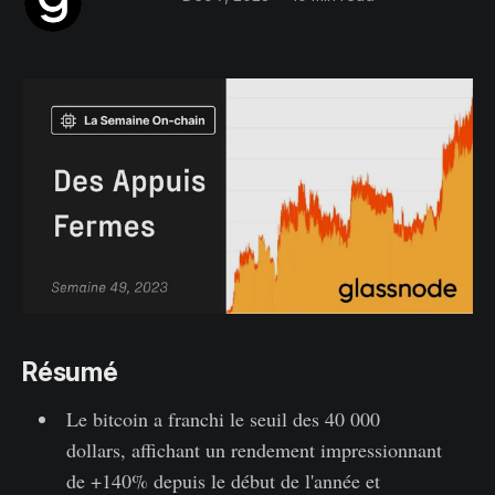
Résumé
Le bitcoin a franchi le seuil des 40 000
dollars, affichant un rendement impressionnant
de +140% depuis le début de l'année et