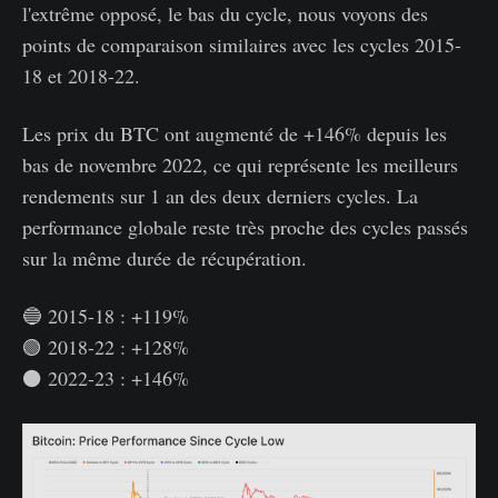
l'extrême opposé, le bas du cycle, nous voyons des
points de comparaison similaires avec les cycles 2015-
18 et 2018-22.
Les prix du BTC ont augmenté de +146% depuis les
bas de novembre 2022, ce qui représente les meilleurs
rendements sur 1 an des deux derniers cycles. La
performance globale reste très proche des cycles passés
sur la même durée de récupération.
🔵 2015-18 : +119%
🟢 2018-22 : +128%
⚫ 2022-23 : +146%