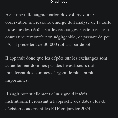
Graphique
Avec une telle augmentation des volumes, une
observation intéressante émerge de l'analyse de la taille
moyenne des dépôts sur les exchanges. Cette mesure a
connu une remontée non négligeable, dépassant de peu
l'ATH précédent de 30 000 dollars par dépôt.
Il apparaît donc que les dépôts sur les exchanges sont
actuellement dominés par des investisseurs qui
transfèrent des sommes d'argent de plus en plus
importantes.
Il s'agit potentiellement d'un signe d'intérêt
institutionnel croissant à l'approche des dates clés de
décision concernant les ETF en janvier 2024.