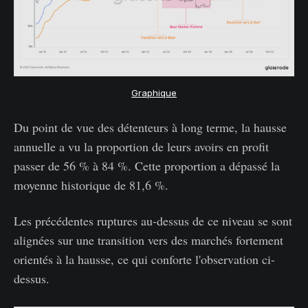
Graphique
Du point de vue des détenteurs à long terme, la hausse
annuelle a vu la proportion de leurs avoirs en profit
passer de 56 % à 84 %. Cette proportion a dépassé la
moyenne historique de 81,6 %.
Les précédentes ruptures au-dessus de ce niveau se sont
alignées sur une transition vers des marchés fortement
orientés à la hausse, ce qui conforte l'observation ci-
dessus.