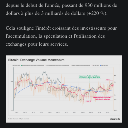
depuis le début de l'année, passant de 930 millions de
dollars à plus de 3 milliards de dollars (+220 %).
Cela souligne l'intérêt croissant des investisseurs pour
l'accumulation, la spéculation et l'utilisation des
exchanges pour leurs services.