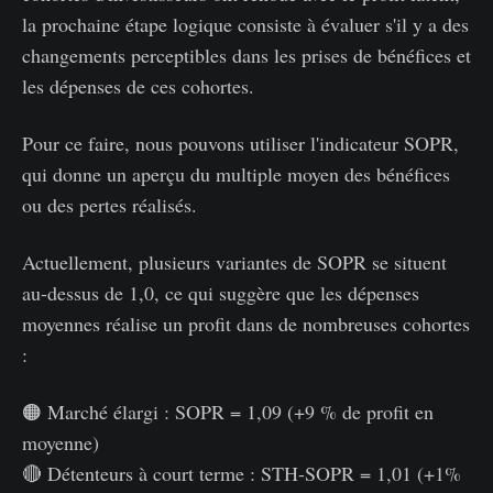
la prochaine étape logique consiste à évaluer s'il y a des
changements perceptibles dans les prises de bénéfices et
les dépenses de ces cohortes.
Pour ce faire, nous pouvons utiliser l'indicateur SOPR,
qui donne un aperçu du multiple moyen des bénéfices
ou des pertes réalisés.
Actuellement, plusieurs variantes de SOPR se situent
au-dessus de 1,0, ce qui suggère que les dépenses
moyennes réalise un profit dans de nombreuses cohortes
:
🟠 Marché élargi : SOPR = 1,09 (+9 % de profit en
moyenne)
🔴 Détenteurs à court terme : STH-SOPR = 1,01 (+1%