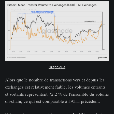
Graphique
Alors que le nombre de transactions vers et depuis les
exchanges est relativement faible, les volumes entrants
et sortants représentent 72,2 % de l'ensemble du volume
on-chain, ce qui est comparable à l'ATH précédent.