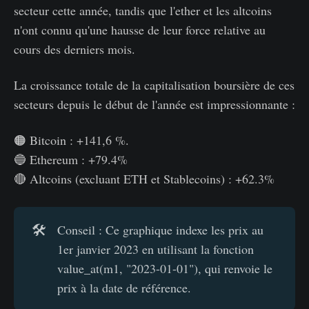
secteur cette année, tandis que l'ether et les altcoins
n'ont connu qu'une hausse de leur force relative au
cours des derniers mois.
La croissance totale de la capitalisation boursière de ces
secteurs depuis le début de l'année est impressionnante :
🟠 Bitcoin : +141,6 %.
🔵 Ethereum : +79.4%
🔴 Altcoins (excluant ETH et Stablecoins) : +62.3%
🛠️
Conseil : Ce graphique indexe les prix au
1er janvier 2023 en utilisant la fonction
value_at(m1, "2023-01-01"), qui renvoie le
prix à la date de référence.