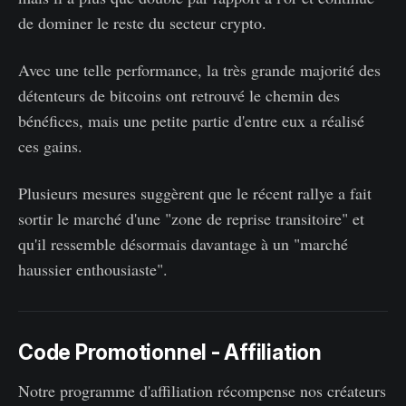
de dominer le reste du secteur crypto.
Avec une telle performance, la très grande majorité des
détenteurs de bitcoins ont retrouvé le chemin des
bénéfices, mais une petite partie d'entre eux a réalisé
ces gains.
Plusieurs mesures suggèrent que le récent rallye a fait
sortir le marché d'une "zone de reprise transitoire" et
qu'il ressemble désormais davantage à un "marché
haussier enthousiaste".
Code Promotionnel - Affiliation
Notre programme d'affiliation récompense nos créateurs