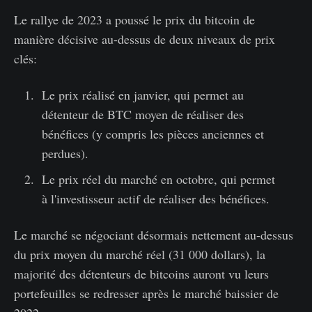
Le rallye de 2023 a poussé le prix du bitcoin de
manière décisive au-dessus de deux niveaux de prix
clés:
Le prix réalisé en janvier, qui permet au
détenteur de BTC moyen de réaliser des
bénéfices (y compris les pièces anciennes et
perdues).
Le prix réel du marché en octobre, qui permet
à l'investisseur actif de réaliser des bénéfices.
Le marché se négociant désormais nettement au-dessus
du prix moyen du marché réel (31 000 dollars), la
majorité des détenteurs de bitcoins auront vu leurs
portefeuilles se redresser après le marché baissier de