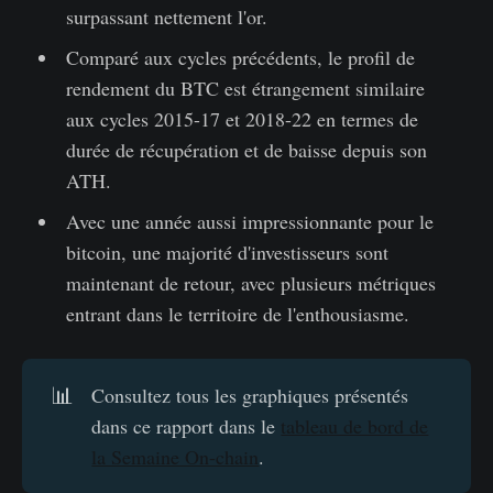
surpassant nettement l'or.
Comparé aux cycles précédents, le profil de
rendement du BTC est étrangement similaire
aux cycles 2015-17 et 2018-22 en termes de
durée de récupération et de baisse depuis son
ATH.
Avec une année aussi impressionnante pour le
bitcoin, une majorité d'investisseurs sont
maintenant de retour, avec plusieurs métriques
entrant dans le territoire de l'enthousiasme.
📊
Consultez tous les graphiques présentés
dans ce rapport dans le
tableau de bord de
la Semaine On-chain
.