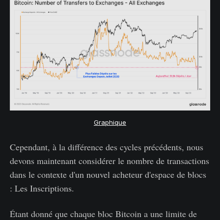
Graphique
Cependant, à la différence des cycles précédents, nous
devons maintenant considérer le nombre de transactions
dans le contexte d'un nouvel acheteur d'espace de blocs
: Les Inscriptions.
Étant donné que chaque bloc Bitcoin a une limite de