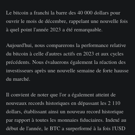
Le bitcoin a franchi la barre des 40 000 dollars pour
ouvrir le mois de décembre, rappelant une nouvelle fois
à quel point l'année 2023 a été remarquable.
Aujourd'hui, nous comparerons la performance relative
du bitcoin à celle d'autres actifs en 2023 et aux cycles
précédents. Nous évaluerons également la réaction des
investisseurs après une nouvelle semaine de forte hausse
du marché.
Il convient de noter que l'or a également atteint de
nouveaux records historiques en dépassant les 2 110
dollars, établissant ainsi un nouveau record historique
par rapport à toutes les monnaies fiduciaires. Indexé au
début de l'année, le BTC a surperformé à la fois l'USD