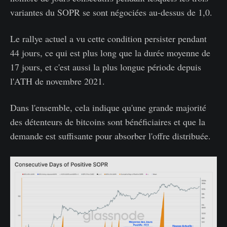
variantes du SOPR se sont négociées au-dessus de 1,0.
Le rallye actuel a vu cette condition persister pendant
44 jours, ce qui est plus long que la durée moyenne de
17 jours, et c'est aussi la plus longue période depuis
l'ATH de novembre 2021.
Dans l'ensemble, cela indique qu'une grande majorité
des détenteurs de bitcoins sont bénéficiaires et que la
demande est suffisante pour absorber l'offre distribuée.