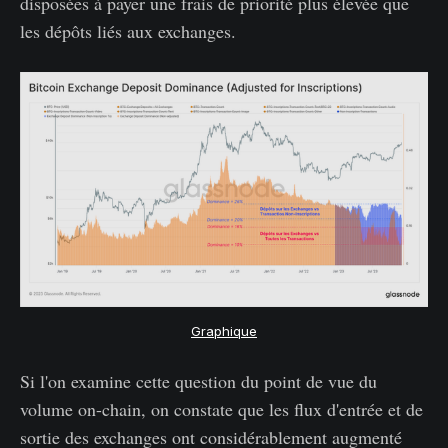
disposées à payer une frais de priorité plus élevée que
les dépôts liés aux exchanges.
Graphique
Si l'on examine cette question du point de vue du
volume on-chain, on constate que les flux d'entrée et de
sortie des exchanges ont considérablement augmenté