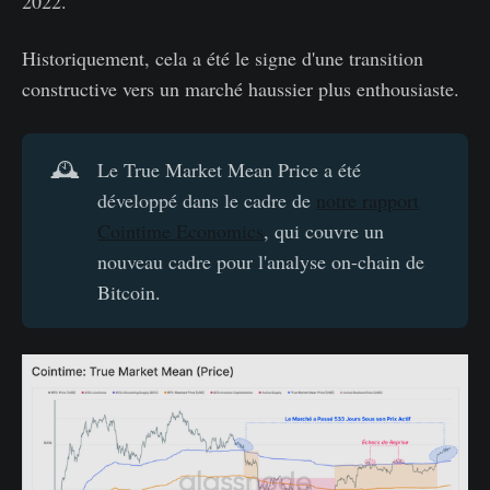
2022.
Historiquement, cela a été le signe d'une transition
constructive vers un marché haussier plus enthousiaste.
🕰️
Le True Market Mean Price a été
développé dans le cadre de
notre rapport
Cointime Economics
, qui couvre un
nouveau cadre pour l'analyse on-chain de
Bitcoin.