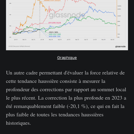
Graphique
Un autre cadre permettant d'évaluer la force relative de
cette tendance haussière consiste à mesurer la
profondeur des corrections par rapport au sommet local
le plus récent. La correction la plus profonde en 2023 a
été remarquablement faible (-20,1 %), ce qui en fait la
plus faible de toutes les tendances haussières
historiques.