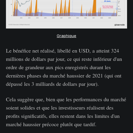
Graphique
Le bénéfice net réalisé, libellé en USD, a atteint 324
millions de dollars par jour, ce qui reste inférieur d'un
ordre de grandeur aux pics enregistrés durant les
dernières phases du marché haussier de 2021 (qui ont
dépassé les 3 milliards de dollars par jour).
Cela suggère que, bien que les performances du marché
soient solides et que les investisseurs réalisent des
profits significatifs, elles restent dans les limites d'un
marché haussier précoce plutôt que tardif.