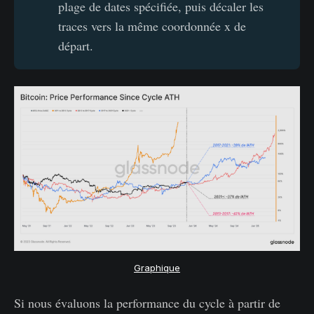
plage de dates spécifiée, puis décaler les
traces vers la même coordonnée x de
départ.
Graphique
Si nous évaluons la performance du cycle à partir de