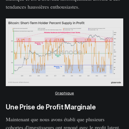
tendances haussières enthousiastes.
Graphique
Une Prise de Profit Marginale
Maintenant que nous avons établi que plusieurs
cohortes d'investisseurs ont renoué avec le profit latent,