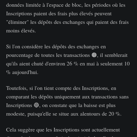
données limitée à l'espace de bloc, les périodes où les
Inscriptions paient des frais plus élevés peuvent
"éliminer" les dépôts des exchanges qui paient des frais
moins élevés.
Si l'on considère les dépôts des exchanges en
pourcentage de toutes les transactions 🟠, il semblerait
qu'ils aient chuté d'environ 26 % en mai à seulement 10
% aujourd'hui.
Toutefois, si l'on tient compte des Inscriptions, en
comparant les dépôts uniquement aux transactions sans
Inscriptions 🔵, on constate que la baisse est plus
modeste, puisqu'elle se situe aux alentours de 20 %.
Cela suggère que les Inscriptions sont actuellement