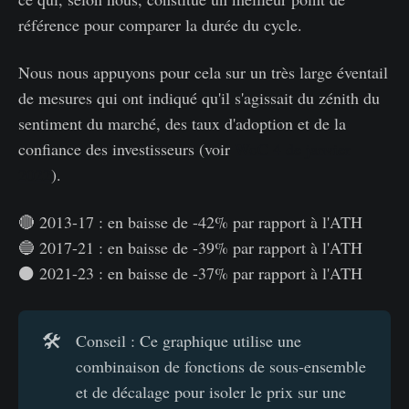
référence pour comparer la durée du cycle.
Nous nous appuyons pour cela sur un très large éventail
de mesures qui ont indiqué qu'il s'agissait du zénith du
sentiment du marché, des taux d'adoption et de la
confiance des investisseurs (voir
WoC 4 de janvier
2022
).
🔴 2013-17 : en baisse de -42% par rapport à l'ATH
🔵 2017-21 : en baisse de -39% par rapport à l'ATH
⚫ 2021-23 : en baisse de -37% par rapport à l'ATH
🛠️
Conseil : Ce graphique utilise une
combinaison de fonctions de sous-ensemble
et de décalage pour isoler le prix sur une