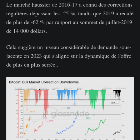
Le marché haussier de 2016-17 a connu des corrections
régulières dépassant les -25 %, tandis que 2019 a reculé
de plus de -62 % par rapport au sommet de juillet-2019
de 14 000 dollars.
Cela suggère un niveau considérable de demande sous-
jacente en 2023 qui s'aligne sur la dynamique de l'offre
de plus en plus serrée..