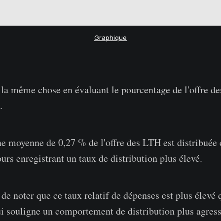
Graphique
la même chose en évaluant le pourcentage de l'offre de
.
e moyenne de 0,27 % de l'offre des LTH est distribuée 
urs enregistrant un taux de distribution plus élevé.
t de noter que ce taux relatif de dépenses est plus élevé 
i souligne un comportement de distribution plus agress