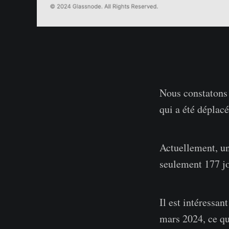
Nous constatons 
qui a été déplacé
Actuellement, un
seulement 177 jo
Il est intéressan
mars 2024, ce qu