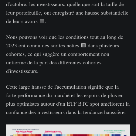
d'octobre, les investisseurs, quelle que soit la taille de
leur portefeuille, ont enregistré une hausse substantielle
de leurs avoirs 🟦.
Nous pouvons voir que les conditions tout au long de
2023 ont connu des sorties nettes 🟥 dans plusieurs
cohortes, ce qui suggère un comportement non
uniforme de la part des différentes cohortes
d'investisseurs.
Cette large hausse de l'accumulation signifie que la
forte performance du marché et les espoirs de plus en
plus optimistes autour d'un ETF BTC spot améliorent la
confiance des investisseurs dans la tendance haussière.