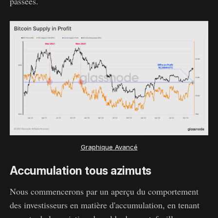
passées.
Graphique Avancé
Accumulation tous azimuts
Nous commencerons par un aperçu du comportement
des investisseurs en matière d'accumulation, en tenant