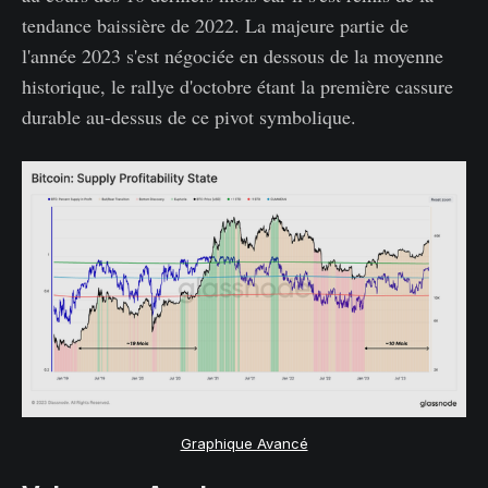
tendance baissière de 2022. La majeure partie de
l'année 2023 s'est négociée en dessous de la moyenne
historique, le rallye d'octobre étant la première cassure
durable au-dessus de ce pivot symbolique.
Graphique Avancé