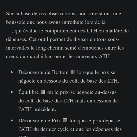
Sur la base de ces observations, nous revisitons une
boussole que nous avons introduite lors de la
Semaine
22
, qui évalue le comportement des LTH en matière de
dépenses. Cet outil permet de diviser en trois sous-
intervalles le long chemin semé d'embûches entre les
creux du marché baissier et les nouveaux ATH :
Découverte du Bottom 🟥 lorsque le prix se
négocie en dessous du coût de base des LTH.
Équilibre 🟧 où le prix se négocie au-dessus
du coût de base des LTH mais en dessous de
l'ATH précédent.
Découverte de Prix 🟩 lorsque le prix dépasse
l'ATH du dernier cycle et que les dépenses des