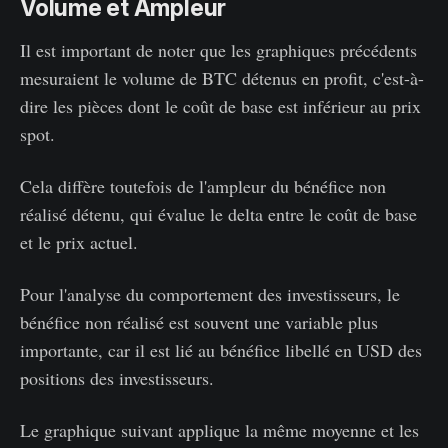
Volume et Ampleur
Il est important de noter que les graphiques précédents
mesuraient le volume de BTC détenus en profit, c'est-à-
dire les pièces dont le coût de base est inférieur au prix
spot.
Cela diffère toutefois de l'ampleur du bénéfice non
réalisé détenu, qui évalue le delta entre le coût de base
et le prix actuel.
Pour l'analyse du comportement des investisseurs, le
bénéfice non réalisé est souvent une variable plus
importante, car il est lié au bénéfice libellé en USD des
positions des investisseurs.
Le graphique suivant applique la même moyenne et les