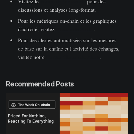
Visitez le
Forum de Glassnode
pour des
discussions et analyses long-format.
Pour les métriques on-chain et les graphiques
d'activité, visitez
Glassnode Studio
.
Pour des alertes automatisées sur les mesures
de base sur la chaîne et l'activité des échanges,
visitez notre
Twitter Glassnode Alerts
.
Recommended Posts