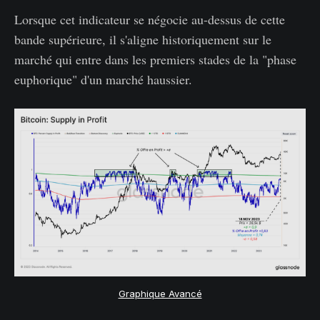
Lorsque cet indicateur se négocie au-dessus de cette
bande supérieure, il s'aligne historiquement sur le
marché qui entre dans les premiers stades de la "phase
euphorique" d'un marché haussier.
Graphique Avancé