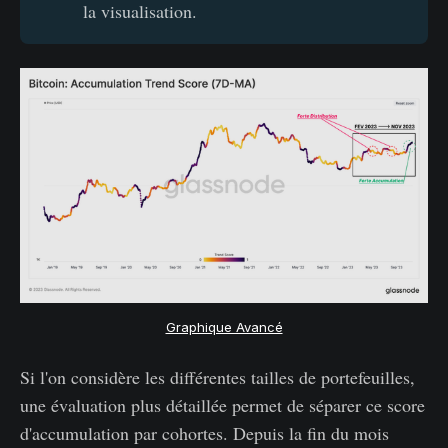
la visualisation.
Graphique Avancé
Si l'on considère les différentes tailles de portefeuilles,
une évaluation plus détaillée permet de séparer ce score
d'accumulation par cohortes. Depuis la fin du mois