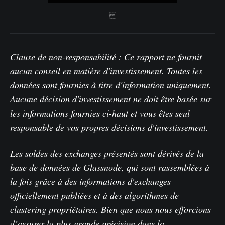

Clause de non-responsabilité : Ce rapport ne fournit
aucun conseil en matière d'investissement. Toutes les
données sont fournies à titre d'information uniquement.
Aucune décision d'investissement ne doit être basée sur
les informations fournies ci-haut et vous êtes seul
responsable de vos propres décisions d'investissement.
Les soldes des exchanges présentés sont dérivés de la
base de données de Glassnode, qui sont rassemblées à
la fois grâce à des informations d'exchanges
officiellement publiées et à des algorithmes de
clustering propriétaires. Bien que nous nous efforcions
d’assurer la plus grande précision dans la