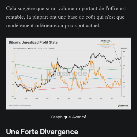
Cela suggère que si un volume important de l'offre est
rentable, la plupart ont une base de coût qui n'est que
modérément inférieure au prix spot actuel.
Graphique Avancé
Une Forte Divergence