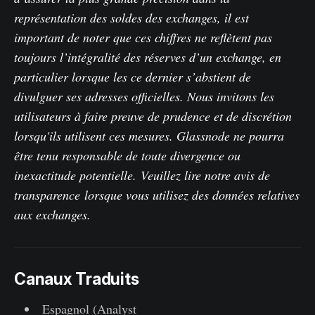
représentation des soldes des exchanges, il est
important de noter que ces chiffres ne reflètent pas
toujours l’intégralité des réserves d’un exchange, en
particulier lorsque les ce dernier s’abstient de
divulguer ses adresses officielles. Nous invitons les
utilisateurs à faire preuve de prudence et de discrétion
lorsqu'ils utilisent ces mesures. Glassnode ne pourra
être tenu responsable de toute divergence ou
inexactitude potentielle.
Veuillez lire notre avis de
transparence
lorsque vous utilisez des données relatives
aux exchanges.
Canaux Traduits
Espagnol (Analyst