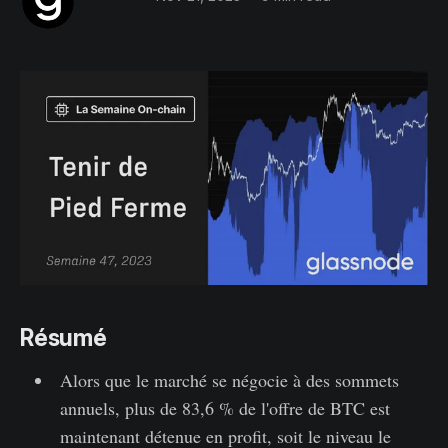
Résumé
Alors que le marché se négocie à des sommets
annuels, plus de 83,6 % de l'offre de BTC est
maintenant détenue en profit, soit le niveau le