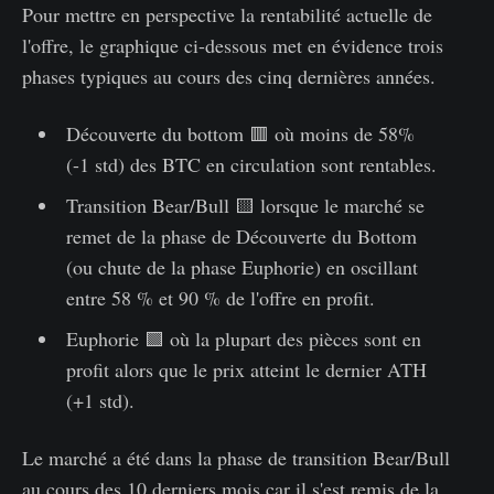
Pour mettre en perspective la rentabilité actuelle de
l'offre, le graphique ci-dessous met en évidence trois
phases typiques au cours des cinq dernières années.
Découverte du bottom 🟥 où moins de 58%
(-1 std) des BTC en circulation sont rentables.
Transition Bear/Bull 🟨 lorsque le marché se
remet de la phase de Découverte du Bottom
(ou chute de la phase Euphorie) en oscillant
entre 58 % et 90 % de l'offre en profit.
Euphorie 🟩 où la plupart des pièces sont en
profit alors que le prix atteint le dernier ATH
(+1 std).
Le marché a été dans la phase de transition Bear/Bull
au cours des 10 derniers mois car il s'est remis de la