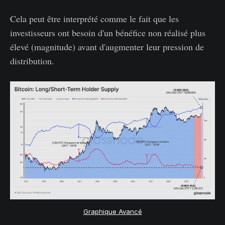
Cela peut être interprété comme le fait que les
investisseurs ont besoin d'un bénéfice non réalisé plus
élevé (magnitude) avant d'augmenter leur pression de
distribution.
Graphique Avancé