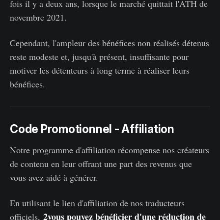
fois il y a deux ans, lorsque le marché quittait l'ATH de
novembre 2021.
Cependant, l'ampleur des bénéfices non réalisés détenus
reste modeste et, jusqu'à présent, insuffisante pour
motiver les détenteurs à long terme à réaliser leurs
bénéfices.
Code Promotionnel - Affiliation
Notre programme d'affiliation récompense nos créateurs
de contenu en leur offrant une part des revenus que
vous avez aidé à générer.
En utilisant le lien d'affiliation de nos traducteurs
2vous pouvez bénéficier d'une réduction de
officiels,