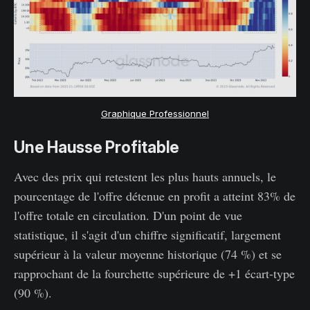
Graphique Professionnel
Une Hausse Profitable
Avec des prix qui retestent les plus hauts annuels, le
pourcentage de l'offre détenue en profit a atteint 83% de
l'offre totale en circulation. D'un point de vue
statistique, il s'agit d'un chiffre significatif, largement
supérieur à la valeur moyenne historique (74 %) et se
rapprochant de la fourchette supérieure de +1 écart-type
(90 %).