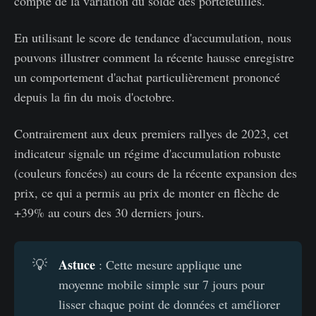
compte de la variation du solde des portefeuilles.
En utilisant le score de tendance d'accumulation, nous
pouvons illustrer comment la récente hausse enregistre
un comportement d'achat particulièrement prononcé
depuis la fin du mois d'octobre.
Contrairement aux deux premiers rallyes de 2023, cet
indicateur signale un régime d'accumulation robuste
(couleurs foncées) au cours de la récente expansion des
prix, ce qui a permis au prix de monter en flèche de
+39% au cours des 30 derniers jours.
Astuce
💡
: Cette mesure applique une
moyenne mobile simple sur 7 jours pour
lisser chaque point de données et améliorer