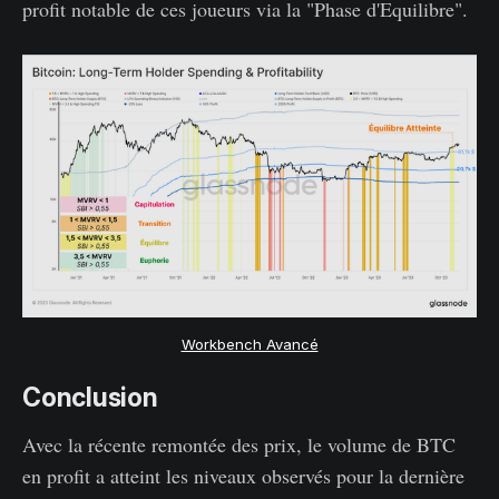
profit notable de ces joueurs via la "Phase d'Equilibre".
Workbench Avancé
Conclusion
Avec la récente remontée des prix, le volume de BTC
en profit a atteint les niveaux observés pour la dernière