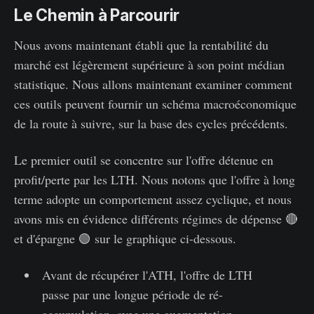
Le Chemin à Parcourir
Nous avons maintenant établi que la rentabilité du
marché est légèrement supérieure à son point médian
statistique. Nous allons maintenant examiner comment
ces outils peuvent fournir un schéma macroéconomique
de la route à suivre, sur la base des cycles précédents.
Le premier outil se concentre sur l'offre détenue en
profit/perte par les LTH. Nous notons que l'offre à long
terme adopte un comportement assez cyclique, et nous
avons mis en évidence différents régimes de dépense 🔴
et d'épargne 🟢 sur le graphique ci-dessous.
Avant de récupérer l'ATH, l'offre de LTH
passe par une longue période de ré-