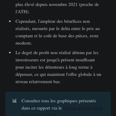
plus élevé depuis novembre 2021 (proche de
l'ATH).
Cependant, l'ampleur des bénéfices non
réalisés, mesurée par le delta entre le prix au
comptant et le coût de base des pièces, reste
modeste.
Le degré de profit non réalisé détenu par les
investisseurs est jusqu'à présent insuffisant
pour inciter les détenteurs à long terme à
dépenser, ce qui maintient l'offre globale à un
niveau relativement bas.
📊
Consultez tous les graphiques présentés
dans ce rapport via le
tableau de bord de la
Semaine On-chain
.