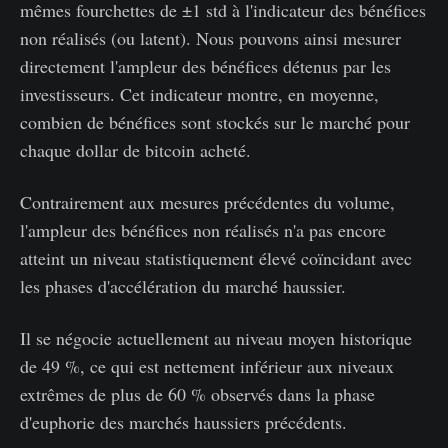
mêmes fourchettes de ±1 std à l'indicateur des bénéfices
non réalisés (ou latent). Nous pouvons ainsi mesurer
directement l'ampleur des bénéfices détenus par les
investisseurs. Cet indicateur montre, en moyenne,
combien de bénéfices sont stockés sur le marché pour
chaque dollar de bitcoin acheté.
Contrairement aux mesures précédentes du volume,
l'ampleur des bénéfices non réalisés n'a pas encore
atteint un niveau statistiquement élevé coïncidant avec
les phases d'accélération du marché haussier.
Il se négocie actuellement au niveau moyen historique
de 49 %, ce qui est nettement inférieur aux niveaux
extrêmes de plus de 60 % observés dans la phase
d'euphorie des marchés haussiers précédents.