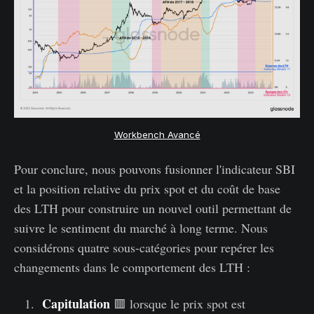
Workbench Avancé
Pour conclure, nous pouvons fusionner l'indicateur SBI
et la position relative du prix spot et du coût de base
des LTH pour construire un nouvel outil permettant de
suivre le sentiment du marché à long terme. Nous
considérons quatre sous-catégories pour repérer les
changements dans le comportement des LTH :
Capitulation
🟥 lorsque le prix spot est