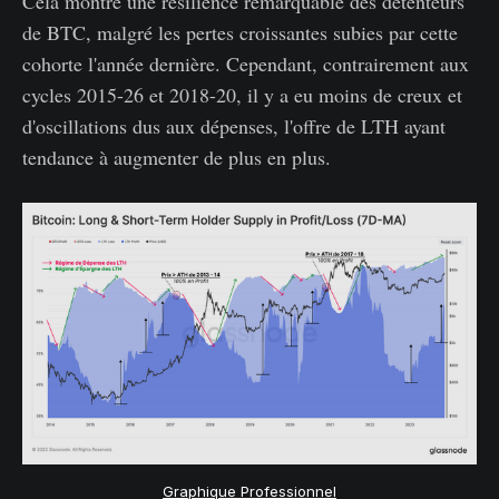
Cela montre une résilience remarquable des détenteurs
de BTC, malgré les pertes croissantes subies par cette
cohorte l'année dernière. Cependant, contrairement aux
cycles 2015-26 et 2018-20, il y a eu moins de creux et
d'oscillations dus aux dépenses, l'offre de LTH ayant
tendance à augmenter de plus en plus.
Graphique Professionnel