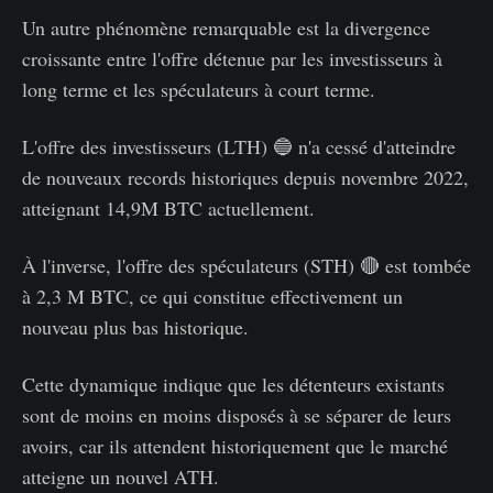
Un autre phénomène remarquable est la divergence
croissante entre l'offre détenue par les investisseurs à
long terme et les spéculateurs à court terme.
L'offre des investisseurs (LTH) 🔵 n'a cessé d'atteindre
de nouveaux records historiques depuis novembre 2022,
atteignant 14,9M BTC actuellement.
À l'inverse, l'offre des spéculateurs (STH) 🔴 est tombée
à 2,3 M BTC, ce qui constitue effectivement un
nouveau plus bas historique.
Cette dynamique indique que les détenteurs existants
sont de moins en moins disposés à se séparer de leurs
avoirs, car ils attendent historiquement que le marché
atteigne un nouvel ATH.