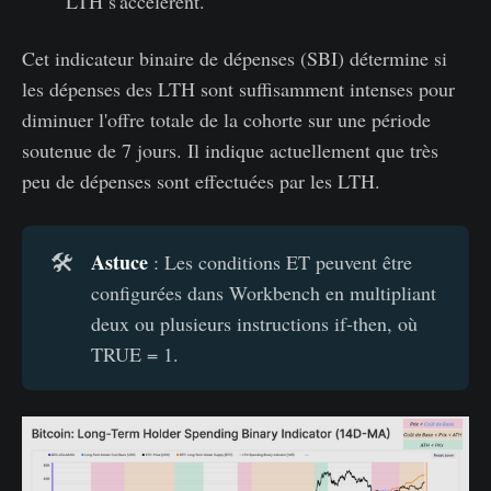
LTH s'accélèrent.
Cet indicateur binaire de dépenses (SBI) détermine si
les dépenses des LTH sont suffisamment intenses pour
diminuer l'offre totale de la cohorte sur une période
soutenue de 7 jours. Il indique actuellement que très
peu de dépenses sont effectuées par les LTH.
Astuce
🛠️
: Les conditions ET peuvent être
configurées dans Workbench en multipliant
deux ou plusieurs instructions if-then, où
TRUE = 1.