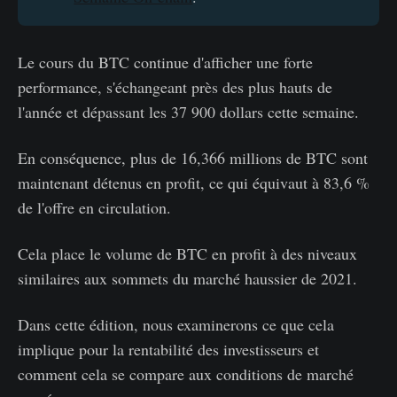
Le cours du BTC continue d'afficher une forte
performance, s'échangeant près des plus hauts de
l'année et dépassant les 37 900 dollars cette semaine.
En conséquence, plus de 16,366 millions de BTC sont
maintenant détenus en profit, ce qui équivaut à 83,6 %
de l'offre en circulation.
Cela place le volume de BTC en profit à des niveaux
similaires aux sommets du marché haussier de 2021.
Dans cette édition, nous examinerons ce que cela
implique pour la rentabilité des investisseurs et
comment cela se compare aux conditions de marché