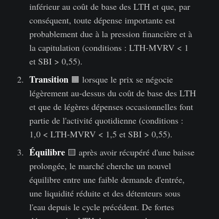
inférieur au coût de base des LTH et que, par
conséquent, toute dépense importante est
probablement due à la pression financière et à
la capitulation (conditions : LTH-MVRV < 1
et SBI > 0,55).
Transition
🟧 lorsque le prix se négocie
légèrement au-dessus du coût de base des LTH
et que de légères dépenses occasionnelles font
partie de l'activité quotidienne (conditions :
1,0 < LTH-MVRV < 1,5 et SBI > 0,55).
Équilibre
🟨 après avoir récupéré d'une baisse
prolongée, le marché cherche un nouvel
équilibre entre une faible demande d'entrée,
une liquidité réduite et des détenteurs sous
l'eau depuis le cycle précédent. De fortes