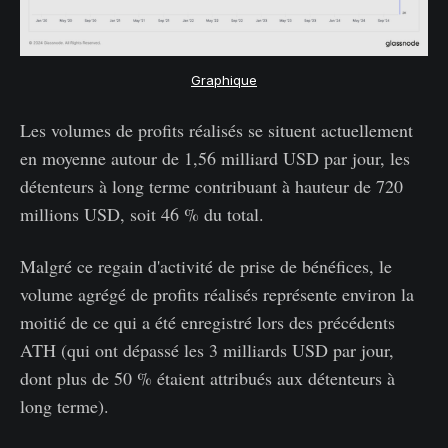
Graphique
Les volumes de profits réalisés se situent actuellement
en moyenne autour de 1,56 milliard USD par jour, les
détenteurs à long terme contribuant à hauteur de 720
millions USD, soit 46 % du total.
Malgré ce regain d'activité de prise de bénéfices, le
volume agrégé de profits réalisés représente environ la
moitié de ce qui a été enregistré lors des précédents
ATH (qui ont dépassé les 3 milliards USD par jour,
dont plus de 50 % étaient attribués aux détenteurs à
long terme).