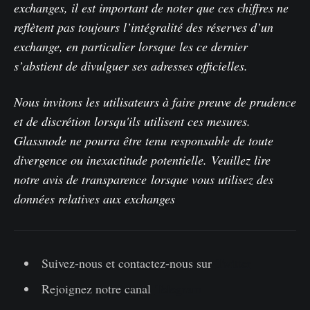
exchanges, il est important de noter que ces chiffres ne
reflètent pas toujours l’intégralité des réserves d’un
exchange, en particulier lorsque les ce dernier
s’abstient de divulguer ses adresses officielles.
Nous invitons les utilisateurs à faire preuve de prudence
et de discrétion lorsqu'ils utilisent ces mesures.
Glassnode ne pourra être tenu responsable de toute
divergence ou inexactitude potentielle.
Veuillez lire
notre avis de transparence
lorsque vous utilisez des
données relatives aux exchanges
Suivez-nous et contactez-nous sur
Twitter
Rejoignez notre canal
Telegram