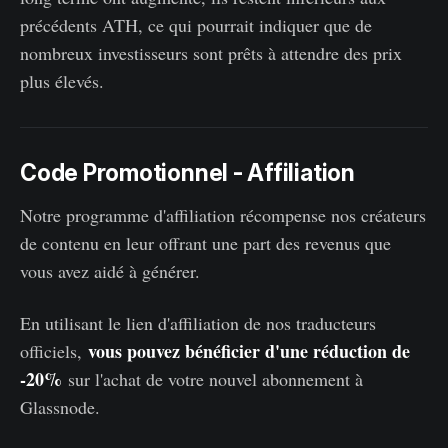
précédents ATH, ce qui pourrait indiquer que de
nombreux investisseurs sont prêts à attendre des prix
plus élevés.
Code Promotionnel - Affiliation
Notre programme d'affiliation récompense nos créateurs
de contenu en leur offrant une part des revenus que
vous avez aidé à générer.
En utilisant le lien d'affiliation de nos traducteurs
vous pouvez bénéficier d'une réduction de
officiels,
-20%
sur l'achat de votre nouvel abonnement à
Glassnode.