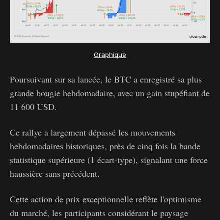
Graphique
Poursuivant sur sa lancée, le BTC a enregistré sa plus
grande bougie hebdomadaire, avec un gain stupéfiant de
11 600 USD.
Ce rallye a largement dépassé les mouvements
hebdomadaires historiques, près de cinq fois la bande
statistique supérieure (1 écart-type), signalant une force
haussière sans précédent.
Cette action de prix exceptionnelle reflète l'optimisme
du marché, les participants considérant le paysage