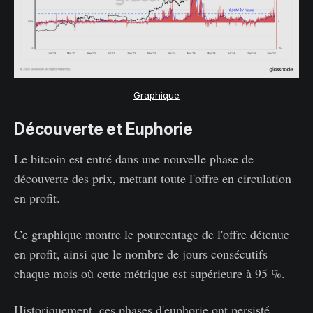
Graphique
Découverte et Euphorie
Le bitcoin est entré dans une nouvelle phase de
découverte des prix, mettant toute l'offre en circulation
en profit.
Ce graphique montre le pourcentage de l'offre détenue
en profit, ainsi que le nombre de jours consécutifs
chaque mois où cette métrique est supérieure à 95 %.
Historiquement, ces phases d'euphorie ont persisté