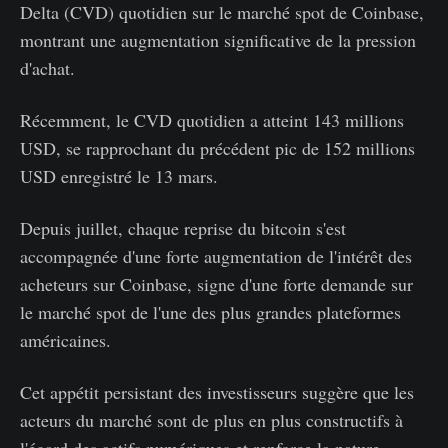
Delta (CVD) quotidien sur le marché spot de Coinbase,
montrant une augmentation significative de la pression
d'achat.
Récemment, le CVD quotidien a atteint 143 millions
USD, se rapprochant du précédent pic de 152 millions
USD enregistré le 13 mars.
Depuis juillet, chaque reprise du bitcoin s'est
accompagnée d'une forte augmentation de l'intérêt des
acheteurs sur Coinbase, signe d'une forte demande sur
le marché spot de l'une des plus grandes plateformes
américaines.
Cet appétit persistant des investisseurs suggère que les
acteurs du marché sont de plus en plus constructifs à
l'égard des actifs numériques et renforce la nature