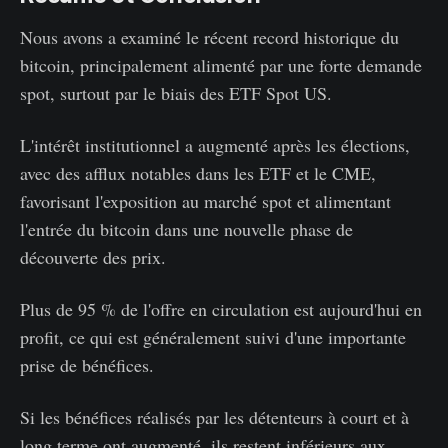
Nous avons a examiné le récent record historique du
bitcoin, principalement alimenté par une forte demande
spot, surtout par le biais des ETF Spot US.
L'intérêt institutionnel a augmenté après les élections,
avec des afflux notables dans les ETF et le CME,
favorisant l'exposition au marché spot et alimentant
l'entrée du bitcoin dans une nouvelle phase de
découverte des prix.
Plus de 95 % de l'offre en circulation est aujourd'hui en
profit, ce qui est généralement suivi d'une importante
prise de bénéfices.
Si les bénéfices réalisés par les détenteurs à court et à
long terme ont augmenté, ils restent inférieurs aux