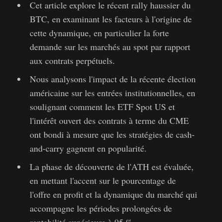
Cet article explore le récent rally haussier du
BTC, en examinant les facteurs à l'origine de
cette dynamique, en particulier la forte
demande sur les marchés au spot par rapport
aux contrats perpétuels.
Nous analysons l'impact de la récente élection
américaine sur les entrées institutionnelles, en
soulignant comment les ETF Spot US et
l'intérêt ouvert des contrats à terme du CME
ont bondi à mesure que les stratégies de cash-
and-carry gagnent en popularité.
La phase de découverte de l'ATH est évaluée,
en mettant l'accent sur le pourcentage de
l'offre en profit et la dynamique du marché qui
accompagne les périodes prolongées de
rentabilité supérieure à 95 %.