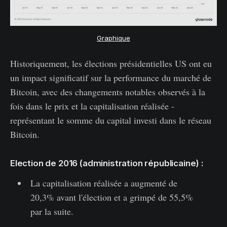
Graphique
Historiquement, les élections présidentielles US ont eu
un impact significatif sur la performance du marché de
Bitcoin, avec des changements notables observés à la
fois dans le prix et la capitalisation réalisée -
représentant le somme du capital investi dans le réseau
Bitcoin.
Election de 2016 (administration républicaine) :
La capitalisation réalisée a augmenté de
20,3% avant l'élection et a grimpé de 55,5%
par la suite.