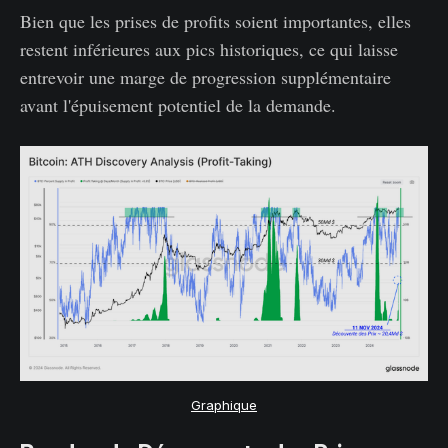
Bien que les prises de profits soient importantes, elles
restent inférieures aux pics historiques, ce qui laisse
entrevoir une marge de progression supplémentaire
avant l'épuisement potentiel de la demande.
Graphique