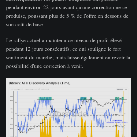
pendant environ 22 jours avant qu'une correction ne se
produise, poussant plus de 5 % de l'offre en dessous de
son coût de base.
Le rallye actuel a maintenu ce niveau de profit élevé
pendant 12 jours consécutifs, ce qui souligne le fort
sentiment du marché, mais laisse également entrevoir la
possibilité d'une correction à venir.