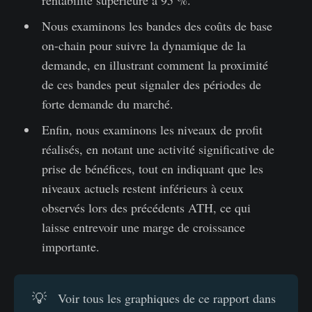
Nous examinons les bandes des coûts de base
on-chain pour suivre la dynamique de la
demande, en illustrant comment la proximité
de ces bandes peut signaler des périodes de
forte demande du marché.
Enfin, nous examinons les niveaux de profit
réalisés, en notant une activité significative de
prise de bénéfices, tout en indiquant que les
niveaux actuels restent inférieurs à ceux
observés lors des précédents ATH, ce qui
laisse entrevoir une marge de croissance
importante.
💡
Voir tous les graphiques de ce rapport dans