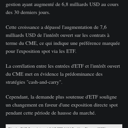
gestion ayant augmenté de 6,8 milliards USD au cours
des 30 derniers jours.
Cette croissance a dépassé l'augmentation de 7,6
milliards USD de l'intérêt ouvert sur les contrats à
terme du CME, ce qui indique une préférence marquée
pour l'exposition spot via les ETF.
La corrélation entre les entrées d'ETF et l'intérêt ouvert
du CME met en évidence la prédominance des
stratégies "cash-and-carry".
Cependant, la demande plus soutenue d'ETF souligne
un changement en faveur d'une exposition directe spot
pendant cette période de hausse du marché.