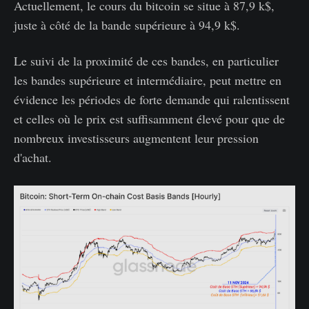
Actuellement, le cours du bitcoin se situe à 87,9 k$,
juste à côté de la bande supérieure à 94,9 k$.
Le suivi de la proximité de ces bandes, en particulier
les bandes supérieure et intermédiaire, peut mettre en
évidence les périodes de forte demande qui ralentissent
et celles où le prix est suffisamment élevé pour que de
nombreux investisseurs augmentent leur pression
d'achat.