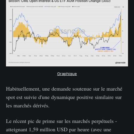
Graphique
Habituellement, une demande soutenue sur le marché
spot est suivie d'une dynamique positive similaire sur
les marchés dérivés.
Le récent pic de prime sur les marchés perpétuels -
atteignant 1,59 million USD par heure (avec une