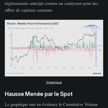
réglementaire anticipé comme un catalyseur pour des
afflux de capitaux soutenus.
Graphique
Hausse Menée par le Spot
Le graphique met en évidence le Cumulative Volume