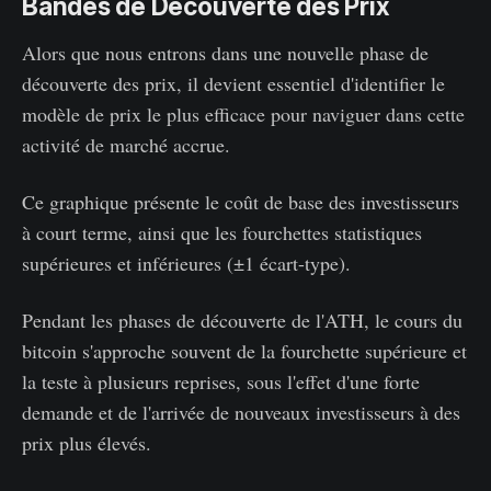
Bandes de Découverte des Prix
Alors que nous entrons dans une nouvelle phase de
découverte des prix, il devient essentiel d'identifier le
modèle de prix le plus efficace pour naviguer dans cette
activité de marché accrue.
Ce graphique présente le coût de base des investisseurs
à court terme, ainsi que les fourchettes statistiques
supérieures et inférieures (±1 écart-type).
Pendant les phases de découverte de l'ATH, le cours du
bitcoin s'approche souvent de la fourchette supérieure et
la teste à plusieurs reprises, sous l'effet d'une forte
demande et de l'arrivée de nouveaux investisseurs à des
prix plus élevés.