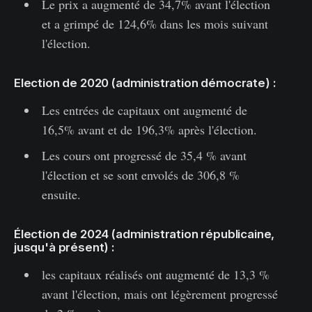
Le prix a augmenté de 34,7% avant l'élection
et a grimpé de 124,6% dans les mois suivant
l'élection.
Election de 2020 (administration démocrate) :
Les entrées de capitaux ont augmenté de
16,5% avant et de 196,3% après l'élection.
Les cours ont progressé de 35,4 % avant
l'élection et se sont envolés de 306,8 %
ensuite.
Élection de 2024 (administration républicaine,
jusqu'à présent) :
les capitaux réalisés ont augmenté de 13,3 %
avant l'élection, mais ont légèrement progressé