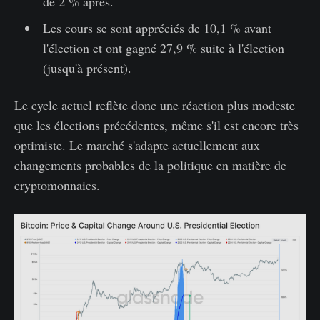
de 2 % après.
Les cours se sont appréciés de 10,1 % avant
l'élection et ont gagné 27,9 % suite à l'élection
(jusqu'à présent).
Le cycle actuel reflète donc une réaction plus modeste
que les élections précédentes, même s'il est encore très
optimiste. Le marché s'adapte actuellement aux
changements probables de la politique en matière de
cryptomonnaies.