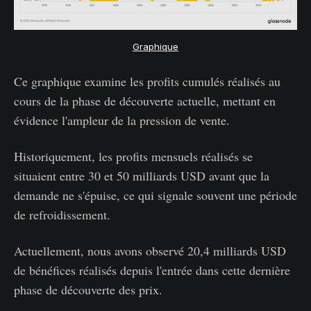
Graphique
Ce graphique examine les profits cumulés réalisés au
cours de la phase de découverte actuelle, mettant en
évidence l'ampleur de la pression de vente.
Historiquement, les profits mensuels réalisés se
situaient entre 30 et 50 milliards USD avant que la
demande ne s'épuise, ce qui signale souvent une période
de refroidissement.
Actuellement, nous avons observé 20,4 milliards USD
de bénéfices réalisés depuis l'entrée dans cette dernière
phase de découverte des prix.