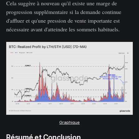
Cela suggère à nouveau qu'il existe une marge de
progression supplémentaire si la demande continue
d'affluer et qu'une pression de vente importante est
nécessaire avant d'atteindre les sommets habituels.
Graphique
Résumé et Conclusion