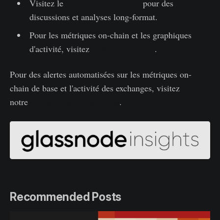
Visitez le
Forum de Glassnode
pour des
discussions et analyses long-format.
Pour les métriques on-chain et les graphiques
d'activité, visitez
Glassnode Studio
.
Pour des alertes automatisées sur les métriques on-
chain de base et l'activité des exchanges, visitez
notre
Twitter Glassnode Alerts
.
Recommended Posts