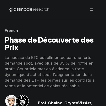
French
Phase de Découverte des
Prix
La hausse du BTC est alimentée par une forte
demande spot, avec plus de 95 % de l'offre en
profit. Cet article met en évidence la forte
dynamique d'achat spot, l'augmentation de la
demande des ETF, les primes sur les contrats à
terme et le potentiel de gains réalisable.
Prof. Chaine
,
CryptoVizArt
,