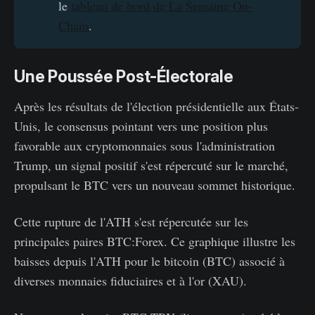
le
tableau de bord de La Semaine On-
Chain
.
Une Poussée Post-Électorale
Après les résultats de l'élection présidentielle aux États-
Unis, le consensus pointant vers une position plus
favorable aux cryptomonnaies sous l'administration
Trump, un signal positif s'est répercuté sur le marché,
propulsant le BTC vers un nouveau sommet historique.
Cette rupture de l'ATH s'est répercutée sur les
principales paires BTC:Forex. Ce graphique illustre les
baisses depuis l'ATH pour le bitcoin (BTC) associé à
diverses monnaies fiduciaires et à l'or (XAU).