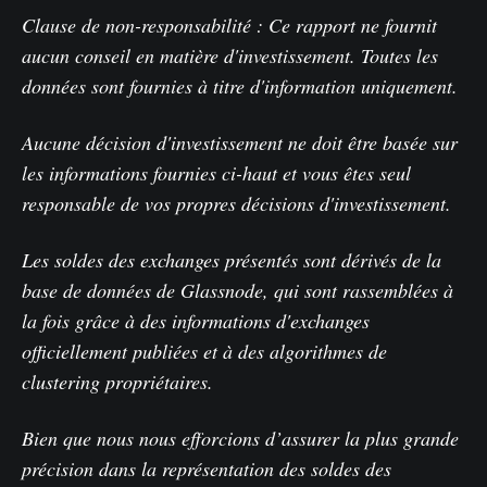
Clause de non-responsabilité : Ce rapport ne fournit
aucun conseil en matière d'investissement. Toutes les
données sont fournies à titre d'information uniquement.
Aucune décision d'investissement ne doit être basée sur
les informations fournies ci-haut et vous êtes seul
responsable de vos propres décisions d'investissement.
Les soldes des exchanges présentés sont dérivés de la
base de données de Glassnode, qui sont rassemblées à
la fois grâce à des informations d'exchanges
officiellement publiées et à des algorithmes de
clustering propriétaires.
Bien que nous nous efforcions d’assurer la plus grande
précision dans la représentation des soldes des