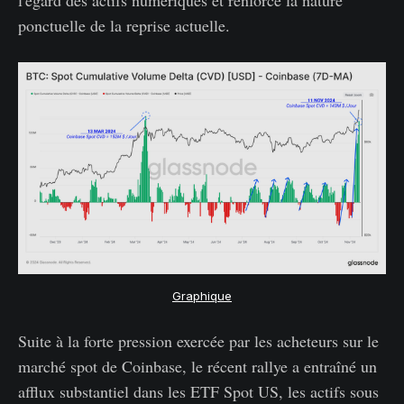
ponctuelle de la reprise actuelle.
Graphique
Suite à la forte pression exercée par les acheteurs sur le
marché spot de Coinbase, le récent rallye a entraîné un
afflux substantiel dans les ETF Spot US, les actifs sous