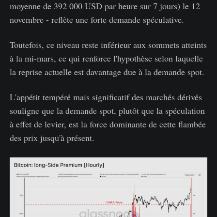
moyenne de 392 000 USD par heure sur 7 jours) le 12
novembre - reflète une forte demande spéculative.
Toutefois, ce niveau reste inférieur aux sommets atteints
à la mi-mars, ce qui renforce l'hypothèse selon laquelle
la reprise actuelle est davantage due à la demande spot.
L'appétit tempéré mais significatif des marchés dérivés
souligne que la demande spot, plutôt que la spéculation
à effet de levier, est la force dominante de cette flambée
des prix jusqu'à présent.