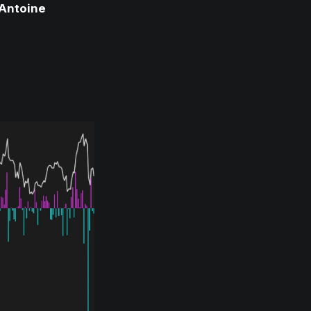
Antoine