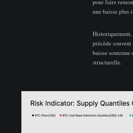
pour faire remon
une baisse plus 
Historiquement, 
précède souvent 
baisse soutenue e
structurelle.