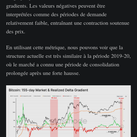
gradients. Les valeurs négatives peuvent être
interprétées comme des périodes de demande
relativement faible, entraînant une contraction soutenue
des prix.
En utilisant cette métrique, nous pouvons voir que la
structure actuelle est très similaire à la période 2019-20,
où le marché a connu une période de consolidation
prolongée après une forte hausse.