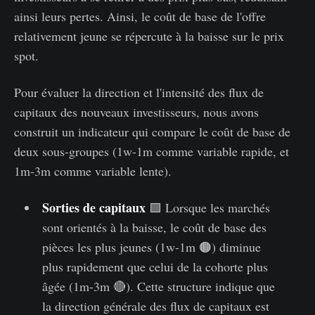
ainsi leurs pertes. Ainsi, le coût de base de l'offre
relativement jeune se répercute à la baisse sur le prix
spot.
Pour évaluer la direction et l'intensité des flux de
capitaux des nouveaux investisseurs, nous avons
construit un indicateur qui compare le coût de base de
deux sous-groupes (1w-1m comme variable rapide, et
1m-3m comme variable lente).
Sorties de capitaux
🟪 Lorsque les marchés
sont orientés à la baisse, le coût de base des
pièces les plus jeunes (1w-1m 🟠) diminue
plus rapidement que celui de la cohorte plus
âgée (1m-3m 🔴). Cette structure indique que
la direction générale des flux de capitaux est