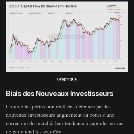
Graphique
Biais des Nouveaux Investisseurs
Comme les pertes non réalisées détenues par les
nouveaux investisseurs augmentent au cours d'une
correction du marché, leur tendance à capituler en cas
de perte tend à s'accroître.