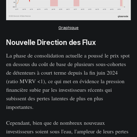
Graphique
Nouvelle Direction des Flux
La phase de consolidation actuelle a poussé le prix spot
en dessous du coût de base de plusieurs sous-cohortes
de détenteurs à court terme depuis la fin juin 2024
(ratio MVRV <1), ce qui met en évidence la pression
financière subie par les investisseurs récents qui
subissent des pertes latentes de plus en plus
importantes.
Cependant, bien que de nombreux nouveaux
investisseurs soient sous l'eau, l'ampleur de leurs pertes