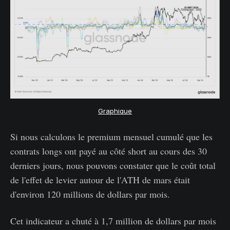
Graphique
Si nous calculons le premium mensuel cumulé que les
contrats longs ont payé au côté short au cours des 30
derniers jours, nous pouvons constater que le coût total
de l'effet de levier autour de l'ATH de mars était
d'environ 120 millions de dollars par mois.
Cet indicateur a chuté à 1,7 million de dollars par mois