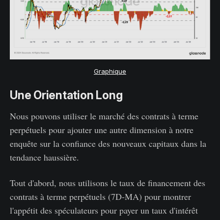
Graphique
Une Orientation Long
Nous pouvons utiliser le marché des contrats à terme
perpétuels pour ajouter une autre dimension à notre
enquête sur la confiance des nouveaux capitaux dans la
tendance haussière.
Tout d'abord, nous utilisons le taux de financement des
contrats à terme perpétuels (7D-MA) pour montrer
l'appétit des spéculateurs pour payer un taux d'intérêt