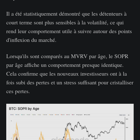
Il a été statistiquement démontré que les détenteurs à
court terme sont plus sensibles à la volatilité, ce qui
rend leur comportement utile à suivre autour des points
d'inflexion du marché.
Lorsqu'ils sont comparés au MVRV par âge, le SOPR
par âge affiche un comportement presque identique.
Cela confirme que les nouveaux investisseurs ont à la
fois subi des pertes et un stress suffisant pour cristalliser
ces pertes.