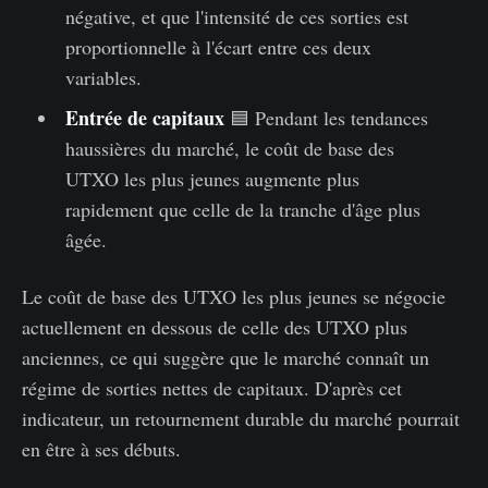
négative, et que l'intensité de ces sorties est
proportionnelle à l'écart entre ces deux
variables.
Entrée de capitaux
🟦 Pendant les tendances
haussières du marché, le coût de base des
UTXO les plus jeunes augmente plus
rapidement que celle de la tranche d'âge plus
âgée.
Le coût de base des UTXO les plus jeunes se négocie
actuellement en dessous de celle des UTXO plus
anciennes, ce qui suggère que le marché connaît un
régime de sorties nettes de capitaux. D'après cet
indicateur, un retournement durable du marché pourrait
en être à ses débuts.