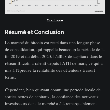
Graphique
Résumé et Conclusion
Le marché du bitcoin est resté dans une longue phase
de consolidation, qui rappelle beaucoup la période de la
fin 2019 et du début 2020. L'afflux de capitaux dans le
réseau Bitcoin a ralenti depuis l'ATH de mars, ce qui a
mis à l'épreuve la rentabilité des détenteurs à court
terme.
Cependant, bien qu'ayant connu une période locale de
sorties nettes de capitaux, la confiance des nouveaux
investisseurs dans le marché a été remarquablement