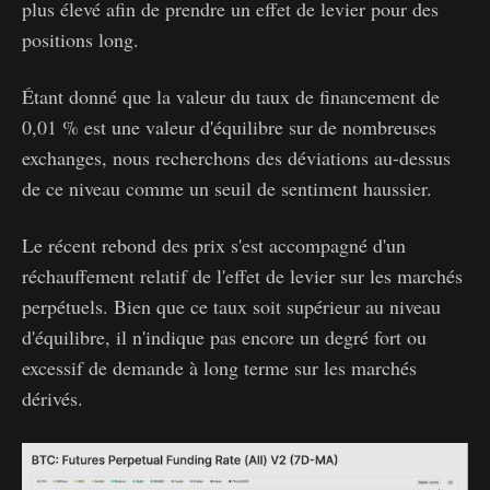
plus élevé afin de prendre un effet de levier pour des
positions long.
Étant donné que la valeur du taux de financement de
0,01 % est une valeur d'équilibre sur de nombreuses
exchanges, nous recherchons des déviations au-dessus
de ce niveau comme un seuil de sentiment haussier.
Le récent rebond des prix s'est accompagné d'un
réchauffement relatif de l'effet de levier sur les marchés
perpétuels. Bien que ce taux soit supérieur au niveau
d'équilibre, il n'indique pas encore un degré fort ou
excessif de demande à long terme sur les marchés
dérivés.