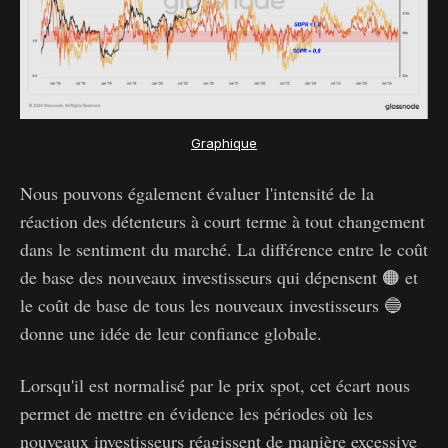
Graphique
Nous pouvons également évaluer l'intensité de la
réaction des détenteurs à court terme à tout changement
dans le sentiment du marché. La différence entre le coût
de base des nouveaux investisseurs qui dépensent 🟠 et
le coût de base de tous les nouveaux investisseurs 🔵
donne une idée de leur confiance globale.
Lorsqu'il est normalisé par le prix spot, cet écart nous
permet de mettre en évidence les périodes où les
nouveaux investisseurs réagissent de manière excessive