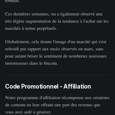
robuste.
Ces dernières semaines, on a également observé une
très légère augmentation de la tendance à l'achat sur les
marchés à terme perpétuels.
Globalement, cela donne l'image d'un marché qui s'est
refroidi par rapport aux excès observés en mars, sans
pour autant briser le sentiment de nombreux nouveaux
investisseurs dans le bitcoin.
Code Promotionnel - Affiliation
Notre programme d'affiliation récompense nos créateurs
de contenu en leur offrant une part des revenus que
vous avez aidé à générer.