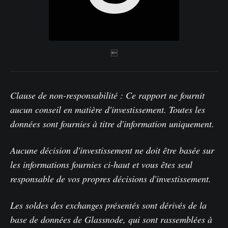

Clause de non-responsabilité : Ce rapport ne fournit
aucun conseil en matière d'investissement. Toutes les
données sont fournies à titre d'information uniquement.
Aucune décision d'investissement ne doit être basée sur
les informations fournies ci-haut et vous êtes seul
responsable de vos propres décisions d'investissement.
Les soldes des exchanges présentés sont dérivés de la
base de données de Glassnode, qui sont rassemblées à