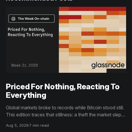
Priced For Nothing, Reacting To
Everything
Global markets broke to records while Bitcoin stood still.
This edition traces that stillness: a theft the market slept
through, bottom signals arriving through boredom rather
Aug 5, 2026
7 min read
than capitulation, and an options market priced for