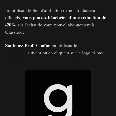
En utilisant le lien d'affiliation de nos traducteurs
vous pouvez bénéficier d'une réduction de
officiels,
-20%
sur l'achat de votre nouvel abonnement à
Glassnode.
Soutenez
Prof. Chaîne
en utilisant le
lien
d'affiliation
suivant ou en cliquant sur le logo ci-bas
:
https://studio.glassnode.com/partner/profchaine