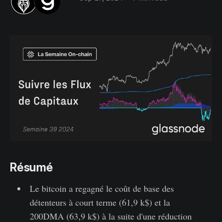
Résumé
Le bitcoin a regagné le coût de base des
détenteurs à court terme (61,9 k$) et la
200DMA (63,9 k$) à la suite d'une réduction