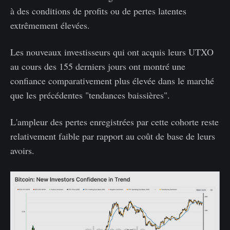
à des conditions de profits ou de pertes latentes
extrêmement élevées.
Les nouveaux investisseurs qui ont acquis leurs UTXO
au cours des 155 derniers jours ont montré une
confiance comparativement plus élevée dans le marché
que les précédentes "tendances baissières".
L'ampleur des pertes enregistrées par cette cohorte reste
relativement faible par rapport au coût de base de leurs
avoirs.