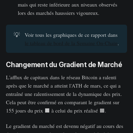
mais qui reste inférieure aux niveaux observés
lors des marchés haussiers vigoureux.
💡
Voir tous les graphiques de ce rapport dans
le tableau de bord de la Semaine On-Chain
.
Changement du Gradient de Marché
L'afflux de capitaux dans le réseau Bitcoin a ralenti
après que le marché a atteint l'ATH de mars, ce qui a
entraîné une ralentissement de la dynamique des prix.
Cela peut être confirmé en comparant le gradient sur
155 jours du prix ⬛ à celui du prix réalisé 🟧.
Le gradient du marché est devenu négatif au cours des