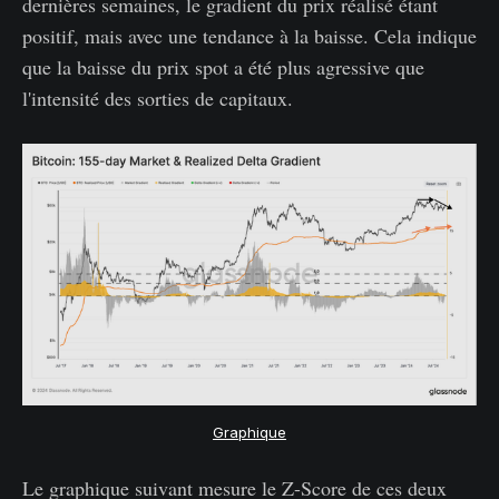
dernières semaines, le gradient du prix réalisé étant
positif, mais avec une tendance à la baisse. Cela indique
que la baisse du prix spot a été plus agressive que
l'intensité des sorties de capitaux.
Graphique
Le graphique suivant mesure le Z-Score de ces deux