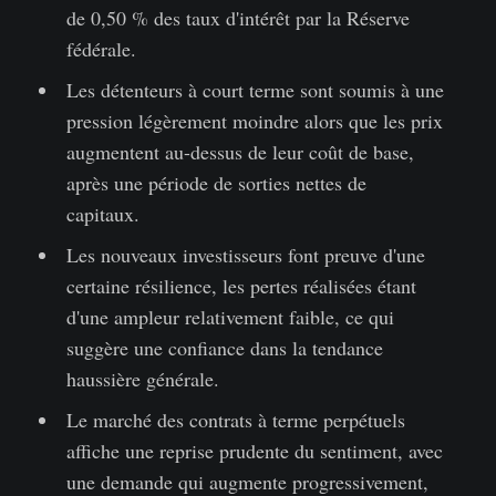
de 0,50 % des taux d'intérêt par la Réserve
fédérale.
Les détenteurs à court terme sont soumis à une
pression légèrement moindre alors que les prix
augmentent au-dessus de leur coût de base,
après une période de sorties nettes de
capitaux.
Les nouveaux investisseurs font preuve d'une
certaine résilience, les pertes réalisées étant
d'une ampleur relativement faible, ce qui
suggère une confiance dans la tendance
haussière générale.
Le marché des contrats à terme perpétuels
affiche une reprise prudente du sentiment, avec
une demande qui augmente progressivement,