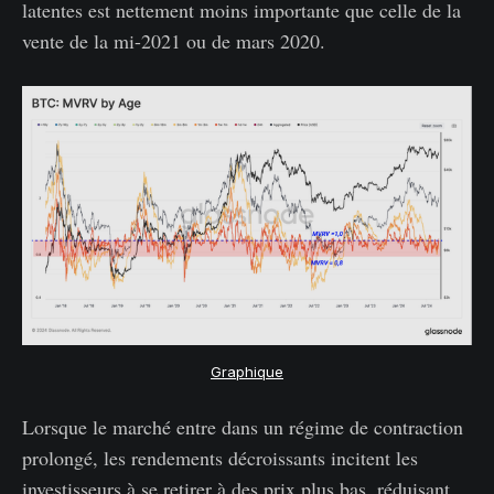
latentes est nettement moins importante que celle de la
vente de la mi-2021 ou de mars 2020.
Graphique
Lorsque le marché entre dans un régime de contraction
prolongé, les rendements décroissants incitent les
investisseurs à se retirer à des prix plus bas, réduisant