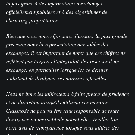
la fois grâce à des informations d'exchanges
officiellement publiées et à des algorithmes de
clustering propriétaires.
Bien que nous nous efforcions d’assurer la plus grande
précision dans la représentation des soldes des
exchanges, il est important de noter que ces chiffres ne
reflètent pas toujours l’intégralité des réserves d’un
exchange, en particulier lorsque les ce dernier
s’abstient de divulguer ses adresses officielles.
Nous invitons les utilisateurs à faire preuve de prudence
et de discrétion lorsqu'ils utilisent ces mesures.
Glassnode ne pourra être tenu responsable de toute
divergence ou inexactitude potentielle.
Veuillez lire
notre avis de transparence
lorsque vous utilisez des