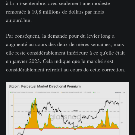
à la mi-septembre, avec seulement une modeste
remontée à 10,8 millions de dollars par mois
aujourd'hui.
Par conséquent, la demande pour du levier long a
augmenté au cours des deux dernières semaines, mais
elle reste considérablement inférieure à ce qu'elle était
en janvier 2023. Cela indique que le marché s'est
considérablement refroidi au cours de cette correction.